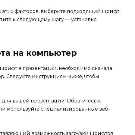
х этих факторов, выберите подходящий шрифт
дите к следующему шагу — установке
фта на компьютер
 шрифт в презентации, необходимо сначала
р. Следуйте инструкциям ниже, чтобы
для вашей презентации. Обратитесь к
ли используйте специализированные веб-
ставляющий возможность загрузки шрифтов.