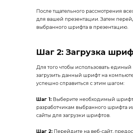
После тщательного рассмотрения все
для вашей презентации. Затем перей
выбранного шрифта в презентацию.
Шаг 2: Загрузка шри
Для того чтобы использовать единый
загрузить данный шрифт на компьюте
успешно справиться с этим шагом:
Шаг 1:
Выберите необходимый шрифт 
разработчикам выбранного шрифта и
сайты для загрузки шрифтов.
Шаг 2:
Перейдите на веб-сайт, предо