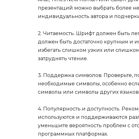
презентаций можно выбрать более н
индивидуальность автора и подчерки
2. Читаемость. Шрифт должен быть лег
должен быть достаточно крупным и им
избегать слишком узких или слишком
затруднять чтение.
3. Поддержка символов. Проверьте,
необходимые символы, особенно есл
символы или символы других языков
4. Популярность и доступность. Рек
используются и поддерживаются раз
уменьшите вероятность проблем с от
программных платформах.