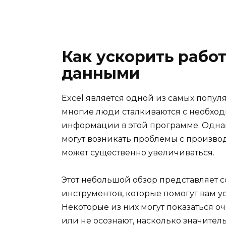
Как ускорить работ
данными
Excel является одной из самых попул
многие люди сталкиваются с необхо
информации в этой программе. Однак
могут возникать проблемы с произв
может существенно увеличиваться.
Этот небольшой обзор представляет 
инструментов, которые помогут вам у
Некоторые из них могут показаться 
или не осознают, насколько значитель