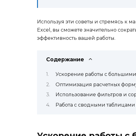
Используя эти советы и стремясь к 
Excel, вы сможете значительно сокра
эффективность вашей работы.
Содержание
Ускорение работы с большими
Оптимизация расчетных форм
Использование фильтров и со
Работа с сводными таблицами 
Ускорение работы с