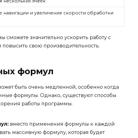
я нескольких ячеек
 навигации и увеличение скорости обработки
ы сможете значительно ускорить работу с
 повысить свою производительность.
ных формул
может быть очень медленной, особенно когда
ные формулы. Однако, существуют способы
корения работы программы.
ул:
вместо применения формулы к каждой
вать массивную формулу, которая будет