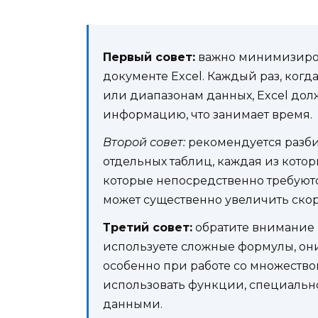
Первый совет:
важно минимизиров
документе Excel. Каждый раз, ког
или диапазонам данных, Excel дол
информацию, что занимает время.
Второй совет:
рекомендуется разби
отдельных таблиц, каждая из котор
которые непосредственно требуют
может существенно увеличить скор
Третий совет:
обратите внимание 
используете сложные формулы, они
особенно при работе со множество
использовать функции, специальн
данными.