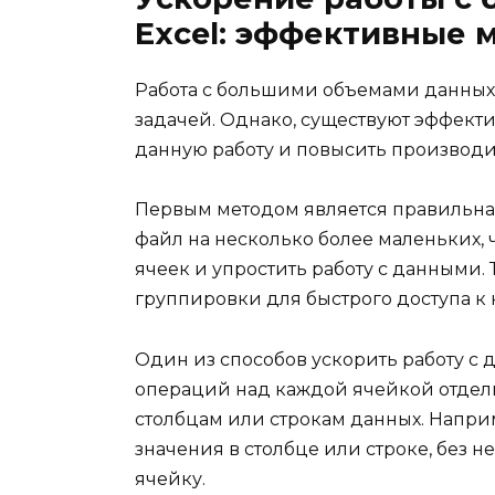
Excel: эффективные 
Работа с большими объемами данных 
задачей. Однако, существуют эффект
данную работу и повысить производи
Первым методом является правильна
файл на несколько более маленьких,
ячеек и упростить работу с данными. 
группировки для быстрого доступа к
Один из способов ускорить работу с
операций над каждой ячейкой отдел
столбцам или строкам данных. Напри
значения в столбце или строке, без
ячейку.