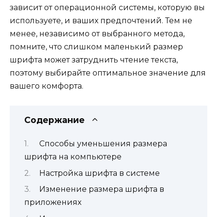
зависит от операционной системы, которую вы
используете, и ваших предпочтений. Тем не
менее, независимо от выбранного метода,
помните, что слишком маленький размер
шрифта может затруднить чтение текста,
поэтому выбирайте оптимальное значение для
вашего комфорта.
Содержание
Способы уменьшения размера
шрифта на компьютере
Настройка шрифта в системе
Изменение размера шрифта в
приложениях