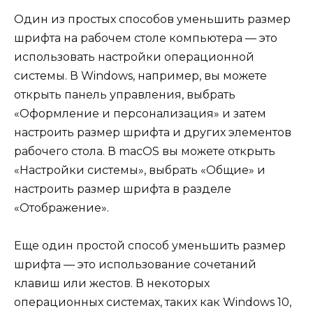
Один из простых способов уменьшить размер
шрифта на рабочем столе компьютера — это
использовать настройки операционной
системы. В Windows, например, вы можете
открыть панель управления, выбрать
«Оформление и персонализация» и затем
настроить размер шрифта и других элементов
рабочего стола. В macOS вы можете открыть
«Настройки системы», выбрать «Общие» и
настроить размер шрифта в разделе
«Отображение».
Еще один простой способ уменьшить размер
шрифта — это использование сочетаний
клавиш или жестов. В некоторых
операционных системах, таких как Windows 10,