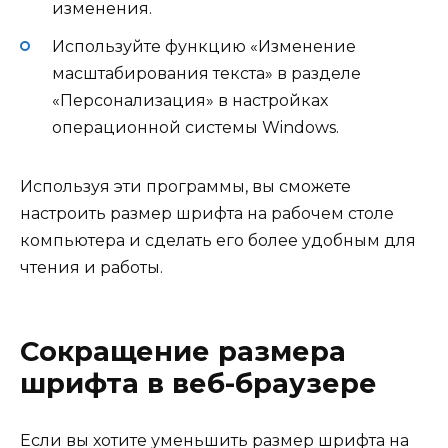
изменения.
Используйте функцию «Изменение
масштабирования текста» в разделе
«Персонализация» в настройках
операционной системы Windows.
Используя эти программы, вы сможете
настроить размер шрифта на рабочем столе
компьютера и сделать его более удобным для
чтения и работы.
Сокращение размера
шрифта в веб-браузере
Если вы хотите уменьшить размер шрифта на