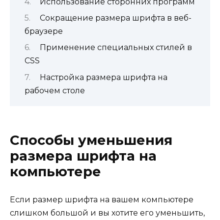
Использование сторонних программ
Сокращение размера шрифта в веб-
браузере
Применение специальных стилей в
CSS
Настройка размера шрифта на
рабочем столе
Способы уменьшения
размера шрифта на
компьютере
Если размер шрифта на вашем компьютере
слишком большой и вы хотите его уменьшить,