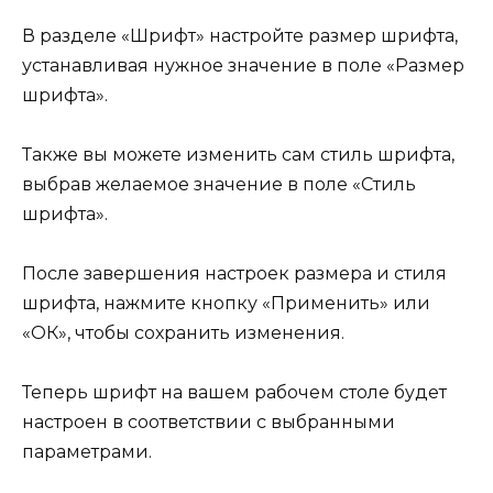
В разделе «Шрифт» настройте размер шрифта,
устанавливая нужное значение в поле «Размер
шрифта».
Также вы можете изменить сам стиль шрифта,
выбрав желаемое значение в поле «Стиль
шрифта».
После завершения настроек размера и стиля
шрифта, нажмите кнопку «Применить» или
«ОК», чтобы сохранить изменения.
Теперь шрифт на вашем рабочем столе будет
настроен в соответствии с выбранными
параметрами.