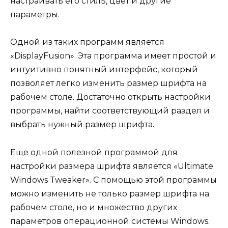
настраивать его стиль, цвет и другие
параметры.
Одной из таких программ является
«DisplayFusion». Эта программа имеет простой и
интуитивно понятный интерфейс, который
позволяет легко изменить размер шрифта на
рабочем столе. Достаточно открыть настройки
программы, найти соответствующий раздел и
выбрать нужный размер шрифта.
Еще одной полезной программой для
настройки размера шрифта является «Ultimate
Windows Tweaker». С помощью этой программы
можно изменить не только размер шрифта на
рабочем столе, но и множество других
параметров операционной системы Windows.