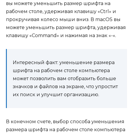
вы можете уменьшить размер шрифта на
рабочем столе, удерживая клавишу «Ctrl» и
прокручивая колесо мыши вниз. В macOS вы
можете уменьшить размер шрифта, удерживая
клавишу «Command» и нажимая на знак «-«.
Интересный факт: уменьшение размера
шрифта на рабочем столе компьютера
может позволить вам отобразить больше
значков и файлов на экране, что упростит
их поиск и улучшит организацию.
В конечном счете, выбор способа уменьшения
размера шрифта на рабочем столе компьютера