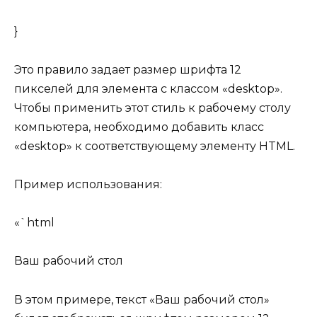
}
Это правило задает размер шрифта 12
пикселей для элемента с классом «desktop».
Чтобы применить этот стиль к рабочему столу
компьютера, необходимо добавить класс
«desktop» к соответствующему элементу HTML.
Пример использования:
«`html
Ваш рабочий стол
В этом примере, текст «Ваш рабочий стол»