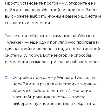
Просто установите программу, откройте ее и
найдите вкладку «Настройки шрифта». Здесь
вы сможете выбрать нужный размер шрифта и
сохранить изменения.
Также стоит обратить внимание на «Winaero
Tweaker» — еще одну популярную программу
для настройки внешнего вида операционной
системы Windows. Вот некоторие способы
изменения размера шрифта на рабочем столе:
Откройте программу Winaero Tweaker и
перейдите в раздел «Настройки экрана».
Здесь вы найдете опцию «Изменение
масштабирования текста» — просто
выберите нужное значение и сохраните