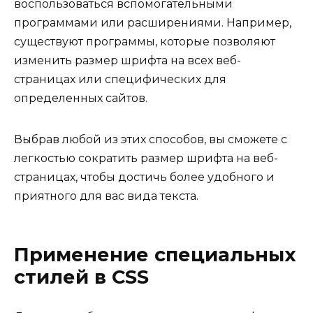
воспользоваться вспомогательными
программами или расширениями. Например,
существуют программы, которые позволяют
изменить размер шрифта на всех веб-
страницах или специфических для
определенных сайтов.
Выбрав любой из этих способов, вы сможете с
легкостью сократить размер шрифта на веб-
страницах, чтобы достичь более удобного и
приятного для вас вида текста.
Применение специальных
стилей в CSS