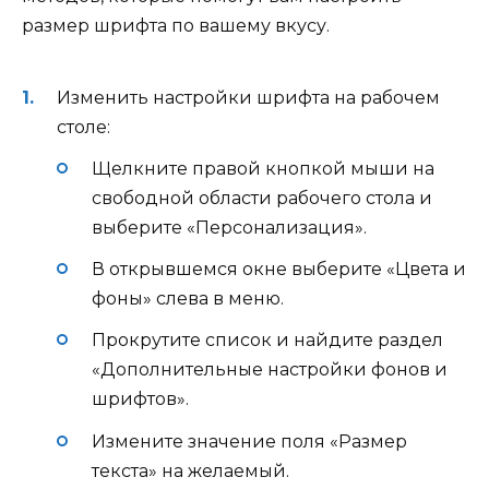
размер шрифта по вашему вкусу.
Изменить настройки шрифта на рабочем
столе:
Щелкните правой кнопкой мыши на
свободной области рабочего стола и
выберите «Персонализация».
В открывшемся окне выберите «Цвета и
фоны» слева в меню.
Прокрутите список и найдите раздел
«Дополнительные настройки фонов и
шрифтов».
Измените значение поля «Размер
текста» на желаемый.