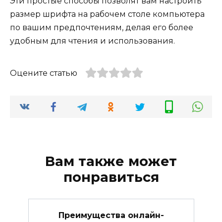
Эти простые способы позволят вам настроить
размер шрифта на рабочем столе компьютера
по вашим предпочтениям, делая его более
удобным для чтения и использования.
Оцените статью
Вам также может
понравиться
Преимущества онлайн-