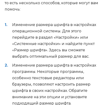
то есть несколько способов, которые могут вам
помочь:
Изменение размера шрифта в настройках
операционной системы. Для этого
перейдите в раздел «Настройки» или
«Системные настройки» и найдите пункт
«Размер шрифта». Здесь вы сможете
выбрать оптимальный размер для вас.
Изменение размера шрифта в настройках
программы. Некоторые программы,
особенно текстовые редакторы или
браузеры, позволяют настроить размер
шрифта в своих настройках. Обратите
внимание на эти опции и установите
подходящий размер шрифта.