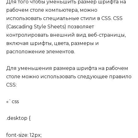
Для того чтобы уменьшить размер шрифта на
рабочем столе компьютера, можно
использовать специальные стили в CSS. CSS
(Cascading Style Sheets) позволяет
контролировать внешний вид веб-страницы,
включая шрифты, цвета, размеры и
расположение элементов.
Для уменьшения размера шрифта на рабочем
столе можно использовать следующее правило
CSS:
«`css
.desktop {
font-size: 12px;