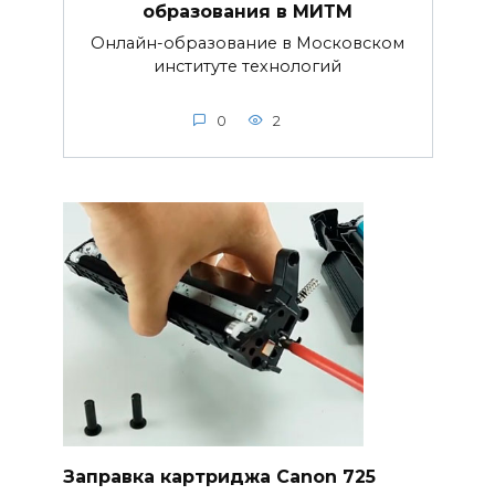
образования в МИТМ
Онлайн-образование в Московском
институте технологий
0
2
Заправка картриджа Canon 725