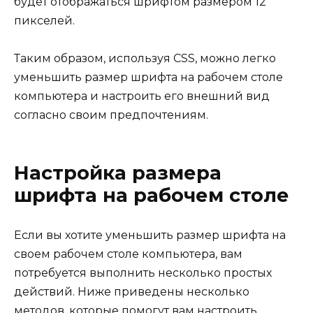
будет отображаться шрифтом размером 12
пикселей.
Таким образом, используя CSS, можно легко
уменьшить размер шрифта на рабочем столе
компьютера и настроить его внешний вид
согласно своим предпочтениям.
Настройка размера
шрифта на рабочем столе
Если вы хотите уменьшить размер шрифта на
своем рабочем столе компьютера, вам
потребуется выполнить несколько простых
действий. Ниже приведены несколько
методов, которые помогут вам настроить