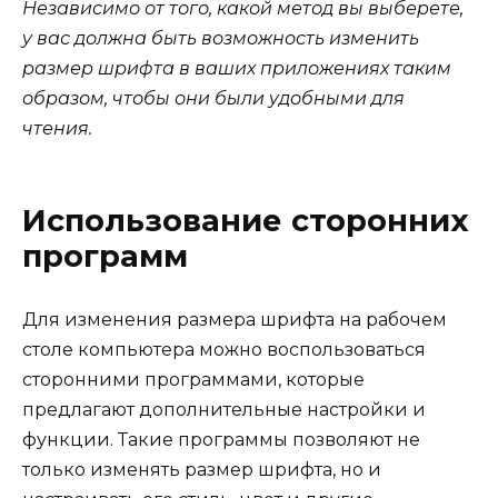
Независимо от того, какой метод вы выберете,
у вас должна быть возможность изменить
размер шрифта в ваших приложениях таким
образом, чтобы они были удобными для
чтения.
Использование сторонних
программ
Для изменения размера шрифта на рабочем
столе компьютера можно воспользоваться
сторонними программами, которые
предлагают дополнительные настройки и
функции. Такие программы позволяют не
только изменять размер шрифта, но и