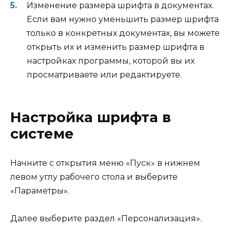
Изменение размера шрифта в документах.
Если вам нужно уменьшить размер шрифта
только в конкретных документах, вы можете
открыть их и изменить размер шрифта в
настройках программы, которой вы их
просматриваете или редактируете.
Настройка шрифта в
системе
Начните с открытия меню «Пуск» в нижнем
левом углу рабочего стола и выберите
«Параметры».
Далее выберите раздел «Персонализация».