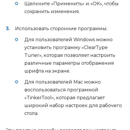
Щелкните «Применить» и «ОК», чтобы
сохранить изменения.
Использовать сторонние программы:
Для пользователей Windows можно
установить программу «ClearType
Tuner», которая позволяет настроить
различные параметры отображения
шрифта на экране.
Для пользователей Mac можно
воспользоваться программой
«TinkerTool», которая предлагает
широкий набор настроек для рабочего
стола.