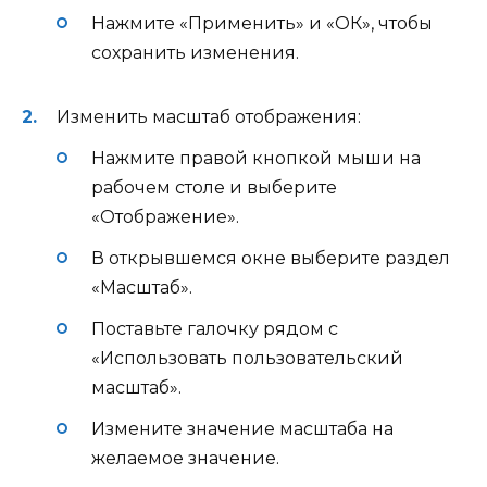
Нажмите «Применить» и «ОК», чтобы
сохранить изменения.
Изменить масштаб отображения:
Нажмите правой кнопкой мыши на
рабочем столе и выберите
«Отображение».
В открывшемся окне выберите раздел
«Масштаб».
Поставьте галочку рядом с
«Использовать пользовательский
масштаб».
Измените значение масштаба на
желаемое значение.