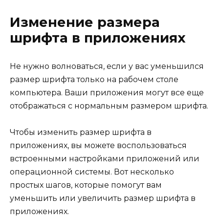
Изменение размера
шрифта в приложениях
Не нужно волноваться, если у вас уменьшился
размер шрифта только на рабочем столе
компьютера. Ваши приложения могут все еще
отображаться с нормальным размером шрифта.
Чтобы изменить размер шрифта в
приложениях, вы можете воспользоваться
встроенными настройками приложений или
операционной системы. Вот несколько
простых шагов, которые помогут вам
уменьшить или увеличить размер шрифта в
приложениях.