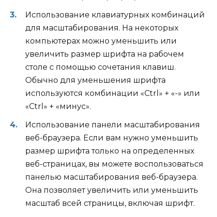
Использование клавиатурных комбинаций
для масштабирования. На некоторых
компьютерах можно уменьшить или
увеличить размер шрифта на рабочем
столе с помощью сочетания клавиш.
Обычно для уменьшения шрифта
используются комбинации «Ctrl» + «-» или
«Ctrl» + «минус».
Использование панели масштабирования
веб-браузера. Если вам нужно уменьшить
размер шрифта только на определенных
веб-страницах, вы можете воспользоваться
панелью масштабирования веб-браузера.
Она позволяет увеличить или уменьшить
масштаб всей страницы, включая шрифт.