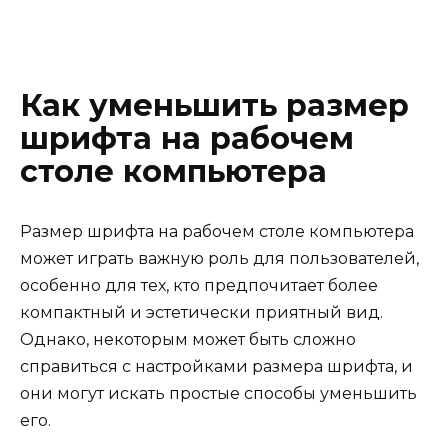
Как уменьшить размер
шрифта на рабочем
столе компьютера
Размер шрифта на рабочем столе компьютера
может играть важную роль для пользователей,
особенно для тех, кто предпочитает более
компактный и эстетически приятный вид.
Однако, некоторым может быть сложно
справиться с настройками размера шрифта, и
они могут искать простые способы уменьшить
его.