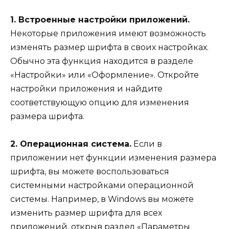
1. Встроенные настройки приложений.
Некоторые приложения имеют возможность
изменять размер шрифта в своих настройках.
Обычно эта функция находится в разделе
«Настройки» или «Оформление». Откройте
настройки приложения и найдите
соответствующую опцию для изменения
размера шрифта.
2. Операционная система.
Если в
приложении нет функции изменения размера
шрифта, вы можете воспользоваться
системными настройками операционной
системы. Например, в Windows вы можете
изменить размер шрифта для всех
приложений, открыв раздел «Параметры