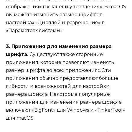
отображения» в «Панели управления». В macOS
вы можете изменить размер шрифта в
настройках «Дисплей и разрешение» в
«Параметрах системы».
3. Приложения для изменения размера
шрифта.
Существуют также сторонние
приложения, которые позволяют изменять
размер шрифта во всех приложениях. Эти
приложения обычно предоставляют больше
гибкости и возможностей для настройки
размера шрифта. Некоторые популярные
приложения для изменения размера шрифта
включают «BigFont» для Windows и «TinkerTool»
для macOS.