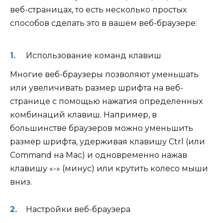
веб-страницах, то есть несколько простых
способов сделать это в вашем веб-браузере:
Использование команд клавиш
Многие веб-браузеры позволяют уменьшать
или увеличивать размер шрифта на веб-
странице с помощью нажатия определенных
комбинаций клавиш. Например, в
большинстве браузеров можно уменьшить
размер шрифта, удерживая клавишу Ctrl (или
Command на Mac) и одновременно нажав
клавишу «-» (минус) или крутить колесо мыши
вниз.
Настройки веб-браузера