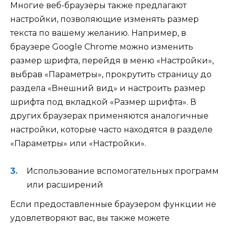
Многие веб-браузеры также предлагают
настройки, позволяющие изменять размер
текста по вашему желанию. Например, в
браузере Google Chrome можно изменить
размер шрифта, перейдя в меню «Настройки»,
выбрав «Параметры», прокрутить страницу до
раздела «Внешний вид» и настроить размер
шрифта под вкладкой «Размер шрифта». В
других браузерах применяются аналогичные
настройки, которые часто находятся в разделе
«Параметры» или «Настройки».
Использование вспомогательных программ
или расширений
Если предоставленные браузером функции не
удовлетворяют вас, вы также можете