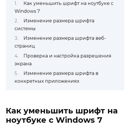
Как уменьшить шрифт на ноутбуке с
Windows 7
Изменение размера шрифта
системы
Изменение размера шрифта веб-
страниц
Проверка и настройка разрешения
экрана
Изменение размера шрифта в
конкретных приложениях
Как уменьшить шрифт на
ноутбуке с Windows 7