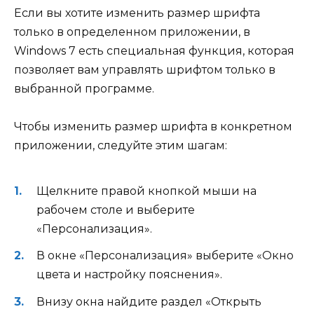
Если вы хотите изменить размер шрифта
только в определенном приложении, в
Windows 7 есть специальная функция, которая
позволяет вам управлять шрифтом только в
выбранной программе.
Чтобы изменить размер шрифта в конкретном
приложении, следуйте этим шагам:
Щелкните правой кнопкой мыши на
рабочем столе и выберите
«Персонализация».
В окне «Персонализация» выберите «Окно
цвета и настройку пояснения».
Внизу окна найдите раздел «Открыть