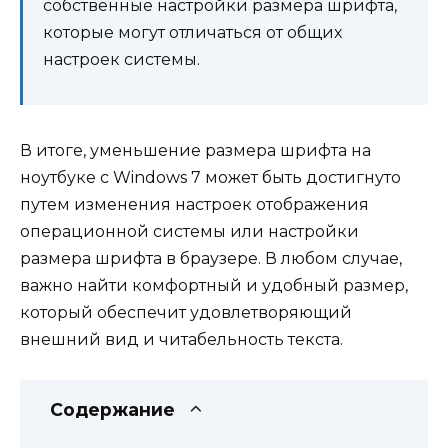
собственные настройки размера шрифта,
которые могут отличаться от общих
настроек системы.
В итоге, уменьшение размера шрифта на
ноутбуке с Windows 7 может быть достигнуто
путем изменения настроек отображения
операционной системы или настройки
размера шрифта в браузере. В любом случае,
важно найти комфортный и удобный размер,
который обеспечит удовлетворяющий
внешний вид и читабельность текста.
Содержание