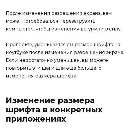
После изменения разрешения экрана, вам
может потребоваться перезагрузить
компьютер, чтобы изменения вступили в силу.
Проверьте, уменьшился ли размер шрифта на
ноутбуке после изменения разрешения экрана.
Если недостаточно уменьшен, вы можете
повторить эти шаги для еще большего
изменения размера шрифта.
Изменение размера
шрифта в конкретных
приложениях