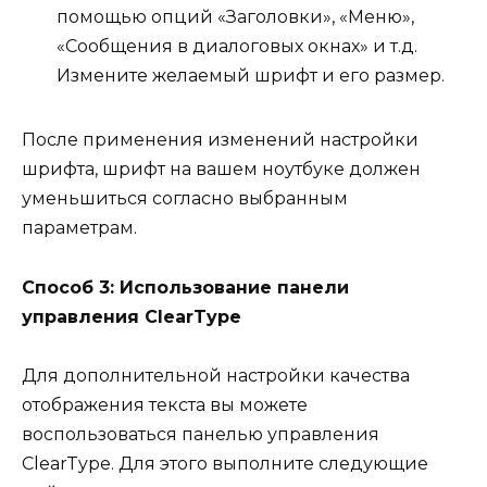
помощью опций «Заголовки», «Меню»,
«Сообщения в диалоговых окнах» и т.д.
Измените желаемый шрифт и его размер.
После применения изменений настройки
шрифта, шрифт на вашем ноутбуке должен
уменьшиться согласно выбранным
параметрам.
Способ 3: Использование панели
управления ClearType
Для дополнительной настройки качества
отображения текста вы можете
воспользоваться панелью управления
ClearType. Для этого выполните следующие