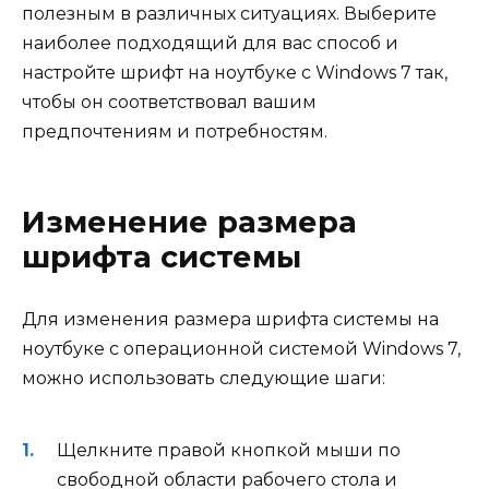
полезным в различных ситуациях. Выберите
наиболее подходящий для вас способ и
настройте шрифт на ноутбуке с Windows 7 так,
чтобы он соответствовал вашим
предпочтениям и потребностям.
Изменение размера
шрифта системы
Для изменения размера шрифта системы на
ноутбуке с операционной системой Windows 7,
можно использовать следующие шаги:
Щелкните правой кнопкой мыши по
свободной области рабочего стола и