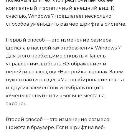
полезным для тех, кто предпочитает более
компактный и эстетичный внешний вид. К
счастью, Windows 7 предлагает несколько
способов уменьшить размер шрифта в системе.
Первый способ — это изменение размера
шрифта в настройках отображения Windows 7.
Для этого необходимо открыть «Панель
управления», выбрать «Отображение» и
перейти во вкладку «Настройка экрана». Затем
нужно найти раздел «Масштабирование текста
и других элементов» и выбрать опцию
«Уменьшенный» или «Больше места на
экране».
Второй способ — это изменение размера
шрифта в браузере. Если шрифт на веб-