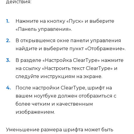
действия:
Нажмите на кнопку «Пуск» и выберите
«Панель управления».
В открывшемся окне панели управления
найдите и выберите пункт «Отображение».
В разделе «Настройка ClearType» нажмите
на ссылку «Настроить текст ClearType» и
следуйте инструкциям на экране.
После настройки ClearType, шрифт на
вашем ноутбуке должен отобразиться с
более четким и качественным
изображением.
Уменьшение размера шрифта может быть