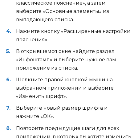
классическое пояснение», а затем
выберите «Основные элементы» из
выпадающего списка.
Нажмите кнопку «Расширенные настройки
пояснения».
В открывшемся окне найдите раздел
«Инфоштамп» и выберите нужное вам
приложение из списка.
Щелкните правой кнопкой мыши на
выбранном приложении и выберите
«Изменить шрифт».
Выберите новый размер шрифта и
нажмите «ОК».
Повторите предыдущие шаги для всех
приложений, в которых вы хотите изменить