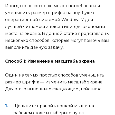
Иногда пользователю может потребоваться
уменьшить размер шрифта на ноутбуке с
операционной системой Windows 7 для
лучшей читаемости текста или для экономии
места на экране. В данной статье представлены
несколько способов, которые могут помочь вам
выполнить данную задачу.
Способ 1: Изменение масштаба экрана
Один из самых простых способов уменьшить
размер шрифта — изменить масштаб экрана.
Для этого выполните следующие действия:
Щелкните правой кнопкой мыши на
рабочем столе и выберите пункт