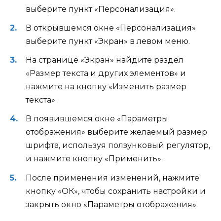
выберите пункт «Персонализация».
В открывшемся окне «Персонализация»
выберите пункт «Экран» в левом меню.
На странице «Экран» найдите раздел
«Размер текста и других элементов» и
нажмите на кнопку «Изменить размер
текста» .
В появившемся окне «Параметры
отображения» выберите желаемый размер
шрифта, используя ползунковый регулятор,
и нажмите кнопку «Применить».
После применения изменений, нажмите
кнопку «ОК», чтобы сохранить настройки и
закрыть окно «Параметры отображения».