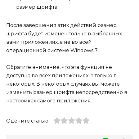
размер шрифта.
После завершения этих действий размер
шрифта будет изменен только в выбранных
вами приложениях, а не во всей
операционной системе Windows 7.
Обратите внимание, что эта функция не
доступна во всех приложениях, а только в
некоторых. В некоторых случаях вы можете
изменить размер шрифта непосредственно в
настройках самого приложения.
Оцените статью