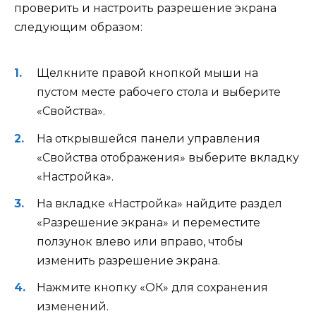
проверить и настроить разрешение экрана
следующим образом:
Щелкните правой кнопкой мыши на
пустом месте рабочего стола и выберите
«Свойства».
На открывшейся панели управления
«Свойства отображения» выберите вкладку
«Настройка».
На вкладке «Настройка» найдите раздел
«Разрешение экрана» и переместите
ползунок влево или вправо, чтобы
изменить разрешение экрана.
Нажмите кнопку «ОК» для сохранения
изменений.