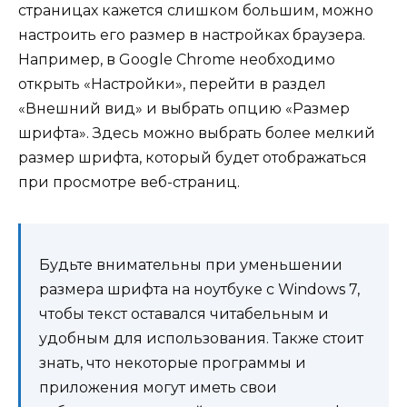
страницах кажется слишком большим, можно
настроить его размер в настройках браузера.
Например, в Google Chrome необходимо
открыть «Настройки», перейти в раздел
«Внешний вид» и выбрать опцию «Размер
шрифта». Здесь можно выбрать более мелкий
размер шрифта, который будет отображаться
при просмотре веб-страниц.
Будьте внимательны при уменьшении
размера шрифта на ноутбуке с Windows 7,
чтобы текст оставался читабельным и
удобным для использования. Также стоит
знать, что некоторые программы и
приложения могут иметь свои