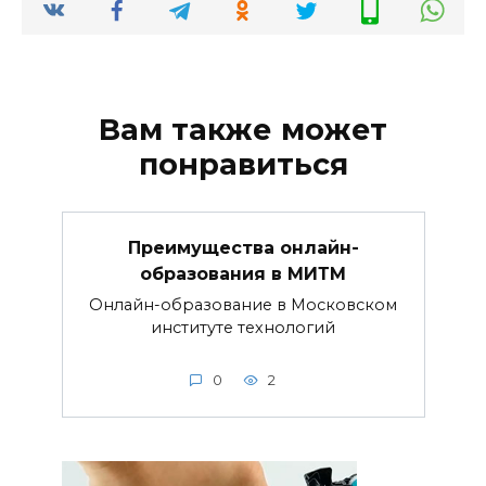
Вам также может
понравиться
Преимущества онлайн-
образования в МИТМ
Онлайн-образование в Московском
институте технологий
0
2