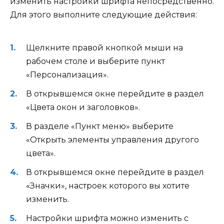
изменить настройки шрифта непосредственно.
Для этого выполните следующие действия:
Щелкните правой кнопкой мыши на
рабочем столе и выберите пункт
«Персонализация».
В открывшемся окне перейдите в раздел
«Цвета окон и заголовков».
В разделе «Пункт меню» выберите
«Открыть элементы управления другого
цвета».
В открывшемся окне перейдите в раздел
«Значки», настроек которого вы хотите
изменить.
Настройки шрифта можно изменить с