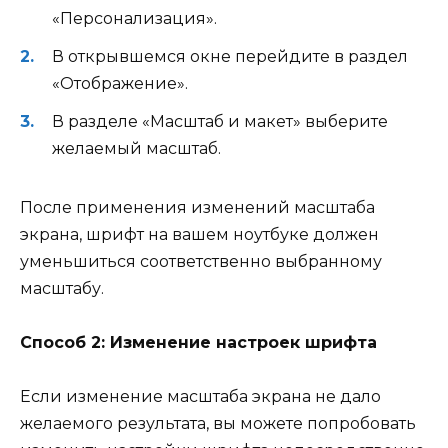
«Персонализация».
В открывшемся окне перейдите в раздел
«Отображение».
В разделе «Масштаб и макет» выберите
желаемый масштаб.
После применения изменений масштаба
экрана, шрифт на вашем ноутбуке должен
уменьшиться соответственно выбранному
масштабу.
Способ 2: Изменение настроек шрифта
Если изменение масштаба экрана не дало
желаемого результата, вы можете попробовать