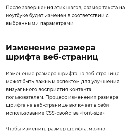
После завершения этих шагов, размер текста на
ноутбуке будет изменен в соответствии с
выбранными параметрами.
Изменение размера
шрифта веб-страниц
Изменение размера шрифта на веб-странице
может быть важным аспектом для улучшения
визуального восприятия контента
пользователем. Процесс изменения размера
шрифта на веб-странице включает в себя
использование CSS-свойства «font-size».
Чтобы изменить размер шрифта, можно