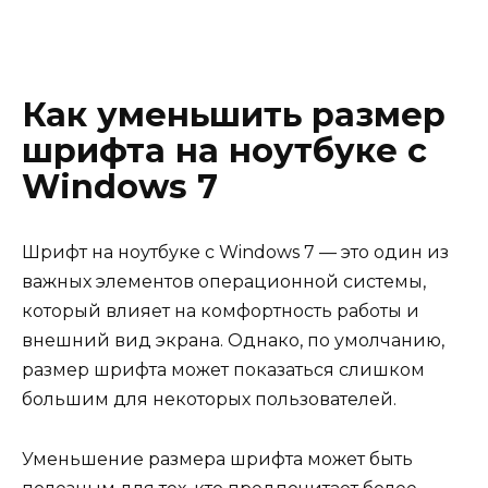
Как уменьшить размер
шрифта на ноутбуке с
Windows 7
Шрифт на ноутбуке с Windows 7 — это один из
важных элементов операционной системы,
который влияет на комфортность работы и
внешний вид экрана. Однако, по умолчанию,
размер шрифта может показаться слишком
большим для некоторых пользователей.
Уменьшение размера шрифта может быть