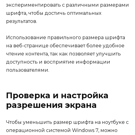
экспериментировать с различными размерами
шрифта, чтобы достичь оптимальных
результатов.
Использование правильного размера шрифта
на веб-странице обеспечивает более удобное
чтение контента, так как позволяет улучшить
доступность и восприятие информации
пользователями.
Проверка и настройка
разрешения экрана
Чтобы уменьшить размер шрифта на ноутбуке с
операционной системой Windows 7, можно