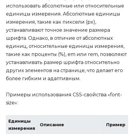
использовать абсолютные или относительные
единицы измерения. Абсолютные единицы
измерения, такие как пиксели (px),
устанавливают точное значение размера
шрифта. Однако, в отличие от абсолютных
единиц, относительные единицы измерения,
такие как проценты (%), em или rem, позволяют
устанавливать размер шрифта относительно
других элементов на странице, что делает его
более гибким и адаптивным.
Примеры использования CSS-свойства «font-
size»:
Единицы
Описание
Пример
измерения