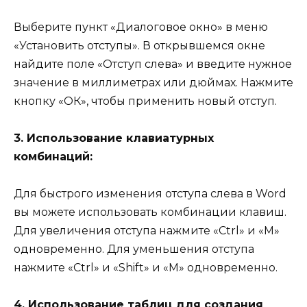
Выберите пункт «Диалоговое окно» в меню
«Установить отступы». В открывшемся окне
найдите поле «Отступ слева» и введите нужное
значение в миллиметрах или дюймах. Нажмите
кнопку «ОК», чтобы применить новый отступ.
3. Использование клавиатурных
комбинаций:
Для быстрого изменения отступа слева в Word
вы можете использовать комбинации клавиш.
Для увеличения отступа нажмите «Ctrl» и «M»
одновременно. Для уменьшения отступа
нажмите «Ctrl» и «Shift» и «M» одновременно.
4. Использование таблиц для создания