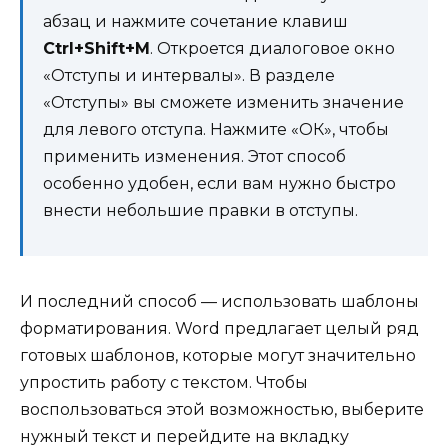
абзац и нажмите сочетание клавиш
Ctrl+Shift+M
. Откроется диалоговое окно
«Отступы и интервалы». В разделе
«Отступы» вы сможете изменить значение
для левого отступа. Нажмите «ОК», чтобы
применить изменения. Этот способ
особенно удобен, если вам нужно быстро
внести небольшие правки в отступы.
И последний способ — использовать шаблоны
форматирования. Word предлагает целый ряд
готовых шаблонов, которые могут значительно
упростить работу с текстом. Чтобы
воспользоваться этой возможностью, выберите
нужный текст и перейдите на вкладку