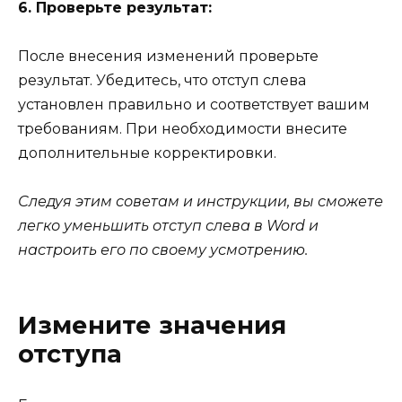
6. Проверьте результат:
После внесения изменений проверьте
результат. Убедитесь, что отступ слева
установлен правильно и соответствует вашим
требованиям. При необходимости внесите
дополнительные корректировки.
Следуя этим советам и инструкции, вы сможете
легко уменьшить отступ слева в Word и
настроить его по своему усмотрению.
Измените значения
отступа