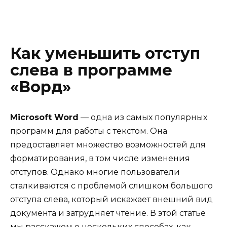
Как уменьшить отступ
слева в программе
«Ворд»
Microsoft Word
— одна из самых популярных
программ для работы с текстом. Она
предоставляет множество возможностей для
форматирования, в том числе изменения
отступов. Однако многие пользователи
сталкиваются с проблемой слишком большого
отступа слева, который искажает внешний вид
документа и затрудняет чтение. В этой статье
мы расскажем о нескольких способах, как