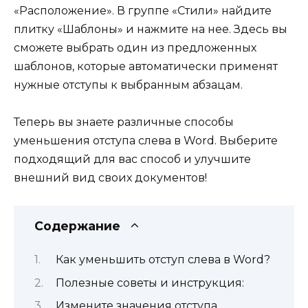
«Расположение». В группе «Стили» найдите
плитку «Шаблоны» и нажмите на нее. Здесь вы
сможете выбрать один из предложенных
шаблонов, которые автоматически применят
нужные отступы к выбранным абзацам.
Теперь вы знаете различные способы
уменьшения отступа слева в Word. Выберите
подходящий для вас способ и улучшите
внешний вид своих документов!
Содержание
Как уменьшить отступ слева в Word?
Полезные советы и инструкция:
Измените значения отступа