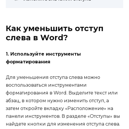
Как уменьшить отступ
слева в Word?
1. Используйте инструменты
форматирования
Для уменьшения отступа слева можно
воспользоваться инструментами
форматирования в Word. Выделите текст или
абзац, в котором нужно изменить отступ, а
затем откройте вкладку «Расположение» на
панели инструментов. В разделе «Отступы» вы
найдете кнопки для изменения отступа слева.