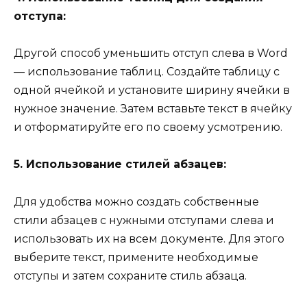
отступа:
Другой способ уменьшить отступ слева в Word
— использование таблиц. Создайте таблицу с
одной ячейкой и установите ширину ячейки в
нужное значение. Затем вставьте текст в ячейку
и отформатируйте его по своему усмотрению.
5. Использование стилей абзацев:
Для удобства можно создать собственные
стили абзацев с нужными отступами слева и
использовать их на всем документе. Для этого
выберите текст, примените необходимые
отступы и затем сохраните стиль абзаца.