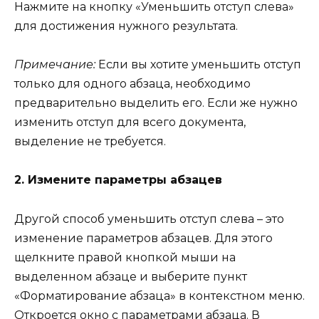
Нажмите на кнопку «Уменьшить отступ слева»
для достижения нужного результата.
Примечание:
Если вы хотите уменьшить отступ
только для одного абзаца, необходимо
предварительно выделить его. Если же нужно
изменить отступ для всего документа,
выделение не требуется.
2. Измените параметры абзацев
Другой способ уменьшить отступ слева – это
изменение параметров абзацев. Для этого
щелкните правой кнопкой мыши на
выделенном абзаце и выберите пункт
«Форматирование абзаца» в контекстном меню.
Откроется окно с параметрами абзаца. В