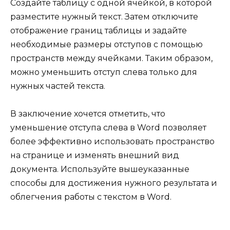
Создайте таблицу с одной ячейкой, в которой
разместите нужный текст. Затем отключите
отображение границ таблицы и задайте
необходимые размеры отступов с помощью
пространств между ячейками. Таким образом,
можно уменьшить отступ слева только для
нужных частей текста.
В заключение хочется отметить, что
уменьшение отступа слева в Word позволяет
более эффективно использовать пространство
на странице и изменять внешний вид
документа. Используйте вышеуказанные
способы для достижения нужного результата и
облегчения работы с текстом в Word.