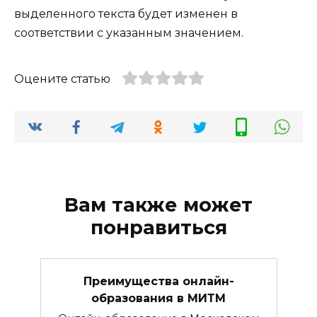
выделенного текста будет изменен в
соответствии с указанным значением.
Оцените статью
Вам также может
понравиться
Преимущества онлайн-
образования в МИТМ