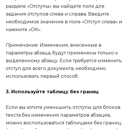
разделе «Отступы» вы найдете поля для
задания отступов слева и справа. Введите
необходимое значение в поле «Отступ слева» и
нажмите «ОК».
Примечание:
Изменения, внесенные в
параметры абзаца, будут применены только к
выделенному абзацу. Если требуется изменить
отступ для всего документа, необходимо
использовать первый способ.
3. Используйте таблицу без границ
Если вы хотите уменьшить отступы для блоков
текста без изменения параметров абзацев,
можно воспользоваться таблицами без границ.