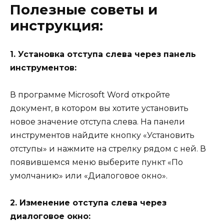
Полезные советы и
инструкция:
1. Установка отступа слева через панель
инструментов:
В программе Microsoft Word откройте
документ, в котором вы хотите установить
новое значение отступа слева. На панели
инструментов найдите кнопку «Установить
отступы» и нажмите на стрелку рядом с ней. В
появившемся меню выберите пункт «По
умолчанию» или «Диалоговое окно».
2. Изменение отступа слева через
диалоговое окно: