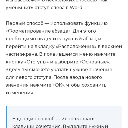
уменьшить отступ слева в Word.
Первый способ — использовать функцию
«Форматирование абзаца». Для этого
необходимо выделить нужный абзац и
перейти на вкладку «Расположение» в верхней
части экрана. В появившемся меню нажмите
кнопку «Отступы» и выберите «Основные».
Здесь вы сможете указать нужное значение
для левого отступа. После ввода нового
значения нажмите «ОК», чтобы сохранить
изменения.
Еще один способ — использовать
клавиши сочетания. Выделите нужный