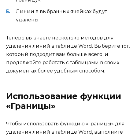
Линии в выбранных ячейках будут
удалены.
Теперь вы знаете несколько методов для
удаления линий в таблице Word. Выберите тот,
который подходит вам больше всего, и
продолжайте работать с таблицами в своих
документах более удобным способом.
Использование функции
«Границы»
Чтобы использовать функцию «Границы» для
удаления линий в таблице Word, выполните