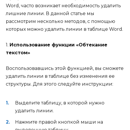
Word, часто возникает необходимость удалить
лишние линии. В данной статье мы
рассмотрим несколько методов, с помощью
которых можно удалить линии в таблице Word.
1.
Использование функции «Обтекание
текстом»
Воспользовавшись этой функцией, вы сможете
удалить линии в таблице без изменения ее
структуры. Для этого следуйте инструкции:
Выделите таблицу, в которой нужно
удалить линии.
Нажмите правой кнопкой мыши на
выделенную таблицу.