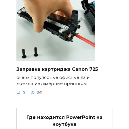
Заправка картриджа Canon 725
очень популярные офисные да и
домашние лазерные принтеры
0
561
Где находится PowerPoint на
ноутбуке