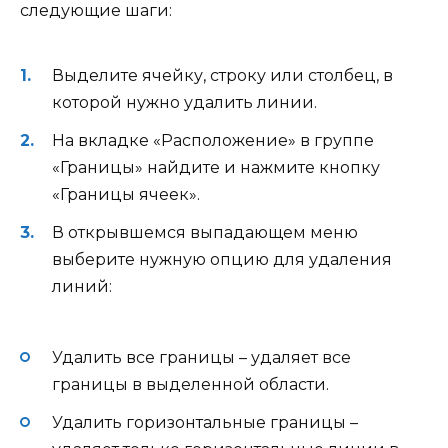
следующие шаги:
Выделите ячейку, строку или столбец, в
которой нужно удалить линии.
На вкладке «Расположение» в группе
«Границы» найдите и нажмите кнопку
«Границы ячеек».
В открывшемся выпадающем меню
выберите нужную опцию для удаления
линий:
Удалить все границы – удаляет все
границы в выделенной области.
Удалить горизонтальные границы –