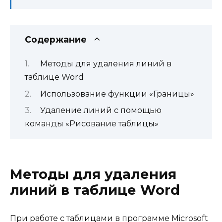
Содержание
Методы для удаления линий в
таблице Word
Использование функции «Границы»
Удаление линий с помощью
команды «Рисование таблицы»
Методы для удаления
линий в таблице Word
При работе с таблицами в программе Microsoft