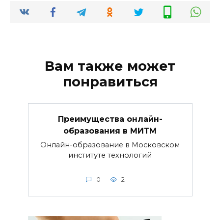
Вам также может
понравиться
Преимущества онлайн-
образования в МИТМ
Онлайн-образование в Московском
институте технологий
0
2