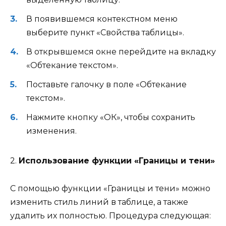
В появившемся контекстном меню
выберите пункт «Свойства таблицы».
В открывшемся окне перейдите на вкладку
«Обтекание текстом».
Поставьте галочку в поле «Обтекание
текстом».
Нажмите кнопку «ОК», чтобы сохранить
изменения.
2.
Использование функции «Границы и тени»
С помощью функции «Границы и тени» можно
изменить стиль линий в таблице, а также
удалить их полностью. Процедура следующая: