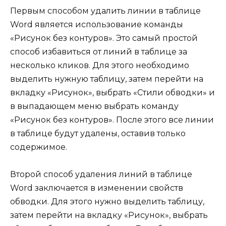
Первым способом удалить линии в таблице
Word является использование команды
«Рисунок без контуров». Это самый простой
способ избавиться от линий в таблице за
несколько кликов. Для этого необходимо
выделить нужную таблицу, затем перейти на
вкладку «Рисунок», выбрать «Стили обводки» и
в выпадающем меню выбрать команду
«Рисунок без контуров». После этого все линии
в таблице будут удалены, оставив только
содержимое.
Второй способ удаления линий в таблице
Word заключается в изменении свойств
обводки. Для этого нужно выделить таблицу,
затем перейти на вкладку «Рисунок», выбрать