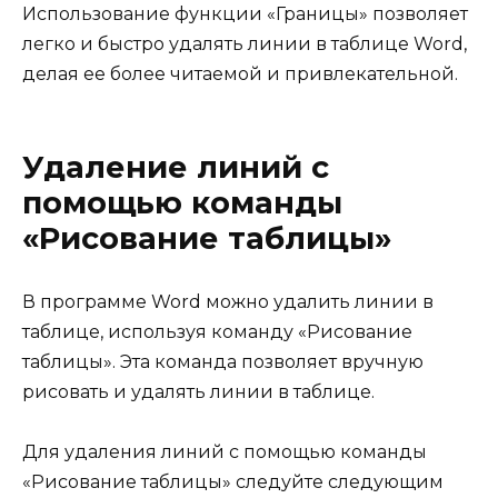
Использование функции «Границы» позволяет
легко и быстро удалять линии в таблице Word,
делая ее более читаемой и привлекательной.
Удаление линий с
помощью команды
«Рисование таблицы»
В программе Word можно удалить линии в
таблице, используя команду «Рисование
таблицы». Эта команда позволяет вручную
рисовать и удалять линии в таблице.
Для удаления линий с помощью команды
«Рисование таблицы» следуйте следующим