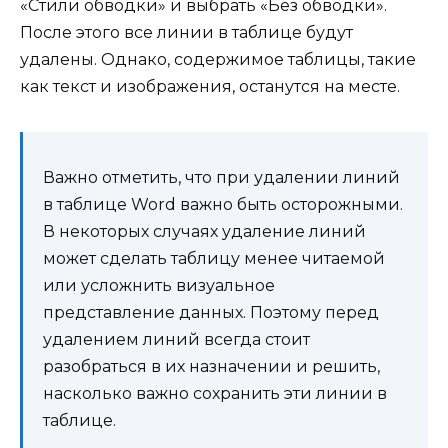
«Стили обводки» и выбрать «Без обводки».
После этого все линии в таблице будут
удалены. Однако, содержимое таблицы, такие
как текст и изображения, останутся на месте.
Важно отметить, что при удалении линий
в таблице Word важно быть осторожными.
В некоторых случаях удаление линий
может сделать таблицу менее читаемой
или усложнить визуальное
представление данных. Поэтому перед
удалением линий всегда стоит
разобраться в их назначении и решить,
насколько важно сохранить эти линии в
таблице.