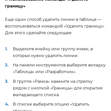
границу»
Еще один способ удалить линии в таблице —
воспользоваться командой «Удалить границу».
Для этого сделайте следующее:
Выделите ячейку или группу ячеек, в
которых нужно удалить линии.
На панели инструментов выберите вкладку
«Таблица» или «Разработчик».
В группе «Рамка» нажмите на стрелку
рядом с кнопкой «Границы» для открытия
выпадающего списка.
В списке выберите опцию «Удалить
границу».