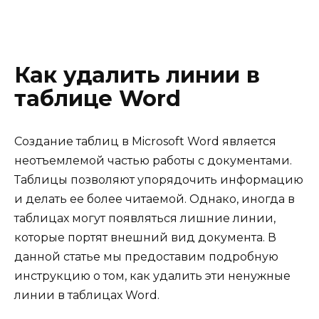
Как удалить линии в
таблице Word
Создание таблиц в Microsoft Word является
неотъемлемой частью работы с документами.
Таблицы позволяют упорядочить информацию
и делать ее более читаемой. Однако, иногда в
таблицах могут появляться лишние линии,
которые портят внешний вид документа. В
данной статье мы предоставим подробную
инструкцию о том, как удалить эти ненужные
линии в таблицах Word.