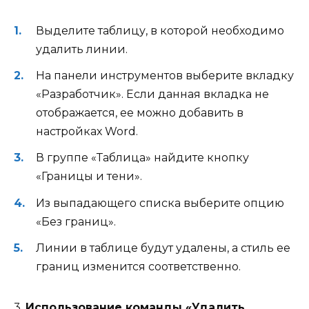
Выделите таблицу, в которой необходимо
удалить линии.
На панели инструментов выберите вкладку
«Разработчик». Если данная вкладка не
отображается, ее можно добавить в
настройках Word.
В группе «Таблица» найдите кнопку
«Границы и тени».
Из выпадающего списка выберите опцию
«Без границ».
Линии в таблице будут удалены, а стиль ее
границ изменится соответственно.
3.
Использование команды «Удалить