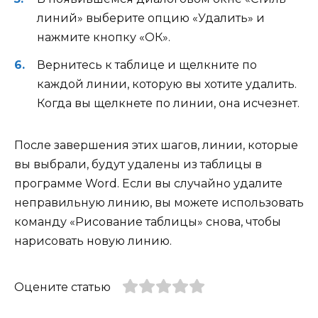
линий» выберите опцию «Удалить» и
нажмите кнопку «ОК».
Вернитесь к таблице и щелкните по
каждой линии, которую вы хотите удалить.
Когда вы щелкнете по линии, она исчезнет.
После завершения этих шагов, линии, которые
вы выбрали, будут удалены из таблицы в
программе Word. Если вы случайно удалите
неправильную линию, вы можете использовать
команду «Рисование таблицы» снова, чтобы
нарисовать новую линию.
Оцените статью