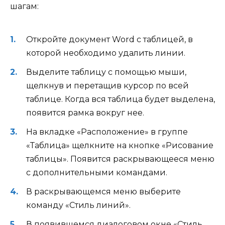
шагам:
Откройте документ Word с таблицей, в
которой необходимо удалить линии.
Выделите таблицу с помощью мыши,
щелкнув и перетащив курсор по всей
таблице. Когда вся таблица будет выделена,
появится рамка вокруг нее.
На вкладке «Расположение» в группе
«Таблица» щелкните на кнопке «Рисование
таблицы». Появится раскрывающееся меню
с дополнительными командами.
В раскрывающемся меню выберите
команду «Стиль линий».
В появившемся диалоговом окне «Стиль