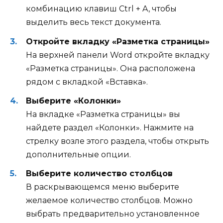
комбинацию клавиш Ctrl + A, чтобы
выделить весь текст документа.
Откройте вкладку «Разметка страницы»
На верхней панели Word откройте вкладку
«Разметка страницы». Она расположена
рядом с вкладкой «Вставка».
Выберите «Колонки»
На вкладке «Разметка страницы» вы
найдете раздел «Колонки». Нажмите на
стрелку возле этого раздела, чтобы открыть
дополнительные опции.
Выберите количество столбцов
В раскрывающемся меню выберите
желаемое количество столбцов. Можно
выбрать предварительно установленное