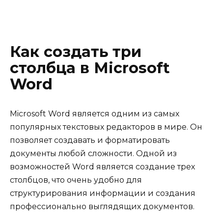
Как создать три
столбца в Microsoft
Word
Microsoft Word является одним из самых
популярных текстовых редакторов в мире. Он
позволяет создавать и форматировать
документы любой сложности. Одной из
возможностей Word является создание трех
столбцов, что очень удобно для
структурирования информации и создания
профессионально выглядящих документов.