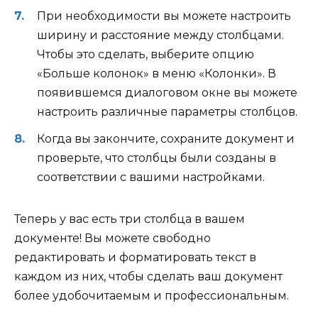
При необходимости вы можете настроить
ширину и расстояние между столбцами.
Чтобы это сделать, выберите опцию
«Больше колонок» в меню «Колонки». В
появившемся диалоговом окне вы можете
настроить различные параметры столбцов.
Когда вы закончите, сохраните документ и
проверьте, что столбцы были созданы в
соответствии с вашими настройками.
Теперь у вас есть три столбца в вашем
документе! Вы можете свободно
редактировать и форматировать текст в
каждом из них, чтобы сделать ваш документ
более удобочитаемым и профессиональным.