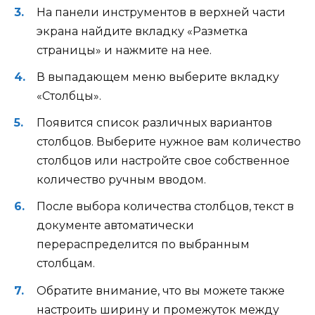
На панели инструментов в верхней части
экрана найдите вкладку «Разметка
страницы» и нажмите на нее.
В выпадающем меню выберите вкладку
«Столбцы».
Появится список различных вариантов
столбцов. Выберите нужное вам количество
столбцов или настройте свое собственное
количество ручным вводом.
После выбора количества столбцов, текст в
документе автоматически
перераспределится по выбранным
столбцам.
Обратите внимание, что вы можете также
настроить ширину и промежуток между