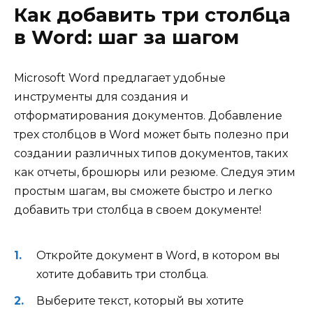
Как добавить три столбца
в Word: шаг за шагом
Microsoft Word предлагает удобные
инструменты для создания и
отформатирования документов. Добавление
трех столбцов в Word может быть полезно при
создании различных типов документов, таких
как отчеты, брошюры или резюме. Следуя этим
простым шагам, вы сможете быстро и легко
добавить три столбца в своем документе!
Откройте документ в Word, в котором вы
хотите добавить три столбца.
Выберите текст, который вы хотите