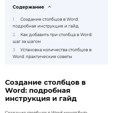
Содержание
Создание столбцов в Word:
подробная инструкция и гайд
Как добавить три столбца в Word:
шаг за шагом
Установка количества столбцов в
Word: практические советы
Создание столбцов в
Word: подробная
инструкция и гайд
Создание столбцов в Word может быть