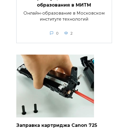
образования в МИТМ
Онлайн-образование в Московском
институте технологий
0
2
Заправка картриджа Canon 725