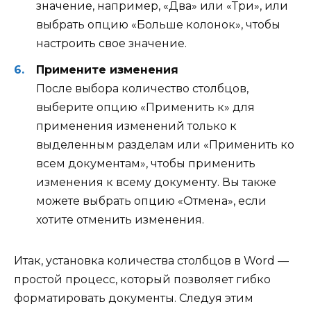
значение, например, «Два» или «Три», или
выбрать опцию «Больше колонок», чтобы
настроить свое значение.
Примените изменения
После выбора количество столбцов,
выберите опцию «Применить к» для
применения изменений только к
выделенным разделам или «Применить ко
всем документам», чтобы применить
изменения к всему документу. Вы также
можете выбрать опцию «Отмена», если
хотите отменить изменения.
Итак, установка количества столбцов в Word —
простой процесс, который позволяет гибко
форматировать документы. Следуя этим