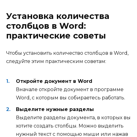
Установка количества
столбцов в Word:
практические советы
Чтобы установить количество столбцов в Word,
следуйте этим практическим советам:
Откройте документ в Word
Вначале откройте документ в программе
Word, с которым вы собираетесь работать.
Выделите нужные разделы
Выделите разделы документа, в которых вы
хотите создать столбцы. Можно выделить
нужный текст с помощью мыши или нажав