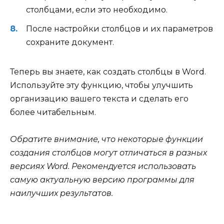
столбцами, если это необходимо.
После настройки столбцов и их параметров
сохраните документ.
Теперь вы знаете, как создать столбцы в Word.
Используйте эту функцию, чтобы улучшить
организацию вашего текста и сделать его
более читабельным.
Обратите внимание, что некоторые функции
создания столбцов могут отличаться в разных
версиях Word. Рекомендуется использовать
самую актуальную версию программы для
наилучших результатов.