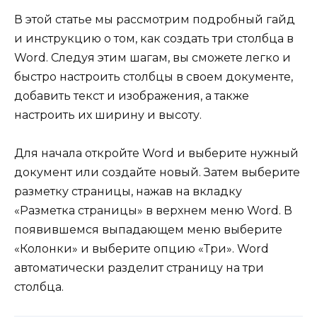
В этой статье мы рассмотрим подробный гайд
и инструкцию о том, как создать три столбца в
Word. Следуя этим шагам, вы сможете легко и
быстро настроить столбцы в своем документе,
добавить текст и изображения, а также
настроить их ширину и высоту.
Для начала откройте Word и выберите нужный
документ или создайте новый. Затем выберите
разметку страницы, нажав на вкладку
«Разметка страницы» в верхнем меню Word. В
появившемся выпадающем меню выберите
«Колонки» и выберите опцию «Три». Word
автоматически разделит страницу на три
столбца.