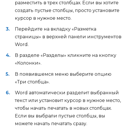
разместить в трех столбцах. Если вы хотите
создать пустые столбцы, просто установите
курсор в нужное место.
Перейдите на вкладку «Разметка
страницы» в верхней панели инструментов
Word.
В разделе «Разделы» кликните на кнопку
«Колонки».
В появившемся меню выберите опцию
«Три столбца».
Word автоматически разделит выбранный
текст или установит курсор в нужное место,
чтобы начать печатать в новых столбцах.
Если вы выбрали пустые столбцы, вы
можете начать печатать сразу.