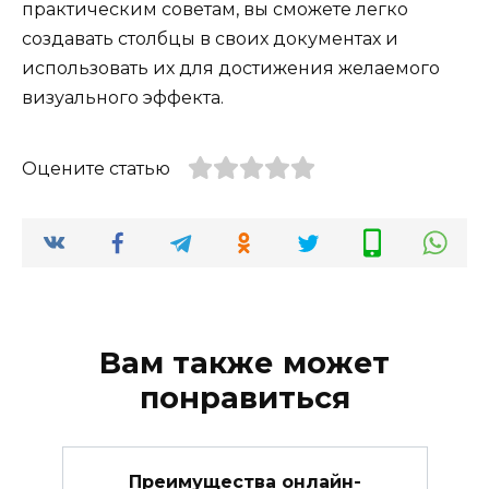
практическим советам, вы сможете легко
создавать столбцы в своих документах и
использовать их для достижения желаемого
визуального эффекта.
Оцените статью
Вам также может
понравиться
Преимущества онлайн-