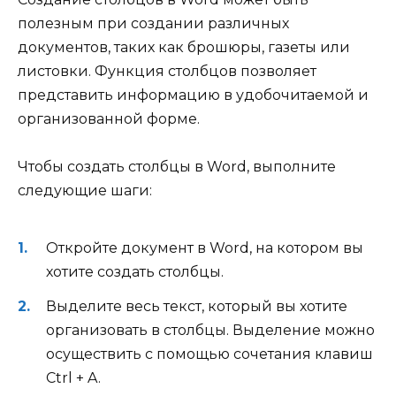
полезным при создании различных
документов, таких как брошюры, газеты или
листовки. Функция столбцов позволяет
представить информацию в удобочитаемой и
организованной форме.
Чтобы создать столбцы в Word, выполните
следующие шаги:
Откройте документ в Word, на котором вы
хотите создать столбцы.
Выделите весь текст, который вы хотите
организовать в столбцы. Выделение можно
осуществить с помощью сочетания клавиш
Ctrl + A.