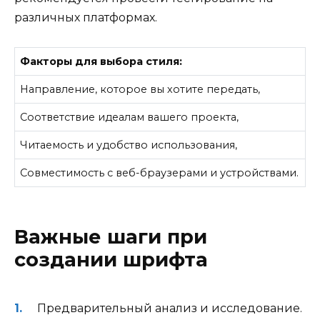
различных платформах.
Факторы для выбора стиля:
Направление, которое вы хотите передать,
Соответствие идеалам вашего проекта,
Читаемость и удобство использования,
Совместимость с веб-браузерами и устройствами.
Важные шаги при
создании шрифта
Предварительный анализ и исследование.