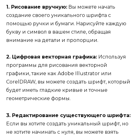
1. Рисование вручную:
Вы можете начать
создание своего уникального шрифта с
помощью ручки и бумаги. Нарисуйте каждую
букву и символ в вашем стиле, обращая
внимание на детали и пропорции.
2. Цифровая векторная графика:
Используя
программы для рисования векторной
графики, такие как Adobe Illustrator или
CorelDRAW, вы можете создать шрифт, который
будет иметь гладкие кривые и точные
геометрические формы.
3. Редактирование существующего шрифта:
Если вы хотите создать уникальный шрифт, но
не хотите начинать с нуля, вы можете взять