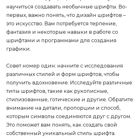
научиться создавать необычные шрифты. Во-
первых, важно понять, что дизайн шрифтов –
это искусство. Вам потребуется терпение,
фантазия и некоторые навыки в работе со
шрифтами и программами для создания
графики.
Совет номер один: начните с исследования
различных стилей и форм шрифтов, чтобы
получить вдохновение. Исследуйте различные
типы шрифтов, такие как рукописные,
стилизованные, готические и другие. Обратите
внимание на детали, пропорции и способ,
которым символы соединяются друг с другом.
Это поможет вам понять, как создать свой
собственный уникальный стиль шрифта.