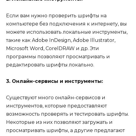
Если вам нужно проверить шрифты на
компьютере без подключения к интернету, вы
можете использовать локальные инструменты,
такие как Adobe InDesign, Adobe Illustrator,
Microsoft Word, CorelDRAW и др. Эти
программы позволяют просматривать и
редактировать шрифты локально.
3. Онлайн-сервисы и инструменты:
Существуют много онлайн-сервисов и
инструментов, которые предоставляют
возможность проверять и тестировать шрифты.
Некоторые из них позволяют загружать и
просматривать шрифты, а другие предлагают