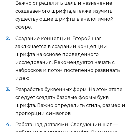
Важно определить цель и назначение
создаваемого шрифта, а также изучить
существующие шрифты в аналогичной
сфере.
Создание концепции. Второй шаг
заключается в создании концепции
шрифта на основе проведенного
исследования. Рекомендуется начать с
набросков и потом постепенно развивать
идею.
Разработка буквенных форм. На этом этапе
следует создать базовые формы букв
шрифта. Важно определить стиль, размер и
пропорции символов.
Работа над деталями. Следующий шаг —