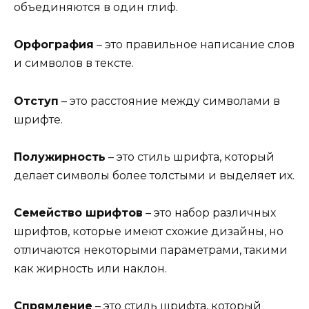
объединяются в один глиф.
Орфография
– это правильное написание слов
и символов в тексте.
Отступ
– это расстояние между символами в
шрифте.
Полужирность
– это стиль шрифта, который
делает символы более толстыми и выделяет их.
Семейство шрифтов
– это набор различных
шрифтов, которые имеют схожие дизайны, но
отличаются некоторыми параметрами, такими
как жирность или наклон.
Спрямление
– это стиль шрифта, который