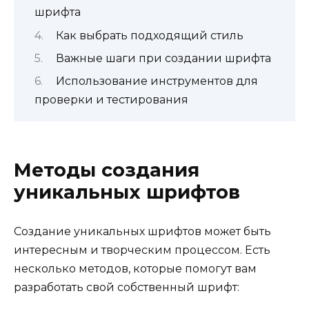
шрифта
Как выбрать подходящий стиль
Важные шаги при создании шрифта
Использование инструментов для
проверки и тестирования
Методы создания
уникальных шрифтов
Создание уникальных шрифтов может быть
интересным и творческим процессом. Есть
несколько методов, которые помогут вам
разработать свой собственный шрифт: