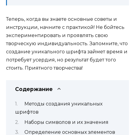
Теперь, когда вы знаете основные советы и
инструкции, начните с практикой! Не бойтесь
экспериментировать и проявлять свою
творческую индивидуальность. Запомните, что
создание уникального шрифта займет время и
потребует усердия, но результат будет того
стоить. Приятного творчества!
Содержание
Методы создания уникальных
шрифтов
Наборы символов и их значения
Определение основных элементов