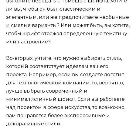
вы хотите передать с помощью шрифта. Хотите
ли вы, чтобы он был классическим и
элегантным, или же предпочитаете необычные
и смелые варианты? Или может быть, вы хотите,
чтобы шрифт отражал определенную тематику
или настроение?
Во-вторых, учтите, что нужно выбирать стиль,
который соответствует идеалам вашего
проекта. Например, если вы создаете логотип
для технологической компании, то, вероятно,
лучше выбрать современный и
минималистичный шрифт. Если вы работаете
над проектом в сфере искусства, то возможно,
вам понравятся более экспрессивные и
декоративные стили.