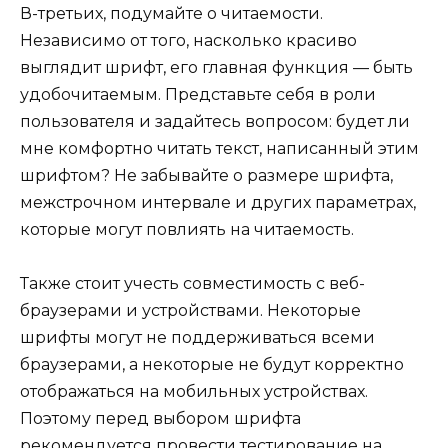
В-третьих, подумайте о читаемости.
Независимо от того, насколько красиво
выглядит шрифт, его главная функция — быть
удобочитаемым. Представьте себя в роли
пользователя и задайтесь вопросом: будет ли
мне комфортно читать текст, написанный этим
шрифтом? Не забывайте о размере шрифта,
межстрочном интервале и других параметрах,
которые могут повлиять на читаемость.
Также стоит учесть совместимость с веб-
браузерами и устройствами. Некоторые
шрифты могут не поддерживаться всеми
браузерами, а некоторые не будут корректно
отображаться на мобильных устройствах.
Поэтому перед выбором шрифта
рекомендуется провести тестирование на