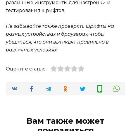
различные инструменты для настройки и
тестирования шрифтов.
Не забывайте также проверять шрифты на
разных устройствах и браузерах, чтобы
убедиться, что они выглядят правильно в
различных условиях.
Оцените статью
Вам также может
понравиться