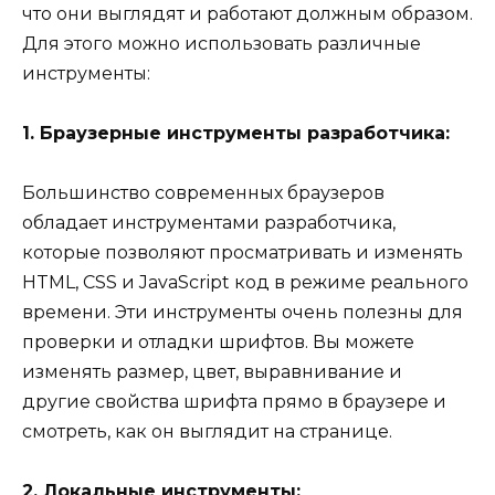
что они выглядят и работают должным образом.
Для этого можно использовать различные
инструменты:
1. Браузерные инструменты разработчика:
Большинство современных браузеров
обладает инструментами разработчика,
которые позволяют просматривать и изменять
HTML, CSS и JavaScript код в режиме реального
времени. Эти инструменты очень полезны для
проверки и отладки шрифтов. Вы можете
изменять размер, цвет, выравнивание и
другие свойства шрифта прямо в браузере и
смотреть, как он выглядит на странице.
2. Локальные инструменты: