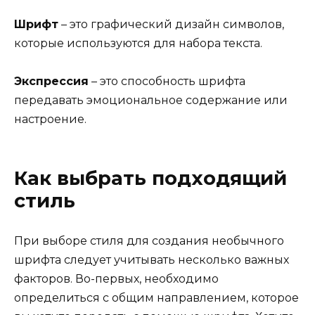
Шрифт
– это графический дизайн символов,
которые используются для набора текста.
Экспрессия
– это способность шрифта
передавать эмоциональное содержание или
настроение.
Как выбрать подходящий
стиль
При выборе стиля для создания необычного
шрифта следует учитывать несколько важных
факторов. Во-первых, необходимо
определиться с общим направлением, которое