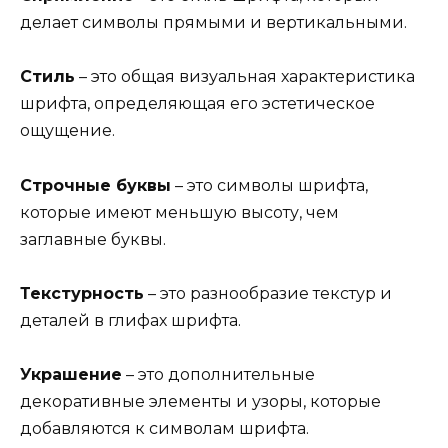
делает символы прямыми и вертикальными.
Стиль
– это общая визуальная характеристика
шрифта, определяющая его эстетическое
ощущение.
Строчные буквы
– это символы шрифта,
которые имеют меньшую высоту, чем
заглавные буквы.
Текстурность
– это разнообразие текстур и
деталей в глифах шрифта.
Украшение
– это дополнительные
декоративные элементы и узоры, которые
добавляются к символам шрифта.