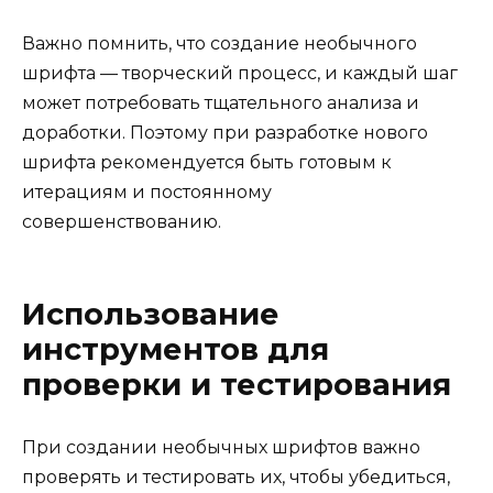
Важно помнить, что создание необычного
шрифта — творческий процесс, и каждый шаг
может потребовать тщательного анализа и
доработки. Поэтому при разработке нового
шрифта рекомендуется быть готовым к
итерациям и постоянному
совершенствованию.
Использование
инструментов для
проверки и тестирования
При создании необычных шрифтов важно
проверять и тестировать их, чтобы убедиться,