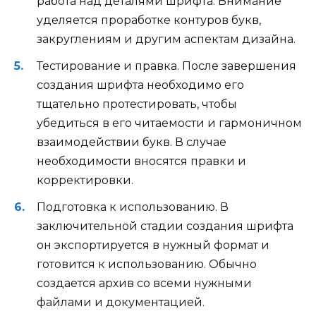
работа над деталями шрифта. Внимание
уделяется проработке контуров букв,
закруглениям и другим аспектам дизайна.
Тестирование и правка. После завершения
создания шрифта необходимо его
тщательно протестировать, чтобы
убедиться в его читаемости и гармоничном
взаимодействии букв. В случае
необходимости вносятся правки и
корректировки.
Подготовка к использованию. В
заключительной стадии создания шрифта
он экспортируется в нужный формат и
готовится к использованию. Обычно
создается архив со всеми нужными
файлами и документацией.