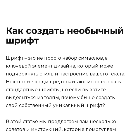
Как создать необычный
шрифт
Шрифт – это не просто набор символов, а
ключевой элемент дизайна, который может
подчеркнуть стиль и настроение вашего текста.
Некоторые люди предпочитают использовать
стандартные шрифты, но если вы хотите
выделиться из толпы, почему бы не создать
свой собственный уникальный шрифт?
В этой статье мы предлагаем вам несколько
советов и инструкций, которые помогут вам