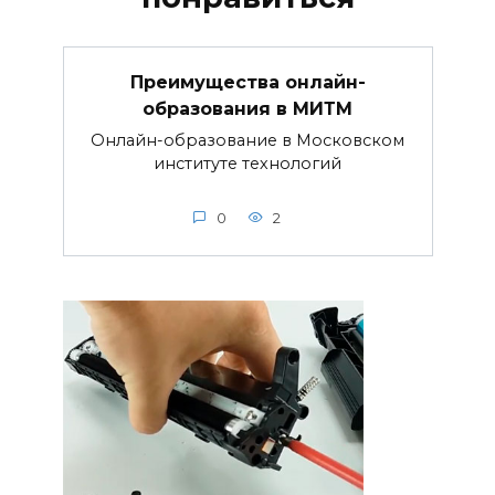
Преимущества онлайн-
образования в МИТМ
Онлайн-образование в Московском
институте технологий
0
2