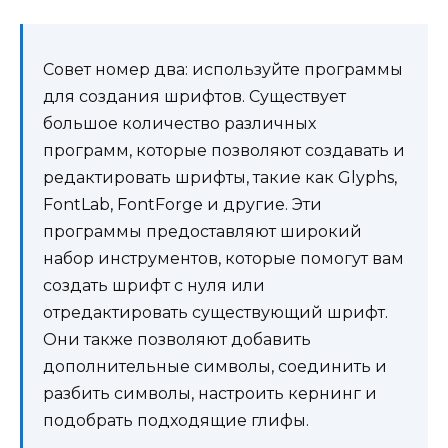
Совет номер два: используйте программы
для создания шрифтов. Существует
большое количество различных
программ, которые позволяют создавать и
редактировать шрифты, такие как Glyphs,
FontLab, FontForge и другие. Эти
программы предоставляют широкий
набор инструментов, которые помогут вам
создать шрифт с нуля или
отредактировать существующий шрифт.
Они также позволяют добавить
дополнительные символы, соединить и
разбить символы, настроить кернинг и
подобрать подходящие глифы.