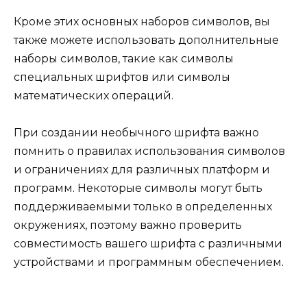
Кроме этих основных наборов символов, вы
также можете использовать дополнительные
наборы символов, такие как символы
специальных шрифтов или символы
математических операций.
При создании необычного шрифта важно
помнить о правилах использования символов
и ограничениях для различных платформ и
программ. Некоторые символы могут быть
поддерживаемыми только в определенных
окружениях, поэтому важно проверить
совместимость вашего шрифта с различными
устройствами и программным обеспечением.