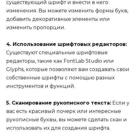
существующий шрифт и внести в него
изменения. Вы можете изменить формы букв,
добавить декоративные элементы или
изменить пропорции.
4. Использование шрифтовых редакторов:
Существуют специальные шрифтовые
редакторы, такие как FontLab Studio или
Glyphs, которые позволяют вам создавать свои
собственные шрифты с помощью разных
инструментов и функций.
5. Сканирование рукописного текста:
Если у
вас есть красивый почерк или интересные
рукописные буквы, вы можете сделать скан и
использовать их для создания шрифта.