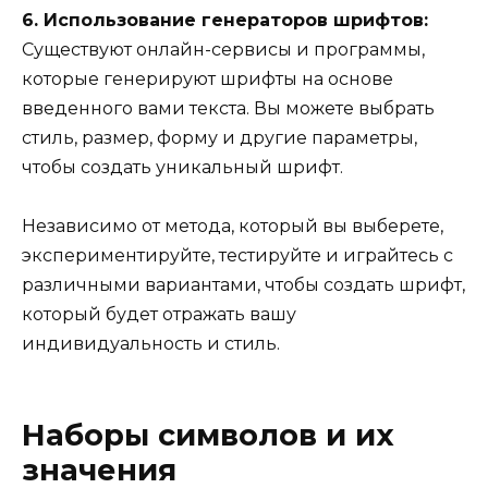
6. Использование генераторов шрифтов:
Существуют онлайн-сервисы и программы,
которые генерируют шрифты на основе
введенного вами текста. Вы можете выбрать
стиль, размер, форму и другие параметры,
чтобы создать уникальный шрифт.
Независимо от метода, который вы выберете,
экспериментируйте, тестируйте и играйтесь с
различными вариантами, чтобы создать шрифт,
который будет отражать вашу
индивидуальность и стиль.
Наборы символов и их
значения