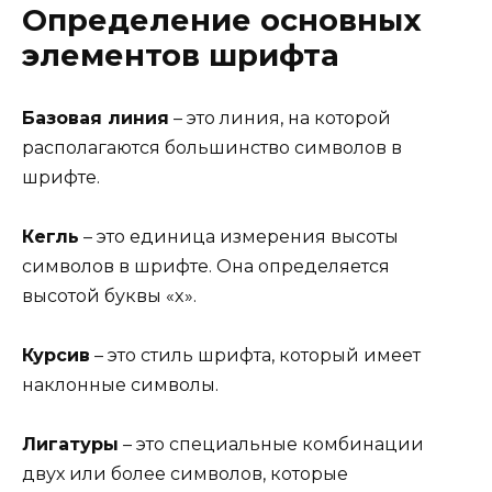
Определение основных
элементов шрифта
Базовая линия
– это линия, на которой
располагаются большинство символов в
шрифте.
Кегль
– это единица измерения высоты
символов в шрифте. Она определяется
высотой буквы «x».
Курсив
– это стиль шрифта, который имеет
наклонные символы.
Лигатуры
– это специальные комбинации
двух или более символов, которые