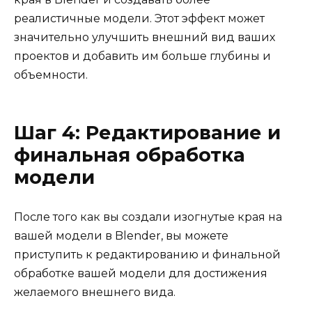
реалистичные модели. Этот эффект может
значительно улучшить внешний вид ваших
проектов и добавить им больше глубины и
объемности.
Шаг 4: Редактирование и
финальная обработка
модели
После того как вы создали изогнутые края на
вашей модели в Blender, вы можете
приступить к редактированию и финальной
обработке вашей модели для достижения
желаемого внешнего вида.