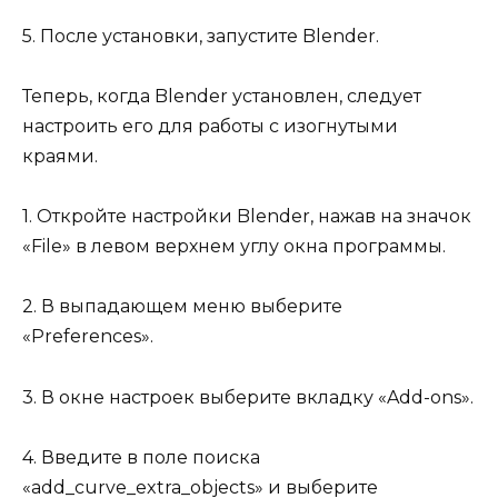
5. После установки, запустите Blender.
Теперь, когда Blender установлен, следует
настроить его для работы с изогнутыми
краями.
1. Откройте настройки Blender, нажав на значок
«File» в левом верхнем углу окна программы.
2. В выпадающем меню выберите
«Preferences».
3. В окне настроек выберите вкладку «Add-ons».
4. Введите в поле поиска
«add_curve_extra_objects» и выберите