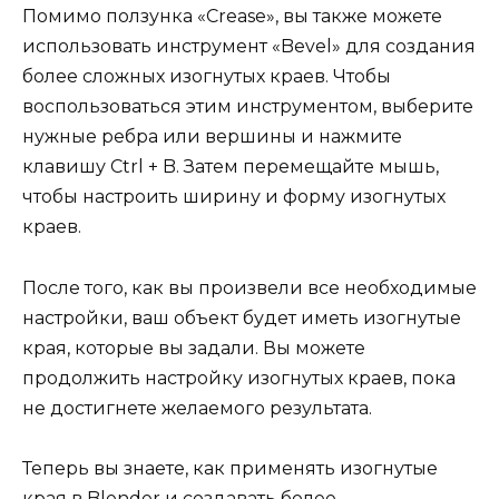
Помимо ползунка «Crease», вы также можете
использовать инструмент «Bevel» для создания
более сложных изогнутых краев. Чтобы
воспользоваться этим инструментом, выберите
нужные ребра или вершины и нажмите
клавишу Ctrl + B. Затем перемещайте мышь,
чтобы настроить ширину и форму изогнутых
краев.
После того, как вы произвели все необходимые
настройки, ваш объект будет иметь изогнутые
края, которые вы задали. Вы можете
продолжить настройку изогнутых краев, пока
не достигнете желаемого результата.
Теперь вы знаете, как применять изогнутые
края в Blender и создавать более