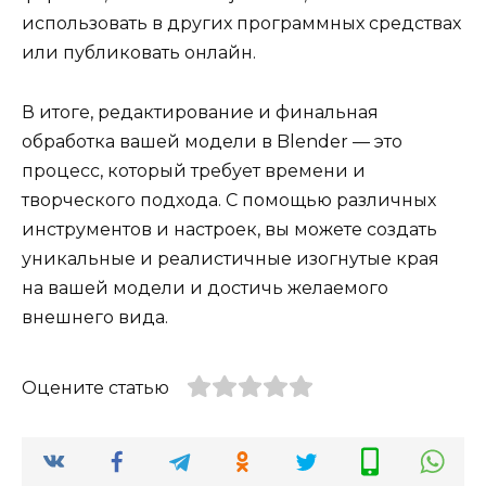
использовать в других программных средствах
или публиковать онлайн.
В итоге, редактирование и финальная
обработка вашей модели в Blender — это
процесс, который требует времени и
творческого подхода. С помощью различных
инструментов и настроек, вы можете создать
уникальные и реалистичные изогнутые края
на вашей модели и достичь желаемого
внешнего вида.
Оцените статью