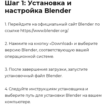
Шаг 1: Установка и
настройка Blender
1. Перейдите на официальный сайт Blender по
ссылке https://www.blender.org/.
2. Нажмите на кнопку «Download» и выберите
версию Blender, соответствующую вашей
операционной системе.
3. После завершения загрузки, запустите
установочный файл Blender.
4. Следуйте инструкциям установщика и
выберите путь для установки Blender на вашем
компьютере.