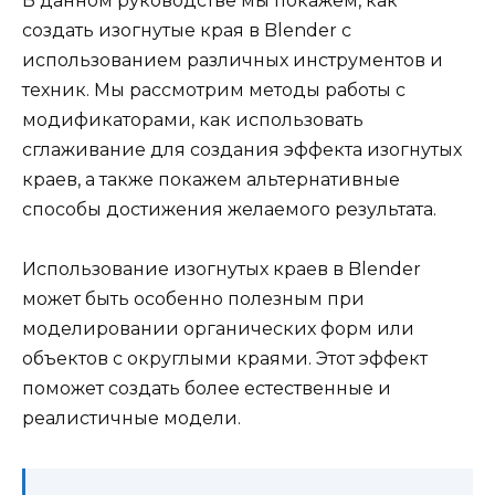
В данном руководстве мы покажем, как
создать изогнутые края в Blender с
использованием различных инструментов и
техник. Мы рассмотрим методы работы с
модификаторами, как использовать
сглаживание для создания эффекта изогнутых
краев, а также покажем альтернативные
способы достижения желаемого результата.
Использование изогнутых краев в Blender
может быть особенно полезным при
моделировании органических форм или
объектов с округлыми краями. Этот эффект
поможет создать более естественные и
реалистичные модели.