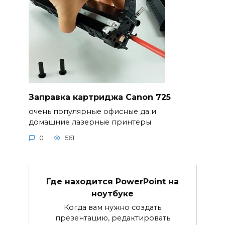
Заправка картриджа Canon 725
очень популярные офисные да и
домашние лазерные принтеры
0
561
Где находится PowerPoint на
ноутбуке
Когда вам нужно создать
презентацию, редактировать