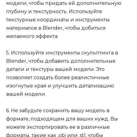
модели, чтобы придать ей дополнительную
глубину и текстурность. Используйте
текстурные координаты и инструменты
материалов в Blender, чтобы добиться
желаемого эффекта.
5. Используйте инструменты скульптинга в
Blender, чтобы добавить дополнительные
детали и текстуры вашей модели. Это
позволяет создать более реалистичные
изогнутые края и улучшить детализацию
вашей модели.
6. Не забудьте сохранить вашу модель в
формате, подходящем для ваших нужд. Вы
можете экспортировать ее в различные
форматы, такие как .obj или .stl, чтобы