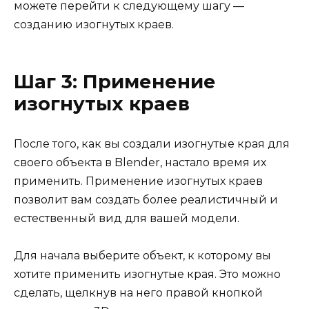
можете перейти к следующему шагу —
созданию изогнутых краев.
Шаг 3: Применение
изогнутых краев
После того, как вы создали изогнутые края для
своего объекта в Blender, настало время их
применить. Применение изогнутых краев
позволит вам создать более реалистичный и
естественный вид для вашей модели.
Для начала выберите объект, к которому вы
хотите применить изогнутые края. Это можно
сделать, щелкнув на него правой кнопкой