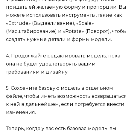
придать ей желаемую форму и пропорции. Вы
можете использовать инструменты, такие как
«Extrude» (Выдавливание), «Scale»
(Масштабирование) и «Rotate» (Поворот), чтобы
создать нужные детали и формы модели.
4. Продолжайте редактировать модель, пока
она не будет удовлетворять вашим
требованиям и дизайну.
5. Сохраните базовую модель в отдельном
файле, чтобы иметь возможность возвращаться
к ней в дальнейшем, если потребуется внести
изменения.
Теперь, когда у вас есть базовая модель, вы