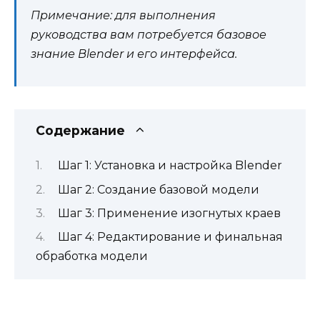
Примечание: для выполнения
руководства вам потребуется базовое
знание Blender и его интерфейса.
Содержание
Шаг 1: Установка и настройка Blender
Шаг 2: Создание базовой модели
Шаг 3: Применение изогнутых краев
Шаг 4: Редактирование и финальная
обработка модели