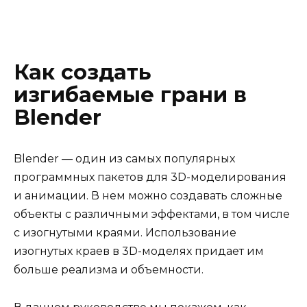
Как создать
изгибаемые грани в
Blender
Blender — один из самых популярных
программных пакетов для 3D-моделирования
и анимации. В нем можно создавать сложные
объекты с различными эффектами, в том числе
с изогнутыми краями. Использование
изогнутых краев в 3D-моделях придает им
больше реализма и объемности.