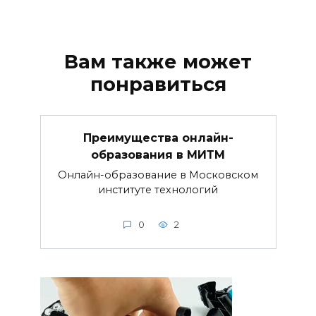
Вам также может
понравиться
Преимущества онлайн-
образования в МИТМ
Онлайн-образование в Московском
институте технологий
0
2