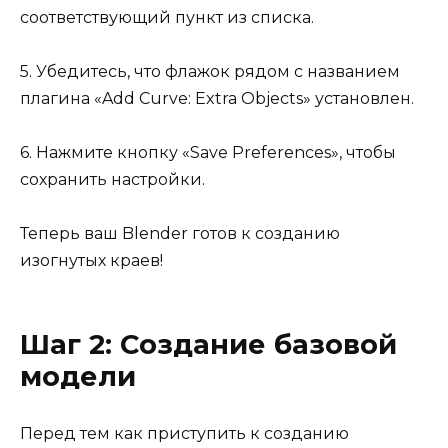
соответствующий пункт из списка.
5. Убедитесь, что флажок рядом с названием
плагина «Add Curve: Extra Objects» установлен.
6. Нажмите кнопку «Save Preferences», чтобы
сохранить настройки.
Теперь ваш Blender готов к созданию
изогнутых краев!
Шаг 2: Создание базовой
модели
Перед тем как приступить к созданию