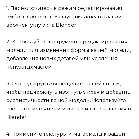
1. Переключитесь в режим редактирования,
выбрав соответствующую вкладку в правом
верхнем углу окна Blender.
2. Используйте инструменты редактирования
модели для изменения формы вашей модели,
добавления новых деталей или удаления
ненужных частей.
3. Отрегулируйте освещение вашей сцены,
чтобы подчеркнуть изогнутые края и добавить
реалистичности вашей модели. Используйте
световые источники и настройки освещения в
Blender.
4. Примените текстуры и материалы к вашей