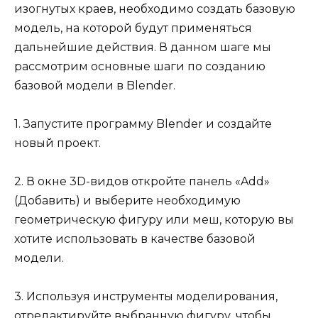
изогнутых краев, необходимо создать базовую
модель, на которой будут применяться
дальнейшие действия. В данном шаге мы
рассмотрим основные шаги по созданию
базовой модели в Blender.
1. Запустите программу Blender и создайте
новый проект.
2. В окне 3D-видов откройте панель «Add»
(Добавить) и выберите необходимую
геометрическую фигуру или меш, которую вы
хотите использовать в качестве базовой
модели.
3. Используя инструменты моделирования,
отредактируйте выбранную фигуру, чтобы