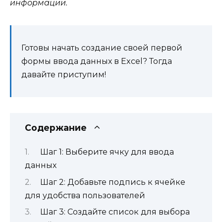
информации.
Готовы начать создание своей первой
формы ввода данных в Excel? Тогда
давайте приступим!
Содержание
Шаг 1: Выберите ячку для ввода
данных
Шаг 2: Добавьте подпись к ячейке
для удобства пользователей
Шаг 3: Создайте список для выбора