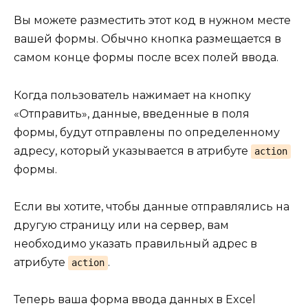
Вы можете разместить этот код в нужном месте
вашей формы. Обычно кнопка размещается в
самом конце формы после всех полей ввода.
Когда пользователь нажимает на кнопку
«Отправить», данные, введенные в поля
формы, будут отправлены по определенному
адресу, который указывается в атрибуте
action
формы.
Если вы хотите, чтобы данные отправлялись на
другую страницу или на сервер, вам
необходимо указать правильный адрес в
атрибуте
.
action
Теперь ваша форма ввода данных в Excel