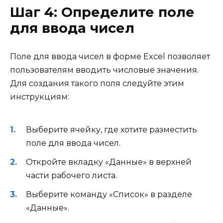
Шаг 4: Определите поле
для ввода чисел
Поле для ввода чисел в форме Excel позволяет
пользователям вводить числовые значения.
Для создания такого поля следуйте этим
инструкциям:
Выберите ячейку, где хотите разместить
поле для ввода чисел.
Откройте вкладку «Данные» в верхней
части рабочего листа.
Выберите команду «Список» в разделе
«Данные».