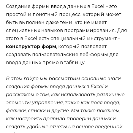
Создание формы ввода данных в Excel – это
простой и понятный процесс, который может
быть выполнен даже теми, кто не имеет
специальных навыков программирования. Для
этого в Excel есть специальный инструмент –
конструктор форм
, который позволяет
создавать пользовательские веб-формы для
ввода данных прямо в таблицу.
В этом гайде мы рассмотрим основные шаги
создания формы ввода данных в Excel и
расскажем о том, как использовать различные
элементы управления, такие как поля ввода,
флажки, списки и другие. Мы также покажем,
как настроить правила проверки данных и
создать удобные отчеты на основе введенной