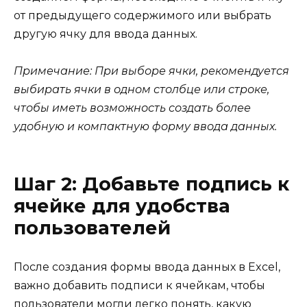
от предыдущего содержимого или выбрать
другую ячку для ввода данных.
Примечание: При выборе ячки, рекомендуется
выбирать ячки в одном столбце или строке,
чтобы иметь возможность создать более
удобную и компактную форму ввода данных.
Шаг 2: Добавьте подпись к
ячейке для удобства
пользователей
После создания формы ввода данных в Excel,
важно добавить подписи к ячейкам, чтобы
пользователи могли легко понять, какую