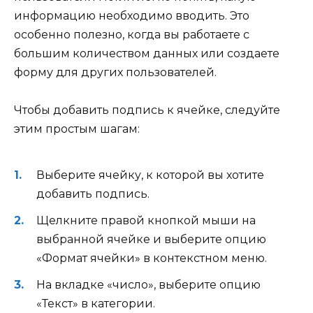
информацию необходимо вводить. Это
особенно полезно, когда вы работаете с
большим количеством данных или создаете
форму для других пользователей.
Чтобы добавить подпись к ячейке, следуйте
этим простым шагам:
Выберите ячейку, к которой вы хотите
добавить подпись.
Щелкните правой кнопкой мыши на
выбранной ячейке и выберите опцию
«Формат ячейки» в контекстном меню.
На вкладке «число», выберите опцию
«Текст» в категории.