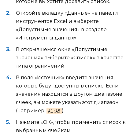
которые вы хотите добавить список.
Откройте вкладку «Данные» на панели
инструментов Excel и выберите
«Допустимые значения» в разделе
«Инструменты данных».
В открывшемся окне «Допустимые
значения» выберите «Список» в качестве
типа ограничений.
В поле «Источник» введите значения,
которые будут доступны в списке. Если
значения находятся в другом диапазоне
ячеек, вы можете указать этот диапазон
(например,
).
A1:A5
Нажмите «ОК», чтобы применить список к
выбранным ячейкам.