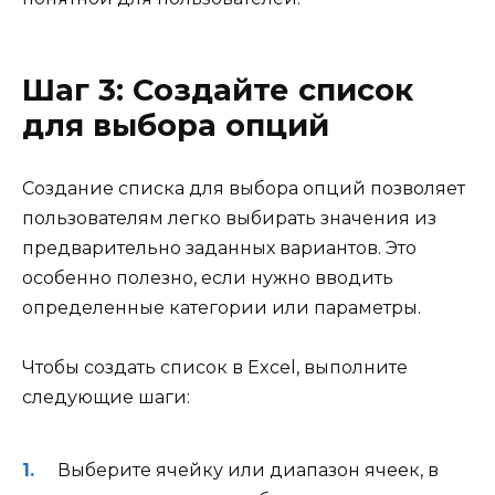
Шаг 3: Создайте список
для выбора опций
Создание списка для выбора опций позволяет
пользователям легко выбирать значения из
предварительно заданных вариантов. Это
особенно полезно, если нужно вводить
определенные категории или параметры.
Чтобы создать список в Excel, выполните
следующие шаги:
Выберите ячейку или диапазон ячеек, в