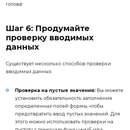
готова!
Шаг 6: Продумайте
проверку вводимых
данных
Существует несколько способов проверки
вводимых данных:
Проверка на пустые значения:
Вы можете
установить обязательность заполнения
определенных полей формы, чтобы
предотвратить ввод пустых значений. Для
этого можно использовать проверки на
пустоту с помощью функции IF или