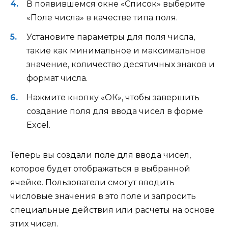
В появившемся окне «Список» выберите
«Поле числа» в качестве типа поля.
Установите параметры для поля числа,
такие как минимальное и максимальное
значение, количество десятичных знаков и
формат числа.
Нажмите кнопку «ОК», чтобы завершить
создание поля для ввода чисел в форме
Excel.
Теперь вы создали поле для ввода чисел,
которое будет отображаться в выбранной
ячейке. Пользователи смогут вводить
числовые значения в это поле и запросить
специальные действия или расчеты на основе
этих чисел.