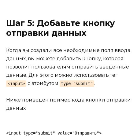
Шаг 5: Добавьте кнопку
отправки данных
Когда вы создали все необходимые поля ввода
данных, вы можете добавить кнопку, которая
позволит пользователям отправить введенные
данные. Для этого можно использовать тег
с атрибутом
.
<input>
type="submit"
Ниже приведен пример кода кнопки отправки
данных: