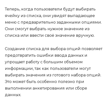
Теперь, когда пользователи будут выбирать
ячейку из списка, они увидят выпадающее
меню с предварительно заданными опциями.
Они смогут выбрать нужное значение из
списка или ввести своё значение вручную.
Создание списка для выбора опций позволяет
предотвратить ошибки ввода данных и
упрощает работу с большим объемом
информации, так как пользователи могут
выбирать значения из готового набора опций.
Это может быть особенно полезно при
выполнении анкетирования или сборе
данных.