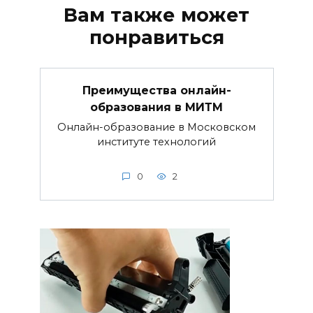
Вам также может
понравиться
Преимущества онлайн-
образования в МИТМ
Онлайн-образование в Московском
институте технологий
0
2