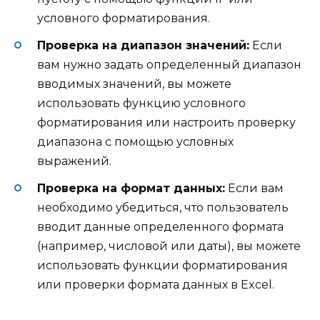
условного форматирования.
Проверка на диапазон значений:
Если
вам нужно задать определенный диапазон
вводимых значений, вы можете
использовать функцию условного
форматирования или настроить проверку
диапазона с помощью условных
выражений.
Проверка на формат данных:
Если вам
необходимо убедиться, что пользователь
вводит данные определенного формата
(например, числовой или даты), вы можете
использовать функции форматирования
или проверки формата данных в Excel.