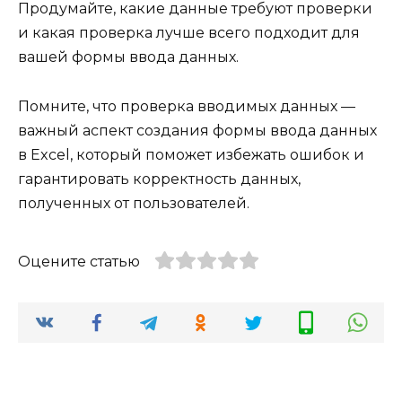
Продумайте, какие данные требуют проверки
и какая проверка лучше всего подходит для
вашей формы ввода данных.
Помните, что проверка вводимых данных —
важный аспект создания формы ввода данных
в Excel, который поможет избежать ошибок и
гарантировать корректность данных,
полученных от пользователей.
Оцените статью