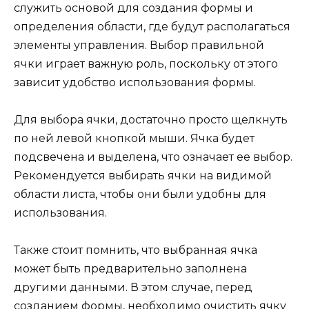
служить основой для создания формы и
определения области, где будут располагаться
элементы управления. Выбор правильной
ячки играет важную роль, поскольку от этого
зависит удобство использования формы.
Для выбора ячки, достаточно просто щелкнуть
по ней левой кнопкой мыши. Ячка будет
подсвечена и выделена, что означает ее выбор.
Рекомендуется выбирать ячки на видимой
области листа, чтобы они были удобны для
использования.
Также стоит помнить, что выбранная ячка
может быть предварительно заполнена
другими данными. В этом случае, перед
созданием формы, необходимо очистить ячку