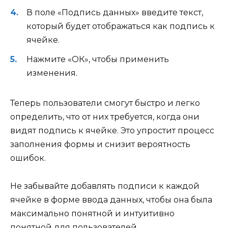
В поле «Подпись данных» введите текст,
который будет отображаться как подпись к
ячейке.
Нажмите «ОК», чтобы применить
изменения.
Теперь пользователи смогут быстро и легко
определить, что от них требуется, когда они
видят подпись к ячейке. Это упростит процесс
заполнения формы и снизит вероятность
ошибок.
Не забывайте добавлять подписи к каждой
ячейке в форме ввода данных, чтобы она была
максимально понятной и интуитивно
понятной для пользователей.