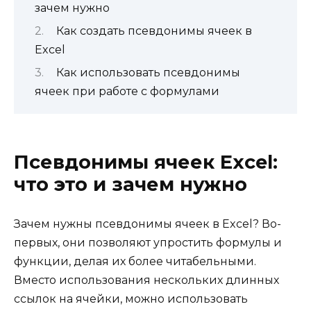
зачем нужно
Как создать псевдонимы ячеек в
Excel
Как использовать псевдонимы
ячеек при работе с формулами
Псевдонимы ячеек Excel:
что это и зачем нужно
Зачем нужны псевдонимы ячеек в Excel? Во-
первых, они позволяют упростить формулы и
функции, делая их более читабельными.
Вместо использования нескольких длинных
ссылок на ячейки, можно использовать