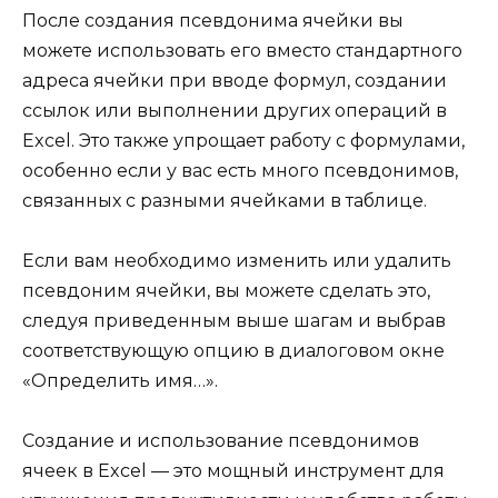
После создания псевдонима ячейки вы
можете использовать его вместо стандартного
адреса ячейки при вводе формул, создании
ссылок или выполнении других операций в
Excel. Это также упрощает работу с формулами,
особенно если у вас есть много псевдонимов,
связанных с разными ячейками в таблице.
Если вам необходимо изменить или удалить
псевдоним ячейки, вы можете сделать это,
следуя приведенным выше шагам и выбрав
соответствующую опцию в диалоговом окне
«Определить имя…».
Создание и использование псевдонимов
ячеек в Excel — это мощный инструмент для