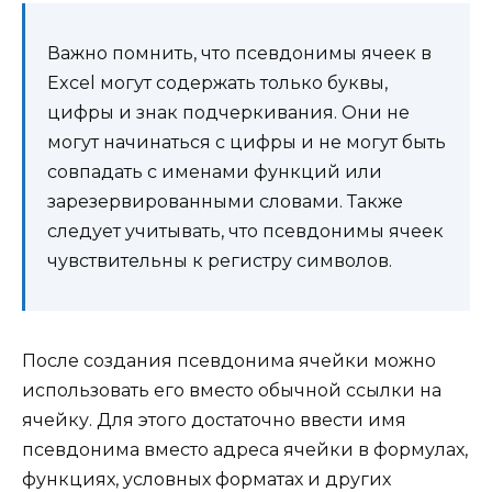
Важно помнить, что псевдонимы ячеек в
Excel могут содержать только буквы,
цифры и знак подчеркивания. Они не
могут начинаться с цифры и не могут быть
совпадать с именами функций или
зарезервированными словами. Также
следует учитывать, что псевдонимы ячеек
чувствительны к регистру символов.
После создания псевдонима ячейки можно
использовать его вместо обычной ссылки на
ячейку. Для этого достаточно ввести имя
псевдонима вместо адреса ячейки в формулах,
функциях, условных форматах и других