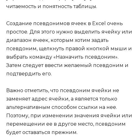
читаемость и понятность таблицы.
Создание псевдонимов ячеек в Excel очень
простое. Для этого нужно выделить ячейку или
диапазон ячеек, которым хотим задать
псевдоним, щелкнуть правой кнопкой мыши и
выбрать команду «Назначить псевдоним».
Затем следует ввести желаемый псевдоним и
подтвердить его.
Важно отметить, что псевдоним ячейки не
заменяет адрес ячейки, а является только
альтернативным способом ссылки на нее.
Поэтому, при изменении значения ячейки или
перемещении ее в другое место, псевдоним
будет оставаться прежним.