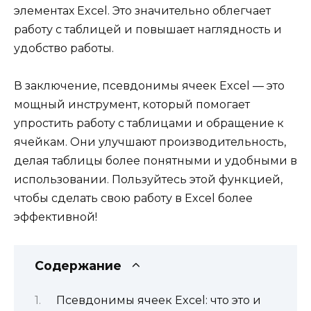
элементах Excel. Это значительно облегчает
работу с таблицей и повышает наглядность и
удобство работы.
В заключение, псевдонимы ячеек Excel — это
мощный инструмент, который помогает
упростить работу с таблицами и обращение к
ячейкам. Они улучшают производительность,
делая таблицы более понятными и удобными в
использовании. Пользуйтесь этой функцией,
чтобы сделать свою работу в Excel более
эффективной!
Содержание
Псевдонимы ячеек Excel: что это и