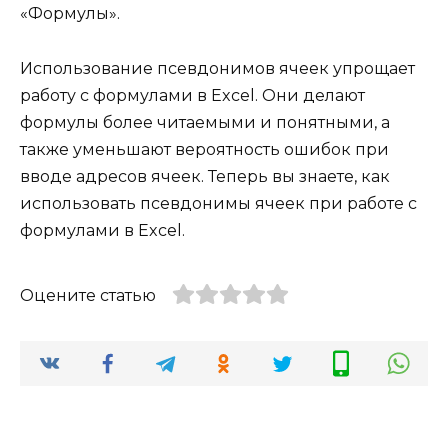
«Формулы».
Использование псевдонимов ячеек упрощает
работу с формулами в Excel. Они делают
формулы более читаемыми и понятными, а
также уменьшают вероятность ошибок при
вводе адресов ячеек. Теперь вы знаете, как
использовать псевдонимы ячеек при работе с
формулами в Excel.
Оцените статью