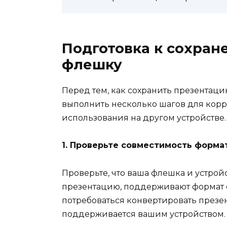
Подготовка к сохран
флешку
Перед тем, как сохранить презентац
выполнить несколько шагов для кор
использования на другом устройстве. 
1. Проверьте совместимость форма
Проверьте, что ваша флешка и устрой
презентацию, поддерживают формат фа
потребоваться конвертировать презе
поддерживается вашим устройством.