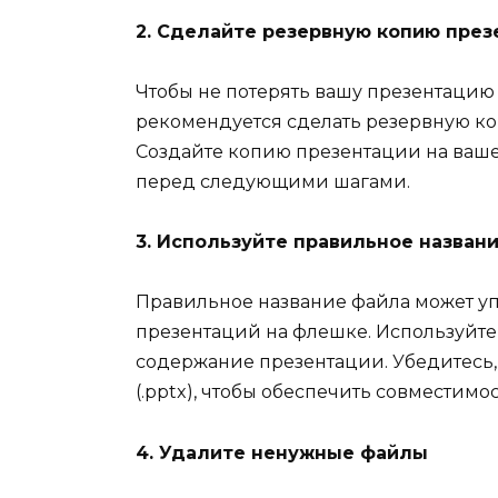
2. Сделайте резервную копию през
Чтобы не потерять вашу презентацию
рекомендуется сделать резервную к
Создайте копию презентации на ваш
перед следующими шагами.
3. Используйте правильное назван
Правильное название файла может у
презентаций на флешке. Используйт
содержание презентации. Убедитесь, 
(.pptx), чтобы обеспечить совместимо
4. Удалите ненужные файлы