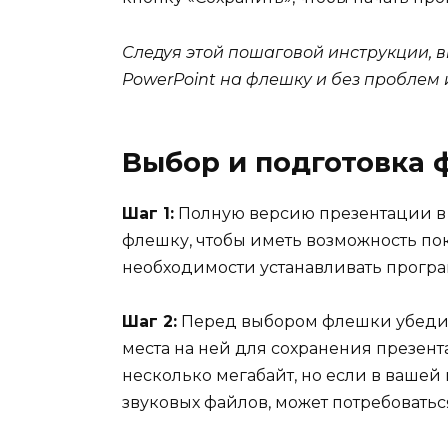
Следуя этой пошаговой инструкции, 
PowerPoint на флешку и без проблем и
Выбор и подготовка
Шаг 1:
Полную версию презентации в 
флешку, чтобы иметь возможность по
необходимости устанавливать програ
Шаг 2:
Перед выбором флешки убедитес
места на ней для сохранения презен
несколько мегабайт, но если в вашей
звуковых файлов, может потребоватьс