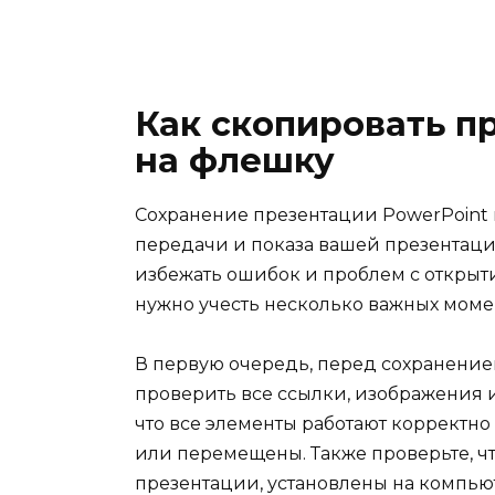
Как скопировать п
на флешку
Сохранение презентации PowerPoint 
передачи и показа вашей презентации
избежать ошибок и проблем с открыт
нужно учесть несколько важных моме
В первую очередь, перед сохранение
проверить все ссылки, изображения 
что все элементы работают корректн
или перемещены. Также проверьте, чт
презентации, установлены на компьют