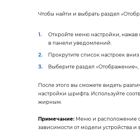
Чтобы найти и выбрать раздел «Отоб
Откройте меню настройки, нажав 
в панели уведомлений.
Прокрутите список настроек вниз
Выберите раздел «Отображение», 
После этого вы сможете видеть разл
настройки шрифта. Используйте соот
жирным.
Примечание:
Меню и расположение о
зависимости от модели устройства и