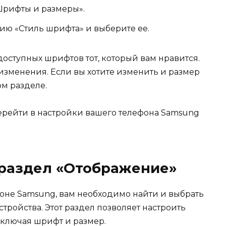
Шрифты и размеры».
ию «Стиль шрифта» и выберите ее.
доступных шрифтов тот, который вам нравится.
изменения. Если вы хотите изменить и размер
ом разделе.
перейти в настройки вашего телефона Samsung
 раздел «Отображение»
фоне Samsung, вам необходимо найти и выбрать
тройства. Этот раздел позволяет настроить
ключая шрифт и размер.