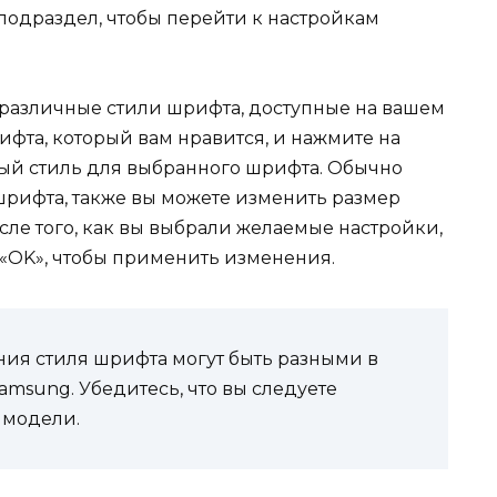
подраздел, чтобы перейти к настройкам
 различные стили шрифта, доступные на вашем
фта, который вам нравится, и нажмите на
ный стиль для выбранного шрифта. Обычно
рифта, также вы можете изменить размер
ле того, как вы выбрали желаемые настройки,
«OK», чтобы применить изменения.
ения стиля шрифта могут быть разными в
amsung. Убедитесь, что вы следуете
 модели.