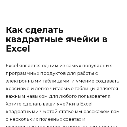
Как сделать
квадратные ячейки в
Excel
Excel является одним из самых популярных
программных продуктов для работы с
электронными таблицами, и умение создавать
красивые и легко читаемые таблицы является
важным навыком для любого пользователя.
Хотите сделать ваши ячейки в Excel
квадратными? В этой статье мы расскажем вам
о нескольких полезных советах и
рекомендациях, которые помогут вам достичь