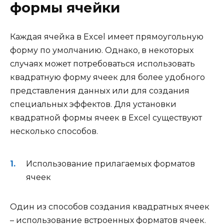
формы ячейки
Каждая ячейка в Excel имеет прямоугольную
форму по умолчанию. Однако, в некоторых
случаях может потребоваться использовать
квадратную форму ячеек для более удобного
представления данных или для создания
специальных эффектов. Для установки
квадратной формы ячеек в Excel существуют
несколько способов.
Использование прилагаемых форматов
ячеек
Один из способов создания квадратных ячеек
– использование встроенных форматов ячеек.