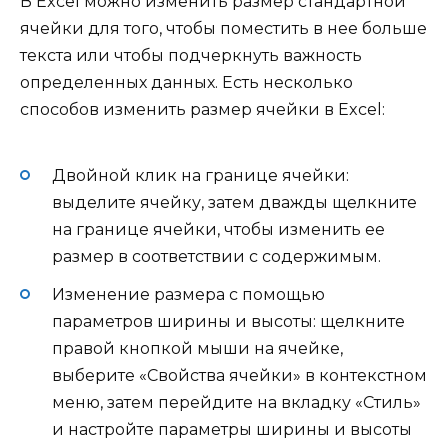
В Excel можно изменить размер стандартной
ячейки для того, чтобы поместить в нее больше
текста или чтобы подчеркнуть важность
определенных данных. Есть несколько
способов изменить размер ячейки в Excel:
Двойной клик на границе ячейки:
выделите ячейку, затем дважды щелкните
на границе ячейки, чтобы изменить ее
размер в соответствии с содержимым.
Изменение размера с помощью
параметров ширины и высоты: щелкните
правой кнопкой мыши на ячейке,
выберите «Свойства ячейки» в контекстном
меню, затем перейдите на вкладку «Стиль»
и настройте параметры ширины и высоты