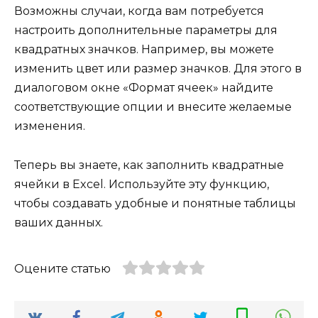
Возможны случаи, когда вам потребуется
настроить дополнительные параметры для
квадратных значков. Например, вы можете
изменить цвет или размер значков. Для этого в
диалоговом окне «Формат ячеек» найдите
соответствующие опции и внесите желаемые
изменения.
Теперь вы знаете, как заполнить квадратные
ячейки в Excel. Используйте эту функцию,
чтобы создавать удобные и понятные таблицы
ваших данных.
Оцените статью