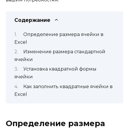
Содержание
Определение размера ячейки в
Excel
Изменение размера стандартной
ячейки
Установка квадратной формы
ячейки
Как заполнить квадратные ячейки в
Excel
Определение размера