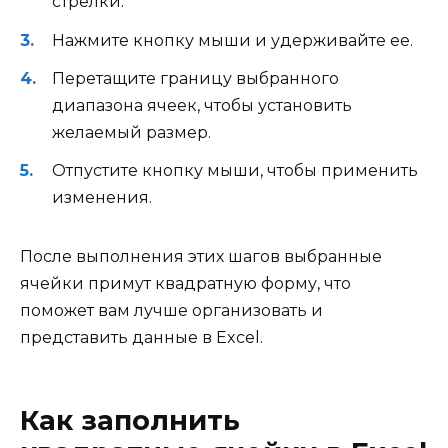
стрелки.
Нажмите кнопку мыши и удерживайте ее.
Перетащите границу выбранного
диапазона ячеек, чтобы установить
желаемый размер.
Отпустите кнопку мыши, чтобы применить
изменения.
После выполнения этих шагов выбранные
ячейки примут квадратную форму, что
поможет вам лучше организовать и
представить данные в Excel.
Как заполнить