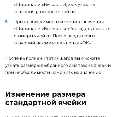
«Ширина» и «Высота». Здесь указаны
значения размеров ячейки.
При необходимости измените значения
«Ширина» и «Высота», чтобы задать нужные
размеры ячейки. После ввода новых
значений нажмите на кнопку «ОК».
После выполнения этих шагов вы сможете
узнать размеры выбранного диапазона ячеек и
при необходимости изменить их значение.
Изменение размера
стандартной ячейки