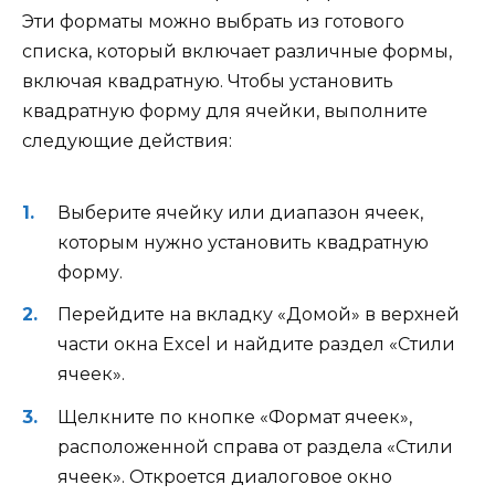
Эти форматы можно выбрать из готового
списка, который включает различные формы,
включая квадратную. Чтобы установить
квадратную форму для ячейки, выполните
следующие действия:
Выберите ячейку или диапазон ячеек,
которым нужно установить квадратную
форму.
Перейдите на вкладку «Домой» в верхней
части окна Excel и найдите раздел «Стили
ячеек».
Щелкните по кнопке «Формат ячеек»,
расположенной справа от раздела «Стили
ячеек». Откроется диалоговое окно