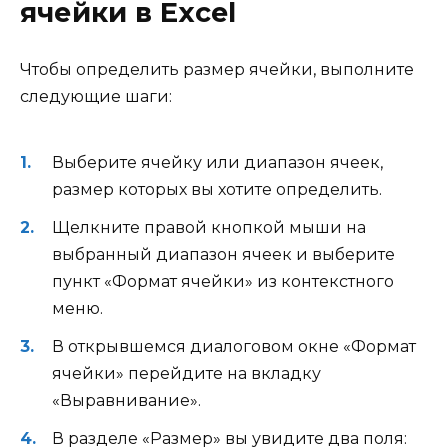
ячейки в Excel
Чтобы определить размер ячейки, выполните
следующие шаги:
Выберите ячейку или диапазон ячеек,
размер которых вы хотите определить.
Щелкните правой кнопкой мыши на
выбранный диапазон ячеек и выберите
пункт «Формат ячейки» из контекстного
меню.
В открывшемся диалоговом окне «Формат
ячейки» перейдите на вкладку
«Выравнивание».
В разделе «Размер» вы увидите два поля: