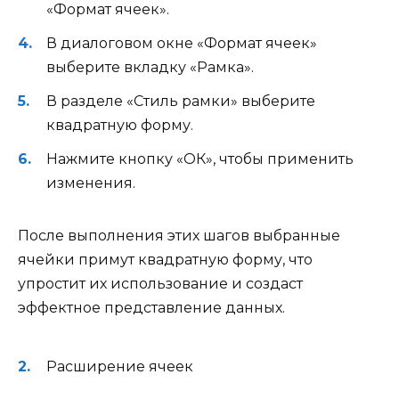
«Формат ячеек».
В диалоговом окне «Формат ячеек»
выберите вкладку «Рамка».
В разделе «Стиль рамки» выберите
квадратную форму.
Нажмите кнопку «ОК», чтобы применить
изменения.
После выполнения этих шагов выбранные
ячейки примут квадратную форму, что
упростит их использование и создаст
эффектное представление данных.
Расширение ячеек