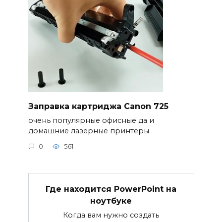
Заправка картриджа Canon 725
очень популярные офисные да и
домашние лазерные принтеры
0
561
Где находится PowerPoint на
ноутбуке
Когда вам нужно создать