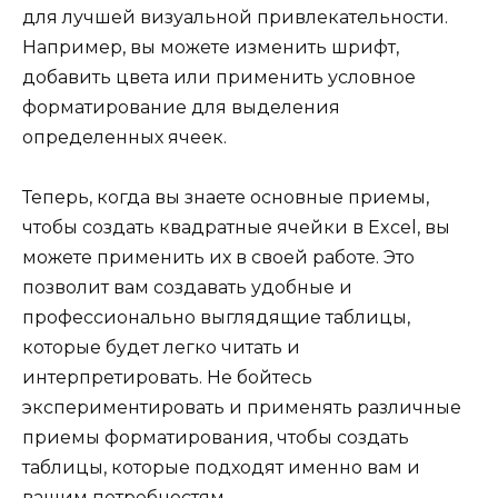
для лучшей визуальной привлекательности.
Например, вы можете изменить шрифт,
добавить цвета или применить условное
форматирование для выделения
определенных ячеек.
Теперь, когда вы знаете основные приемы,
чтобы создать квадратные ячейки в Excel, вы
можете применить их в своей работе. Это
позволит вам создавать удобные и
профессионально выглядящие таблицы,
которые будет легко читать и
интерпретировать. Не бойтесь
экспериментировать и применять различные
приемы форматирования, чтобы создать
таблицы, которые подходят именно вам и
вашим потребностям.