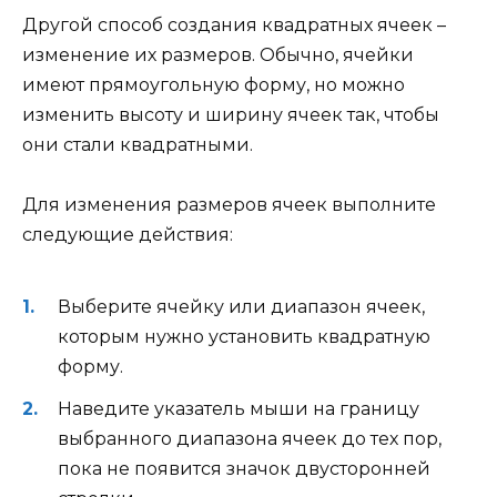
Другой способ создания квадратных ячеек –
изменение их размеров. Обычно, ячейки
имеют прямоугольную форму, но можно
изменить высоту и ширину ячеек так, чтобы
они стали квадратными.
Для изменения размеров ячеек выполните
следующие действия:
Выберите ячейку или диапазон ячеек,
которым нужно установить квадратную
форму.
Наведите указатель мыши на границу
выбранного диапазона ячеек до тех пор,
пока не появится значок двусторонней