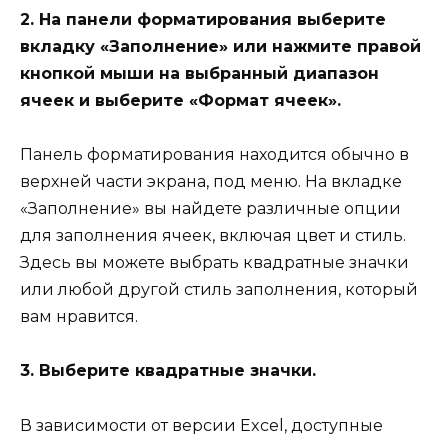
2. На панели форматирования выберите
вкладку «Заполнение» или нажмите правой
кнопкой мыши на выбранный диапазон
ячеек и выберите «Формат ячеек».
Панель форматирования находится обычно в
верхней части экрана, под меню. На вкладке
«Заполнение» вы найдете различные опции
для заполнения ячеек, включая цвет и стиль.
Здесь вы можете выбрать квадратные значки
или любой другой стиль заполнения, который
вам нравится.
3. Выберите квадратные значки.
В зависимости от версии Excel, доступные