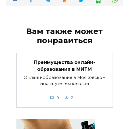
Вам также может
понравиться
Преимущества онлайн-
образования в МИТМ
Онлайн-образование в Московском
институте технологий
0
2