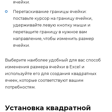
ячейки.
Перетаскивание границы ячейки:
поставьте курсор на границу ячейки,
удерживайте левую кнопку мыши и
перетащите границу в нужное вам
направление, чтобы изменить размер
ячейки.
Выберите наиболее удобный для вас способ
изменения размера ячейки в Excel и
используйте его для создания квадратных
ячеек, которые соответствуют вашим
потребностям.
Установка квадратной