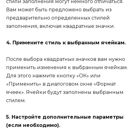
стили заполнения могут немного отличаться.
Вам может быть предложено выбрать из
предварительно определенных стилей
заполнения, включая квадратные значки.
4. Примените стиль к выбранным ячейкам.
После выбора квадратных значков вам нужно
применить изменения к выбранным ячейкам.
Для этого нажмите кнопку «ОК» или
«Применить» в диалоговом окне «Формат
ячеек». Ячейки будут заполнены выбранным
стилем.
5. Настройте дополнительные параметры
(если необходимо).