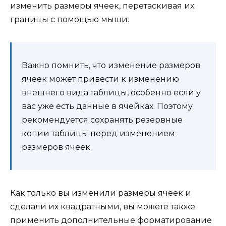
изменить размеры ячеек, перетаскивая их
границы с помощью мыши.
Важно помнить, что изменение размеров
ячеек может привести к изменению
внешнего вида таблицы, особенно если у
вас уже есть данные в ячейках. Поэтому
рекомендуется сохранять резервные
копии таблицы перед изменением
размеров ячеек.
Как только вы изменили размеры ячеек и
сделали их квадратными, вы можете также
применить дополнительные форматирование