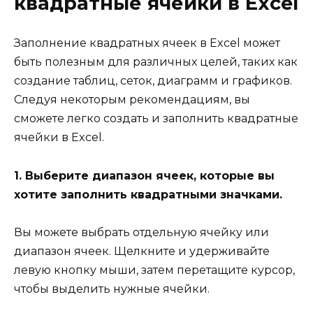
квадратные ячейки в Excel
Заполнение квадратных ячеек в Excel может
быть полезным для различных целей, таких как
создание таблиц, сеток, диаграмм и графиков.
Следуя некоторым рекомендациям, вы
сможете легко создать и заполнить квадратные
ячейки в Excel.
1. Выберите диапазон ячеек, которые вы
хотите заполнить квадратными значками.
Вы можете выбрать отдельную ячейку или
диапазон ячеек. Щелкните и удерживайте
левую кнопку мыши, затем перетащите курсор,
чтобы выделить нужные ячейки.