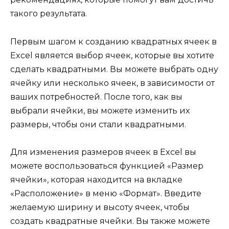
такого результата.
Первым шагом к созданию квадратных ячеек в
Excel является выбор ячеек, которые вы хотите
сделать квадратными. Вы можете выбрать одну
ячейку или несколько ячеек, в зависимости от
ваших потребностей. После того, как вы
выбрали ячейки, вы можете изменить их
размеры, чтобы они стали квадратными.
Для изменения размеров ячеек в Excel вы
можете воспользоваться функцией «Размер
ячейки», которая находится на вкладке
«Расположение» в меню «Формат». Введите
желаемую ширину и высоту ячеек, чтобы
создать квадратные ячейки. Вы также можете