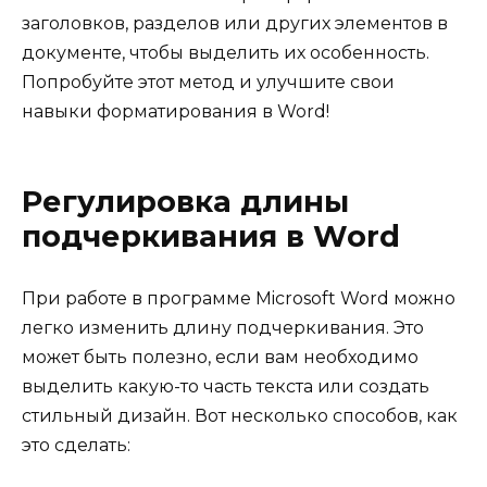
заголовков, разделов или других элементов в
документе, чтобы выделить их особенность.
Попробуйте этот метод и улучшите свои
навыки форматирования в Word!
Регулировка длины
подчеркивания в Word
При работе в программе Microsoft Word можно
легко изменить длину подчеркивания. Это
может быть полезно, если вам необходимо
выделить какую-то часть текста или создать
стильный дизайн. Вот несколько способов, как
это сделать: