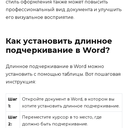
стиль оформления также может повысить
профессиональный вид документа и улучшить
его визуальное восприятие.
Как установить длинное
подчеркивание в Word?
Длинное подчеркивание в Word можно
установить с помощью таблицы. Вот пошаговая
инструкция:
Шаг
Откройте документ в Word, в котором вы
1:
хотите установить длинное подчеркивание.
Шаг
Переместите курсор в то место, где
2:
должно быть подчеркивание.