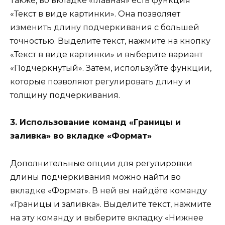
Также, во вкладке «Главная» есть функция
«Текст в виде картинки». Она позволяет
изменить длину подчеркивания с большей
точностью. Выделите текст, нажмите на кнопку
«Текст в виде картинки» и выберите вариант
«Подчеркнутый». Затем, используйте функции,
которые позволяют регулировать длину и
толщину подчеркивания.
3. Использование команд «Границы и
заливка» во вкладке «Формат»
Дополнительные опции для регулировки
длины подчеркивания можно найти во
вкладке «Формат». В ней вы найдёте команду
«Границы и заливка». Выделите текст, нажмите
на эту команду и выберите вкладку «Нижнее