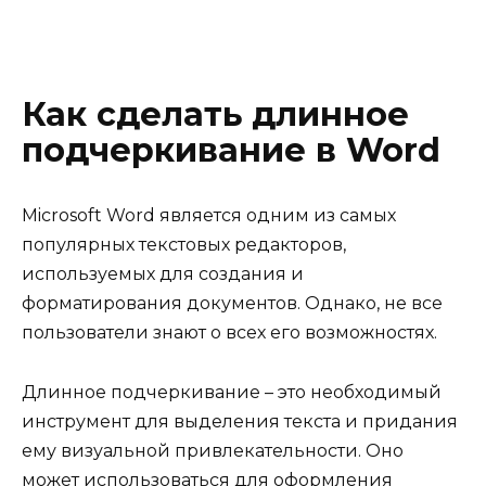
Как сделать длинное
подчеркивание в Word
Microsoft Word является одним из самых
популярных текстовых редакторов,
используемых для создания и
форматирования документов. Однако, не все
пользователи знают о всех его возможностях.
Длинное подчеркивание – это необходимый
инструмент для выделения текста и придания
ему визуальной привлекательности. Оно
может использоваться для оформления