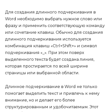
Для создания длинного подчеркивания в
Word необходимо выбрать нужное слово или
фразу и применить соответствующую команду
или сочетание клавиш. Обычно для создания
длинного подчеркивания используется
комбинация клавиш «Ctrl+Shift+» и символ
подчеркивания «_». При этом поверх
выделенного текста будет создана линия,
которая простирается по всей ширине
страницы или выбранной области.
Длинное подчеркивание в Word не только
помогает выделить текст и привлечь к нему
внимание, но и делает его более
структурированным и удобочитаемым. Этот