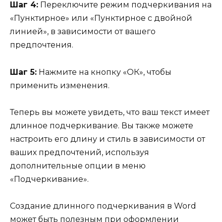
Шаг 4:
Переключите режим подчеркивания на
«Пунктирное» или «Пунктирное с двойной
линией», в зависимости от вашего
предпочтения.
Шаг 5:
Нажмите на кнопку «ОК», чтобы
применить изменения.
Теперь вы можете увидеть, что ваш текст имеет
длинное подчеркивание. Вы также можете
настроить его длину и стиль в зависимости от
ваших предпочтений, используя
дополнительные опции в меню
«Подчеркивание».
Создание длинного подчеркивания в Word
может быть полезным при оформлении