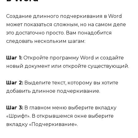
Создание длинного подчеркивания в Word
может показаться сложным, но на самом деле
это достаточно просто. Вам понадобится
следовать нескольким шагам:
Шаг 1:
Откройте программу Word и создайте
новый документ или откройте существующий.
Шаг 2:
Выделите текст, которому вы хотите
добавить длинное подчеркивание.
Шаг 3:
В главном меню выберите вкладку
«Шрифт». В открывшемся окне выберите
вкладку «Подчеркивание».