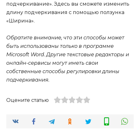
подчеркивание». Здесь вы сможете изменить
длину подчеркивания с помощью ползунка
«Ширина».
Обратите внимание, что эти способы может
быть использованы только в программе
Microsoft Word. Другие текстовые редакторы и
онлайн-сервисы могут иметь свои
собственные способы регулировки длины
подчеркивания.
Оцените статью