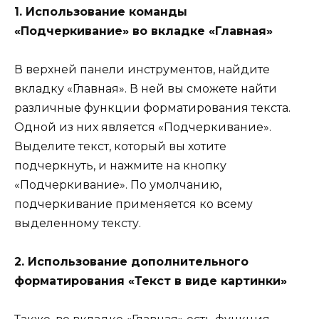
1. Использование команды
«Подчеркивание» во вкладке «Главная»
В верхней панели инструментов, найдите
вкладку «Главная». В ней вы сможете найти
различные функции форматирования текста.
Одной из них является «Подчеркивание».
Выделите текст, который вы хотите
подчеркнуть, и нажмите на кнопку
«Подчеркивание». По умолчанию,
подчеркивание применяется ко всему
выделенному тексту.
2. Использование дополнительного
форматирования «Текст в виде картинки»