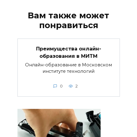
Вам также может
понравиться
Преимущества онлайн-
образования в МИТМ
Онлайн-образование в Московском
институте технологий
0
2