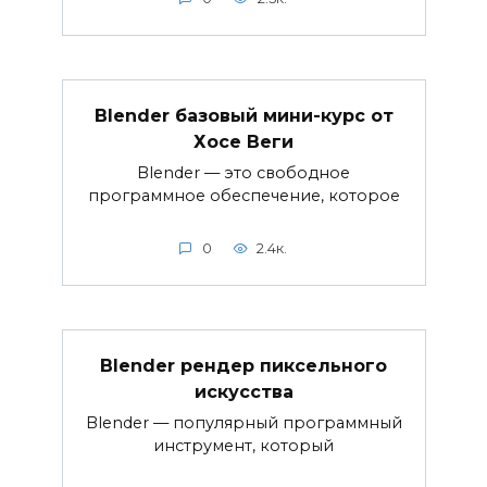
Blender базовый мини-курс от
Хосе Веги
Blender — это свободное
программное обеспечение, которое
0
2.4к.
Blender рендер пиксельного
искусства
Blender — популярный программный
инструмент, который