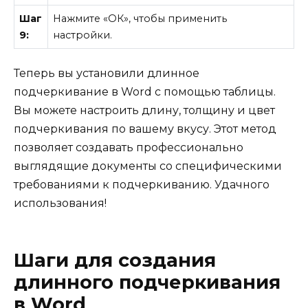
Шаг
Нажмите «ОК», чтобы применить
9:
настройки.
Теперь вы установили длинное
подчеркивание в Word с помощью таблицы.
Вы можете настроить длину, толщину и цвет
подчеркивания по вашему вкусу. Этот метод
позволяет создавать профессионально
выглядящие документы со специфическими
требованиями к подчеркиванию. Удачного
использования!
Шаги для создания
длинного подчеркивания
в Word