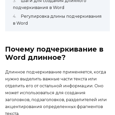
Шаги для создания длинного
подчеркивания в Word
Регулировка длины подчеркивания
в Word
Почему подчеркивание в
Word длинное?
Длинное подчеркивание применяется, когда
нужно выделить важные части текста или
отделить его от остальной информации. Оно
может использоваться для создания
заголовков, подзаголовков, разделителей или
акцентирования определенных фрагментов
текста.