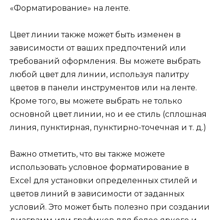
«Форматирование» на ленте.
Цвет линии также может быть изменен в
зависимости от ваших предпочтений или
требований оформления. Вы можете выбрать
любой цвет для линии, используя палитру
цветов в панели инструментов или на ленте.
Кроме того, вы можете выбрать не только
основной цвет линии, но и ее стиль (сплошная
линия, пунктирная, пунктирно-точечная и т. д.)
Важно отметить, что вы также можете
использовать условное форматирование в
Excel для установки определенных стилей и
цветов линий в зависимости от заданных
условий. Это может быть полезно при создании