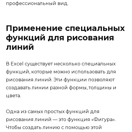
профессиональный вид.
Применение специальных
функций для рисования
линий
В Excel существует несколько специальных
функций, которые можно использовать для
рисования линий. Эти функции позволяют
создавать линии разной формы, толщины и
цвета.
Одна из самых простых функций для
рисования линий — это функция «Фигура».
Чтобы создать линию с помощью этой