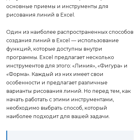
основные приемы и инструменты для
рисования линий в Excel.
Один из наиболее распространенных способов
создания линий в Excel — использование
функций, которые доступны внутри
программы. Excel предлагает несколько
инструментов для этого: «Линия», «Фигура» и
«Форма». Каждый из них имеет свои
особенности и предлагает различные
варианты рисования линий. Но перед тем, как
начать работать с этими инструментами,
необходимо выбрать способ, который
наиболее подходит для вашей задачи.