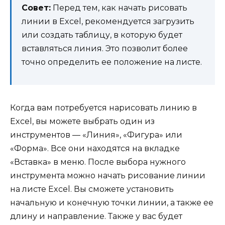
Совет:
Перед тем, как начать рисовать
линии в Excel, рекомендуется загрузить
или создать таблицу, в которую будет
вставляться линия. Это позволит более
точно определить ее положение на листе.
Когда вам потребуется нарисовать линию в
Excel, вы можете выбрать один из
инструментов — «Линия», «Фигура» или
«Форма». Все они находятся на вкладке
«Вставка» в меню. После выбора нужного
инструмента можно начать рисование линии
на листе Excel. Вы сможете установить
начальную и конечную точки линии, а также ее
длину и направление. Также у вас будет