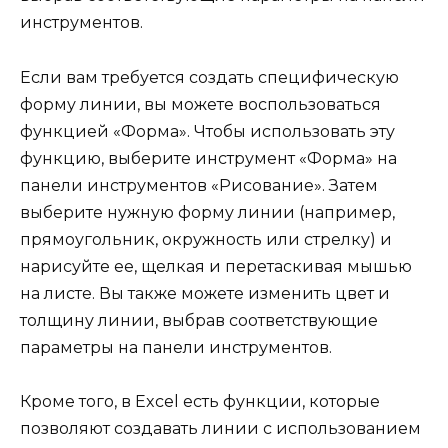
инструментов.
Если вам требуется создать специфическую
форму линии, вы можете воспользоваться
функцией «Форма». Чтобы использовать эту
функцию, выберите инструмент «Форма» на
панели инструментов «Рисование». Затем
выберите нужную форму линии (например,
прямоугольник, окружность или стрелку) и
нарисуйте ее, щелкая и перетаскивая мышью
на листе. Вы также можете изменить цвет и
толщину линии, выбрав соответствующие
параметры на панели инструментов.
Кроме того, в Excel есть функции, которые
позволяют создавать линии с использованием