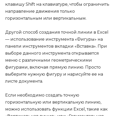
клавишу Shift на клавиатуре, чтобы ограничить
направление движения только
горизонтальным или вертикальным.
Другой способ создания точной линии в Excel
— использование инструмента «Фигуры» на
панели инструментов вкладки «Вставка». При
выборе данного инструмента открывается
меню с различными геометрическими
фигурами, включая прямую линию. Просто
выберите нужную фигуру и нарисуйте ее на
листе документа.
Если необходимо создать точную
горизонтальную или вертикальную линию,
можно использовать функции Excel, такие как