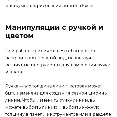
инструментах рисования линий в Excel.
Манипуляции с ручкой и
цветом
При работе с линиями в Excel вы можете
настроить их внешний вид, используя
различные инструменты для изменения ручки
и цвета.
Ручка — это толщина линии, которая может
быть изменена для создания разной ширины
линий. Чтобы изменить ручку линии, вы
можете выбрать линию и выбрать нужную
толщину в панели инструментов или в разделе