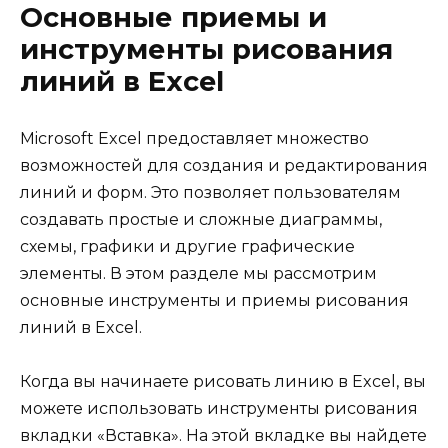
Основные приемы и
инструменты рисования
линий в Excel
Microsoft Excel предоставляет множество
возможностей для создания и редактирования
линий и форм. Это позволяет пользователям
создавать простые и сложные диаграммы,
схемы, графики и другие графические
элементы. В этом разделе мы рассмотрим
основные инструменты и приемы рисования
линий в Excel.
Когда вы начинаете рисовать линию в Excel, вы
можете использовать инструменты рисования
вкладки «Вставка». На этой вкладке вы найдете