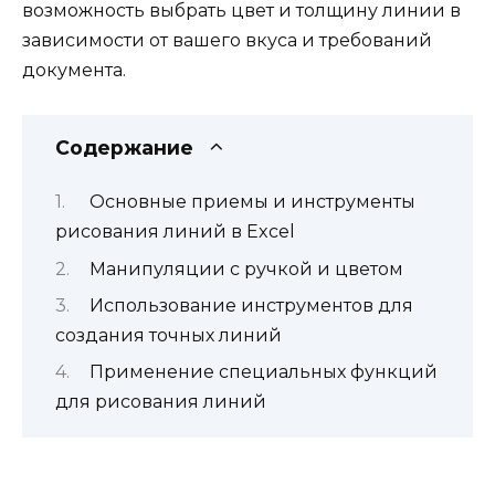
возможность выбрать цвет и толщину линии в
зависимости от вашего вкуса и требований
документа.
Содержание
Основные приемы и инструменты
рисования линий в Excel
Манипуляции с ручкой и цветом
Использование инструментов для
создания точных линий
Применение специальных функций
для рисования линий