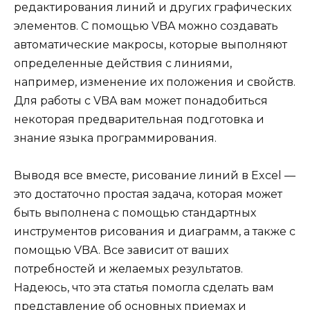
редактирования линий и других графических
элементов. С помощью VBA можно создавать
автоматические макросы, которые выполняют
определенные действия с линиями,
например, изменение их положения и свойств.
Для работы с VBA вам может понадобиться
некоторая предварительная подготовка и
знание языка программирования.
Выводя все вместе, рисование линий в Excel —
это достаточно простая задача, которая может
быть выполнена с помощью стандартных
инструментов рисования и диаграмм, а также с
помощью VBA. Все зависит от ваших
потребностей и желаемых результатов.
Надеюсь, что эта статья помогла сделать вам
представление об основных приемах и