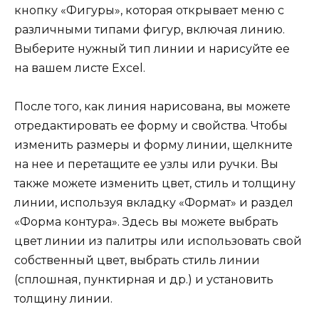
кнопку «Фигуры», которая открывает меню с
различными типами фигур, включая линию.
Выберите нужный тип линии и нарисуйте ее
на вашем листе Excel.
После того, как линия нарисована, вы можете
отредактировать ее форму и свойства. Чтобы
изменить размеры и форму линии, щелкните
на нее и перетащите ее узлы или ручки. Вы
также можете изменить цвет, стиль и толщину
линии, используя вкладку «Формат» и раздел
«Форма контура». Здесь вы можете выбрать
цвет линии из палитры или использовать свой
собственный цвет, выбрать стиль линии
(сплошная, пунктирная и др.) и установить
толщину линии.