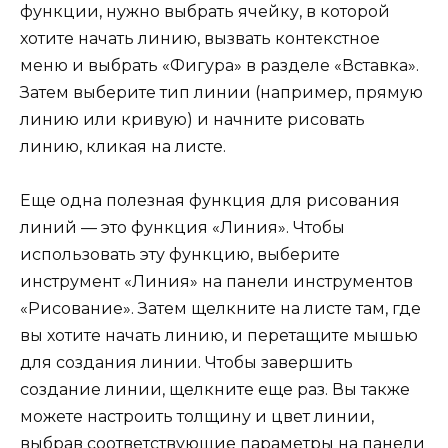
функции, нужно выбрать ячейку, в которой
хотите начать линию, вызвать контекстное
меню и выбрать «Фигура» в разделе «Вставка».
Затем выберите тип линии (например, прямую
линию или кривую) и начните рисовать
линию, кликая на листе.
Еще одна полезная функция для рисования
линий — это функция «Линия». Чтобы
использовать эту функцию, выберите
инструмент «Линия» на панели инструментов
«Рисование». Затем щелкните на листе там, где
вы хотите начать линию, и перетащите мышью
для создания линии. Чтобы завершить
создание линии, щелкните еще раз. Вы также
можете настроить толщину и цвет линии,
выбрав соответствующие параметры на панели