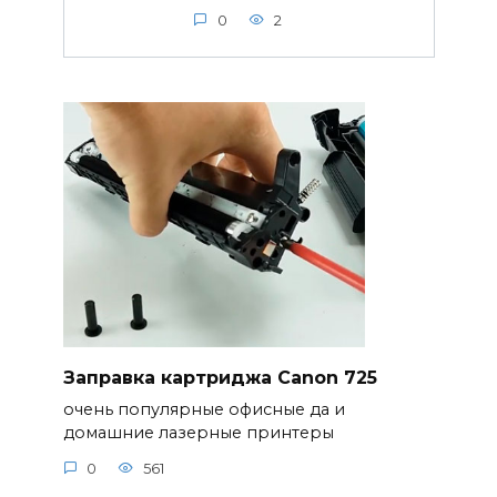
0
2
Заправка картриджа Canon 725
очень популярные офисные да и
домашние лазерные принтеры
0
561