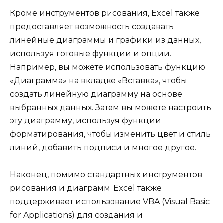
Кроме инструментов рисования, Excel также
предоставляет возможность создавать
линейные диаграммы и графики из данных,
используя готовые функции и опции.
Например, вы можете использовать функцию
«Диаграмма» на вкладке «Вставка», чтобы
создать линейную диаграмму на основе
выбранных данных. Затем вы можете настроить
эту диаграмму, используя функции
форматирования, чтобы изменить цвет и стиль
линий, добавить подписи и многое другое.
Наконец, помимо стандартных инструментов
рисования и диаграмм, Excel также
поддерживает использование VBA (Visual Basic
for Applications) для создания и