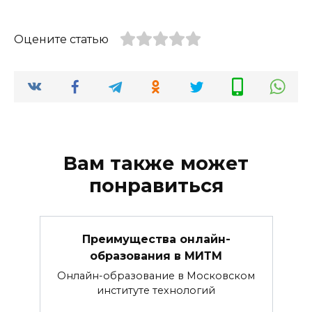
Оцените статью
Вам также может
понравиться
Преимущества онлайн-
образования в МИТМ
Онлайн-образование в Московском
институте технологий