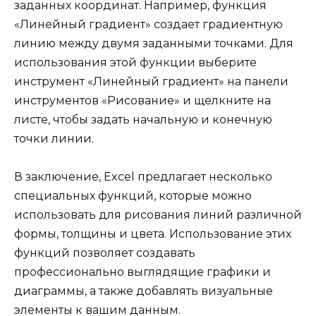
заданных координат. Например, функция
«Линейный градиент» создает градиентную
линию между двумя заданными точками. Для
использования этой функции выберите
инструмент «Линейный градиент» на панели
инструментов «Рисование» и щелкните на
листе, чтобы задать начальную и конечную
точки линии.
В заключение, Excel предлагает несколько
специальных функций, которые можно
использовать для рисования линий различной
формы, толщины и цвета. Использование этих
функций позволяет создавать
профессионально выглядящие графики и
диаграммы, а также добавлять визуальные
элементы к вашим данным.