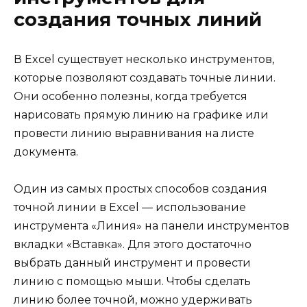
создания точных линий
В Excel существует несколько инструментов,
которые позволяют создавать точные линии.
Они особенно полезны, когда требуется
нарисовать прямую линию на графике или
провести линию выравнивания на листе
документа.
Один из самых простых способов создания
точной линии в Excel — использование
инструмента «Линия» на панели инструментов
вкладки «Вставка». Для этого достаточно
выбрать данный инструмент и провести
линию с помощью мыши. Чтобы сделать
линию более точной, можно удерживать