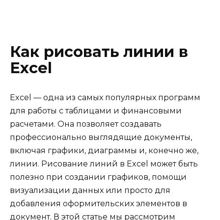
Как рисовать линии в
Excel
Excel — одна из самых популярных программ
для работы с таблицами и финансовыми
расчетами. Она позволяет создавать
профессионально выглядящие документы,
включая графики, диаграммы и, конечно же,
линии. Рисование линий в Excel может быть
полезно при создании графиков, помощи
визуализации данных или просто для
добавления оформительских элементов в
документ. В этой статье мы рассмотрим