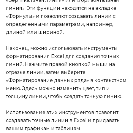
«Вертикальная линия» или «Горизонтальная
линия». Эти функции находятся на вкладке
«Формулы» и позволяют создавать линии с
определенными параметрами, например,
длиной или шириной.
Наконец, можно использовать инструменты
форматирования Excel для создания точных
линий. Нажмите правой кнопкой мыши на
отрезке линии, затем выберите
«Форматирование данных ряда» в контекстном
меню. Здесь можно изменить цвет, тип и
толщину линии, чтобы создать точную линию.
Использование этих инструментов позволит
создавать точные линии в Excel и придавать
вашим графикам и таблицам