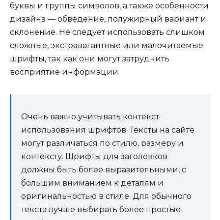
буквы и группы символов, а также особенности
дизайна — обведение, полужирный вариант и
склонение. Не следует использовать слишком
сложные, экстравагантные или малочитаемые
шрифты, так как они могут затруднить
восприятие информации.
Очень важно учитывать контекст
использования шрифтов. Тексты на сайте
могут различаться по стилю, размеру и
контексту. Шрифты для заголовков
должны быть более выразительными, с
большим вниманием к деталям и
оригинальностью в стиле. Для обычного
текста лучше выбирать более простые