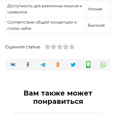
Доступность для различных языков и
Низкая
символов
Соответствие общей концепции и
Высокая
стилю сайта
Оцените статью
Вам также может
понравиться