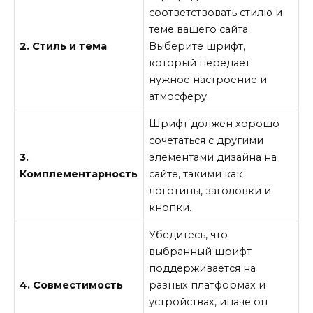
соответствовать стилю и
теме вашего сайта.
2. Стиль и тема
Выберите шрифт,
который передает
нужное настроение и
атмосферу.
Шрифт должен хорошо
сочетаться с другими
3.
элементами дизайна на
Комплементарность
сайте, такими как
логотипы, заголовки и
кнопки.
Убедитесь, что
выбранный шрифт
поддерживается на
4. Совместимость
разных платформах и
устройствах, иначе он