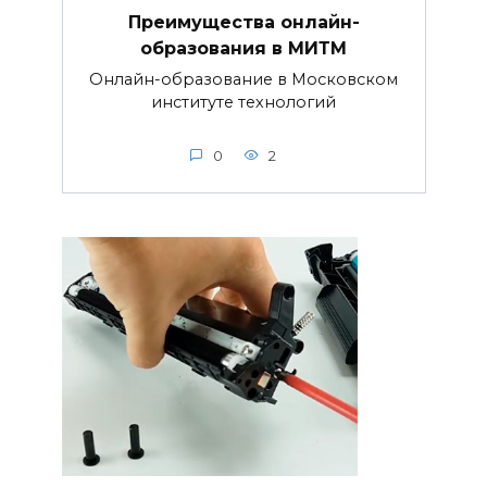
Преимущества онлайн-
образования в МИТМ
Онлайн-образование в Московском
институте технологий
0
2