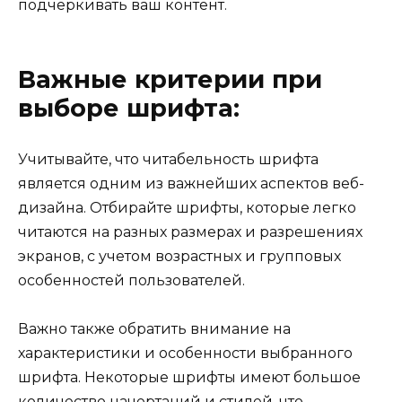
подчеркивать ваш контент.
Важные критерии при
выборе шрифта:
Учитывайте, что читабельность шрифта
является одним из важнейших аспектов веб-
дизайна. Отбирайте шрифты, которые легко
читаются на разных размерах и разрешениях
экранов, с учетом возрастных и групповых
особенностей пользователей.
Важно также обратить внимание на
характеристики и особенности выбранного
шрифта. Некоторые шрифты имеют большое
количество начертаний и стилей, что