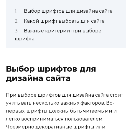
Выбор шрифтов для дизайна сайта
Какой шрифт выбрать для сайта:
Важные критерии при выборе
шрифта:
Выбор шрифтов для
дизайна сайта
При выборе шрифтов для дизайна сайта стоит
учитывать несколько важных факторов. Во-
первых, шрифты должны быть читаемыми и
легко восприниматься пользователем.
Чрезмерно декоративные шрифты или