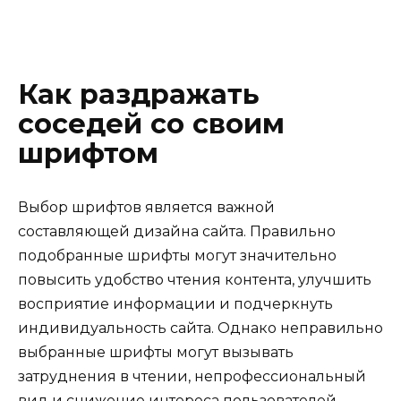
Как раздражать
соседей со своим
шрифтом
Выбор шрифтов является важной
составляющей дизайна сайта. Правильно
подобранные шрифты могут значительно
повысить удобство чтения контента, улучшить
восприятие информации и подчеркнуть
индивидуальность сайта. Однако неправильно
выбранные шрифты могут вызывать
затруднения в чтении, непрофессиональный
вид и снижение интереса пользователей.