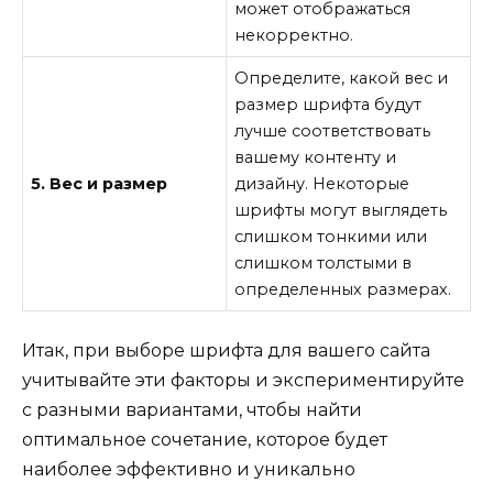
может отображаться
некорректно.
Определите, какой вес и
размер шрифта будут
лучше соответствовать
вашему контенту и
5. Вес и размер
дизайну. Некоторые
шрифты могут выглядеть
слишком тонкими или
слишком толстыми в
определенных размерах.
Итак, при выборе шрифта для вашего сайта
учитывайте эти факторы и экспериментируйте
с разными вариантами, чтобы найти
оптимальное сочетание, которое будет
наиболее эффективно и уникально