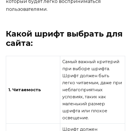
который будет легко восприниматься
пользователями.
Какой шрифт выбрать для
сайта:
Самый важный критерий
при выборе шрифта.
Шрифт должен быть
легко читаемым, даже при
1. Читаемость
неблагоприятных
условиях, таких как
маленький размер
шрифта или плохое
освещение.
Шрифт должен