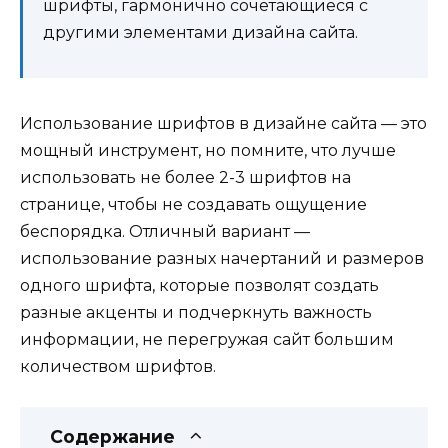
шрифты, гармонично сочетающиеся с
другими элементами дизайна сайта.
Использование шрифтов в дизайне сайта — это
мощный инструмент, но помните, что лучше
использовать не более 2-3 шрифтов на
странице, чтобы не создавать ощущение
беспорядка. Отличный вариант —
использование разных начертаний и размеров
одного шрифта, которые позволят создать
разные акценты и подчеркнуть важность
информации, не перегружая сайт большим
количеством шрифтов.
Содержание