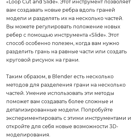
«Loop Cut and Slide». Этот инструмент позволяет
вам создавать новые ребра вдоль граней
модели и разделять их на несколько частей.
Вы можете регулировать положение новых
ребер с помощью инструмента «Slide». Этот
способ особенно полезен, когда вам нужно
разделить грань на равные части или создать
круговой рисунок на грани.
Таким образом, в Blender есть несколько
методов для разделения грани на несколько
частей. Умение использовать эти методы
поможет вам создавать более сложные и
детализированные модели. Попробуйте
экспериментировать с этими инструментами и
откройте для себя новые возможности 3D-
моделирования.