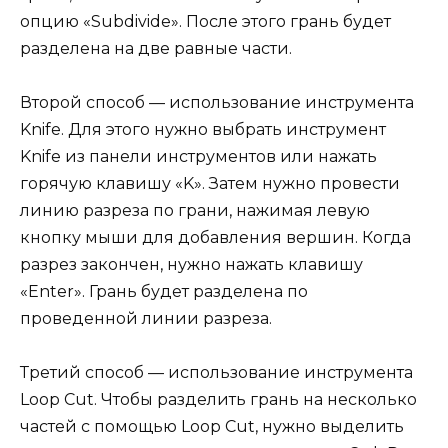
опцию «Subdivide». После этого грань будет
разделена на две равные части.
Второй способ — использование инструмента
Knife. Для этого нужно выбрать инструмент
Knife из панели инструментов или нажать
горячую клавишу «K». Затем нужно провести
линию разреза по грани, нажимая левую
кнопку мыши для добавления вершин. Когда
разрез закончен, нужно нажать клавишу
«Enter». Грань будет разделена по
проведенной линии разреза.
Третий способ — использование инструмента
Loop Cut. Чтобы разделить грань на несколько
частей с помощью Loop Cut, нужно выделить