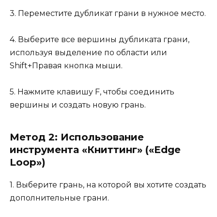
3. Переместите дубликат грани в нужное место.
4. Выберите все вершины дубликата грани,
используя выделение по области или
Shift+Правая кнопка мыши.
5. Нажмите клавишу F, чтобы соединить
вершины и создать новую грань.
Метод 2: Использование
инструмента «Книттинг» («Edge
Loop»)
1. Выберите грань, на которой вы хотите создать
дополнительные грани.