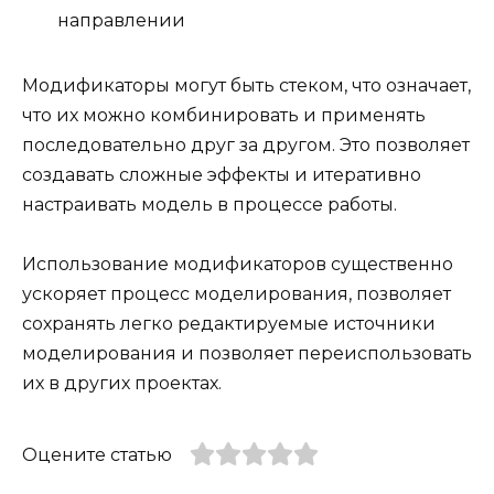
направлении
Модификаторы могут быть стеком, что означает,
что их можно комбинировать и применять
последовательно друг за другом. Это позволяет
создавать сложные эффекты и итеративно
настраивать модель в процессе работы.
Использование модификаторов существенно
ускоряет процесс моделирования, позволяет
сохранять легко редактируемые источники
моделирования и позволяет переиспользовать
их в других проектах.
Оцените статью