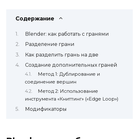
Содержание
Blender: как работать с гранями
Разделение грани
Как разделить грань на две
Создание дополнительных граней
Метод 1: Дублирование и
соединение вершин
Метод 2: Использование
инструмента «Книттинг» («Edge Loop»)
Модификаторы