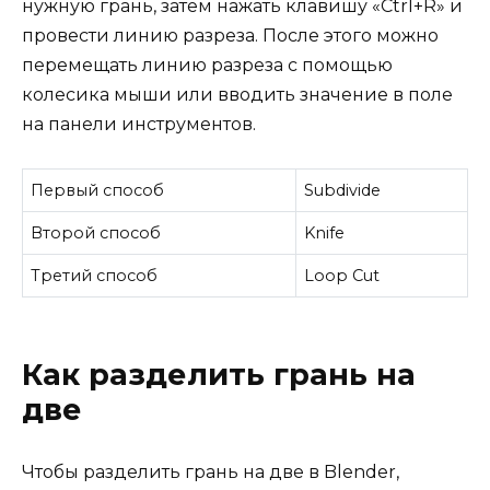
нужную грань, затем нажать клавишу «Ctrl+R» и
провести линию разреза. После этого можно
перемещать линию разреза с помощью
колесика мыши или вводить значение в поле
на панели инструментов.
Первый способ
Subdivide
Второй способ
Knife
Третий способ
Loop Cut
Как разделить грань на
две
Чтобы разделить грань на две в Blender,