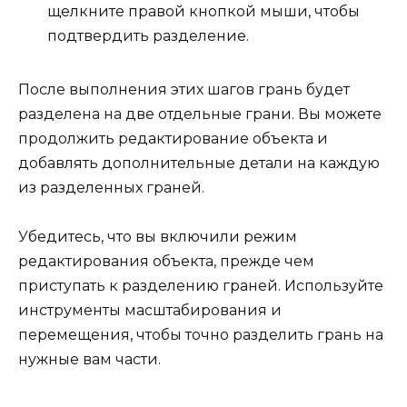
щелкните правой кнопкой мыши, чтобы
подтвердить разделение.
После выполнения этих шагов грань будет
разделена на две отдельные грани. Вы можете
продолжить редактирование объекта и
добавлять дополнительные детали на каждую
из разделенных граней.
Убедитесь, что вы включили режим
редактирования объекта, прежде чем
приступать к разделению граней. Используйте
инструменты масштабирования и
перемещения, чтобы точно разделить грань на
нужные вам части.