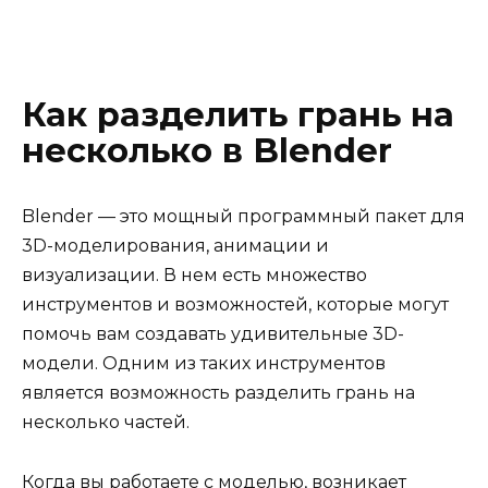
Как разделить грань на
несколько в Blender
Blender — это мощный программный пакет для
3D-моделирования, анимации и
визуализации. В нем есть множество
инструментов и возможностей, которые могут
помочь вам создавать удивительные 3D-
модели. Одним из таких инструментов
является возможность разделить грань на
несколько частей.
Когда вы работаете с моделью, возникает