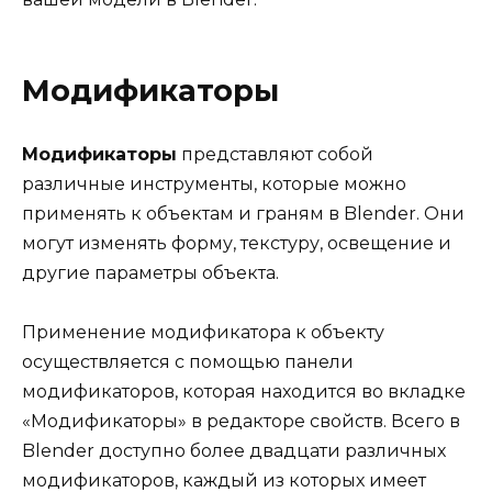
Модификаторы
Модификаторы
представляют собой
различные инструменты, которые можно
применять к объектам и граням в Blender. Они
могут изменять форму, текстуру, освещение и
другие параметры объекта.
Применение модификатора к объекту
осуществляется с помощью панели
модификаторов, которая находится во вкладке
«Модификаторы» в редакторе свойств. Всего в
Blender доступно более двадцати различных
модификаторов, каждый из которых имеет