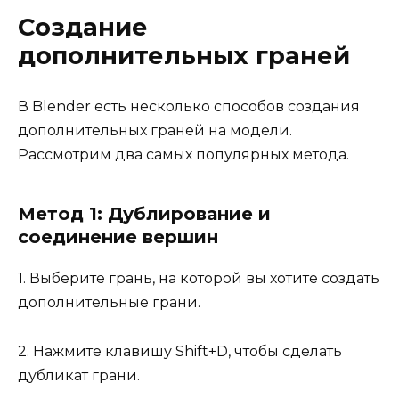
Создание
дополнительных граней
В Blender есть несколько способов создания
дополнительных граней на модели.
Рассмотрим два самых популярных метода.
Метод 1: Дублирование и
соединение вершин
1. Выберите грань, на которой вы хотите создать
дополнительные грани.
2. Нажмите клавишу Shift+D, чтобы сделать
дубликат грани.