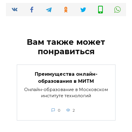
Вам также может
понравиться
Преимущества онлайн-
образования в МИТМ
Онлайн-образование в Московском
институте технологий
0
2