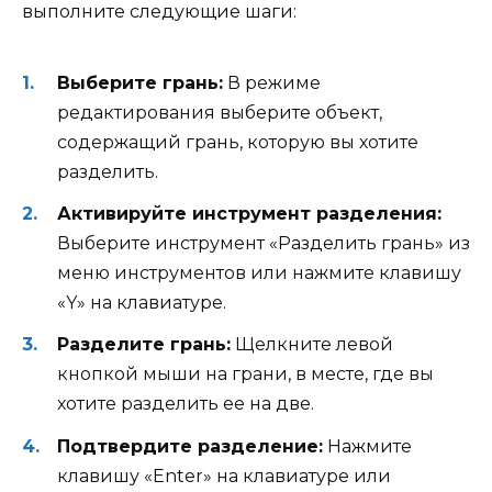
выполните следующие шаги:
Выберите грань:
В режиме
редактирования выберите объект,
содержащий грань, которую вы хотите
разделить.
Активируйте инструмент разделения:
Выберите инструмент «Разделить грань» из
меню инструментов или нажмите клавишу
«Y» на клавиатуре.
Разделите грань:
Щелкните левой
кнопкой мыши на грани, в месте, где вы
хотите разделить ее на две.
Подтвердите разделение:
Нажмите
клавишу «Enter» на клавиатуре или