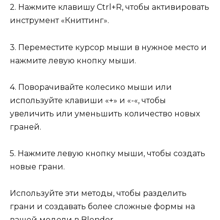
2. Нажмите клавишу Ctrl+R, чтобы активировать
инструмент «Книттинг».
3. Переместите курсор мыши в нужное место и
нажмите левую кнопку мыши.
4. Поворачивайте колесико мыши или
используйте клавиши «+» и «-«, чтобы
увеличить или уменьшить количество новых
граней.
5. Нажмите левую кнопку мыши, чтобы создать
новые грани.
Используйте эти методы, чтобы разделить
грани и создавать более сложные формы на
вашей модели в Blender.