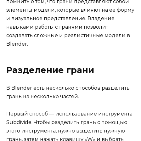
помнить о том, что грани представляют собой
элементы модели, которые влияют на ее форму
и визуальное представление. Владение
навыками работы с гранями позволит
создавать сложные и реалистичные модели в
Blender.
Разделение грани
В Blender есть несколько способов разделить
грань на несколько частей.
Первый способ — использование инструмента
Subdivide. Чтобы разделить грань с помощью
этого инструмента, нужно выделить нужную
грань, затем нажать клавишу «W» и выбрать