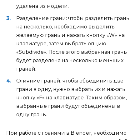
удалена из модели.
Разделение грани: чтобы разделить грань
на несколько, необходимо выделить
желаемую грань и нажать кнопку «W» на
клавиатуре, затем выбрать опцию
«Subdivide». После этого выбранная грань
будет разделена на несколько меньших
граней.
Слияние граней: чтобы объединить две
грани в одну, нужно выбрать их и нажать
кнопку «F» на клавиатуре. Таким образом,
выбранные грани будут объединены в
одну грань.
При работе с гранями в Blender, необходимо