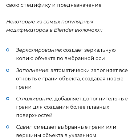
свою специфику и предназначение.
Некоторые из самых популярных
модификаторов в Blender включают:
Зеркалирование
: создает зеркальную
копию объекта по выбранной оси
Заполнение
: автоматически заполняет все
открытые грани объекта, создавая новые
грани
Сглаживание
: добавляет дополнительные
грани для создания более плавных
поверхностей
Сдвиг
: смещает выбранные грани или
вершины объекта в указанном