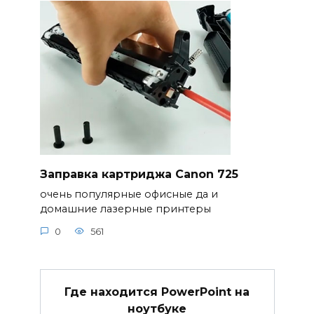
Заправка картриджа Canon 725
очень популярные офисные да и
домашние лазерные принтеры
0
561
Где находится PowerPoint на
ноутбуке