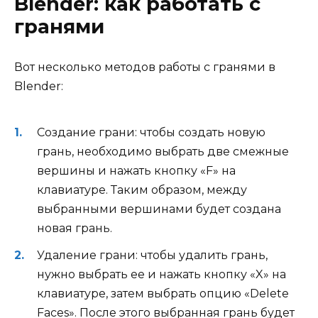
Blender: как работать с
гранями
Вот несколько методов работы с гранями в
Blender:
Создание грани: чтобы создать новую
грань, необходимо выбрать две смежные
вершины и нажать кнопку «F» на
клавиатуре. Таким образом, между
выбранными вершинами будет создана
новая грань.
Удаление грани: чтобы удалить грань,
нужно выбрать ее и нажать кнопку «X» на
клавиатуре, затем выбрать опцию «Delete
Faces». После этого выбранная грань будет