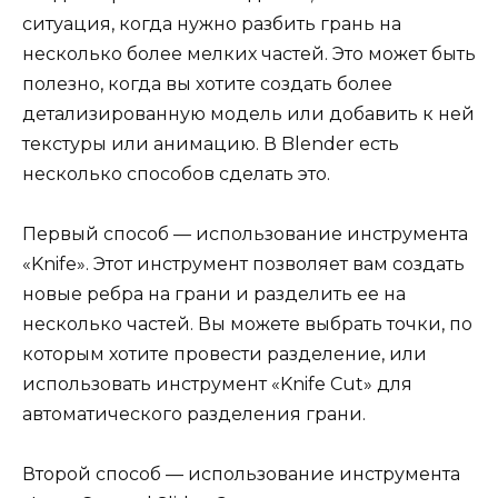
ситуация, когда нужно разбить грань на
несколько более мелких частей. Это может быть
полезно, когда вы хотите создать более
детализированную модель или добавить к ней
текстуры или анимацию. В Blender есть
несколько способов сделать это.
Первый способ — использование инструмента
«Knife». Этот инструмент позволяет вам создать
новые ребра на грани и разделить ее на
несколько частей. Вы можете выбрать точки, по
которым хотите провести разделение, или
использовать инструмент «Knife Cut» для
автоматического разделения грани.
Второй способ — использование инструмента