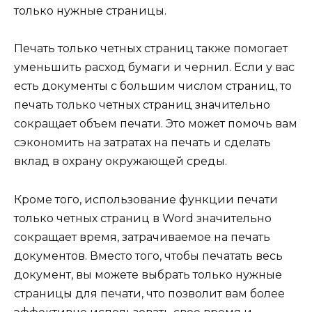
только нужные страницы.
Печать только четных страниц также помогает
уменьшить расход бумаги и чернил. Если у вас
есть документы с большим числом страниц, то
печать только четных страниц значительно
сокращает объем печати. Это может помочь вам
сэкономить на затратах на печать и сделать
вклад в охрану окружающей среды.
Кроме того, использование функции печати
только четных страниц в Word значительно
сокращает время, затрачиваемое на печать
документов. Вместо того, чтобы печатать весь
документ, вы можете выбрать только нужные
страницы для печати, что позволит вам более