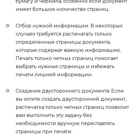
бумагу и чернила, особенно если документ
имеет большое количество страниц.
Отбор нужной информации: В некоторых
случаях требуется распечатать только
определенные страницы документа,
которые содержат важную информацию.
Печать только четных страниц помогает
выбрать нужные страницы и избежать
печати лишней информации.
Создание двустороннего документа: Если
вы хотите создать двусторонний документ,
распечатка только четных страниц позволит
вам выполнить эту задачу без
необходимости вручную переставлять
страницы при печати.