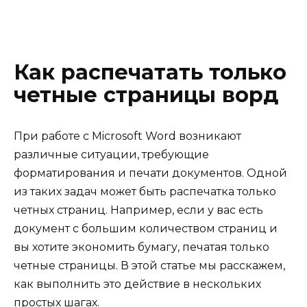
Как распечатать только
четные страницы ворд
При работе с Microsoft Word возникают
различные ситуации, требующие
форматирования и печати документов. Одной
из таких задач может быть распечатка только
четных страниц. Например, если у вас есть
документ с большим количеством страниц и
вы хотите экономить бумагу, печатая только
четные страницы. В этой статье мы расскажем,
как выполнить это действие в нескольких
простых шагах.