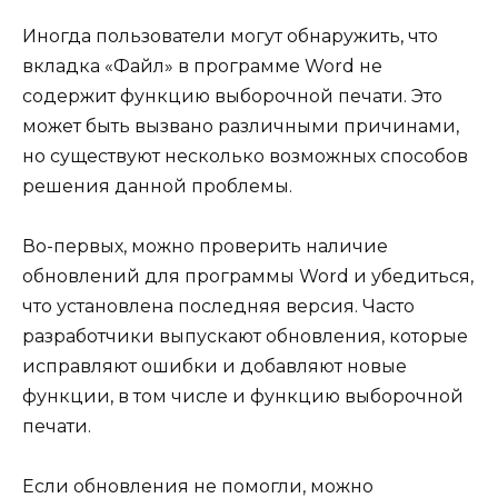
Иногда пользователи могут обнаружить, что
вкладка «Файл» в программе Word не
содержит функцию выборочной печати. Это
может быть вызвано различными причинами,
но существуют несколько возможных способов
решения данной проблемы.
Во-первых, можно проверить наличие
обновлений для программы Word и убедиться,
что установлена последняя версия. Часто
разработчики выпускают обновления, которые
исправляют ошибки и добавляют новые
функции, в том числе и функцию выборочной
печати.
Если обновления не помогли, можно