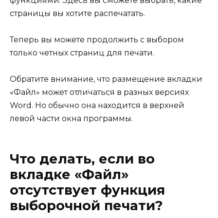
функциями. Здесь вы сможете выбрать, какие
страницы вы хотите распечатать.
Теперь вы можете продолжить с выбором
только четных страниц для печати.
Обратите внимание, что размещение вкладки
«Файл» может отличаться в разных версиях
Word. Но обычно она находится в верхней
левой части окна программы.
Что делать, если во
вкладке «Файл»
отсутствует функция
выборочной печати?