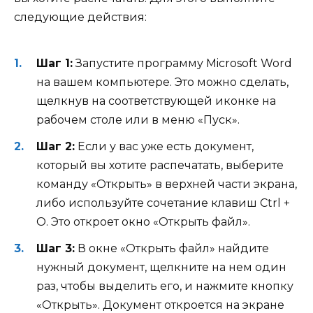
следующие действия:
Шаг 1:
Запустите программу Microsoft Word
на вашем компьютере. Это можно сделать,
щелкнув на соответствующей иконке на
рабочем столе или в меню «Пуск».
Шаг 2:
Если у вас уже есть документ,
который вы хотите распечатать, выберите
команду «Открыть» в верхней части экрана,
либо используйте сочетание клавиш Ctrl +
O. Это откроет окно «Открыть файл».
Шаг 3:
В окне «Открыть файл» найдите
нужный документ, щелкните на нем один
раз, чтобы выделить его, и нажмите кнопку
«Открыть». Документ откроется на экране