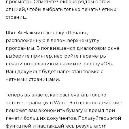
просмотр». Отметьте чекбокс рядом с этой
опцией, чтобы выбрать только печать четных
страниц.
Шаг 4:
Нажмите кнопку «Печать»,
расположенную в левом верхнем углу
программы. В появившемся диалоговом окне
выберите принтер, настройте параметры
печати по желанию и нажмите кнопку «ОК».
Ваш документ будет напечатан только с
четными страницами.
Теперь вы знаете, как распечатать только
четные страницы в Word. Это простое действие
поможет вам экономить бумагу и время при
печати больших документов. Пользуйтесь этой
функцией и наслаждайтесь результатом!