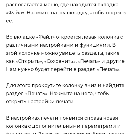
располагается меню, где находится вкладка
«Файл». Нажмите на эту вкладку, чтобы открыть
ее.
Во вкладке «Файл» откроется левая колонка с
различными настройками и функциями. В
этой колонке можно увидеть разделы, такие
как «Открыть», «Сохранить», «Печать» и другие.
Нам нужно будет перейти в раздел «Печать».
Для этого прокрутите колонку вниз и найдите
раздел «Печать». Нажмите на него, чтобы
открыть настройки печати.
В настройках печати появится справа новая
колонка с дополнительными параметрами и