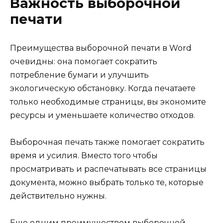
Важность выборочной
печати
Преимущества выборочной печати в Word
очевидны: она помогает сократить
потребление бумаги и улучшить
экологическую обстановку. Когда печатаете
только необходимые страницы, вы экономите
ресурсы и уменьшаете количество отходов.
Выборочная печать также помогает сократить
время и усилия. Вместо того чтобы
просматривать и распечатывать все страницы
документа, можно выбрать только те, которые
действительно нужны.
Еще одним преимуществом выборочной