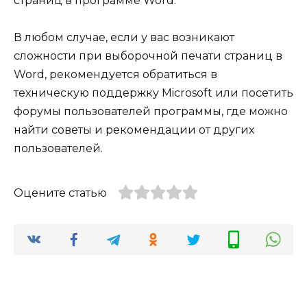
страниц в программе Word.
В любом случае, если у вас возникают
сложности при выборочной печати страниц в
Word, рекомендуется обратиться в
техническую поддержку Microsoft или посетить
форумы пользователей программы, где можно
найти советы и рекомендации от других
пользователей.
Оцените статью