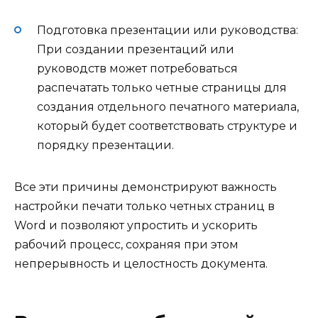
Подготовка презентации или руководства:
При создании презентаций или
руководств может потребоваться
распечатать только четные страницы для
создания отдельного печатного материала,
который будет соответствовать структуре и
порядку презентации.
Все эти причины демонстрируют важность
настройки печати только четных страниц в
Word и позволяют упростить и ускорить
рабочий процесс, сохраняя при этом
непрерывность и целостность документа.