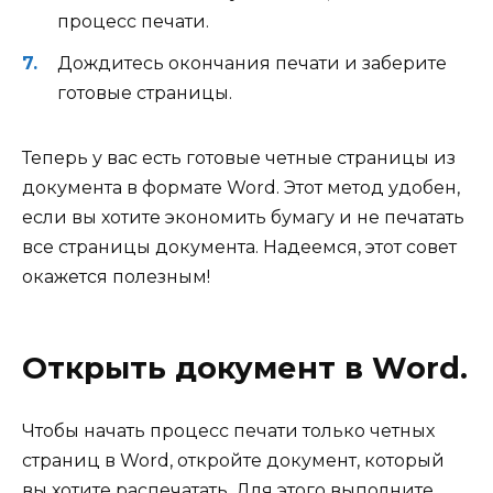
процесс печати.
Дождитесь окончания печати и заберите
готовые страницы.
Теперь у вас есть готовые четные страницы из
документа в формате Word. Этот метод удобен,
если вы хотите экономить бумагу и не печатать
все страницы документа. Надеемся, этот совет
окажется полезным!
Открыть документ в Word.
Чтобы начать процесс печати только четных
страниц в Word, откройте документ, который
вы хотите распечатать. Для этого выполните