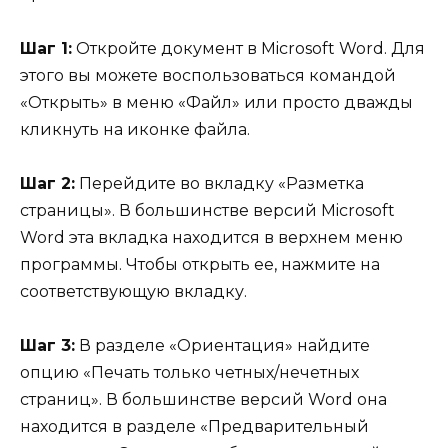
Шаг 1:
Откройте документ в Microsoft Word. Для
этого вы можете воспользоваться командой
«Открыть» в меню «Файл» или просто дважды
кликнуть на иконке файла.
Шаг 2:
Перейдите во вкладку «Разметка
страницы». В большинстве версий Microsoft
Word эта вкладка находится в верхнем меню
программы. Чтобы открыть ее, нажмите на
соответствующую вкладку.
Шаг 3:
В разделе «Ориентация» найдите
опцию «Печать только четных/нечетных
страниц». В большинстве версий Word она
находится в разделе «Предварительный