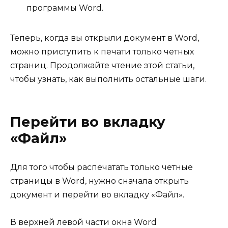
программы Word.
Теперь, когда вы открыли документ в Word,
можно приступить к печати только четных
страниц. Продолжайте чтение этой статьи,
чтобы узнать, как выполнить остальные шаги.
Перейти во вкладку
«Файл»
Для того чтобы распечатать только четные
страницы в Word, нужно сначала открыть
документ и перейти во вкладку «Файл».
В верхней левой части окна Word