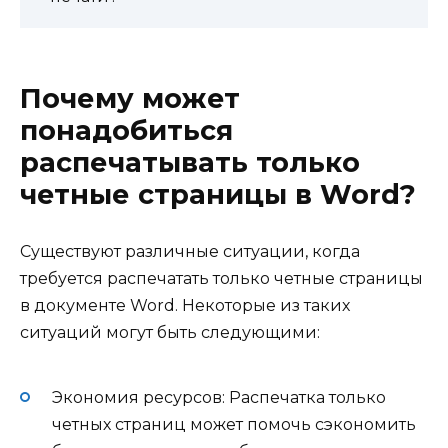
Почему может
понадобиться
распечатывать только
четные страницы в Word?
Существуют различные ситуации, когда
требуется распечатать только четные страницы
в документе Word. Некоторые из таких
ситуаций могут быть следующими:
Экономия ресурсов: Распечатка только
четных страниц может помочь сэкономить