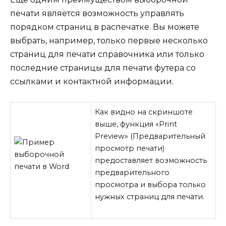
печати является возможность управлять
порядком страниц в распечатке. Вы можете
выбрать, например, только первые несколько
страниц для печати справочника или только
последние страницы для печати футера со
ссылками и контактной информации.
Как видно на скриншоте
выше, функция «Print
Preview» (Предварительный
просмотр печати)
предоставляет возможность
предварительного
просмотра и выбора только
нужных страниц для печати.