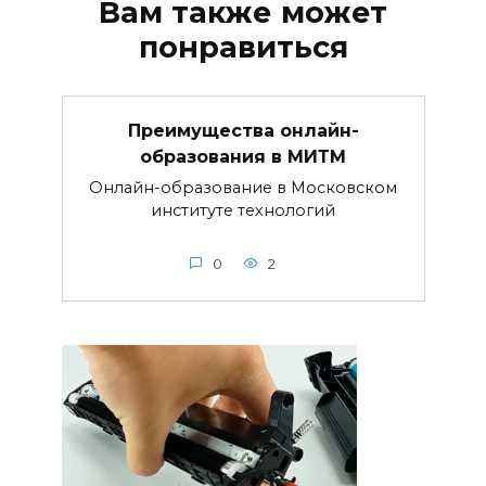
Вам также может
понравиться
Преимущества онлайн-
образования в МИТМ
Онлайн-образование в Московском
институте технологий
0
2