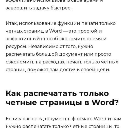
эффективно использовать свое время и
завершить задачу быстрее.
Итак, использование функции печати только
четных страниц в Word — это простой и
эффективный способ экономить время и
ресурсы. Независимо от того, нужно
распечатать большой документ или просто
сэкономить на расходах, печать только четных
страниц поможет вам достичь своей цели.
Как распечатать только
четные страницы в Word?
Если у вас есть документ в формате Word и вам
нужно распечатать только четные страницы, то