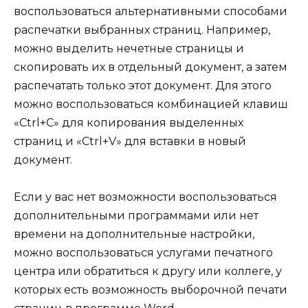
воспользоваться альтернативными способами
распечатки выбранных страниц. Например,
можно выделить нечетные страницы и
скопировать их в отдельный документ, а затем
распечатать только этот документ. Для этого
можно воспользоваться комбинацией клавиш
«Ctrl+C» для копирования выделенных
страниц и «Ctrl+V» для вставки в новый
документ.
Если у вас нет возможности воспользоваться
дополнительными программами или нет
времени на дополнительные настройки,
можно воспользоваться услугами печатного
центра или обратиться к другу или коллеге, у
которых есть возможность выборочной печати