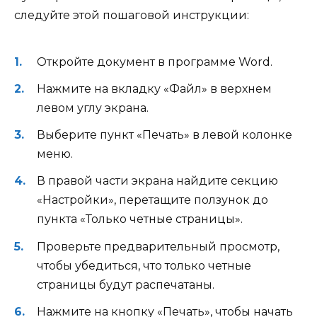
следуйте этой пошаговой инструкции:
Откройте документ в программе Word.
Нажмите на вкладку «Файл» в верхнем
левом углу экрана.
Выберите пункт «Печать» в левой колонке
меню.
В правой части экрана найдите секцию
«Настройки», перетащите ползунок до
пункта «Только четные страницы».
Проверьте предварительный просмотр,
чтобы убедиться, что только четные
страницы будут распечатаны.
Нажмите на кнопку «Печать», чтобы начать