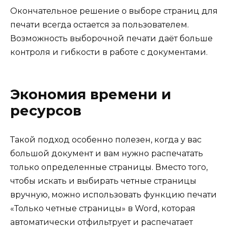
Окончательное решение о выборе страниц для
печати всегда остается за пользователем.
Возможность выборочной печати даёт больше
контроля и гибкости в работе с документами.
Экономия времени и
ресурсов
Такой подход особенно полезен, когда у вас
большой документ и вам нужно распечатать
только определенные страницы. Вместо того,
чтобы искать и выбирать четные страницы
вручную, можно использовать функцию печати
«Только четные страницы» в Word, которая
автоматически отфильтрует и распечатает