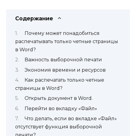
Содержание
Почему может понадобиться
распечатывать только четные страницы
в Word?
Важность выборочной печати
Экономия времени и ресурсов
Как распечатать только четные
страницы в Word?
Открыть документ в Word.
Перейти во вкладку «Файл»
Что делать, если во вкладке «Файл»
отсутствует функция выборочной
печати?