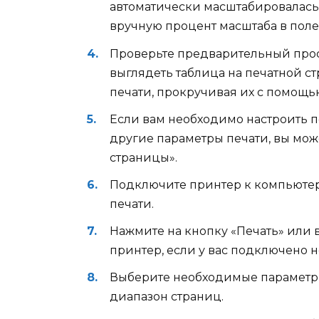
автоматически масштабировалась
вручную процент масштаба в поле
Проверьте предварительный просм
выглядеть таблица на печатной с
печати, прокручивая их с помощь
Если вам необходимо настроить п
другие параметры печати, вы може
страницы».
Подключите принтер к компьютеру
печати.
Нажмите на кнопку «Печать» или 
принтер, если у вас подключено н
Выберите необходимые параметры
диапазон страниц.