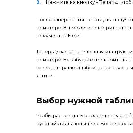
Нажмите на кнопку «Печать», чтобы
После завершения печати, вы получи
принтере. Вы можете повторить эти ш
документов Excel.
Теперь у вас есть полезная инструкция
принтере. Не забудьте проверить на
перед отправкой таблицы на печать, ч
хотите.
Выбор нужной таблиц
Чтобы распечатать определенную табл
нужный диапазон ячеек. Вот несколь