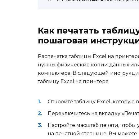
Как печатать таблицу
пошаговая инструкц
Распечатка таблицы Excel на принтер
нужны физические копии данных или 
компьютера. В следующей инструкции
таблицу Excel на принтере.
Откройте таблицу Excel, которую в
Переключитесь на вкладку «Печать
Настройте масштаб печати, чтобы 
на печатной странице. Вы можете