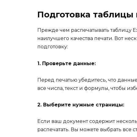
Подготовка таблицы
Прежде чем распечатывать таблицу Ex
наилучшего качества печати. Вот неск
подготовку:
1. Проверьте данные:
Перед печатью убедитесь, что данные
все числа, текст и формулы, чтобы из
2. Выберите нужные страницы:
Если ваш документ содержит нескольк
распечатать. Вы можете выбрать все 