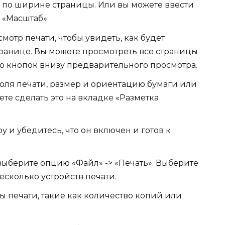
 по ширине страницы. Или вы можете ввести
 «Масштаб».
отр печати, чтобы увидеть, как будет
транице. Вы можете просмотреть все страницы
ю кнопок внизу предварительного просмотра.
оля печати, размер и ориентацию бумаги или
те сделать это на вкладке «Разметка
 и убедитесь, что он включен и готов к
выберите опцию «Файл» -> «Печать». Выберите
есколько устройств печати.
 печати, такие как количество копий или