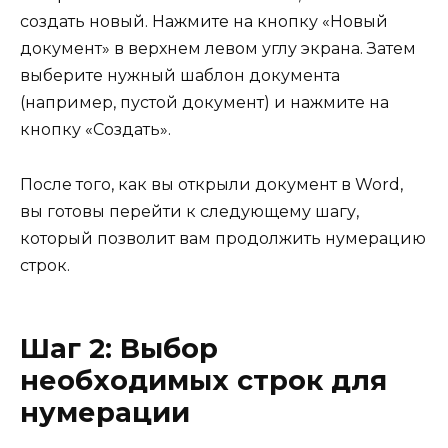
создать новый. Нажмите на кнопку «Новый
документ» в верхнем левом углу экрана. Затем
выберите нужный шаблон документа
(например, пустой документ) и нажмите на
кнопку «Создать».
После того, как вы открыли документ в Word,
вы готовы перейти к следующему шагу,
который позволит вам продолжить нумерацию
строк.
Шаг 2: Выбор
необходимых строк для
нумерации