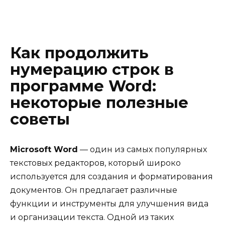
Как продолжить
нумерацию строк в
программе Word:
некоторые полезные
советы
Microsoft Word
— один из самых популярных
текстовых редакторов, который широко
используется для создания и форматирования
документов. Он предлагает различные
функции и инструменты для улучшения вида
и организации текста. Одной из таких