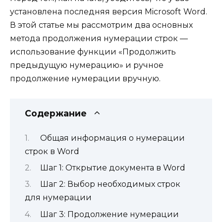
установлена последняя версия Microsoft Word.
В этой статье мы рассмотрим два основных
метода продолжения нумерации строк —
использование функции «Продолжить
предыдущую нумерацию» и ручное
продолжение нумерации вручную.
Содержание
Общая информация о нумерации
строк в Word
Шаг 1: Открытие документа в Word
Шаг 2: Выбор необходимых строк
для нумерации
Шаг 3: Продолжение нумерации