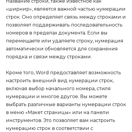
Название строки, также известное как
«ширнир», является важной частью нумерации
строк. Оно определяет связь между строками и
позволяет поддерживать последовательность
номеров в пределах документа. Если вы
перемещаете или удаляете строку, нумерация
автоматически обновляется для сохранения
порядка и связи между строками.
Кроме того, Word предоставляет возможность
настроить внешний вид нумерации строк,
включая выбор начального номера, стиля
нумерации и многое другое. Вы можете
выбрать различные варианты нумерации строк
в меню «Макет страницы» или на панели
инструментов. Это позволяет вам настроить
нумерацию строк в соответствии с