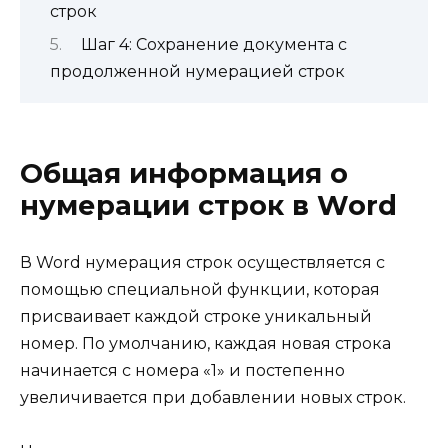
строк
Шаг 4: Сохранение документа с
продолженной нумерацией строк
Общая информация о
нумерации строк в Word
В Word нумерация строк осуществляется с
помощью специальной функции, которая
присваивает каждой строке уникальный
номер. По умолчанию, каждая новая строка
начинается с номера «1» и постепенно
увеличивается при добавлении новых строк.