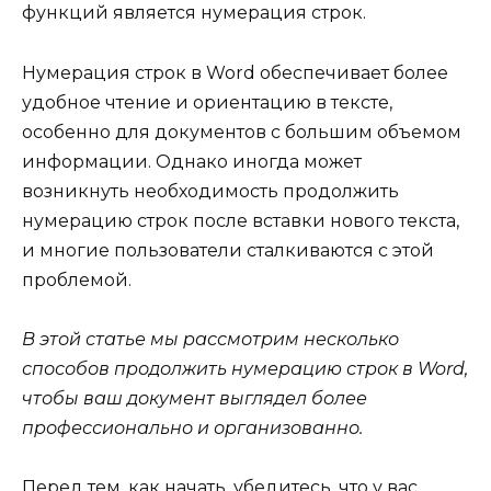
функций является нумерация строк.
Нумерация строк в Word обеспечивает более
удобное чтение и ориентацию в тексте,
особенно для документов с большим объемом
информации. Однако иногда может
возникнуть необходимость продолжить
нумерацию строк после вставки нового текста,
и многие пользователи сталкиваются с этой
проблемой.
В этой статье мы рассмотрим несколько
способов продолжить нумерацию строк в Word,
чтобы ваш документ выглядел более
профессионально и организованно.
Перед тем, как начать, убедитесь, что у вас