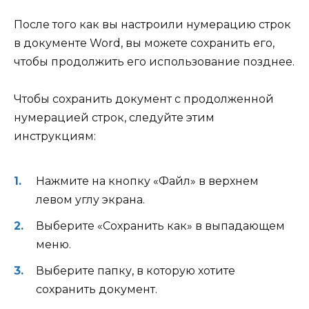
После того как вы настроили нумерацию строк
в документе Word, вы можете сохранить его,
чтобы продолжить его использование позднее.
Чтобы сохранить документ с продолженной
нумерацией строк, следуйте этим
инструкциям:
Нажмите на кнопку «Файл» в верхнем
левом углу экрана.
Выберите «Сохранить как» в выпадающем
меню.
Выберите папку, в которую хотите
сохранить документ.