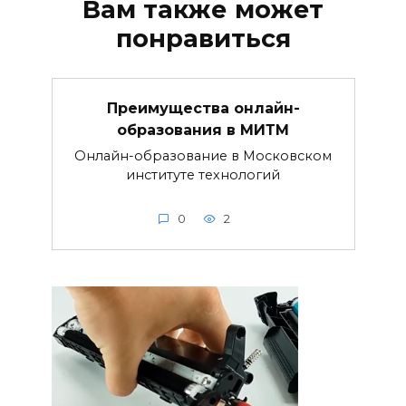
Вам также может
понравиться
Преимущества онлайн-
образования в МИТМ
Онлайн-образование в Московском
институте технологий
0
2