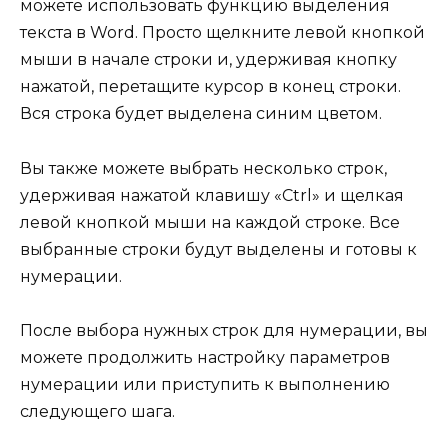
можете использовать функцию выделения
текста в Word. Просто щелкните левой кнопкой
мыши в начале строки и, удерживая кнопку
нажатой, перетащите курсор в конец строки.
Вся строка будет выделена синим цветом.
Вы также можете выбрать несколько строк,
удерживая нажатой клавишу «Ctrl» и щелкая
левой кнопкой мыши на каждой строке. Все
выбранные строки будут выделены и готовы к
нумерации.
После выбора нужных строк для нумерации, вы
можете продолжить настройку параметров
нумерации или приступить к выполнению
следующего шага.