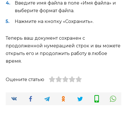
Введите имя файла в поле «Имя файла» и
выберите формат файла.
Нажмите на кнопку «Сохранить».
Теперь ваш документ сохранен с
продолженной нумерацией строк и вы можете
открыть его и продолжить работу в любое
время.
Оцените статью