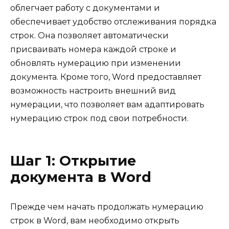
облегчает работу с документами и
обеспечивает удобство отслеживания порядка
строк. Она позволяет автоматически
присваивать номера каждой строке и
обновлять нумерацию при изменении
документа. Кроме того, Word предоставляет
возможность настроить внешний вид
нумерации, что позволяет вам адаптировать
нумерацию строк под свои потребности.
Шаг 1: Открытие
документа в Word
Прежде чем начать продолжать нумерацию
строк в Word, вам необходимо открыть