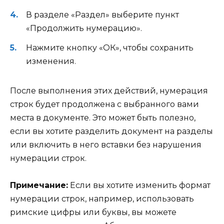
В разделе «Раздел» выберите пункт
«Продолжить нумерацию».
Нажмите кнопку «ОК», чтобы сохранить
изменения.
После выполнения этих действий, нумерация
строк будет продолжена с выбранного вами
места в документе. Это может быть полезно,
если вы хотите разделить документ на разделы
или включить в него вставки без нарушения
нумерации строк.
Примечание:
Если вы хотите изменить формат
нумерации строк, например, использовать
римские цифры или буквы, вы можете