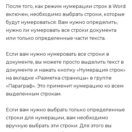
После того, как режим нумерации строк в Word
включен, необходимо выбрать строки, которые
будут нумероваться. Вам нужно определить,
нужно ли нумеровать все строки документа
или только определенные части текста.
Если вам нужно нумеровать все строки в
документе, вы можете просто выделить текст в
документе и нажать кнопку «Нумерация строк»
на вкладке «Разметка страницы» в группе
«Параграф». Это применит нумерацию ко всем
выделенным строкам.
Если вам нужно выбрать только определенные
строки для нумерации, вам необходимо
вручную выбрать эти строки. Для этого вы