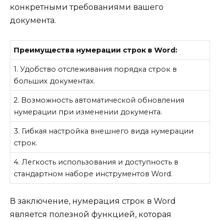
конкретными требованиями вашего
документа.
Преимущества нумерации строк в Word:
1. Удобство отслеживания порядка строк в
больших документах.
2. Возможность автоматической обновления
нумерации при изменении документа.
3. Гибкая настройка внешнего вида нумерации
строк.
4. Легкость использования и доступность в
стандартном наборе инструментов Word.
В заключение, нумерация строк в Word
является полезной функцией, которая