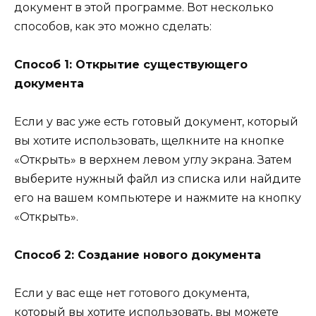
документ в этой программе. Вот несколько
способов, как это можно сделать:
Способ 1: Открытие существующего
документа
Если у вас уже есть готовый документ, который
вы хотите использовать, щелкните на кнопке
«Открыть» в верхнем левом углу экрана. Затем
выберите нужный файл из списка или найдите
его на вашем компьютере и нажмите на кнопку
«Открыть».
Способ 2: Создание нового документа
Если у вас еще нет готового документа,
который вы хотите использовать, вы можете