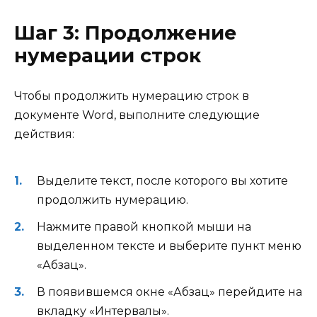
Шаг 3: Продолжение
нумерации строк
Чтобы продолжить нумерацию строк в
документе Word, выполните следующие
действия:
Выделите текст, после которого вы хотите
продолжить нумерацию.
Нажмите правой кнопкой мыши на
выделенном тексте и выберите пункт меню
«Абзац».
В появившемся окне «Абзац» перейдите на
вкладку «Интервалы».