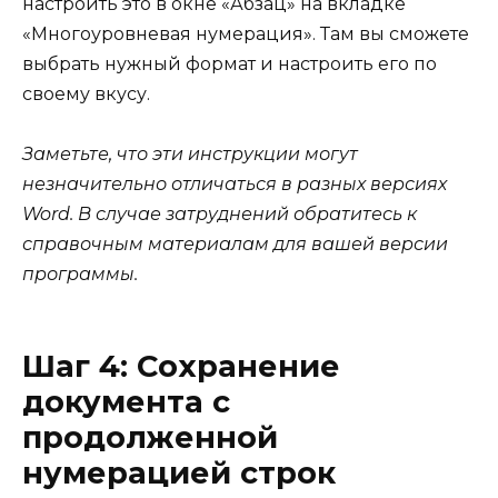
настроить это в окне «Абзац» на вкладке
«Многоуровневая нумерация». Там вы сможете
выбрать нужный формат и настроить его по
своему вкусу.
Заметьте, что эти инструкции могут
незначительно отличаться в разных версиях
Word. В случае затруднений обратитесь к
справочным материалам для вашей версии
программы.
Шаг 4: Сохранение
документа с
продолженной
нумерацией строк