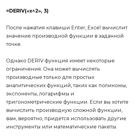
=DERIV(«x^2», 3)
После нажатия клавиши Enter, Excel вычислит
значение производной функции в заданной
точке.
Однако DERIV функция имеет некоторые
ограничения. Она может вычислять
производные только для простых
аналитических функций, таких как полиномы,
экспоненты, логарифмы и
тригонометрические функции. Если вы хотите
вычислить производную сложной функции,
вам, вероятно, придется использовать другие
инструменты или математические пакеты.