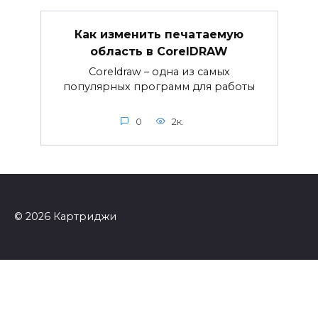
Как изменить печатаемую
область в CorelDRAW
Coreldraw – одна из самых
популярных программ для работы
0
2к.
© 2026 Картриджи