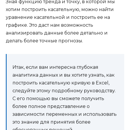
Зная функцию тренда и точку, в которой мы
хотим построить касательную, можно найти
уравнение касательной и построить ее на
графике. Это даст нам возможность
анализировать данные более детально и
делать более точные прогнозы.
Итак, если вам интересна глубокая
аналитика данных и вы хотите узнать, как
построить касательную кривую в Excel,
следуйте этому подробному руководству.
С его помощью вы сможете получить
более полное представление о
зависимости переменных и использовать
это знание для принятия более
обоснованных решений.