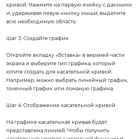
кривой. Нажмите на первую ячейку с данными
и, удерживая левую кнопку мыши, выделите
всю необходимую область.
Шаг 3: Создайте график
Откройте вкладку «Вставка» в верхней части
экрана и выберите тип графика, который
хотите создать для касательной кривой.
Например, можно выбрать линейный график,
точечный график или ломаную графика.
Шаг 4: Отображение касательной кривой
На графике касательная кривая будет
представлена линией. Чтобы получить
касательную кривую к исходной функции в