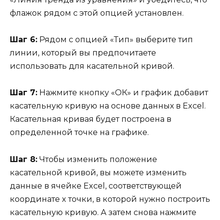
флажок рядом с этой опцией установлен.
Шаг 6:
Рядом с опцией «Тип» выберите тип
линии, который вы предпочитаете
использовать для касательной кривой.
Шаг 7:
Нажмите кнопку «ОК» и график добавит
касательную кривую на основе данных в Excel.
Касательная кривая будет построена в
определенной точке на графике.
Шаг 8:
Чтобы изменить положение
касательной кривой, вы можете изменить
данные в ячейке Excel, соответствующей
координате x точки, в которой нужно построить
касательную кривую. А затем снова нажмите