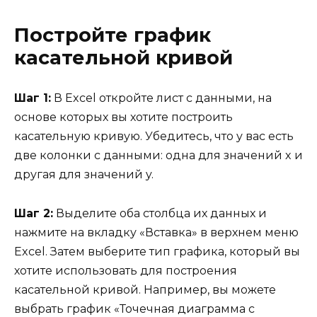
Постройте график
касательной кривой
Шаг 1:
В Excel откройте лист с данными, на
основе которых вы хотите построить
касательную кривую. Убедитесь, что у вас есть
две колонки с данными: одна для значений x и
другая для значений y.
Шаг 2:
Выделите оба столбца их данных и
нажмите на вкладку «Вставка» в верхнем меню
Excel. Затем выберите тип графика, который вы
хотите использовать для построения
касательной кривой. Например, вы можете
выбрать график «Точечная диаграмма с