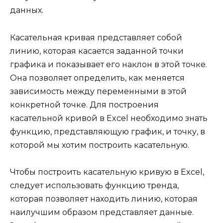
данных.
Касательная кривая представляет собой
линию, которая касается заданной точки
графика и показывает его наклон в этой точке.
Она позволяет определить, как меняется
зависимость между переменными в этой
конкретной точке. Для построения
касательной кривой в Excel необходимо знать
функцию, представляющую график, и точку, в
которой мы хотим построить касательную.
Чтобы построить касательную кривую в Excel,
следует использовать функцию тренда,
которая позволяет находить линию, которая
наилучшим образом представляет данные.