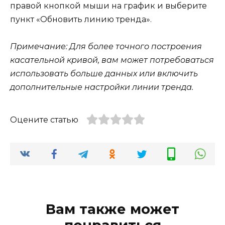
правой кнопкой мыши на график и выберите
пункт «Обновить линию тренда».
Примечание: Для более точного построения
касательной кривой, вам может потребоваться
использовать больше данных или включить
дополнительные настройки линии тренда.
Оцените статью
Вам также может