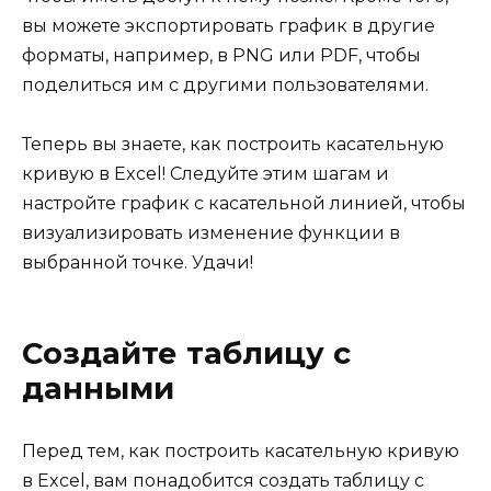
вы можете экспортировать график в другие
форматы, например, в PNG или PDF, чтобы
поделиться им с другими пользователями.
Теперь вы знаете, как построить касательную
кривую в Excel! Следуйте этим шагам и
настройте график с касательной линией, чтобы
визуализировать изменение функции в
выбранной точке. Удачи!
Создайте таблицу с
данными
Перед тем, как построить касательную кривую
в Excel, вам понадобится создать таблицу с