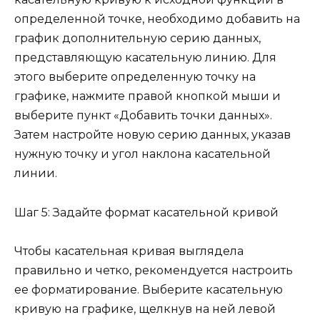
определенной точке, необходимо добавить на
график дополнительную серию данных,
представляющую касательную линию. Для
этого выберите определенную точку на
графике, нажмите правой кнопкой мыши и
выберите пункт «Добавить точки данных».
Затем настройте новую серию данных, указав
нужную точку и угол наклона касательной
линии.
Шаг 5: Задайте формат касательной кривой
Чтобы касательная кривая выглядела
правильно и четко, рекомендуется настроить
ее форматирование. Выберите касательную
кривую на графике, щелкнув на ней левой