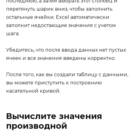
последнюю, а затем выбрать этот столбец и
перетянуть шарик вниз, чтобы заполнить
остальные ячейки. Excel автоматически
заполнит недостающие значения с учетом
шага.
Убедитесь, что после ввода данных нет пустых
ячеек и все значения введены корректно.
После того, как вы создали таблицу с данными,
вы можете приступить к построению
касательной кривой.
Вычислите значения
производной