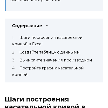
Содержание
Шаги построения касательной
кривой в Excel
Создайте таблицу с данными
Вычислите значения производной
Постройте график касательной
кривой
Шаги построения
касательной кривой в