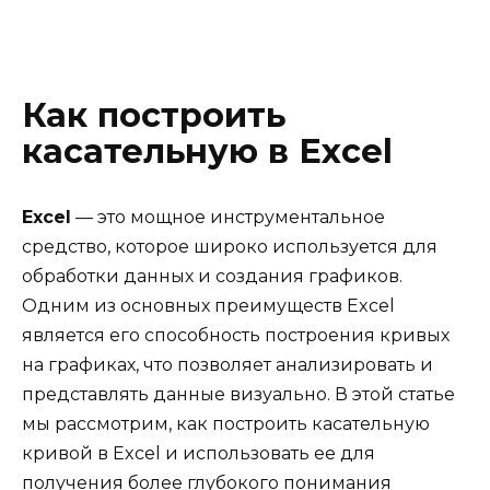
Как построить
касательную в Excel
Excel
— это мощное инструментальное
средство, которое широко используется для
обработки данных и создания графиков.
Одним из основных преимуществ Excel
является его способность построения кривых
на графиках, что позволяет анализировать и
представлять данные визуально. В этой статье
мы рассмотрим, как построить касательную
кривой в Excel и использовать ее для
получения более глубокого понимания