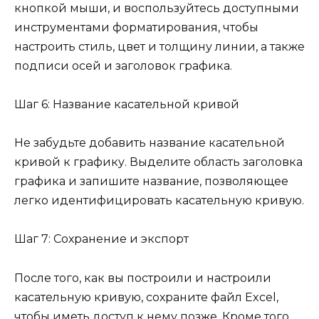
кнопкой мыши, и воспользуйтесь доступными
инструментами форматирования, чтобы
настроить стиль, цвет и толщину линии, а также
подписи осей и заголовок графика.
Шаг 6: Название касательной кривой
Не забудьте добавить название касательной
кривой к графику. Выделите область заголовка
графика и запишите название, позволяющее
легко идентифицировать касательную кривую.
Шаг 7: Сохранение и экспорт
После того, как вы построили и настроили
касательную кривую, сохраните файл Excel,
чтобы иметь доступ к нему позже. Кроме того,