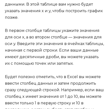
данными. В этой таблице вам нужно будет
указать значения x и y, чтобы построить график
позже.
В первом столбце таблицы укажите значения
для оси x, а во втором столбце — значения для
оси y. Введите эти значения в ячейках таблицы,
начиная с первой строки. Если ваши данные
имеют десятичные дроби, вы можете указать
их с помощью точек или запятых.
Будет полезно отметить, что в Excel вы можете
ввести столбец данных и затем продолжить
сразу следующей строкой. Например, если ваш
столбец x имеет значения от 1 до 10, вы можете
ввести только 1 в первую строку и 10 в