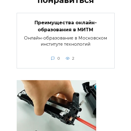
понравиться
Преимущества онлайн-
образования в МИТМ
Онлайн-образование в Московском
институте технологий
0
2