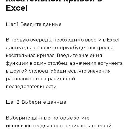
Excel
Шаг 1: Введите данные
В первую очередь, необходимо ввести в Excel
данные, на основе которых будет построена
касательная кривая. Введите значения
функции в один столбец, а значения аргумента
в другой столбец. Убедитесь, что значения
расположены в правильной
последовательности.
Шаг 2: Выберите данные
Выберите данные, которые хотите
использовать для построения касательной