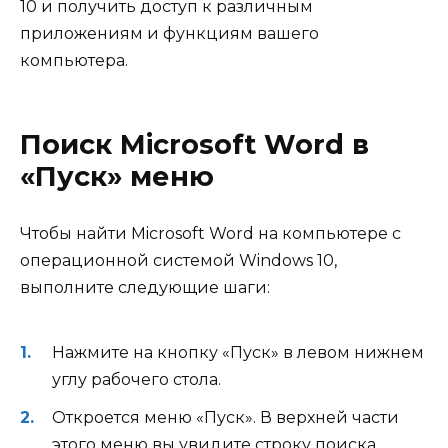
10 и получить доступ к различным
приложениям и функциям вашего
компьютера.
Поиск Microsoft Word в
«Пуск» меню
Чтобы найти Microsoft Word на компьютере с
операционной системой Windows 10,
выполните следующие шаги:
Нажмите на кнопку «Пуск» в левом нижнем
углу рабочего стола.
Откроется меню «Пуск». В верхней части
этого меню вы увидите строку поиска.