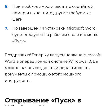
При необходимости введите серийный
номер и выполните другие требуемые
шаги.
По завершении установки Microsoft Word
будет доступен на рабочем столе и в меню
«Пуск».
Поздравляю! Теперь у вас установлена Microsoft
Word в операционной системе Windows 10. Вы
можете начать создавать и редактировать
документы с помощью этого мощного
инструмента.
Открывание «Пуск» в