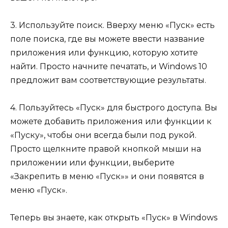
3. Используйте поиск. Вверху меню «Пуск» есть
поле поиска, где вы можете ввести название
приложения или функцию, которую хотите
найти. Просто начните печатать, и Windows 10
предложит вам соответствующие результаты.
4. Пользуйтесь «Пуск» для быстрого доступа. Вы
можете добавить приложения или функции к
«Пуску», чтобы они всегда были под рукой.
Просто щелкните правой кнопкой мыши на
приложении или функции, выберите
«Закрепить в меню «Пуск»» и они появятся в
меню «Пуск».
Теперь вы знаете, как открыть «Пуск» в Windows