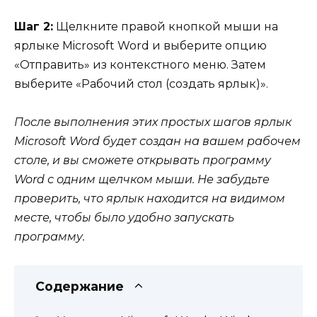
Шаг 2:
Щелкните правой кнопкой мыши на
ярлыке Microsoft Word и выберите опцию
«Отправить» из контекстного меню. Затем
выберите «Рабочий стол (создать ярлык)».
После выполнения этих простых шагов ярлык
Microsoft Word будет создан на вашем рабочем
столе, и вы сможете открывать программу
Word с одним щелчком мыши. Не забудьте
проверить, что ярлык находится на видимом
месте, чтобы было удобно запускать
программу.
Содержание