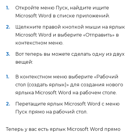
Откройте меню Пуск, найдите ищите
Microsoft Word в списке приложений.
Щелкните правой кнопкой мыши на ярлык
Microsoft Word и выберите «Отправить» в
контекстном меню.
Вот теперь вы можете сделать одну из двух
вещей:
В контекстном меню выберите «Рабочий
стол (создать ярлык)» для создания нового
ярлыка Microsoft Word на рабочем столе.
Перетащите ярлык Microsoft Word с меню
Пуск прямо на рабочий стол.
Теперь у вас есть ярлык Microsoft Word прямо