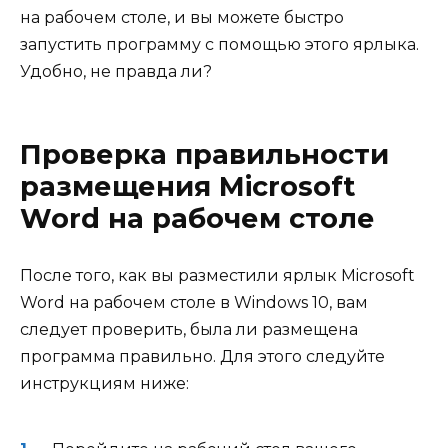
на рабочем столе, и вы можете быстро
запустить программу с помощью этого ярлыка.
Удобно, не правда ли?
Проверка правильности
размещения Microsoft
Word на рабочем столе
После того, как вы разместили ярлык Microsoft
Word на рабочем столе в Windows 10, вам
следует проверить, была ли размещена
программа правильно. Для этого следуйте
инструкциям ниже: