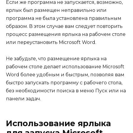
Если же программа не запускается, возможно,
ярлык был размещен неправильно или
программа не была установлена правильным
образом. В этом случае вам следует повторить
процесс размещения ярлыка на рабочем столе
или переустановить Microsoft Word.
Не забудьте, что размещение ярлыка на
рабочем столе делает использование Microsoft
Word более удобным и быстрым, позволяя вам
быстро запускать программу с рабочего стола,
без необходимости поиска в меню Пуск или на
панели задач.
Использование ярлыка
для запуска Microsoft