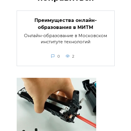
Преимущества онлайн-
образования в МИТМ
Онлайн-образование в Московском
институте технологий
0
2