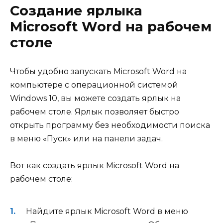
Создание ярлыка
Microsoft Word на рабочем
столе
Чтобы удобно запускать Microsoft Word на
компьютере с операционной системой
Windows 10, вы можете создать ярлык на
рабочем столе. Ярлык позволяет быстро
открыть программу без необходимости поиска
в меню «Пуск» или на панели задач.
Вот как создать ярлык Microsoft Word на
рабочем столе:
Найдите ярлык Microsoft Word в меню