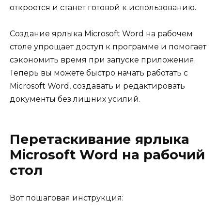
откроется и станет готовой к использованию.
Создание ярлыка Microsoft Word на рабочем
столе упрощает доступ к программе и помогает
сэкономить время при запуске приложения.
Теперь вы можете быстро начать работать с
Microsoft Word, создавать и редактировать
документы без лишних усилий.
Перетаскивание ярлыка
Microsoft Word на рабочий
стол
Вот пошаговая инструкция: