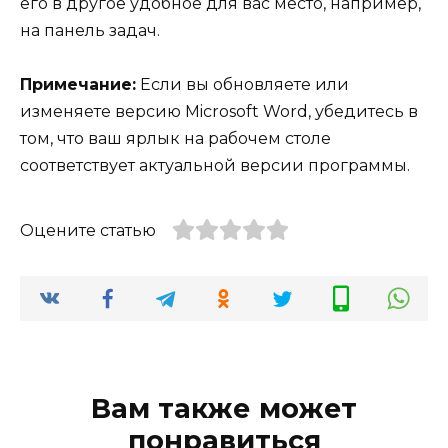
его в другое удобное для вас место, например,
на панель задач.
Примечание:
Если вы обновляете или
изменяете версию Microsoft Word, убедитесь в
том, что ваш ярлык на рабочем столе
соответствует актуальной версии программы.
Оцените статью
Вам также может
понравиться