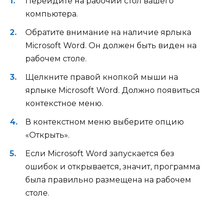
Перейдите на рабочий стол вашего
компьютера.
Обратите внимание на наличие ярлыка
Microsoft Word. Он должен быть виден на
рабочем столе.
Щелкните правой кнопкой мыши на
ярлыке Microsoft Word. Должно появиться
контекстное меню.
В контекстном меню выберите опцию
«Открыть».
Если Microsoft Word запускается без
ошибок и открывается, значит, программа
была правильно размещена на рабочем
столе.