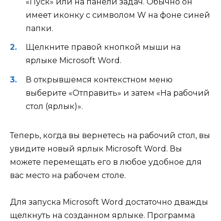
«Пуск» или на панели задач. Обычно он
имеет иконку с символом W на фоне синей
папки.
Щелкните правой кнопкой мыши на
ярлыке Microsoft Word.
В открывшемся контекстном меню
выберите «Отправить» и затем «На рабочий
стол (ярлык)».
Теперь, когда вы вернетесь на рабочий стол, вы
увидите новый ярлык Microsoft Word. Вы
можете перемещать его в любое удобное для
вас место на рабочем столе.
Для запуска Microsoft Word достаточно дважды
щелкнуть на созданном ярлыке. Программа