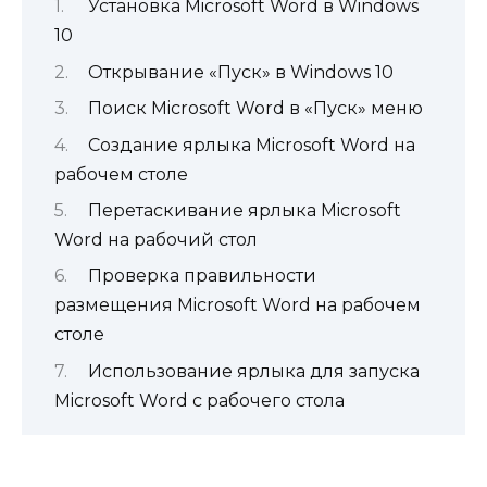
Установка Microsoft Word в Windows
10
Открывание «Пуск» в Windows 10
Поиск Microsoft Word в «Пуск» меню
Создание ярлыка Microsoft Word на
рабочем столе
Перетаскивание ярлыка Microsoft
Word на рабочий стол
Проверка правильности
размещения Microsoft Word на рабочем
столе
Использование ярлыка для запуска
Microsoft Word с рабочего стола