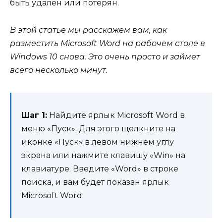
быть удален или потерян.
В этой статье мы расскажем вам, как
разместить Microsoft Word на рабочем столе в
Windows 10 снова. Это очень просто и займет
всего несколько минут.
Шаг 1:
Найдите ярлык Microsoft Word в
меню «Пуск». Для этого щелкните на
иконке «Пуск» в левом нижнем углу
экрана или нажмите клавишу «Win» на
клавиатуре. Введите «Word» в строке
поиска, и вам будет показан ярлык
Microsoft Word.