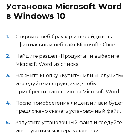
Установка Microsoft Word
в Windows 10
Откройте веб-браузер и перейдите на
официальный веб-сайт Microsoft Office.
Найдите раздел «Продукты» и выберите
Microsoft Word из списка.
Нажмите кнопку «Купить» или «Получить»
и следуйте инструкциям, чтобы
приобрести лицензию на Microsoft Word.
После приобретения лицензии вам будет
предложено скачать установочный файл.
Запустите установочный файл и следуйте
инструкциям мастера установки.