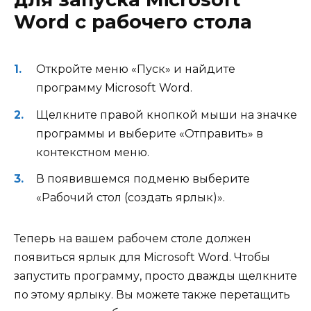
Word с рабочего стола
Откройте меню «Пуск» и найдите
программу Microsoft Word.
Щелкните правой кнопкой мыши на значке
программы и выберите «Отправить» в
контекстном меню.
В появившемся подменю выберите
«Рабочий стол (создать ярлык)».
Теперь на вашем рабочем столе должен
появиться ярлык для Microsoft Word. Чтобы
запустить программу, просто дважды щелкните
по этому ярлыку. Вы можете также перетащить