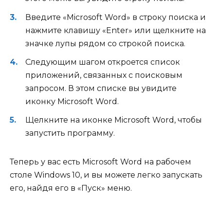
Введите «Microsoft Word» в строку поиска и
нажмите клавишу «Enter» или щелкните на
значке лупы рядом со строкой поиска.
Следующим шагом откроется список
приложений, связанных с поисковым
запросом. В этом списке вы увидите
иконку Microsoft Word.
Щелкните на иконке Microsoft Word, чтобы
запустить программу.
Теперь у вас есть Microsoft Word на рабочем
столе Windows 10, и вы можете легко запускать
его, найдя его в «Пуск» меню.