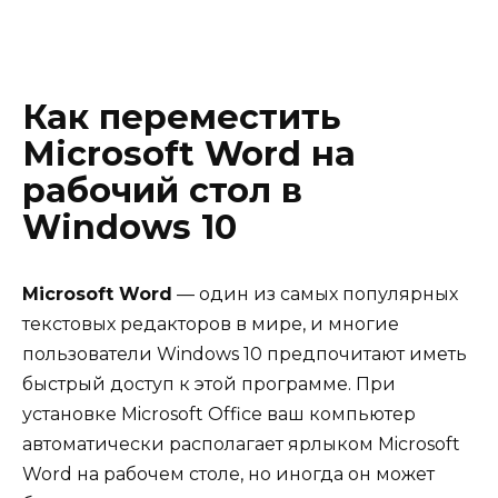
Как переместить
Microsoft Word на
рабочий стол в
Windows 10
Microsoft Word
— один из самых популярных
текстовых редакторов в мире, и многие
пользователи Windows 10 предпочитают иметь
быстрый доступ к этой программе. При
установке Microsoft Office ваш компьютер
автоматически располагает ярлыком Microsoft
Word на рабочем столе, но иногда он может