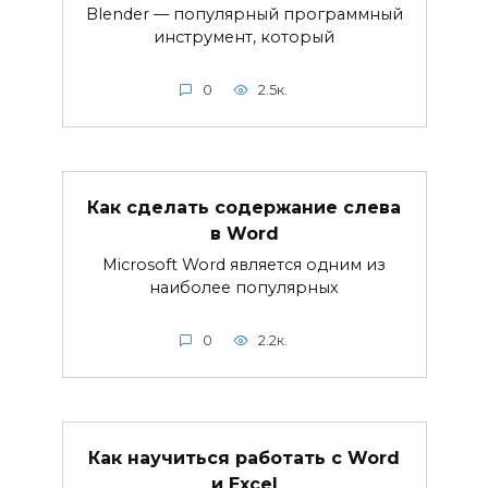
Blender — популярный программный
инструмент, который
0
2.5к.
Как сделать содержание слева
в Word
Microsoft Word является одним из
наиболее популярных
0
2.2к.
Как научиться работать с Word
и Excel