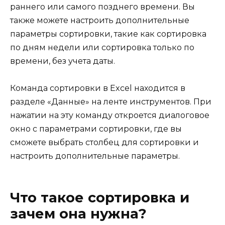
раннего или самого позднего времени. Вы
также можете настроить дополнительные
параметры сортировки, такие как сортировка
по дням недели или сортировка только по
времени, без учета даты.
Команда сортировки в Excel находится в
разделе «Данные» на ленте инструментов. При
нажатии на эту команду откроется диалоговое
окно с параметрами сортировки, где вы
сможете выбрать столбец для сортировки и
настроить дополнительные параметры.
Что такое сортировка и
зачем она нужна?