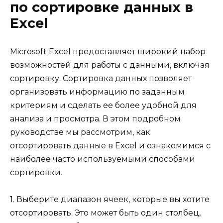
по сортировке данных в
Excel
Microsoft Excel предоставляет широкий набор
возможностей для работы с данными, включая
сортировку. Сортировка данных позволяет
организовать информацию по заданным
критериям и сделать ее более удобной для
анализа и просмотра. В этом подробном
руководстве мы рассмотрим, как
отсортировать данные в Excel и ознакомимся с
наиболее часто используемыми способами
сортировки.
1. Выберите диапазон ячеек, которые вы хотите
отсортировать. Это может быть один столбец,