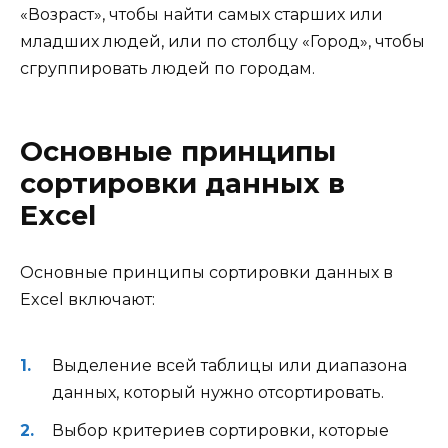
«Возраст», чтобы найти самых старших или
младших людей, или по столбцу «Город», чтобы
сгруппировать людей по городам.
Основные принципы
сортировки данных в
Excel
Основные принципы сортировки данных в
Excel включают:
Выделение всей таблицы или диапазона
данных, который нужно отсортировать.
Выбор критериев сортировки, которые