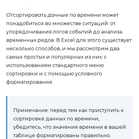
Отсортировать данные по времени
может
понадобиться во множестве ситуаций: от
упорядочивания логов событий до анализа
временных рядов. В Excel для этого существует
несколько способов, и мы рассмотрим два
самых простых и популярных из них: с
использованием стандартного меню
сортировки и с помощью условного
форматирования.
Примечание: перед тем как приступить к
сортировке данных по времени,
убедитесь, что значения времени в вашей
таблице форматированы правильно.