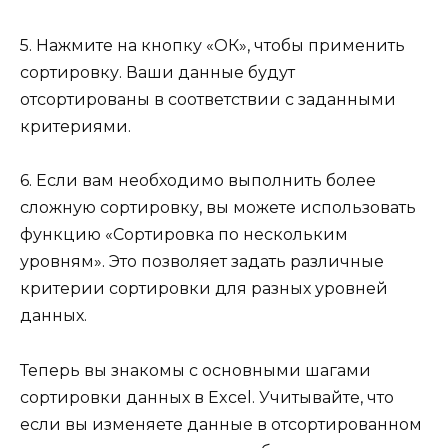
5. Нажмите на кнопку «ОК», чтобы применить
сортировку. Ваши данные будут
отсортированы в соответствии с заданными
критериями.
6. Если вам необходимо выполнить более
сложную сортировку, вы можете использовать
функцию «Сортировка по нескольким
уровням». Это позволяет задать различные
критерии сортировки для разных уровней
данных.
Теперь вы знакомы с основными шагами
сортировки данных в Excel. Учитывайте, что
если вы изменяете данные в отсортированном