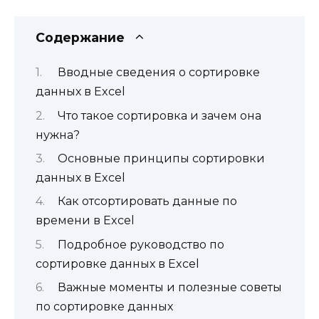
Содержание
Вводные сведения о сортировке
данных в Excel
Что такое сортировка и зачем она
нужна?
Основные принципы сортировки
данных в Excel
Как отсортировать данные по
времени в Excel
Подробное руководство по
сортировке данных в Excel
Важные моменты и полезные советы
по сортировке данных