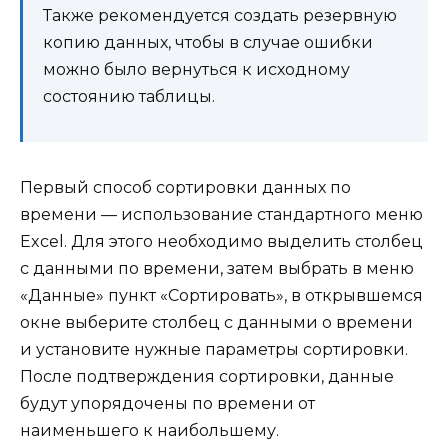
Также рекомендуется создать резервную
копию данных, чтобы в случае ошибки
можно было вернуться к исходному
состоянию таблицы.
Первый способ сортировки данных по
времени — использование стандартного меню
Excel. Для этого необходимо выделить столбец
с данными по времени, затем выбрать в меню
«Данные» пункт «Сортировать», в открывшемся
окне выберите столбец с данными о времени
и установите нужные параметры сортировки.
После подтверждения сортировки, данные
будут упорядочены по времени от
наименьшего к наибольшему.