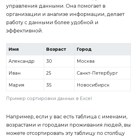
управления данными. Она помогает в
организации и анализе информации, делает
работу с данными более удобной и
эффективной.
Имя
Возраст
Город
Александр
30
Москва
Иван
25
Санкт-Петербург
Мария
35
Новосибирск
Пример сортировки данных в Excel
Например, если у вас есть таблица с именами,
возрастами и городами проживания людей, вы
можете отсортировать эту таблицу по столбцу