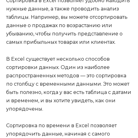
Сортировка в Excel позволяет удобно находить
нужные данные, а также проводить анализ
таблицы. Например, вы можете отсортировать
данные о продажах по возрастанию или
убыванию, чтобы получить представление о
самых прибыльных товарах или клиентах.
В Excel существует несколько способов
сортировки данных. Один из наиболее
распространенных методов — это сортировка
по столбцу с временными данными. Это может
быть полезно, когда у вас есть таблица с датами
и временем, и вы хотите увидеть, как они
упорядочены.
Сортировка по времени в Excel позволяет
упорядочить данные, начиная с самого