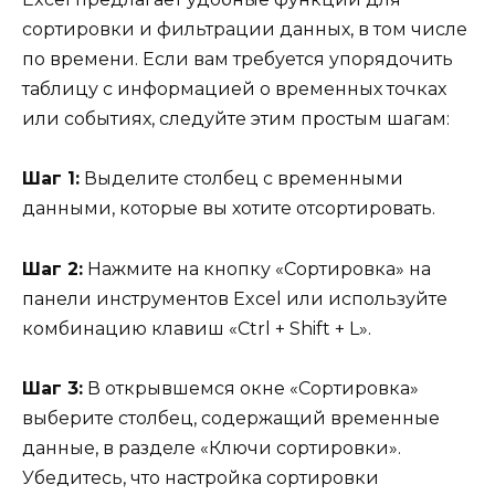
сортировки и фильтрации данных, в том числе
по времени. Если вам требуется упорядочить
таблицу с информацией о временных точках
или событиях, следуйте этим простым шагам:
Шаг 1:
Выделите столбец с временными
данными, которые вы хотите отсортировать.
Шаг 2:
Нажмите на кнопку «Сортировка» на
панели инструментов Excel или используйте
комбинацию клавиш «Ctrl + Shift + L».
Шаг 3:
В открывшемся окне «Сортировка»
выберите столбец, содержащий временные
данные, в разделе «Ключи сортировки».
Убедитесь, что настройка сортировки