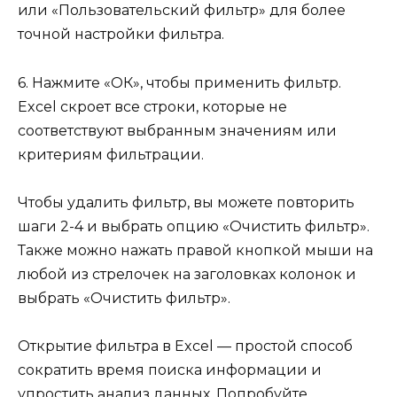
или «Пользовательский фильтр» для более
точной настройки фильтра.
6. Нажмите «ОК», чтобы применить фильтр.
Excel скроет все строки, которые не
соответствуют выбранным значениям или
критериям фильтрации.
Чтобы удалить фильтр, вы можете повторить
шаги 2-4 и выбрать опцию «Очистить фильтр».
Также можно нажать правой кнопкой мыши на
любой из стрелочек на заголовках колонок и
выбрать «Очистить фильтр».
Открытие фильтра в Excel — простой способ
сократить время поиска информации и
упростить анализ данных. Попробуйте