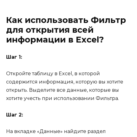
Как использовать Фильтр
для открытия всей
информации в Excel?
Шаг 1:
Откройте таблицу в Excel, в которой
содержится информация, которую вы хотите
открыть. Выделите все данные, которые вы
хотите учесть при использовании Фильтра.
Шаг 2:
На вкладке «Данные» найдите раздел