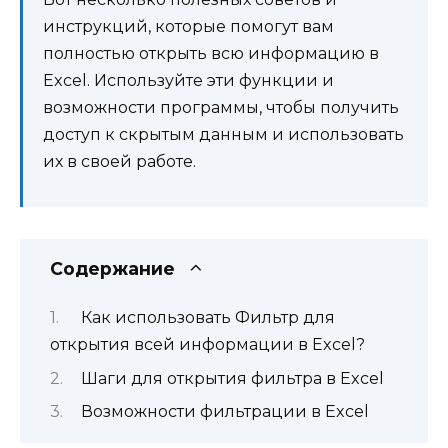
инструкций, которые помогут вам
полностью открыть всю информацию в
Excel. Используйте эти функции и
возможности программы, чтобы получить
доступ к скрытым данным и использовать
их в своей работе.
Содержание
Как использовать Фильтр для
открытия всей информации в Excel?
Шаги для открытия фильтра в Excel
Возможности фильтрации в Excel