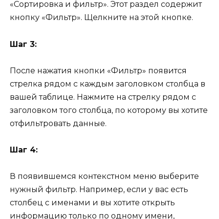
«Сортировка и фильтр». Этот раздел содержит
кнопку «Фильтр». Щелкните на этой кнопке.
Шаг 3:
После нажатия кнопки «Фильтр» появится
стрелка рядом с каждым заголовком столбца в
вашей таблице. Нажмите на стрелку рядом с
заголовком того столбца, по которому вы хотите
отфильтровать данные.
Шаг 4:
В появившемся контекстном меню выберите
нужный фильтр. Например, если у вас есть
столбец с именами и вы хотите открыть
информацию только по одному имени,