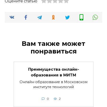
Оцените статью
Вам также может
понравиться
Преимущества онлайн-
образования в МИТМ
Онлайн-образование в Московском
институте технологий
0
2