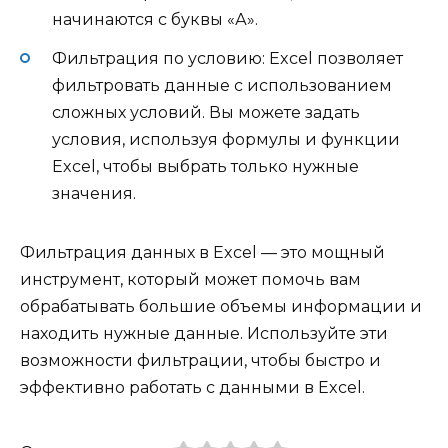
начинаются с буквы «А».
Фильтрация по условию: Excel позволяет
фильтровать данные с использованием
сложных условий. Вы можете задать
условия, используя формулы и функции
Excel, чтобы выбрать только нужные
значения.
Фильтрация данных в Excel — это мощный
инструмент, который может помочь вам
обрабатывать большие объемы информации и
находить нужные данные. Используйте эти
возможности фильтрации, чтобы быстро и
эффективно работать с данными в Excel.