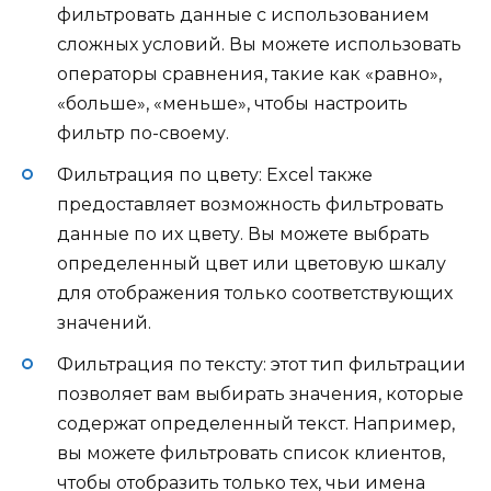
фильтровать данные с использованием
сложных условий. Вы можете использовать
операторы сравнения, такие как «равно»,
«больше», «меньше», чтобы настроить
фильтр по-своему.
Фильтрация по цвету: Excel также
предоставляет возможность фильтровать
данные по их цвету. Вы можете выбрать
определенный цвет или цветовую шкалу
для отображения только соответствующих
значений.
Фильтрация по тексту: этот тип фильтрации
позволяет вам выбирать значения, которые
содержат определенный текст. Например,
вы можете фильтровать список клиентов,
чтобы отобразить только тех, чьи имена