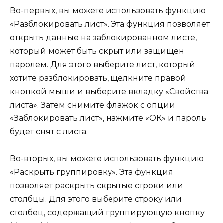
Во-первых, вы можете использовать функцию
«Разблокировать лист». Эта функция позволяет
открыть данные на заблокированном листе,
который может быть скрыт или защищен
паролем. Для этого выберите лист, который
хотите разблокировать, щелкните правой
кнопкой мыши и выберите вкладку «Свойства
листа». Затем снимите флажок с опции
«Заблокировать лист», нажмите «ОК» и пароль
будет снят с листа.
Во-вторых, вы можете использовать функцию
«Раскрыть группировку». Эта функция
позволяет раскрыть скрытые строки или
столбцы. Для этого выберите строку или
столбец, содержащий группирующую кнопку