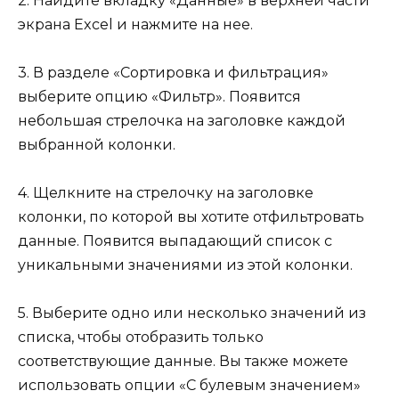
2. Найдите вкладку «Данные» в верхней части
экрана Excel и нажмите на нее.
3. В разделе «Сортировка и фильтрация»
выберите опцию «Фильтр». Появится
небольшая стрелочка на заголовке каждой
выбранной колонки.
4. Щелкните на стрелочку на заголовке
колонки, по которой вы хотите отфильтровать
данные. Появится выпадающий список с
уникальными значениями из этой колонки.
5. Выберите одно или несколько значений из
списка, чтобы отобразить только
соответствующие данные. Вы также можете
использовать опции «С булевым значением»