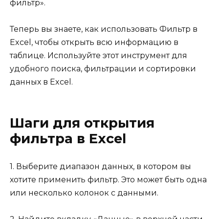
фильтр».
Теперь вы знаете, как использовать Фильтр в
Excel, чтобы открыть всю информацию в
таблице. Используйте этот инструмент для
удобного поиска, фильтрации и сортировки
данных в Excel.
Шаги для открытия
фильтра в Excel
1. Выберите диапазон данных, в котором вы
хотите применить фильтр. Это может быть одна
или несколько колонок с данными.