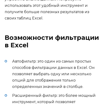
использовать этот удобный инструмент и
получите больше полезных результатов из
своих таблиц Excel.
Возможности фильтрации
в Excel
Автофильтр: это один из самых простых
способов фильтрации данных в Excel. Он
позволяет выбрать одну или несколько
опций для отображения только
определенных значений в столбце.
Расширенный фильтр: это более мощный
инструмент, который позволяет