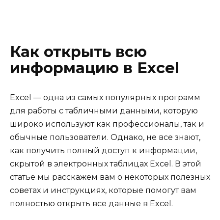
Как открыть всю
информацию в Excel
Excel — одна из самых популярных программ
для работы с табличными данными, которую
широко используют как профессионалы, так и
обычные пользователи. Однако, не все знают,
как получить полный доступ к информации,
скрытой в электронных таблицах Excel. В этой
статье мы расскажем вам о некоторых полезных
советах и инструкциях, которые помогут вам
полностью открыть все данные в Excel.