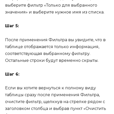
выберите фильтр «Только для выбранного
значения» и выберите нужное имя из списка.
Шаг 5:
После применения Фильтра вы увидите, что в
таблице отображается только информация,
соответствующая выбранному фильтру.
Остальные строки будут временно скрыты.
Шаг 6:
Если вы хотите вернуться к полному виду
таблицы сразу после применения Фильтра,
очистите фильтр, щелкнув на стрелке рядом с
заголовком столбца и выбрав пункт «Очистить