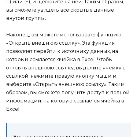
(-) или (+), и щелкните на ней. Таким образом,
вы сможете увидеть все скрытые данные
внутри группы.
Наконец, вы можете использовать функцию
«Открыть внешнюю ссылку». Эта функция
позволяет перейти к источнику данных, на
который ссылается ячейка в Excel. Чтобы
открыть внешнюю ссылку, выделите ячейку с
ссылкой, нажмите правую кнопку мыши и
выберите «Открыть внешнюю ссылку». Таким
образом, вы сможете получить доступ к полной
информации, на которую ссылается ячейка в
Excel.
Вот несколько полезных советов и