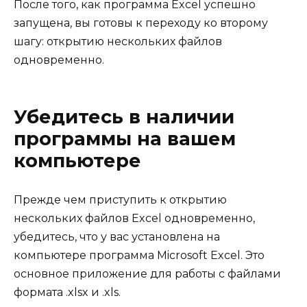
После того, как программа Excel успешно
запущена, вы готовы к переходу ко второму
шагу: открытию нескольких файлов
одновременно.
Убедитесь в наличии
программы на вашем
компьютере
Прежде чем приступить к открытию
нескольких файлов Excel одновременно,
убедитесь, что у вас установлена на
компьютере программа Microsoft Excel. Это
основное приложение для работы с файлами
формата .xlsx и .xls.