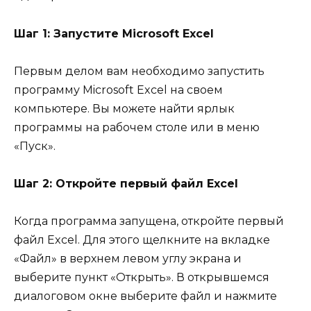
Шаг 1: Запустите Microsoft Excel
Первым делом вам необходимо запустить
программу Microsoft Excel на своем
компьютере. Вы можете найти ярлык
программы на рабочем столе или в меню
«Пуск».
Шаг 2: Откройте первый файл Excel
Когда программа запущена, откройте первый
файл Excel. Для этого щелкните на вкладке
«Файл» в верхнем левом углу экрана и
выберите пункт «Открыть». В открывшемся
диалоговом окне выберите файл и нажмите