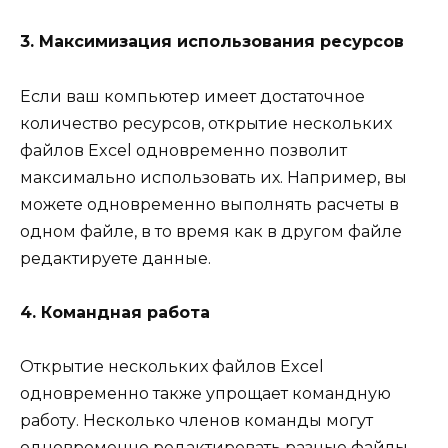
3. Максимизация использования ресурсов
Если ваш компьютер имеет достаточное
количество ресурсов, открытие нескольких
файлов Excel одновременно позволит
максимально использовать их. Например, вы
можете одновременно выполнять расчеты в
одном файле, в то время как в другом файле
редактируете данные.
4. Командная работа
Открытие нескольких файлов Excel
одновременно также упрощает командную
работу. Несколько членов команды могут
одновременно редактировать разные файлы,