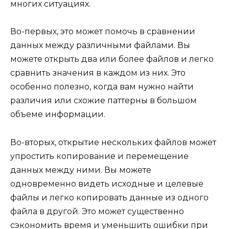
многих ситуациях.
Во-первых, это может помочь в сравнении
данных между различными файлами. Вы
можете открыть два или более файлов и легко
сравнить значения в каждом из них. Это
особенно полезно, когда вам нужно найти
различия или схожие паттерны в большом
объеме информации.
Во-вторых, открытие нескольких файлов может
упростить копирование и перемещение
данных между ними. Вы можете
одновременно видеть исходные и целевые
файлы и легко копировать данные из одного
файла в другой. Это может существенно
сэкономить время и уменьшить ошибки при