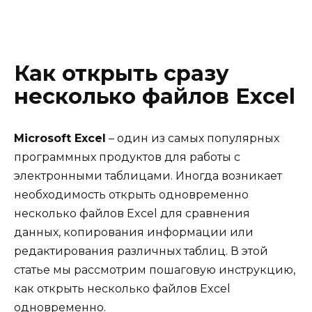
Как открыть сразу
несколько файлов Excel
Microsoft Excel
– один из самых популярных
программных продуктов для работы с
электронными таблицами. Иногда возникает
необходимость открыть одновременно
несколько файлов Excel для сравнения
данных, копирования информации или
редактирования различных таблиц. В этой
статье мы рассмотрим пошаговую инструкцию,
как открыть несколько файлов Excel
одновременно.