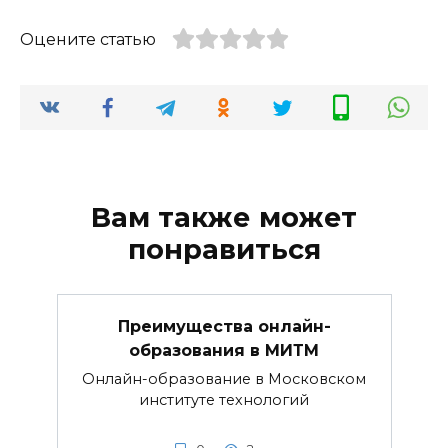
Оцените статью
Вам также может
понравиться
Преимущества онлайн-
образования в МИТМ
Онлайн-образование в Московском
институте технологий