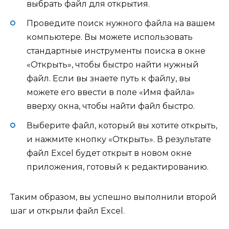
выбрать файл для открытия.
Проведите поиск нужного файла на вашем
компьютере. Вы можете использовать
стандартные инструменты поиска в окне
«Открыть», чтобы быстро найти нужный
файл. Если вы знаете путь к файлу, вы
можете его ввести в поле «Имя файла»
вверху окна, чтобы найти файл быстро.
Выберите файл, который вы хотите открыть,
и нажмите кнопку «Открыть». В результате
файл Excel будет открыт в новом окне
приложения, готовый к редактированию.
Таким образом, вы успешно выполнили второй
шаг и открыли файл Excel.