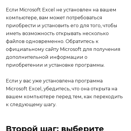
Если Microsoft Excel не установлен на вашем
компьютере, вам может потребоваться
приобрести и установить его для того, чтобы
иметь возможность открывать несколько
файлов одновременно. Обратитесь к
официальному сайту Microsoft для получения
дополнительной информации о
приобретении и установке программы.
Если у вас уже установлена программа
Microsoft Excel, убедитесь, что она открыта на
вашем компьютере перед тем, как переходить
к следующему шагу.
Второй шаг: выберите