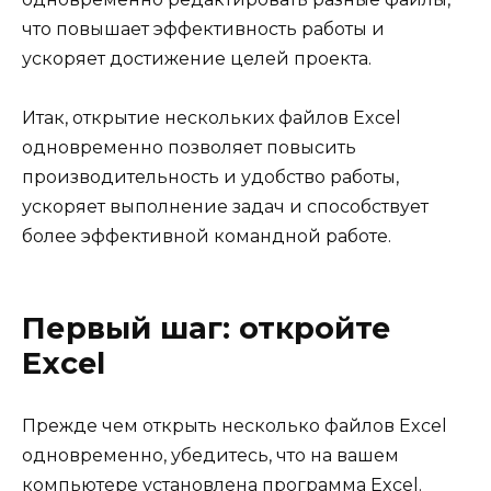
что повышает эффективность работы и
ускоряет достижение целей проекта.
Итак, открытие нескольких файлов Excel
одновременно позволяет повысить
производительность и удобство работы,
ускоряет выполнение задач и способствует
более эффективной командной работе.
Первый шаг: откройте
Excel
Прежде чем открыть несколько файлов Excel
одновременно, убедитесь, что на вашем
компьютере установлена программа Excel.