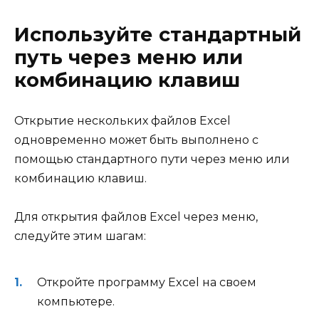
Используйте стандартный
путь через меню или
комбинацию клавиш
Открытие нескольких файлов Excel
одновременно может быть выполнено с
помощью стандартного пути через меню или
комбинацию клавиш.
Для открытия файлов Excel через меню,
следуйте этим шагам:
Откройте программу Excel на своем
компьютере.