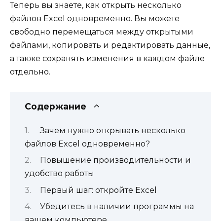
Теперь вы знаете, как открыть несколько
файлов Excel одновременно. Вы можете
свободно перемещаться между открытыми
файлами, копировать и редактировать данные,
а также сохранять изменения в каждом файле
отдельно.
Содержание
Зачем нужно открывать несколько
файлов Excel одновременно?
Повышение производительности и
удобство работы
Первый шаг: откройте Excel
Убедитесь в наличии программы на
вашем компьютере