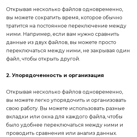
Открывая несколько файлов одновременно,
вы можете сократить время, которое обычно
тратится на постоянное переключение между
ними. Например, если вам нужно сравнить
данные из двух файлов, вы можете просто
переключаться между ними, не закрывая один
файл, чтобы открыть другой.
2. Упорядоченность и организация
Открывая несколько файлов одновременно,
вы можете легко упорядочить и организовать
свою работу. Вы можете использовать разные
вкладки или окна для каждого файла, чтобы
было удобнее переключаться между ними и
проводить сравнения или анализ данных.