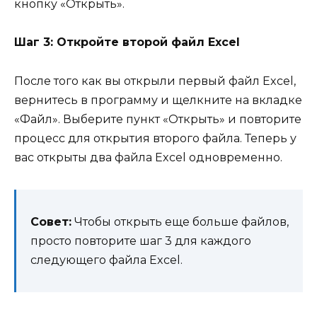
кнопку «Открыть».
Шаг 3: Откройте второй файл Excel
После того как вы открыли первый файл Excel,
вернитесь в программу и щелкните на вкладке
«Файл». Выберите пункт «Открыть» и повторите
процесс для открытия второго файла. Теперь у
вас открыты два файла Excel одновременно.
Совет:
Чтобы открыть еще больше файлов,
просто повторите шаг 3 для каждого
следующего файла Excel.