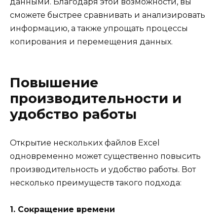
данными. Благодаря этой возможности, вы
сможете быстрее сравнивать и анализировать
информацию, а также упрощать процессы
копирования и перемещения данных.
Повышение
производительности и
удобство работы
Открытие нескольких файлов Excel
одновременно может существенно повысить
производительность и удобство работы. Вот
несколько преимуществ такого подхода:
1. Сокращение времени