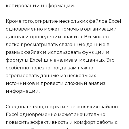
копировании информации.
Кроме того, открытие нескольких файлов Excel
одновременно может помочь в организации
данных и проведении анализа. Вы можете
легко просматривать связанные данные в
разных файлах и использовать функции и
формулы Excel для анализа этих данных. Это
особенно полезно, когда вам нужно
агрегировать данные из нескольких
источников и провести сложный анализ
информации.
Следовательно, открытие нескольких файлов
Excel одновременно может значительно
повысить эффективность и комфорт работы с