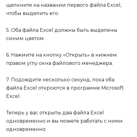
щелкните на названии первого файла Excel,
чтобы выделить его.
5. Оба файла Excel должны быть выделены
синим цветом.
6. Нажмите на кнопку «Открыть» в нижнем
правом углу окна файлового менеджера.
7. Подождите несколько секунд, пока оба
файла Excel откроются в программе Microsoft
Excel.
Теперь у вас открыты два файла Excel
одновременно и вы можете работать с ними
одновременно.