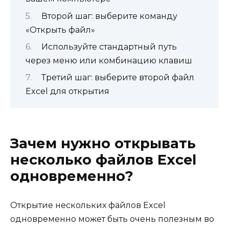
Второй шаг: выберите команду
«Открыть файл»
Используйте стандартный путь
через меню или комбинацию клавиш
Третий шаг: выберите второй файл
Excel для открытия
Зачем нужно открывать
несколько файлов Excel
одновременно?
Открытие нескольких файлов Excel
одновременно может быть очень полезным во