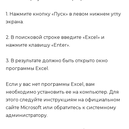
1. Нажмите кнопку «Пуск» в левом нижнем углу
экрана.
2. В поисковой строке введите «Excel» и
нажмите клавишу «Enter».
3. В результате должно быть открыто окно
программы Excel.
Если у вас нет программы Excel, вам
необходимо установить ее на компьютер. Для
этого следуйте инструкциям на официальном
сайте Microsoft или обратитесь к системному
администратору.