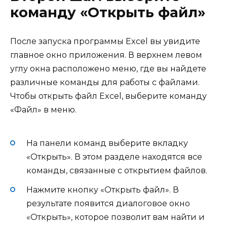
команду «Открыть файл»
После запуска программы Excel вы увидите
главное окно приложения. В верхнем левом
углу окна расположено меню, где вы найдете
различные команды для работы с файлами.
Чтобы открыть файл Excel, выберите команду
«Файл» в меню.
На панели команд выберите вкладку
«Открыть». В этом разделе находятся все
команды, связанные с открытием файлов.
Нажмите кнопку «Открыть файл». В
результате появится диалоговое окно
«Открыть», которое позволит вам найти и