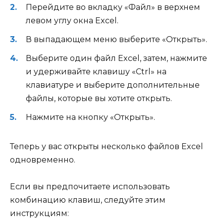
Перейдите во вкладку «Файл» в верхнем
левом углу окна Excel.
В выпадающем меню выберите «Открыть».
Выберите один файл Excel, затем, нажмите
и удерживайте клавишу «Ctrl» на
клавиатуре и выберите дополнительные
файлы, которые вы хотите открыть.
Нажмите на кнопку «Открыть».
Теперь у вас открыты несколько файлов Excel
одновременно.
Если вы предпочитаете использовать
комбинацию клавиш, следуйте этим
инструкциям: