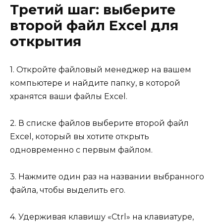
Третий шаг: выберите
второй файл Excel для
открытия
1. Откройте файловый менеджер на вашем
компьютере и найдите папку, в которой
хранятся ваши файлы Excel.
2. В списке файлов выберите второй файл
Excel, который вы хотите открыть
одновременно с первым файлом.
3. Нажмите один раз на названии выбранного
файла, чтобы выделить его.
4. Удерживая клавишу «Ctrl» на клавиатуре,