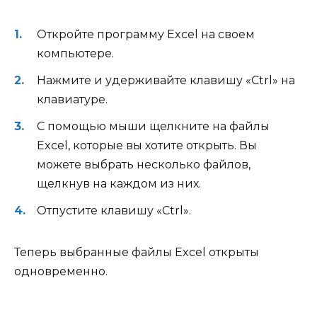
Откройте программу Excel на своем
компьютере.
Нажмите и удерживайте клавишу «Ctrl» на
клавиатуре.
С помощью мыши щелкните на файлы
Excel, которые вы хотите открыть. Вы
можете выбрать несколько файлов,
щелкнув на каждом из них.
Отпустите клавишу «Ctrl».
Теперь выбранные файлы Excel открыты
одновременно.