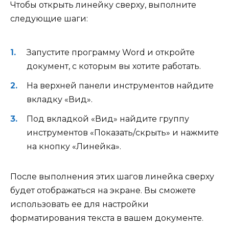
Чтобы открыть линейку сверху, выполните
следующие шаги:
Запустите программу Word и откройте
документ, с которым вы хотите работать.
На верхней панели инструментов найдите
вкладку «Вид».
Под вкладкой «Вид» найдите группу
инструментов «Показать/скрыть» и нажмите
на кнопку «Линейка».
После выполнения этих шагов линейка сверху
будет отображаться на экране. Вы сможете
использовать ее для настройки
форматирования текста в вашем документе.