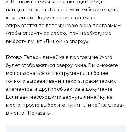
2. В открывшемся меню вкладки «Вид»
найдите раздел «Показать» и выберите пункт
«Линейка». По умолчанию линейка
открывается по левому краю окна программы.
Чтобы открыть ее сверху, вам необходимо
выбрать пункт «Линейка сверху».
Готово! Теперь линейка в программе Word
будет отображаться сверху окна. Вы сможете
использовать этот инструмент для более
точного выравнивания текста, графических
элементов и других объектов в документе.
Если вам необходимо вернуть линейку на
место, просто выберите пункт «Линейка слева»
в меню «Показать».