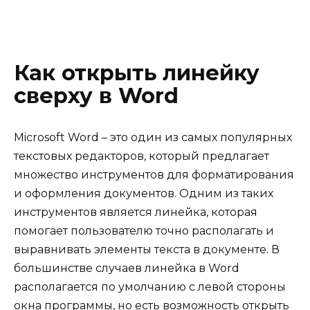
Как открыть линейку
сверху в Word
Microsoft Word – это один из самых популярных
текстовых редакторов, который предлагает
множество инструментов для форматирования
и оформления документов. Одним из таких
инструментов является линейка, которая
помогает пользователю точно располагать и
выравнивать элементы текста в документе. В
большинстве случаев линейка в Word
располагается по умолчанию с левой стороны
окна программы, но есть возможность открыть