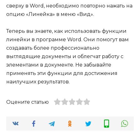
сверху в Word, необходимо повторно нажать на
опцию «Линейка» в меню «Вид».
Теперь вы знаете, как использовать функции
линейки в программе Word. Они помогут вам
создавать более профессионально
выглядящие документы и облегчат работу с
элементами в документе. Не забывайте
применять эти функции для достижения
наилучших результатов.
Оцените статью