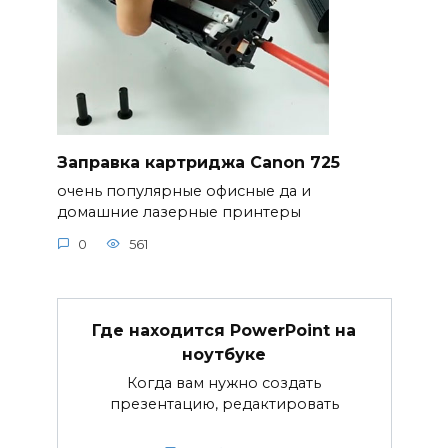
Заправка картриджа Canon 725
очень популярные офисные да и
домашние лазерные принтеры
0
561
Где находится PowerPoint на
ноутбуке
Когда вам нужно создать
презентацию, редактировать