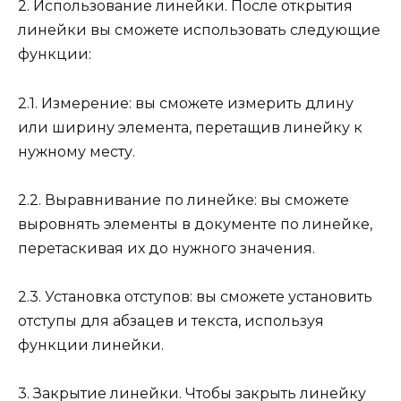
2. Использование линейки. После открытия
линейки вы сможете использовать следующие
функции:
2.1. Измерение: вы сможете измерить длину
или ширину элемента, перетащив линейку к
нужному месту.
2.2. Выравнивание по линейке: вы сможете
выровнять элементы в документе по линейке,
перетаскивая их до нужного значения.
2.3. Установка отступов: вы сможете установить
отступы для абзацев и текста, используя
функции линейки.
3. Закрытие линейки. Чтобы закрыть линейку