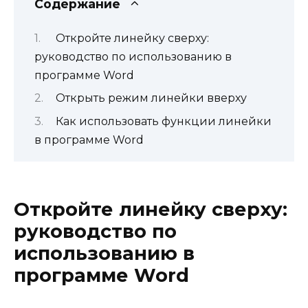
Содержание
Откройте линейку сверху:
руководство по использованию в
программе Word
Открыть режим линейки вверху
Как использовать функции линейки
в программе Word
Откройте линейку сверху:
руководство по
использованию в
программе Word