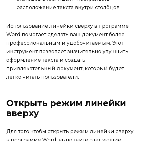
расположение текста внутри столбцов.
Использование линейки сверху в программе
Word помогает сделать ваш документ более
профессиональным и удобочитаемым. Этот
инструмент позволяет значительно улучшить
оформление текста и создать
привлекательный документ, который будет
легко читать пользователи.
Открыть режим линейки
вверху
Для того чтобы открыть режим линейки сверху
в программе Word, выполните следующие