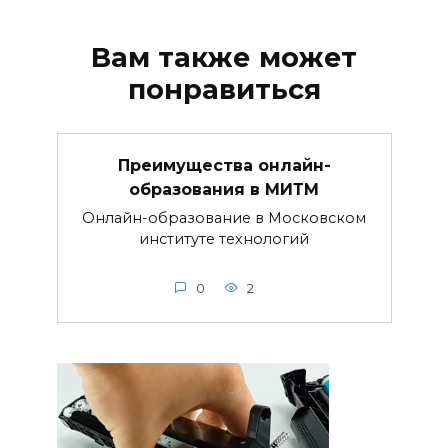
Вам также может
понравиться
Преимущества онлайн-
образования в МИТМ
Онлайн-образование в Московском
институте технологий
0
2