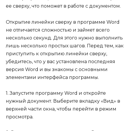
ее сверху, что поможет в работе с документом.
Открытие линейки сверху в программе Word
не отличается сложностью и займет всего
несколько секунд. Для этого нужно выполнить
лишь несколько простых шагов. Перед тем, как
приступить к открытию линейки сверху,
убедитесь, что у вас установлена последняя
версия Word и вы знакомы с основными
элементами интерфейса программы.
1. Запустите программу Word и откройте
нужный документ. Выберите вкладку «Вид» в
верхней части окна, чтобы перейти в режим
просмотра.