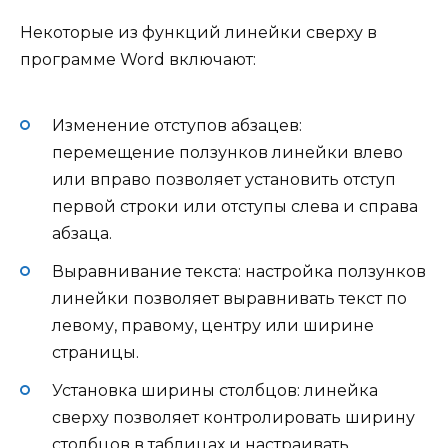
Некоторые из функций линейки сверху в
программе Word включают:
Изменение отступов абзацев:
перемещение ползунков линейки влево
или вправо позволяет установить отступ
первой строки или отступы слева и справа
абзаца.
Выравнивание текста: настройка ползунков
линейки позволяет выравнивать текст по
левому, правому, центру или ширине
страницы.
Установка ширины столбцов: линейка
сверху позволяет контролировать ширину
столбцов в таблицах и настраивать