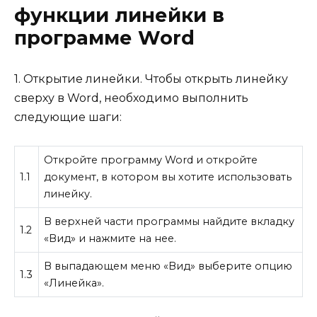
функции линейки в
программе Word
1. Открытие линейки. Чтобы открыть линейку
сверху в Word, необходимо выполнить
следующие шаги:
Откройте программу Word и откройте
1.1
документ, в котором вы хотите использовать
линейку.
В верхней части программы найдите вкладку
1.2
«Вид» и нажмите на нее.
В выпадающем меню «Вид» выберите опцию
1.3
«Линейка».