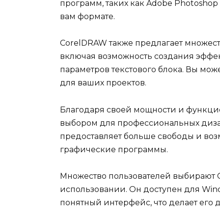
программ, таких как Adobe Photoshop 
вам формате.
CorelDRAW также предлагает множеств
включая возможность создания эффе
параметров текстового блока. Вы мож
для ваших проектов.
Благодаря своей мощности и функци
выбором для профессиональных диза
предоставляет больше свободы и воз
графические программы.
Множество пользователей выбирают C
использовании. Он доступен для Win
понятный интерфейс, что делает его 