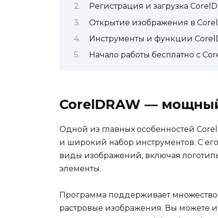
Регистрация и загрузка Core
Открытие изображения в Cor
Инструменты и функции Core
Начало работы бесплатно с Co
CorelDRAW — мощный
Одной из главных особенностей Core
и широкий набор инструментов. С ег
виды изображений, включая логотип
элементы.
Программа поддерживает множество 
растровые изображения. Вы можете 