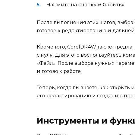
Нажмите на кнопку «Открыть».
После выполнения этих шагов, выбра
готовое к редактированию и дальней
Кроме того, CorelDRAW также предла
с нуля. Для этого воспользуйтесь ко
«Файл». После выбора нужных парамет
и готово к работе.
Теперь, когда вы знаете, как открыть
его редактированию и созданию прое
Инструменты и функ