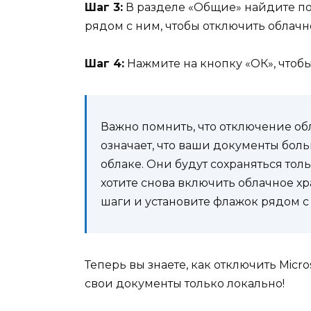
Шаг 3:
В разделе «Общие» найдите по
рядом с ним, чтобы отключить облачн
Шаг 4:
Нажмите на кнопку «ОК», чтобы
Важно помнить, что отключение об
означает, что ваши документы боль
облаке. Они будут сохраняться тол
хотите снова включить облачное х
шаги и установите флажок рядом с
Теперь вы знаете, как отключить Micr
свои документы только локально!