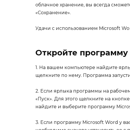
облачное хранение, вы всегда сможет
«Сохранение».
Удачи с использованием Microsoft Wo
Откройте программу
1. На вашем компьютере найдите ярл
щелкните по нему. Программа запустит
2. Если ярлыка программы на рабочем
«Пуск». Для этого щелкните на кнопке
найдите и выберите программу Micros
3. Если программу Microsoft Word у в