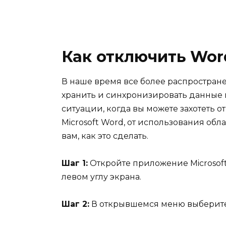
Как отключить Wor
В наше время все более распростран
хранить и синхронизировать данные 
ситуации, когда вы можете захотеть 
Microsoft Word, от использования обл
вам, как это сделать.
Шаг 1:
Откройте приложение Microsoft
левом углу экрана.
Шаг 2:
В открывшемся меню выберите 