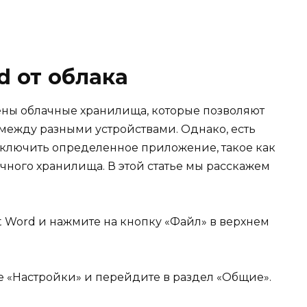
d от облака
ены облачные хранилища, которые позволяют
между разными устройствами. Однако, есть
отключить определенное приложение, такое как
ачного хранилища. В этой статье мы расскажем
 Word и нажмите на кнопку «Файл» в верхнем
«Настройки» и перейдите в раздел «Общие».