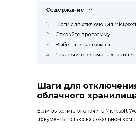
Содержание
Шаги для отключения Microsof
Откройте программу
Выберите настройки
Отключите облачное хранили
Шаги для отключения
облачного хранилищ
Если вы хотите отключить Microsoft W
документы только на локальном комп