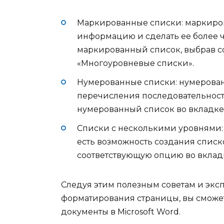
Маркированные списки: маркиро
информацию и сделать ее более ч
маркированный список, выбрав с
«Многоуровневые списки».
Нумерованные списки: нумерован
перечисления последовательности
нумерованный список во вкладке
Списки с несколькими уровнями: 
есть возможность создания списк
соответствующую опцию во вклад
Следуя этим полезным советам и эк
форматирования страницы, вы сможе
документы в Microsoft Word.