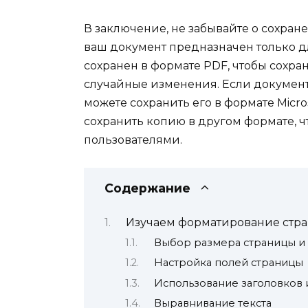
В заключение, не забывайте о сохран
ваш документ предназначен только дл
сохранен в формате PDF, чтобы сохра
случайные изменения. Если документ
можете сохранить его в формате Micr
сохранить копию в другом формате, ч
пользователями.
Содержание
Изучаем форматирование стран
Выбор размера страницы и
Настройка полей страницы
Использование заголовков 
Выравнивание текста