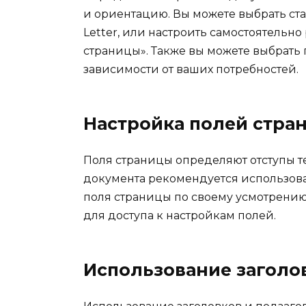
и ориентацию. Вы можете выбрать ст
Letter, или настроить самостоятельно
страницы». Также вы можете выбрать
зависимости от ваших потребностей.
Настройка полей стра
Поля страницы определяют отступы те
документа рекомендуется использоват
поля страницы по своему усмотрению
для доступа к настройкам полей.
Использование заголо