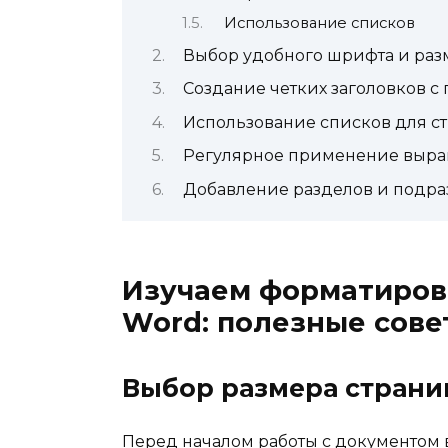
Использование списков
Выбор удобного шрифта и раз
Создание четких заголовков 
Использование списков для 
Регулярное применение выра
Добавление разделов и подра
Изучаем форматирова
Word: полезные сове
Выбор размера страни
Перед началом работы с документом