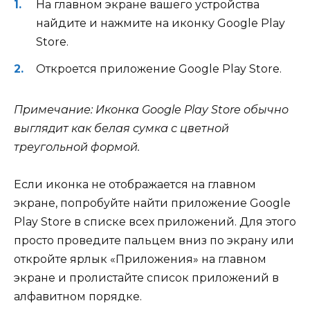
На главном экране вашего устройства
найдите и нажмите на иконку Google Play
Store.
Откроется приложение Google Play Store.
Примечание: Иконка Google Play Store обычно
выглядит как белая сумка с цветной
треугольной формой.
Если иконка не отображается на главном
экране, попробуйте найти приложение Google
Play Store в списке всех приложений. Для этого
просто проведите пальцем вниз по экрану или
откройте ярлык «Приложения» на главном
экране и пролистайте список приложений в
алфавитном порядке.