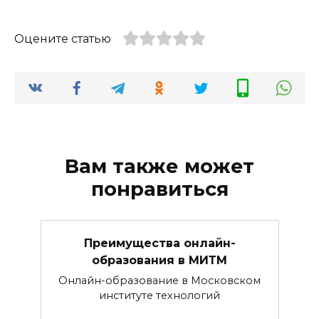
Оцените статью
Вам также может
понравиться
Преимущества онлайн-
образования в МИТМ
Онлайн-образование в Московском
институте технологий