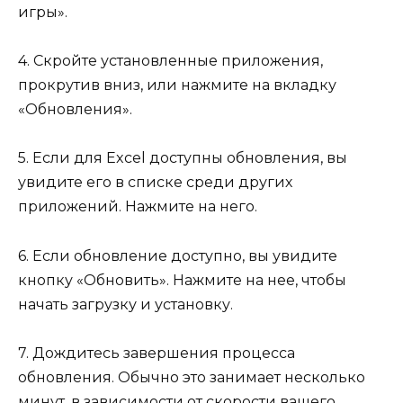
игры».
4. Скройте установленные приложения,
прокрутив вниз, или нажмите на вкладку
«Обновления».
5. Если для Excel доступны обновления, вы
увидите его в списке среди других
приложений. Нажмите на него.
6. Если обновление доступно, вы увидите
кнопку «Обновить». Нажмите на нее, чтобы
начать загрузку и установку.
7. Дождитесь завершения процесса
обновления. Обычно это занимает несколько
минут, в зависимости от скорости вашего