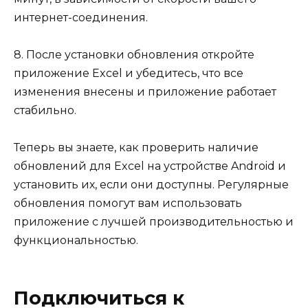
интернет-соединения.
8. После установки обновления откройте
приложение Excel и убедитесь, что все
изменения внесены и приложение работает
стабильно.
Теперь вы знаете, как проверить наличие
обновлений для Excel на устройстве Android и
установить их, если они доступны. Регулярные
обновления помогут вам использовать
приложение с лучшей производительностью и
функциональностью.
Подключиться к