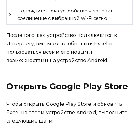
Подождите, пока устройство установит
6.
соединение с выбранной Wi-Fi сетью.
После того, как устройство подключится к
Интернету, вы сможете обновить Excel и
пользоваться всеми его новыми
возможностями на устройстве Android.
Открыть Google Play Store
Чтобы открыть Google Play Store и обновить
Excel на своем устройстве Android, выполните
следующие шаги: