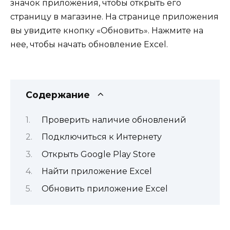
значок приложения, чтобы открыть его
страницу в магазине. На странице приложения
вы увидите кнопку «Обновить». Нажмите на
нее, чтобы начать обновление Excel.
Содержание
Проверить наличие обновлений
Подключиться к Интернету
Открыть Google Play Store
Найти приложение Excel
Обновить приложение Excel