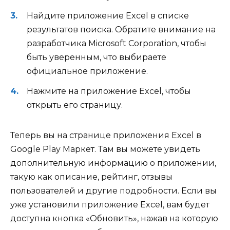
Найдите приложение Excel в списке
результатов поиска. Обратите внимание на
разработчика Microsoft Corporation, чтобы
быть уверенным, что выбираете
официальное приложение.
Нажмите на приложение Excel, чтобы
открыть его страницу.
Теперь вы на странице приложения Excel в
Google Play Маркет. Там вы можете увидеть
дополнительную информацию о приложении,
такую как описание, рейтинг, отзывы
пользователей и другие подробности. Если вы
уже установили приложение Excel, вам будет
доступна кнопка «Обновить», нажав на которую