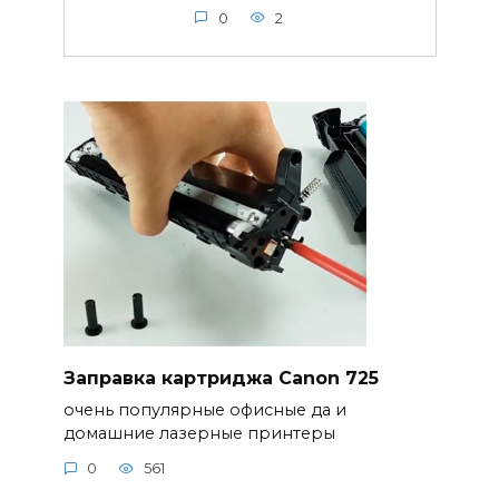
0
2
Заправка картриджа Canon 725
очень популярные офисные да и
домашние лазерные принтеры
0
561