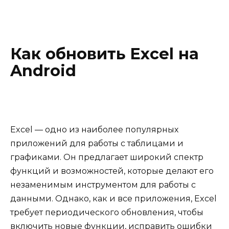
Как обновить Excel на
Android
Excel — одно из наиболее популярных
приложений для работы с таблицами и
графиками. Он предлагает широкий спектр
функций и возможностей, которые делают его
незаменимым инструментом для работы с
данными. Однако, как и все приложения, Excel
требует периодического обновления, чтобы
включить новые функции, исправить ошибки