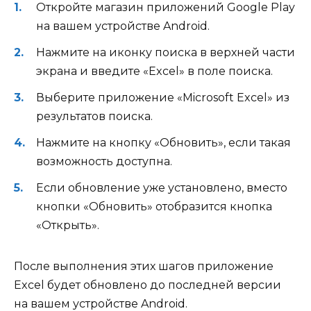
Откройте магазин приложений Google Play
на вашем устройстве Android.
Нажмите на иконку поиска в верхней части
экрана и введите «Excel» в поле поиска.
Выберите приложение «Microsoft Excel» из
результатов поиска.
Нажмите на кнопку «Обновить», если такая
возможность доступна.
Если обновление уже установлено, вместо
кнопки «Обновить» отобразится кнопка
«Открыть».
После выполнения этих шагов приложение
Excel будет обновлено до последней версии
на вашем устройстве Android.