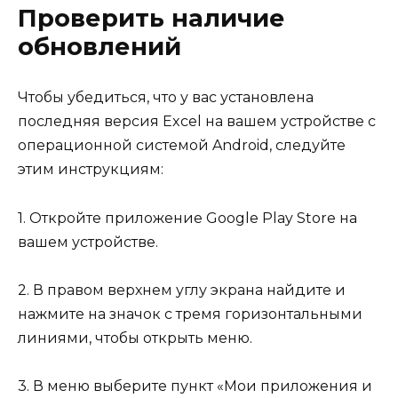
Проверить наличие
обновлений
Чтобы убедиться, что у вас установлена
последняя версия Excel на вашем устройстве с
операционной системой Android, следуйте
этим инструкциям:
1. Откройте приложение Google Play Store на
вашем устройстве.
2. В правом верхнем углу экрана найдите и
нажмите на значок с тремя горизонтальными
линиями, чтобы открыть меню.
3. В меню выберите пункт «Мои приложения и