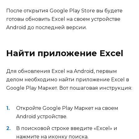
После открытия Google Play Store вы будете
готовы обновить Excel на своем устройстве
Android до последней версии.
Найти приложение Excel
Для обновления Excel на Android, первым
делом необходимо найти приложение Excel в
Google Play Маркет. Вот пошаговая инструкция:
Откройте Google Play Маркет на своем
Android устройстве.
В поисковой строке введите «Excel» и
нажмите на иконку поиска.