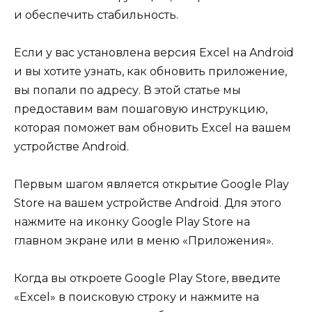
и обеспечить стабильность.
Если у вас установлена версия Excel на Android
и вы хотите узнать, как обновить приложение,
вы попали по адресу. В этой статье мы
предоставим вам пошаговую инструкцию,
которая поможет вам обновить Excel на вашем
устройстве Android.
Первым шагом является открытие Google Play
Store на вашем устройстве Android. Для этого
нажмите на иконку Google Play Store на
главном экране или в меню «Приложения».
Когда вы откроете Google Play Store, введите
«Excel» в поисковую строку и нажмите на