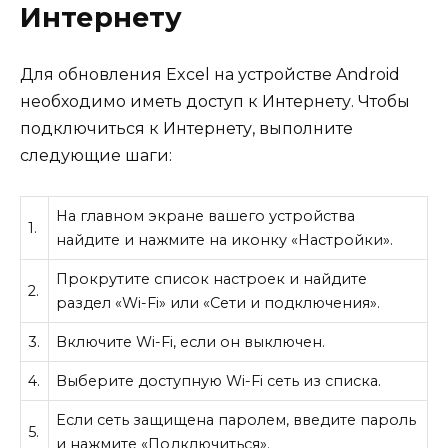
Интернету
Для обновления Excel на устройстве Android
необходимо иметь доступ к Интернету. Чтобы
подключиться к Интернету, выполните
следующие шаги:
На главном экране вашего устройства
1.
найдите и нажмите на иконку «Настройки».
Прокрутите список настроек и найдите
2.
раздел «Wi-Fi» или «Сети и подключения».
3.
Включите Wi-Fi, если он выключен.
4.
Выберите доступную Wi-Fi сеть из списка.
Если сеть защищена паролем, введите пароль
5.
и нажмите «Подключиться».