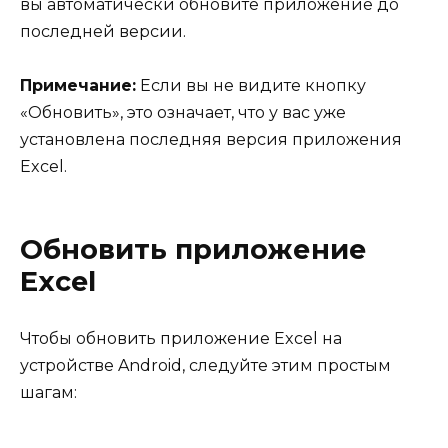
вы автоматически обновите приложение до
последней версии.
Примечание:
Если вы не видите кнопку
«Обновить», это означает, что у вас уже
установлена последняя версия приложения
Excel.
Обновить приложение
Excel
Чтобы обновить приложение Excel на
устройстве Android, следуйте этим простым
шагам: