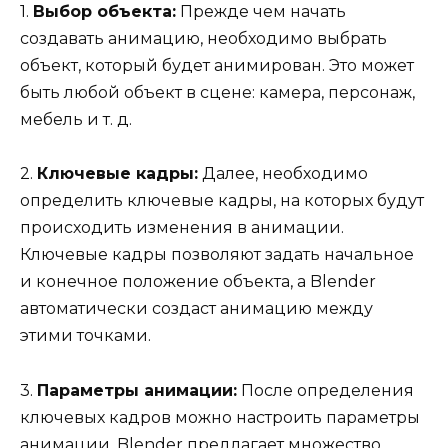
1.
Выбор объекта:
Прежде чем начать
создавать анимацию, необходимо выбрать
объект, который будет анимирован. Это может
быть любой объект в сцене: камера, персонаж,
мебель и т. д.
2.
Ключевые кадры:
Далее, необходимо
определить ключевые кадры, на которых будут
происходить изменения в анимации.
Ключевые кадры позволяют задать начальное
и конечное положение объекта, а Blender
автоматически создаст анимацию между
этими точками.
3.
Параметры анимации:
После определения
ключевых кадров можно настроить параметры
анимации. Blender предлагает множество