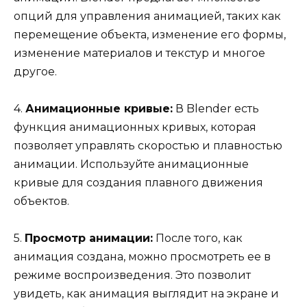
опций для управления анимацией, таких как
перемещение объекта, изменение его формы,
изменение материалов и текстур и многое
другое.
4.
Анимационные кривые:
В Blender есть
функция анимационных кривых, которая
позволяет управлять скоростью и плавностью
анимации. Используйте анимационные
кривые для создания плавного движения
объектов.
5.
Просмотр анимации:
После того, как
анимация создана, можно просмотреть ее в
режиме воспроизведения. Это позволит
увидеть, как анимация выглядит на экране и