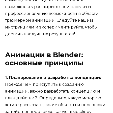
возможность расширить свои навыки и
профессиональные возможности в области
трехмерной анимации. Следуйте нашим
инструкциям и экспериментируйте, чтобы
достичь наилучших результатов!
Анимации в Blender:
основные принципы
1. Планирование и разработка концепции:
Прежде чем приступить к созданию
анимации, важно разработать концепцию и
план действий. Определите, какую историю
хотите рассказать, какие объекты и персонажи
задействовать, а также какую атмосферу