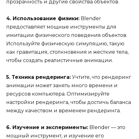
прозрачность и другие свойства объектов.
4. Использование физики:
Blender
предоставляет мощные инструменты для
имитации физического поведения объектов.
Используйте физическую симуляцию, такую
как гравитация, столкновения и жесткие тела,
чтобы создать реалистичные анимации.
5. Техника рендеринга:
Учтите, что рендеринг
анимации может занять много времени и
ресурсов компьютера. Оптимизируйте
настройки рендеринга, чтобы достичь баланса
между качеством и временем рендеринга.
6. Изучение и эксперименты:
Blender — это
мощный инструмент, и изучение его