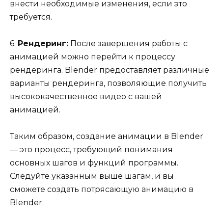
внести необходимые изменения, если это
требуется.
6.
Рендеринг:
После завершения работы с
анимацией можно перейти к процессу
рендеринга. Blender предоставляет различные
варианты рендеринга, позволяющие получить
высококачественное видео с вашей
анимацией.
Таким образом, создание анимации в Blender
— это процесс, требующий понимания
основных шагов и функций программы.
Следуйте указанным выше шагам, и вы
сможете создать потрясающую анимацию в
Blender.