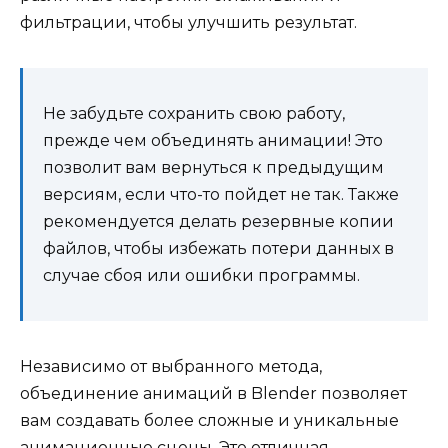
фильтрации, чтобы улучшить результат.
Не забудьте сохранить свою работу,
прежде чем объединять анимации! Это
позволит вам вернуться к предыдущим
версиям, если что-то пойдет не так. Также
рекомендуется делать резервные копии
файлов, чтобы избежать потери данных в
случае сбоя или ошибки программы.
Независимо от выбранного метода,
объединение анимаций в Blender позволяет
вам создавать более сложные и уникальные
анимационные сцены. Это отличная