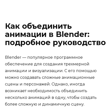
Как объединить
анимации в Blender:
подробное руководство
Blender — популярное программное
обеспечение для создания трехмерной
анимации и визуализации. С его помощью
можно создавать сложные анимационные
сцены и персонажей. Однако, иногда
возникает необходимость объединить
несколько анимаций в одну, чтобы создать
более сложную и динамичную сцену.