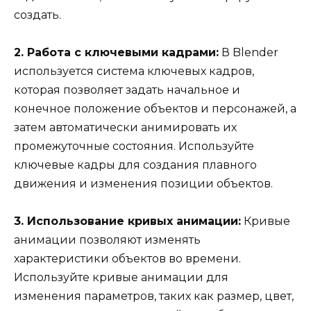
создать.
2. Работа с ключевыми кадрами:
В Blender
используется система ключевых кадров,
которая позволяет задать начальное и
конечное положение объектов и персонажей, а
затем автоматически анимировать их
промежуточные состояния. Используйте
ключевые кадры для создания плавного
движения и изменения позиции объектов.
3. Использование кривых анимации:
Кривые
анимации позволяют изменять
характеристики объектов во времени.
Используйте кривые анимации для
изменения параметров, таких как размер, цвет,