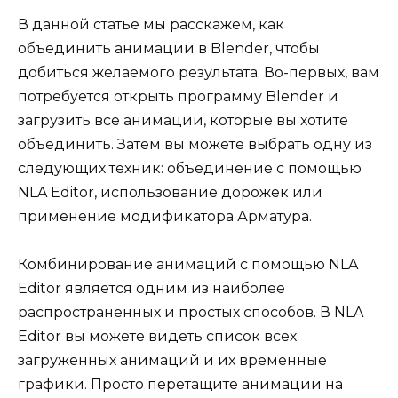
В данной статье мы расскажем, как
объединить анимации в Blender, чтобы
добиться желаемого результата. Во-первых, вам
потребуется открыть программу Blender и
загрузить все анимации, которые вы хотите
объединить. Затем вы можете выбрать одну из
следующих техник: объединение с помощью
NLA Editor, использование дорожек или
применение модификатора Арматура.
Комбинирование анимаций с помощью NLA
Editor является одним из наиболее
распространенных и простых способов. В NLA
Editor вы можете видеть список всех
загруженных анимаций и их временные
графики. Просто перетащите анимации на