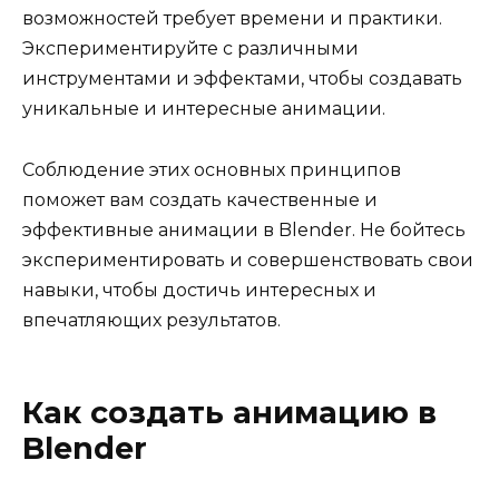
возможностей требует времени и практики.
Экспериментируйте с различными
инструментами и эффектами, чтобы создавать
уникальные и интересные анимации.
Соблюдение этих основных принципов
поможет вам создать качественные и
эффективные анимации в Blender. Не бойтесь
экспериментировать и совершенствовать свои
навыки, чтобы достичь интересных и
впечатляющих результатов.
Как создать анимацию в
Blender