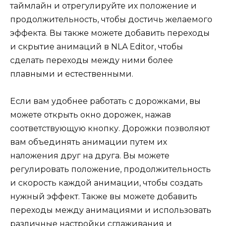
таймлайн и отрегулируйте их положение и
продолжительность, чтобы достичь желаемого
эффекта. Вы также можете добавить переходы
и скрытие анимаций в NLA Editor, чтобы
сделать переходы между ними более
плавными и естественными.
Если вам удобнее работать с дорожками, вы
можете открыть окно дорожек, нажав
соответствующую кнопку. Дорожки позволяют
вам объединять анимации путем их
наложения друг на друга. Вы можете
регулировать положение, продолжительность
и скорость каждой анимации, чтобы создать
нужный эффект. Также вы можете добавить
переходы между анимациями и использовать
различные настройки сглаживания и