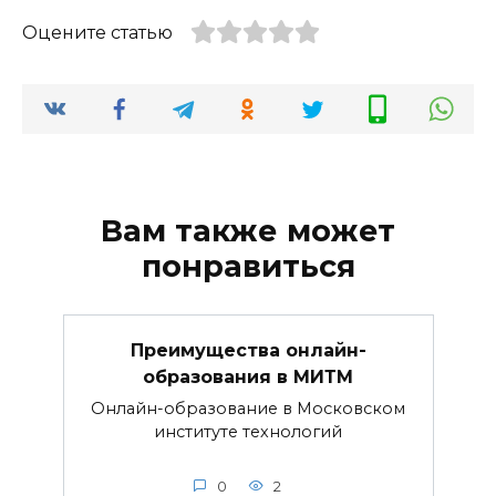
Оцените статью
Вам также может
понравиться
Преимущества онлайн-
образования в МИТМ
Онлайн-образование в Московском
институте технологий
0
2