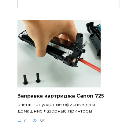
Заправка картриджа Canon 725
очень популярные офисные да и
домашние лазерные принтеры
0
561