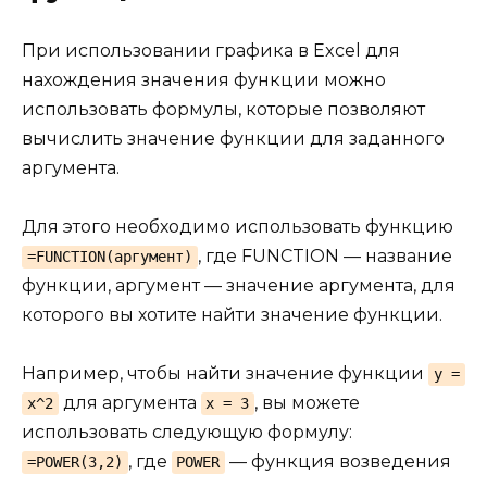
При использовании графика в Excel для
нахождения значения функции можно
использовать формулы, которые позволяют
вычислить значение функции для заданного
аргумента.
Для этого необходимо использовать функцию
, где FUNCTION — название
=FUNCTION(аргумент)
функции, аргумент — значение аргумента, для
которого вы хотите найти значение функции.
Например, чтобы найти значение функции
y =
для аргумента
, вы можете
x^2
x = 3
использовать следующую формулу:
, где
— функция возведения
=POWER(3,2)
POWER