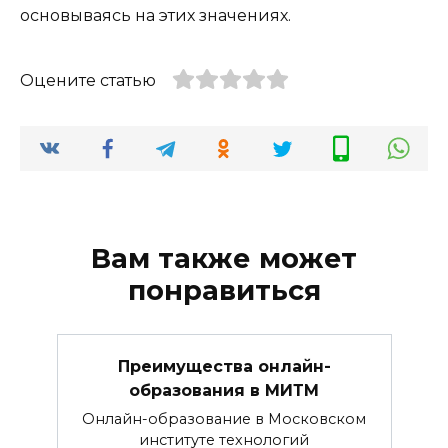
основываясь на этих значениях.
Оцените статью
Вам также может
понравиться
Преимущества онлайн-
образования в МИТМ
Онлайн-образование в Московском
институте технологий