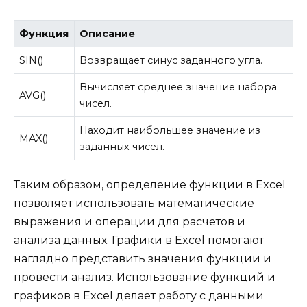
Функция
Описание
SIN()
Возвращает синус заданного угла.
Вычисляет среднее значение набора
AVG()
чисел.
Находит наибольшее значение из
MAX()
заданных чисел.
Таким образом, определение функции в Excel
позволяет использовать математические
выражения и операции для расчетов и
анализа данных. Графики в Excel помогают
наглядно представить значения функции и
провести анализ. Использование функций и
графиков в Excel делает работу с данными