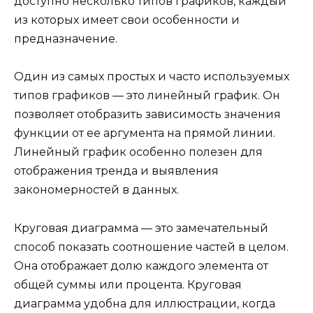
доступно несколько типов графиков, каждый
из которых имеет свои особенности и
предназначение.
Один из самых простых и часто используемых
типов графиков — это линейный график. Он
позволяет отобразить зависимость значения
функции от ее аргумента на прямой линии.
Линейный график особенно полезен для
отображения тренда и выявления
закономерностей в данных.
Круговая диаграмма — это замечательный
способ показать соотношение частей в целом.
Она отображает долю каждого элемента от
общей суммы или процента. Круговая
диаграмма удобна для иллюстрации, когда