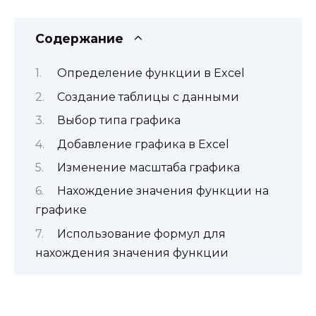
Содержание
Определение функции в Excel
Создание таблицы с данными
Выбор типа графика
Добавление графика в Excel
Изменение масштаба графика
Нахождение значения функции на
графике
Использование формул для
нахождения значения функции