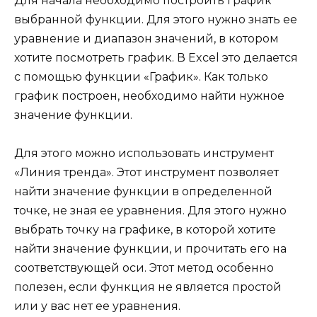
Для начала необходимо построить график
выбранной функции. Для этого нужно знать ее
уравнение и диапазон значений, в котором
хотите посмотреть график. В Excel это делается
с помощью функции «График». Как только
график построен, необходимо найти нужное
значение функции.
Для этого можно использовать инструмент
«Линия тренда». Этот инструмент позволяет
найти значение функции в определенной
точке, не зная ее уравнения. Для этого нужно
выбрать точку на графике, в которой хотите
найти значение функции, и прочитать его на
соответствующей оси. Этот метод особенно
полезен, если функция не является простой
или у вас нет ее уравнения.