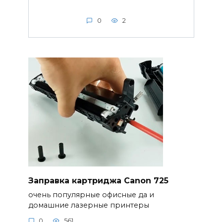
0
2
Заправка картриджа Canon 725
очень популярные офисные да и
домашние лазерные принтеры
0
561