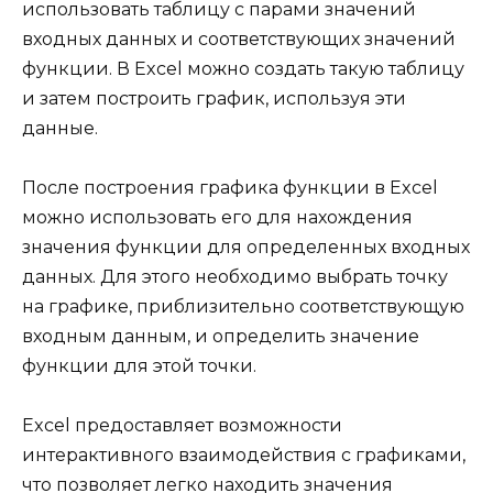
использовать таблицу с парами значений
входных данных и соответствующих значений
функции. В Excel можно создать такую таблицу
и затем построить график, используя эти
данные.
После построения графика функции в Excel
можно использовать его для нахождения
значения функции для определенных входных
данных. Для этого необходимо выбрать точку
на графике, приблизительно соответствующую
входным данным, и определить значение
функции для этой точки.
Excel предоставляет возможности
интерактивного взаимодействия с графиками,
что позволяет легко находить значения