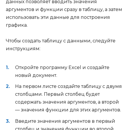
данных позволяет вводить значения
аргументов и функции сразу в таблицу, а затем
использовать эти данные для построения
графика.
Чтобы создать таблицу с данными, следуйте
инструкциям:
Откройте программу Excel и создайте
новый документ.
На первом листе создайте таблицу с двумя
столбцами. Первый столбец будет
содержать значения аргументов, а второй
— значения функции для этих аргументов.
Введите значения аргументов в первый
столбец и значения функции во второй