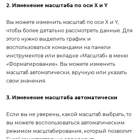
2. Изменение масштаба по оси X и Y
Вы можете изменить масштаб по оси X и Y,
чтобы более детально рассмотреть данные. Для
этого нужно выделить график и
воспользоваться командами на панели
инструментов или вкладке «Масштаб» в меню
«Форматирование». Вы можете изменить
масштаб автоматически, вручную или указать
свои значения.
3. Изменение масштаба автоматически
Если вы не уверены, какой масштаб выбрать, то
вы можете воспользоваться автоматическим
режимом масштабирования, который позволит