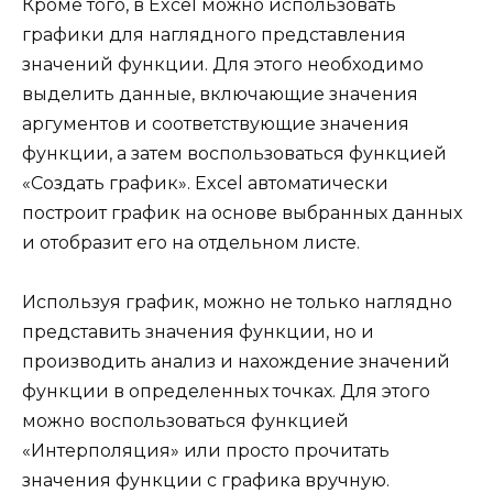
Кроме того, в Excel можно использовать
графики для наглядного представления
значений функции. Для этого необходимо
выделить данные, включающие значения
аргументов и соответствующие значения
функции, а затем воспользоваться функцией
«Создать график». Excel автоматически
построит график на основе выбранных данных
и отобразит его на отдельном листе.
Используя график, можно не только наглядно
представить значения функции, но и
производить анализ и нахождение значений
функции в определенных точках. Для этого
можно воспользоваться функцией
«Интерполяция» или просто прочитать
значения функции с графика вручную.