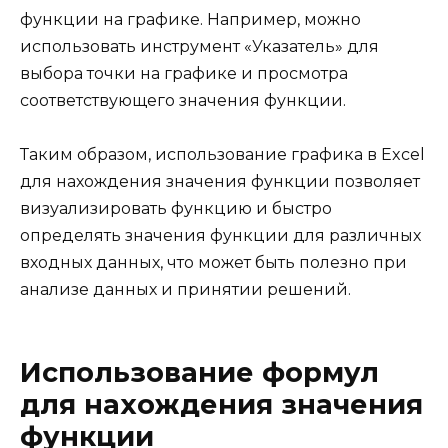
функции на графике. Например, можно
использовать инструмент «Указатель» для
выбора точки на графике и просмотра
соответствующего значения функции.
Таким образом, использование графика в Excel
для нахождения значения функции позволяет
визуализировать функцию и быстро
определять значения функции для различных
входных данных, что может быть полезно при
анализе данных и принятии решений.
Использование формул
для нахождения значения
функции