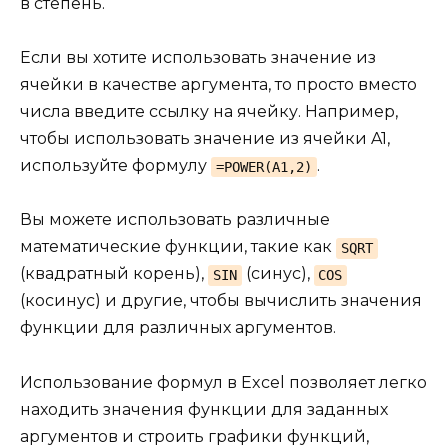
в степень.
Если вы хотите использовать значение из
ячейки в качестве аргумента, то просто вместо
числа введите ссылку на ячейку. Например,
чтобы использовать значение из ячейки A1,
используйте формулу
.
=POWER(A1,2)
Вы можете использовать различные
математические функции, такие как
SQRT
(квадратный корень),
(синус),
SIN
COS
(косинус) и другие, чтобы вычислить значения
функции для различных аргументов.
Использование формул в Excel позволяет легко
находить значения функции для заданных
аргументов и строить графики функций,