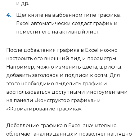
и др.
Щелкните на выбранном типе графика.
Excel автоматически создаст график и
поместит его на активный лист.
После добавления графика в Excel можно
настроить его внешний вид и параметры.
Например, можно изменить цвета, шрифты,
добавить заголовок и подписи к осям. Для
этого необходимо выделить график и
воспользоваться доступными инструментами
на панели «Конструктор графика» и
«Форматирование графика».
Добавление графика в Excel значительно
облегчает анализ данных и позволяет наглядно