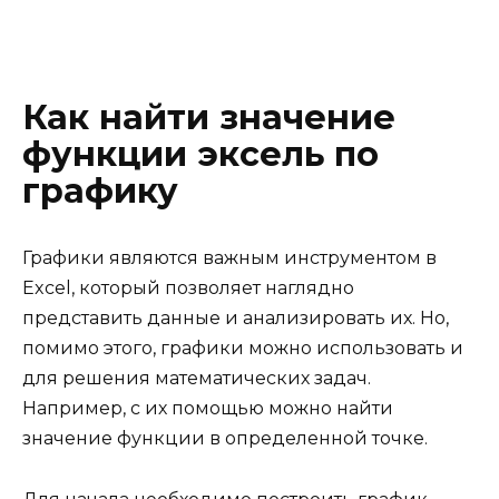
Как найти значение
функции эксель по
графику
Графики являются важным инструментом в
Excel, который позволяет наглядно
представить данные и анализировать их. Но,
помимо этого, графики можно использовать и
для решения математических задач.
Например, с их помощью можно найти
значение функции в определенной точке.