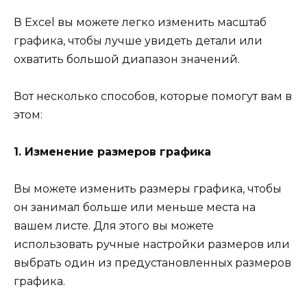
В Excel вы можете легко изменить масштаб
графика, чтобы лучше увидеть детали или
охватить большой диапазон значений.
Вот несколько способов, которые помогут вам в
этом:
1. Изменение размеров графика
Вы можете изменить размеры графика, чтобы
он занимал больше или меньше места на
вашем листе. Для этого вы можете
использовать ручные настройки размеров или
выбрать один из предустановленных размеров
графика.