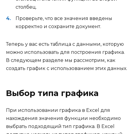
столбец.
Проверьте, что все значения введены
корректно и сохраните документ.
Теперь у вас есть таблица с данными, которую
можно использовать для построения графика.
В следующем разделе мы рассмотрим, как
создать график с использованием этих данных.
Выбор типа графика
При использовании графика в Excel для
нахождения значения функции необходимо
выбрать подходящий тип графика. В Excel