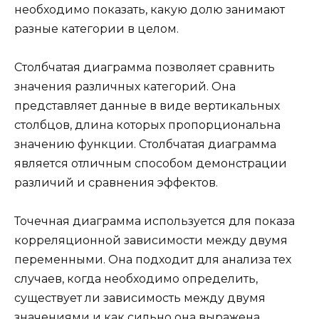
необходимо показать, какую долю занимают
разные категории в целом.
Столбчатая диаграмма позволяет сравнить
значения различных категорий. Она
представляет данные в виде вертикальных
столбцов, длина которых пропорциональна
значению функции. Столбчатая диаграмма
является отличным способом демонстрации
различий и сравнения эффектов.
Точечная диаграмма используется для показа
корреляционной зависимости между двумя
переменными. Она подходит для анализа тех
случаев, когда необходимо определить,
существует ли зависимость между двумя
значениями и как сильно она выражена.