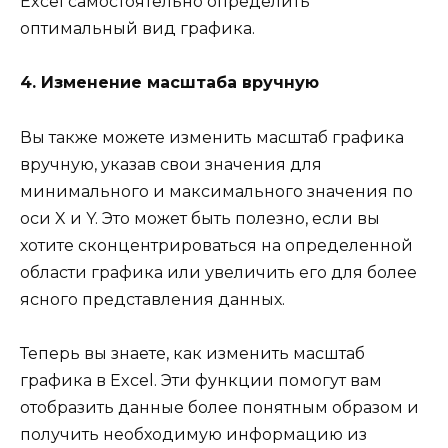
Excel самостоятельно определить
оптимальный вид графика.
4. Изменение масштаба вручную
Вы также можете изменить масштаб графика
вручную, указав свои значения для
минимального и максимального значения по
оси X и Y. Это может быть полезно, если вы
хотите сконцентрироваться на определенной
области графика или увеличить его для более
ясного представления данных.
Теперь вы знаете, как изменить масштаб
графика в Excel. Эти функции помогут вам
отобразить данные более понятным образом и
получить необходимую информацию из