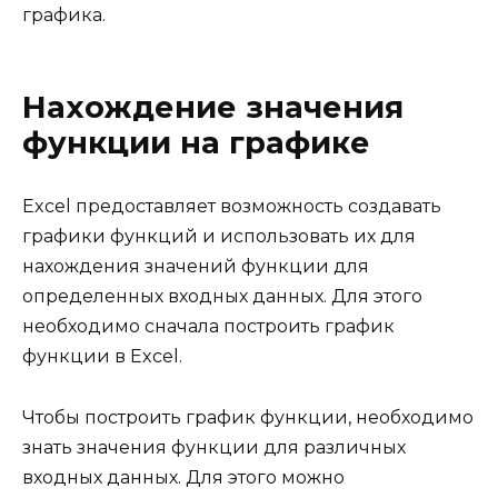
графика.
Нахождение значения
функции на графике
Excel предоставляет возможность создавать
графики функций и использовать их для
нахождения значений функции для
определенных входных данных. Для этого
необходимо сначала построить график
функции в Excel.
Чтобы построить график функции, необходимо
знать значения функции для различных
входных данных. Для этого можно