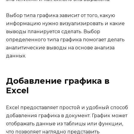
Выбор типа графика зависит от того, какую
информацию нужно визуализировать и какие
выводы планируется сделать. Выбор
определенного типа графика помогает делать
аналитические выводы на основе анализа
данных.
Добавление графика в
Excel
Excel предоставляет простой и удобный способ
добавления графика в документ. График может
отображать данные из таблицы или функции,
что позволяет наглядно представить