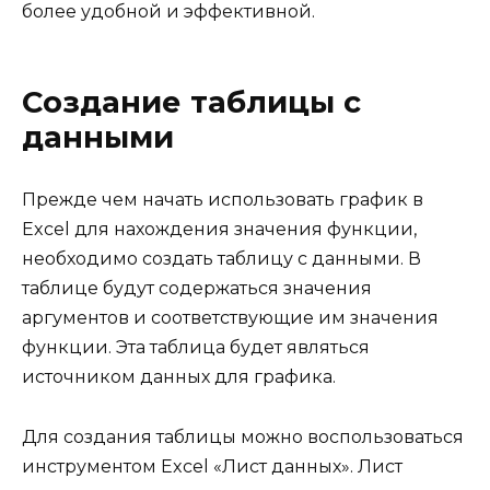
более удобной и эффективной.
Создание таблицы с
данными
Прежде чем начать использовать график в
Excel для нахождения значения функции,
необходимо создать таблицу с данными. В
таблице будут содержаться значения
аргументов и соответствующие им значения
функции. Эта таблица будет являться
источником данных для графика.
Для создания таблицы можно воспользоваться
инструментом Excel «Лист данных». Лист