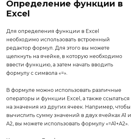
Определение функции в
Excel
Для определения функции в Excel
необходимо использовать встроенный
редактор формул. Для этого вы можете
щелкнуть на ячейке, в которую необходимо
ввести функцию, а затем начать вводить
формулу с символа «=».
В формуле можно использовать различные
операторы и функции Excel, а также ссылаться
на значения из других ячеек. Например, чтобы
вычислить сумму значений в двух ячейках A1 и
A2, вы можете использовать формулу «=A1+A2».