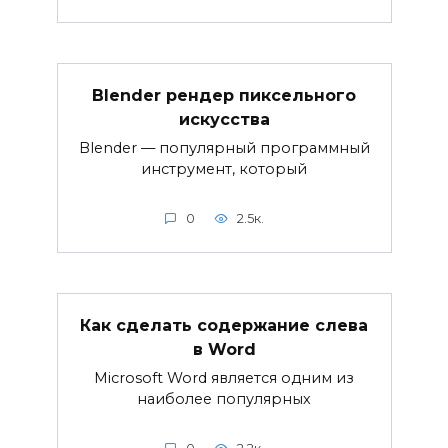
Blender рендер пиксельного
искусства
Blender — популярный программный
инструмент, который
0
2.5к.
Как сделать содержание слева
в Word
Microsoft Word является одним из
наиболее популярных