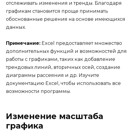
отслеживать изменения и тренды. Благодаря
графикам становится проще принимать
обоснованные решения на основе имеющихся
данных.
Примечание:
Excel предоставляет множество
дополнительных функций и возможностей для
работы с графиками, таких как добавление
трендовых линий, вторичных осей, создание
диаграммы рассеяния и др. Изучите
документацию Excel, чтобы использовать все
возможности программы.
Изменение масштаба
графика