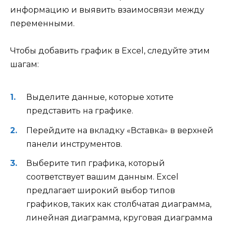
информацию и выявить взаимосвязи между
переменными.
Чтобы добавить график в Excel, следуйте этим
шагам:
Выделите данные, которые хотите
представить на графике.
Перейдите на вкладку «Вставка» в верхней
панели инструментов.
Выберите тип графика, который
соответствует вашим данным. Excel
предлагает широкий выбор типов
графиков, таких как столбчатая диаграмма,
линейная диаграмма, круговая диаграмма