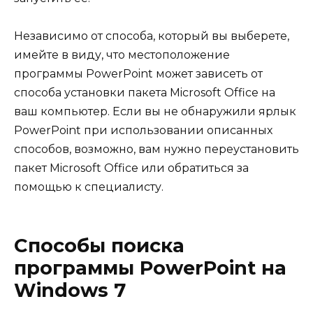
Независимо от способа, который вы выберете,
имейте в виду, что местоположение
программы PowerPoint может зависеть от
способа установки пакета Microsoft Office на
ваш компьютер. Если вы не обнаружили ярлык
PowerPoint при использовании описанных
способов, возможно, вам нужно переустановить
пакет Microsoft Office или обратиться за
помощью к специалисту.
Способы поиска
программы PowerPoint на
Windows 7