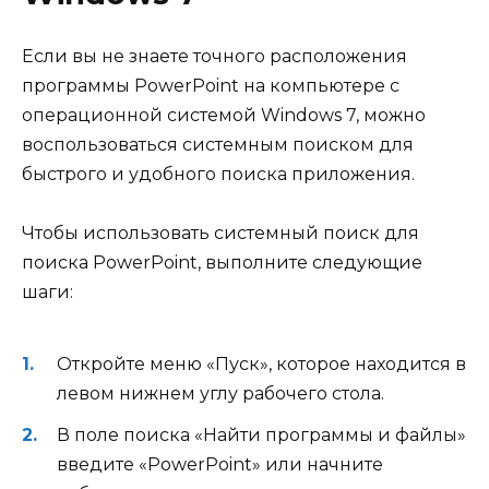
Если вы не знаете точного расположения
программы PowerPoint на компьютере с
операционной системой Windows 7, можно
воспользоваться системным поиском для
быстрого и удобного поиска приложения.
Чтобы использовать системный поиск для
поиска PowerPoint, выполните следующие
шаги:
Откройте меню «Пуск», которое находится в
левом нижнем углу рабочего стола.
В поле поиска «Найти программы и файлы»
введите «PowerPoint» или начните