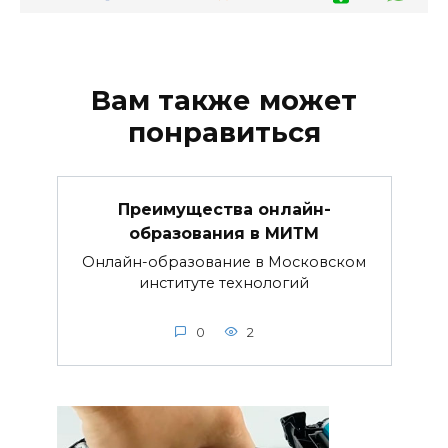
Вам также может
понравиться
Преимущества онлайн-
образования в МИТМ
Онлайн-образование в Московском
институте технологий
0
2