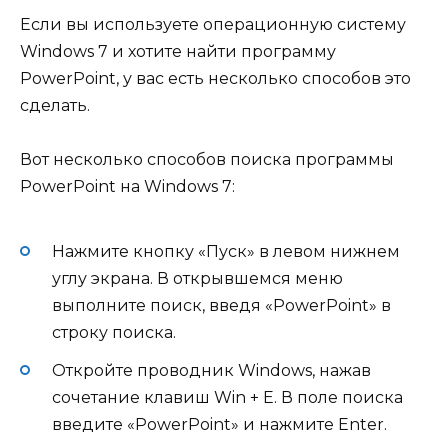
Если вы используете операционную систему
Windows 7 и хотите найти программу
PowerPoint, у вас есть несколько способов это
сделать.
Вот несколько способов поиска программы
PowerPoint на Windows 7:
Нажмите кнопку «Пуск» в левом нижнем
углу экрана. В открывшемся меню
выполните поиск, введя «PowerPoint» в
строку поиска.
Откройте проводник Windows, нажав
сочетание клавиш Win + E. В поле поиска
введите «PowerPoint» и нажмите Enter.