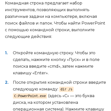
Командная строка предлагает набор
инструментов, позволяющих выполнять
различные задачи на компьютере, включая
поиск файлов и папок. Чтобы найти PowerPoint
с помощью командной строки, выполните
следующие действия:
Откройте командную строку. Чтобы это
сделать, нажмите кнопку «Пуск» и в поле
поиска введите «cmd», затем нажмите
клавишу «Enter».
После открытия командной строки введите
следующую команду:
dir /s
(здесь «C» — это буква
C:PowerPoint.exe
диска, на котором установлена
операционная система). Нажмите клавишу