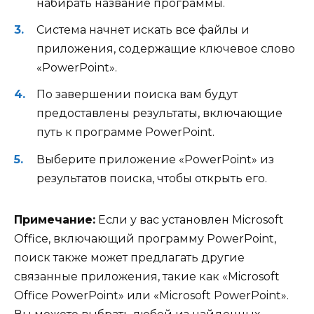
набирать название программы.
Система начнет искать все файлы и
приложения, содержащие ключевое слово
«PowerPoint».
По завершении поиска вам будут
предоставлены результаты, включающие
путь к программе PowerPoint.
Выберите приложение «PowerPoint» из
результатов поиска, чтобы открыть его.
Примечание:
Если у вас установлен Microsoft
Office, включающий программу PowerPoint,
поиск также может предлагать другие
связанные приложения, такие как «Microsoft
Office PowerPoint» или «Microsoft PowerPoint».