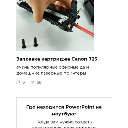
Заправка картриджа Canon 725
очень популярные офисные да и
домашние лазерные принтеры
0
561
Где находится PowerPoint на
ноутбуке
Когда вам нужно создать
презентацию, редактировать