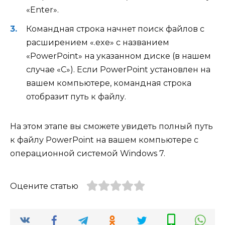
«Enter».
Командная строка начнет поиск файлов с
расширением «.exe» с названием
«PowerPoint» на указанном диске (в нашем
случае «C»). Если PowerPoint установлен на
вашем компьютере, командная строка
отобразит путь к файлу.
На этом этапе вы сможете увидеть полный путь
к файлу PowerPoint на вашем компьютере с
операционной системой Windows 7.
Оцените статью