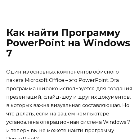
Как найти Программу
PowerPoint на Windows
7
Один из основных компонентов офисного
пакета Microsoft Office – это PowerPoint. Эта
программа широко используется для создания
презентаций, слайд-шоу и других документов,
в которых важна визуальная составляющая. Но
что делать, если на вашем компьютере
установлена операционная система Windows 7
и теперь вы не можете найти программу
PowerPoint?