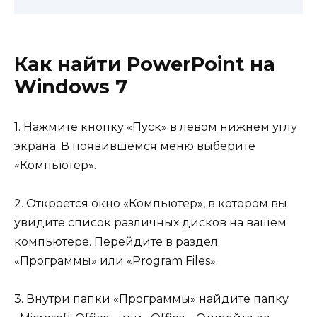
Как найти PowerPoint на
Windows 7
1. Нажмите кнопку «Пуск» в левом нижнем углу
экрана. В появившемся меню выберите
«Компьютер».
2. Откроется окно «Компьютер», в котором вы
увидите список различных дисков на вашем
компьютере. Перейдите в раздел
«Программы» или «Program Files».
3. Внутри папки «Программы» найдите папку