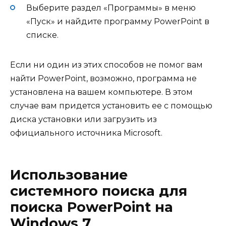
Выберите раздел «Программы» в меню
«Пуск» и найдите программу PowerPoint в
списке.
Если ни один из этих способов не помог вам
найти PowerPoint, возможно, программа не
установлена на вашем компьютере. В этом
случае вам придется установить ее с помощью
диска установки или загрузить из
официального источника Microsoft.
Использование
системного поиска для
поиска PowerPoint на
Windows 7