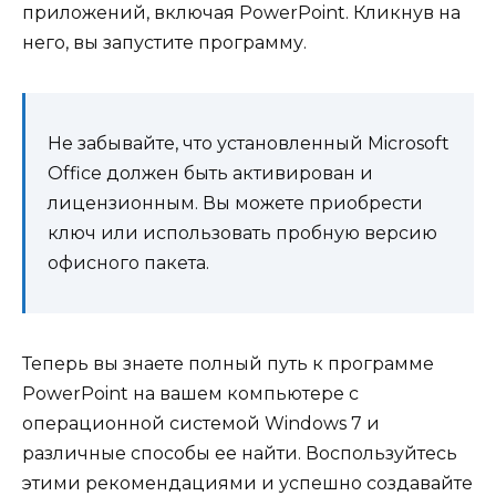
приложений, включая PowerPoint. Кликнув на
него, вы запустите программу.
Не забывайте, что установленный Microsoft
Office должен быть активирован и
лицензионным. Вы можете приобрести
ключ или использовать пробную версию
офисного пакета.
Теперь вы знаете полный путь к программе
PowerPoint на вашем компьютере с
операционной системой Windows 7 и
различные способы ее найти. Воспользуйтесь
этими рекомендациями и успешно создавайте