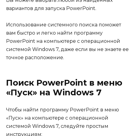
Вы можете выбрать любой из найденных
вариантов для запуска PowerPoint.
Использование системного поиска поможет
вам быстро и легко найти программу
PowerPoint на компьютере с операционной
системой Windows 7, даже если вы не знаете ее
точное расположение.
Поиск PowerPoint в меню
«Пуск» на Windows 7
Чтобы найти программу PowerPoint в меню
«Пуск» на компьютере с операционной
системой Windows 7, следуйте простым
инструкциям: