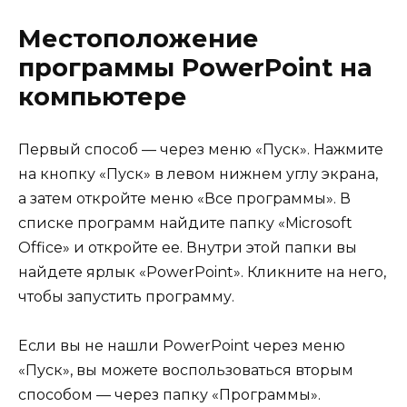
Местоположение
программы PowerPoint на
компьютере
Первый способ — через меню «Пуск». Нажмите
на кнопку «Пуск» в левом нижнем углу экрана,
а затем откройте меню «Все программы». В
списке программ найдите папку «Microsoft
Office» и откройте ее. Внутри этой папки вы
найдете ярлык «PowerPoint». Кликните на него,
чтобы запустить программу.
Если вы не нашли PowerPoint через меню
«Пуск», вы можете воспользоваться вторым
способом — через папку «Программы».