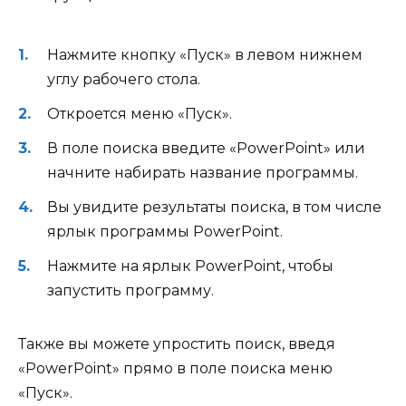
Нажмите кнопку «Пуск» в левом нижнем
углу рабочего стола.
Откроется меню «Пуск».
В поле поиска введите «PowerPoint» или
начните набирать название программы.
Вы увидите результаты поиска, в том числе
ярлык программы PowerPoint.
Нажмите на ярлык PowerPoint, чтобы
запустить программу.
Также вы можете упростить поиск, введя
«PowerPoint» прямо в поле поиска меню
«Пуск».