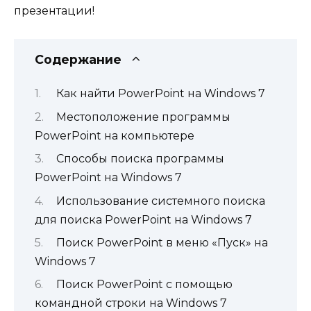
презентации!
Содержание
Как найти PowerPoint на Windows 7
Местоположение программы
PowerPoint на компьютере
Способы поиска программы
PowerPoint на Windows 7
Использование системного поиска
для поиска PowerPoint на Windows 7
Поиск PowerPoint в меню «Пуск» на
Windows 7
Поиск PowerPoint с помощью
командной строки на Windows 7