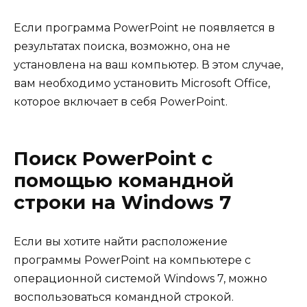
Если программа PowerPoint не появляется в
результатах поиска, возможно, она не
установлена на ваш компьютер. В этом случае,
вам необходимо установить Microsoft Office,
которое включает в себя PowerPoint.
Поиск PowerPoint с
помощью командной
строки на Windows 7
Если вы хотите найти расположение
программы PowerPoint на компьютере с
операционной системой Windows 7, можно
воспользоваться командной строкой.