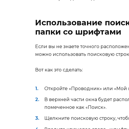
Использование поиск
папки со шрифтами
Если вы не знаете точного располож
можно использовать поисковую строк
Вот как это сделать:
Откройте «Проводник» или «Мой 
В верхней части окна будет распо
помеченное как «Поиск».
Щелкните поисковую строку, чтоб