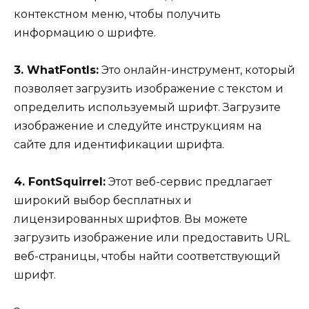
контекстном меню, чтобы получить
информацию о шрифте.
3. WhatFontIs:
Это онлайн-инструмент, который
позволяет загрузить изображение с текстом и
определить используемый шрифт. Загрузите
изображение и следуйте инструкциям на
сайте для идентификации шрифта.
4. FontSquirrel:
Этот веб-сервис предлагает
широкий выбор бесплатных и
лицензированных шрифтов. Вы можете
загрузить изображение или предоставить URL
веб-страницы, чтобы найти соответствующий
шрифт.