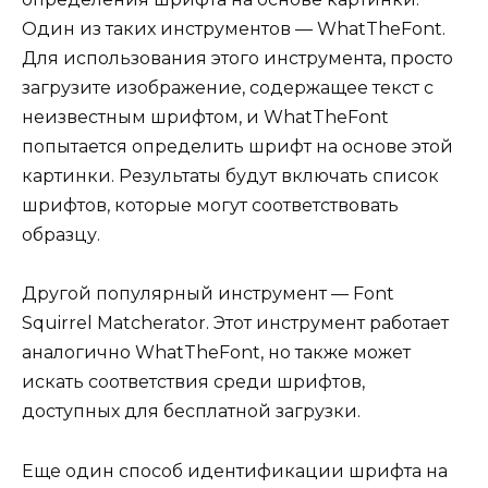
Один из таких инструментов — WhatTheFont.
Для использования этого инструмента, просто
загрузите изображение, содержащее текст с
неизвестным шрифтом, и WhatTheFont
попытается определить шрифт на основе этой
картинки. Результаты будут включать список
шрифтов, которые могут соответствовать
образцу.
Другой популярный инструмент — Font
Squirrel Matcherator. Этот инструмент работает
аналогично WhatTheFont, но также может
искать соответствия среди шрифтов,
доступных для бесплатной загрузки.
Еще один способ идентификации шрифта на