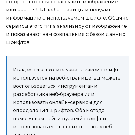
которые позволяют загрузить изображение
или ввести URL веб-страницы и получить
информацию о используемом шрифте. Обычно
сервисы этого типа анализируют изображение
и показывают вам совпадения с базой данных
шрифтов.
Итак, если вы хотите узнать, какой шрифт
используется на веб-странице, вы можете
воспользоваться инструментами
разработчика веб-браузера или
использовать онлайн-сервисы для
определения шрифтов. Оба метода
помогут вам найти нужный шрифт и
использовать его в своих проектах веб-
дизайна.