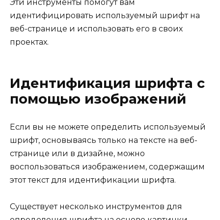
Эти инструменты помогут вам
идентифицировать используемый шрифт на
веб-странице и использовать его в своих
проектах.
Идентификация шрифта с
помощью изображений
Если вы не можете определить используемый
шрифт, основываясь только на тексте на веб-
странице или в дизайне, можно
воспользоваться изображением, содержащим
этот текст для идентификации шрифта.
Существует несколько инструментов для
определения шрифта на основе картинки.