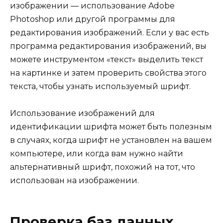
изображении — использование Adobe
Photoshop или другой программы для
редактирования изображений. Если у вас есть
программа редактирования изображений, вы
можете инструментом «текст» выделить текст
на картинке и затем проверить свойства этого
текста, чтобы узнать используемый шрифт.
Использование изображений для
идентификации шрифта может быть полезным
в случаях, когда шрифт не установлен на вашем
компьютере, или когда вам нужно найти
альтернативный шрифт, похожий на тот, что
использован на изображении.
Проверка баз данных