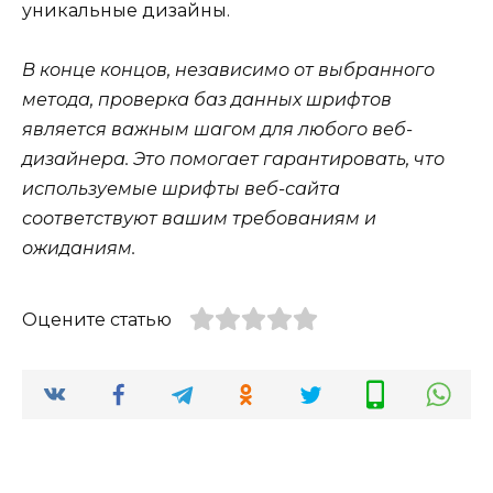
уникальные дизайны.
В конце концов, независимо от выбранного
метода, проверка баз данных шрифтов
является важным шагом для любого веб-
дизайнера. Это помогает гарантировать, что
используемые шрифты веб-сайта
соответствуют вашим требованиям и
ожиданиям.
Оцените статью