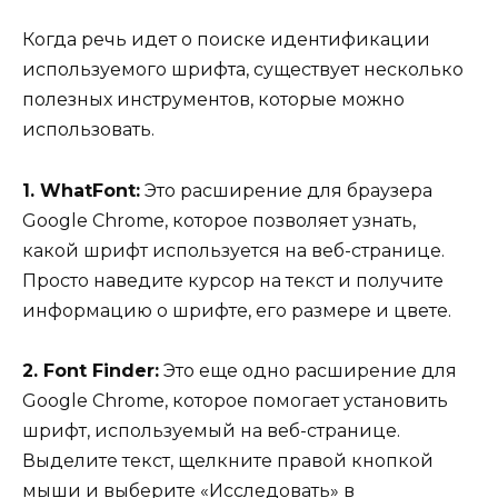
Когда речь идет о поиске идентификации
используемого шрифта, существует несколько
полезных инструментов, которые можно
использовать.
1. WhatFont:
Это расширение для браузера
Google Chrome, которое позволяет узнать,
какой шрифт используется на веб-странице.
Просто наведите курсор на текст и получите
информацию о шрифте, его размере и цвете.
2. Font Finder:
Это еще одно расширение для
Google Chrome, которое помогает установить
шрифт, используемый на веб-странице.
Выделите текст, щелкните правой кнопкой
мыши и выберите «Исследовать» в