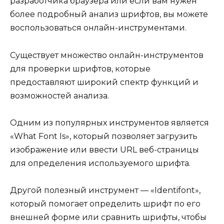
разработчика браузера или если вам нужен
более подробный анализ шрифтов, вы можете
воспользоваться онлайн-инструментами.
Существует множество онлайн-инструментов
для проверки шрифтов, которые
предоставляют широкий спектр функций и
возможностей анализа.
Одним из популярных инструментов является
«What Font Is», который позволяет загрузить
изображение или ввести URL веб-страницы
для определения используемого шрифта.
Другой полезный инструмент — «Identifont»,
который помогает определить шрифт по его
внешней форме или сравнить шрифты, чтобы