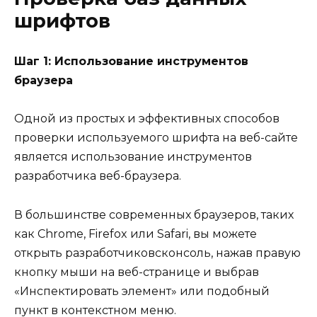
шрифтов
Шаг 1: Использование инструментов
браузера
Одной из простых и эффективных способов
проверки используемого шрифта на веб-сайте
является использование инструментов
разработчика веб-браузера.
В большинстве современных браузеров, таких
как Chrome, Firefox или Safari, вы можете
открыть разработчиковсконсоль, нажав правую
кнопку мыши на веб-странице и выбрав
«Инспектировать элемент» или подобный
пункт в контекстном меню.