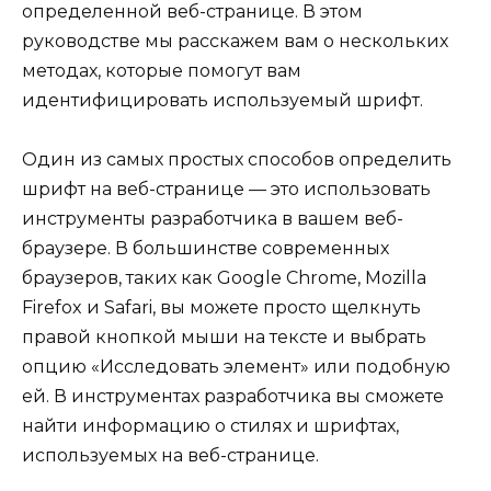
определенной веб-странице. В этом
руководстве мы расскажем вам о нескольких
методах, которые помогут вам
идентифицировать используемый шрифт.
Один из самых простых способов определить
шрифт на веб-странице — это использовать
инструменты разработчика в вашем веб-
браузере. В большинстве современных
браузеров, таких как Google Chrome, Mozilla
Firefox и Safari, вы можете просто щелкнуть
правой кнопкой мыши на тексте и выбрать
опцию «Исследовать элемент» или подобную
ей. В инструментах разработчика вы сможете
найти информацию о стилях и шрифтах,
используемых на веб-странице.