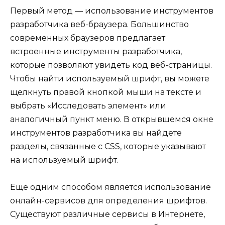
Первый метод — использование инструментов
разработчика веб-браузера. Большинство
современных браузеров предлагает
встроенные инструменты разработчика,
которые позволяют увидеть код веб-страницы.
Чтобы найти используемый шрифт, вы можете
щелкнуть правой кнопкой мыши на тексте и
выбрать «Исследовать элемент» или
аналогичный пункт меню. В открывшемся окне
инструментов разработчика вы найдете
разделы, связанные с CSS, которые указывают
на используемый шрифт.
Еще одним способом является использование
онлайн-сервисов для определения шрифтов.
Существуют различные сервисы в Интернете,