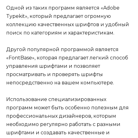
Одной из таких программ является «Adobe
Typekit», который предлагает огромную
коллекцию качественных шрифтов и удобный
поиск по категориям и характеристикам.
Другой популярной программой является
«FontBase», которая предлагает легкий способ
управления шрифтами и позволяет
просматривать и проверять шрифты
непосредственно на вашем компьютере.
Использование специализированных
программ может быть особенно полезным для
профессиональных дизайнеров, которым
необходимо регулярно работать с разными
шрифтами и создавать качественные и