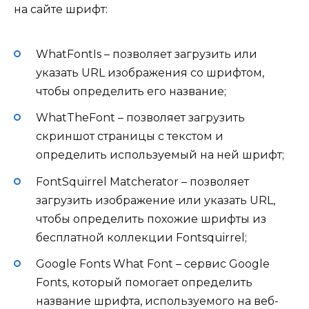
на сайте шрифт:
WhatFontIs – позволяет загрузить или
указать URL изображения со шрифтом,
чтобы определить его название;
WhatTheFont – позволяет загрузить
скриншот страницы с текстом и
определить используемый на ней шрифт;
FontSquirrel Matcherator – позволяет
загрузить изображение или указать URL,
чтобы определить похожие шрифты из
бесплатной коллекции Fontsquirrel;
Google Fonts What Font – сервис Google
Fonts, который помогает определить
название шрифта, используемого на веб-