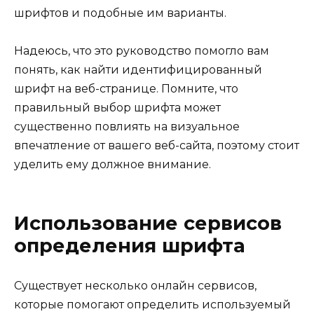
шрифтов и подобные им варианты.
Надеюсь, что это руководство помогло вам
понять, как найти идентифицированный
шрифт на веб-странице. Помните, что
правильный выбор шрифта может
существенно повлиять на визуальное
впечатление от вашего веб-сайта, поэтому стоит
уделить ему должное внимание.
Использование сервисов
определения шрифта
Существует несколько онлайн сервисов,
которые помогают определить используемый