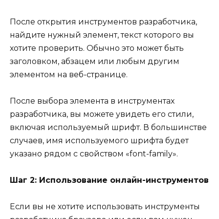
После открытия инструментов разработчика,
найдите нужный элемент, текст которого вы
хотите проверить. Обычно это может быть
заголовком, абзацем или любым другим
элементом на веб-странице.
После выбора элемента в инструментах
разработчика, вы можете увидеть его стили,
включая используемый шрифт. В большинстве
случаев, имя используемого шрифта будет
указано рядом с свойством «font-family».
Шаг 2: Использование онлайн-инструментов
Если вы не хотите использовать инструменты