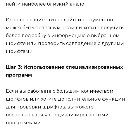
найти наиболее близкий аналог.
Использование этих онлайн-инструментов
может быть полезным, если вы хотите получить
более подробную информацию о выбранном
шрифте или проверить совпадение с другими
шрифтами.
Шаг 3: Использование специализированных
программ
Если вы работаете с большим количеством
шрифтов или хотите дополнительные функции
для проверки шрифтов, вы можете
воспользоваться специализированными
программами.