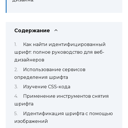
Содержание
Как найти идентифицированный
шрифт: полное руководство для веб-
дизайнеров
Использование сервисов
определения шрифта
Изучение CSS-кода
Применение инструментов снятия
шрифта
Идентификация шрифта с помощью
изображений