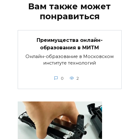
Вам также может
понравиться
Преимущества онлайн-
образования в МИТМ
Онлайн-образование в Московском
институте технологий
0
2