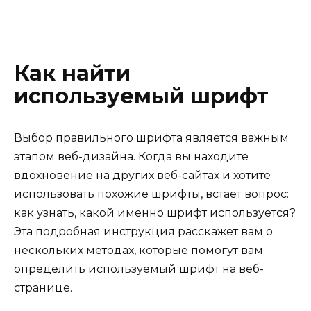
Как найти
используемый шрифт
Выбор правильного шрифта является важным
этапом веб-дизайна. Когда вы находите
вдохновение на других веб-сайтах и хотите
использовать похожие шрифты, встает вопрос:
как узнать, какой именно шрифт используется?
Эта подробная инструкция расскажет вам о
нескольких методах, которые помогут вам
определить используемый шрифт на веб-
странице.