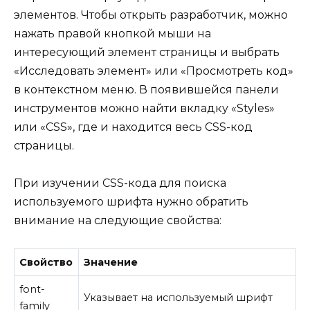
элементов. Чтобы открыть разработчик, можно
нажать правой кнопкой мыши на
интересующий элемент страницы и выбрать
«Исследовать элемент» или «Просмотреть код»
в контекстном меню. В появившейся панели
инструментов можно найти вкладку «Styles»
или «CSS», где и находится весь CSS-код
страницы.
При изучении CSS-кода для поиска
используемого шрифта нужно обратить
внимание на следующие свойства:
Свойство
Значение
font-
Указывает на используемый шрифт
family