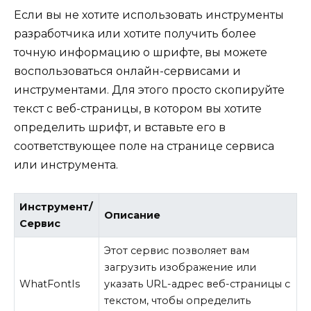
Если вы не хотите использовать инструменты
разработчика или хотите получить более
точную информацию о шрифте, вы можете
воспользоваться онлайн-сервисами и
инструментами. Для этого просто скопируйте
текст с веб-страницы, в котором вы хотите
определить шрифт, и вставьте его в
соответствующее поле на странице сервиса
или инструмента.
Инструмент/
Описание
Сервис
Этот сервис позволяет вам
загрузить изображение или
WhatFontIs
указать URL-адрес веб-страницы с
текстом, чтобы определить