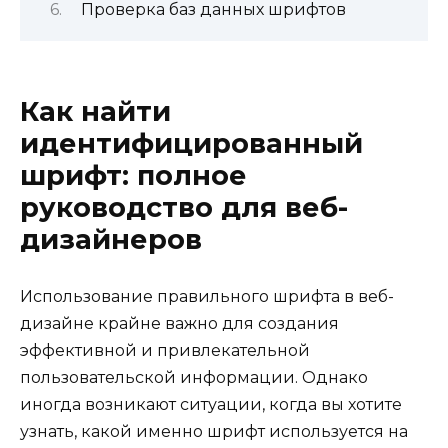
Проверка баз данных шрифтов
Как найти
идентифицированный
шрифт: полное
руководство для веб-
дизайнеров
Использование правильного шрифта в веб-
дизайне крайне важно для создания
эффективной и привлекательной
пользовательской информации. Однако
иногда возникают ситуации, когда вы хотите
узнать, какой именно шрифт используется на