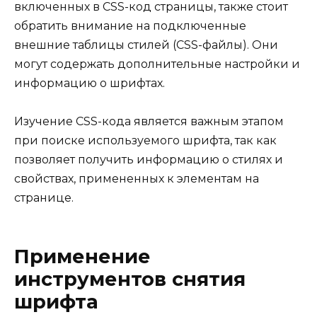
включенных в CSS-код страницы, также стоит
обратить внимание на подключенные
внешние таблицы стилей (CSS-файлы). Они
могут содержать дополнительные настройки и
информацию о шрифтах.
Изучение CSS-кода является важным этапом
при поиске используемого шрифта, так как
позволяет получить информацию о стилях и
свойствах, примененных к элементам на
странице.
Применение
инструментов снятия
шрифта