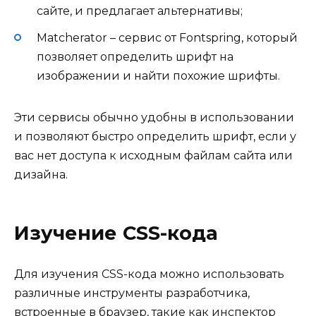
сайте, и предлагает альтернативы;
Matcherator – сервис от Fontspring, который
позволяет определить шрифт на
изображении и найти похожие шрифты.
Эти сервисы обычно удобны в использовании
и позволяют быстро определить шрифт, если у
вас нет доступа к исходным файлам сайта или
дизайна.
Изучение CSS-кода
Для изучения CSS-кода можно использовать
различные инструменты разработчика,
встроенные в браузер, такие как инспектор