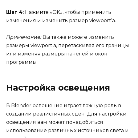
Шаг 4:
Нажмите «OK», чтобы применить
изменения и изменить размер viewport’а.
Примечание:
Вы также можете изменить
размеры viewport’а, перетаскивая его границы
или изменяя размеры панелей и окон
программы.
Настройка освещения
В Blender освещение играет важную роль в
создании реалистичных сцен. Для настройки
освещения вам может понадобиться
использование различных источников света и