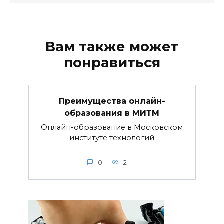
Вам также может
понравиться
Преимущества онлайн-
образования в МИТМ
Онлайн-образование в Московском
институте технологий
0
2