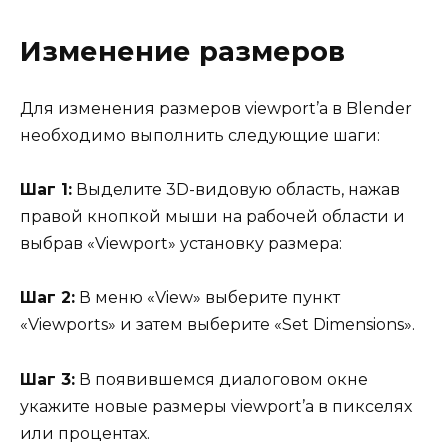
Изменение размеров
Для изменения размеров viewport’а в Blender
необходимо выполнить следующие шаги:
Шаг 1:
Выделите 3D-видовую область, нажав
правой кнопкой мыши на рабочей области и
выбрав «Viewport» установку размера:
Шаг 2:
В меню «View» выберите пункт
«Viewports» и затем выберите «Set Dimensions».
Шаг 3:
В появившемся диалоговом окне
укажите новые размеры viewport’а в пикселях
или процентах.