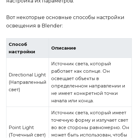
настройка их параметров.
Вот некоторые основные способы настройки
освещения в Blender:
Способ
Описание
настройки
Источник света, который
работает как солнце. Он
Directional Light
освещает объекты в
(Направленный
определенном направлении и
свет)
не имеет конкретной точки
начала или конца.
Источник света, который имеет
точечную форму и излучает свет
Point Light
во все стороны равномерно. Он
(Точечный свет)
может быть использован, чтобы