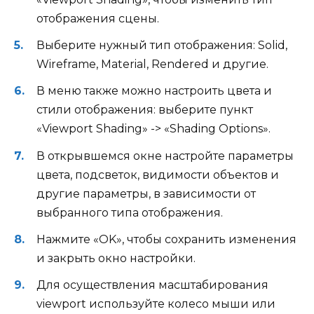
отображения сцены.
Выберите нужный тип отображения: Solid,
Wireframe, Material, Rendered и другие.
В меню также можно настроить цвета и
стили отображения: выберите пункт
«Viewport Shading» -> «Shading Options».
В открывшемся окне настройте параметры
цвета, подсветок, видимости объектов и
другие параметры, в зависимости от
выбранного типа отображения.
Нажмите «OK», чтобы сохранить изменения
и закрыть окно настройки.
Для осуществления масштабирования
viewport используйте колесо мыши или