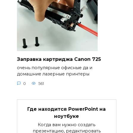
Заправка картриджа Canon 725
очень популярные офисные да и
домашние лазерные принтеры
0
561
Где находится PowerPoint на
ноутбуке
Когда вам нужно создать
презентацию, редактировать