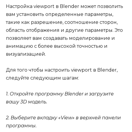
Настройка viewport в Blender может позволить
вам установить определенные параметры,
такие как разрешение, соотношение сторон,
область отображения и другие параметры. Это
позволяет вам создавать моделирование и
анимацию с более высокой точностью и
визуализацией.
Для того чтобы настроить viewport в Blender,
следуйте следующим шагам:
1. Откройте программу Blender и загрузите
вашу 3D модель.
2. Выберите вкладку «View» в верхней панели
программы.