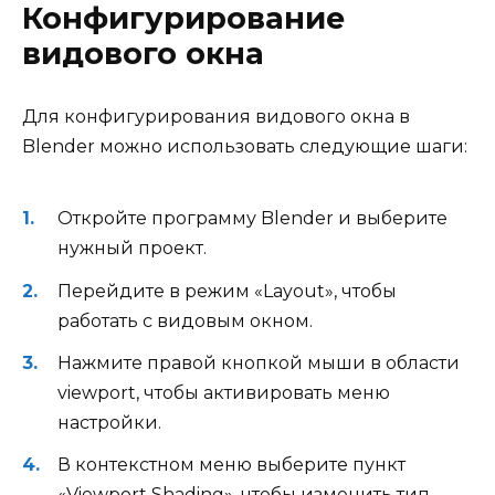
Конфигурирование
видового окна
Для конфигурирования видового окна в
Blender можно использовать следующие шаги:
Откройте программу Blender и выберите
нужный проект.
Перейдите в режим «Layout», чтобы
работать с видовым окном.
Нажмите правой кнопкой мыши в области
viewport, чтобы активировать меню
настройки.
В контекстном меню выберите пункт
«Viewport Shading», чтобы изменить тип