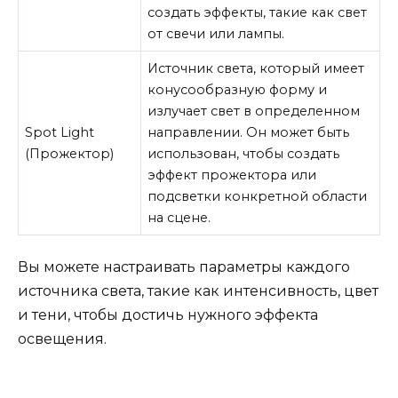
создать эффекты, такие как свет
от свечи или лампы.
Источник света, который имеет
конусообразную форму и
излучает свет в определенном
Spot Light
направлении. Он может быть
(Прожектор)
использован, чтобы создать
эффект прожектора или
подсветки конкретной области
на сцене.
Вы можете настраивать параметры каждого
источника света, такие как интенсивность, цвет
и тени, чтобы достичь нужного эффекта
освещения.