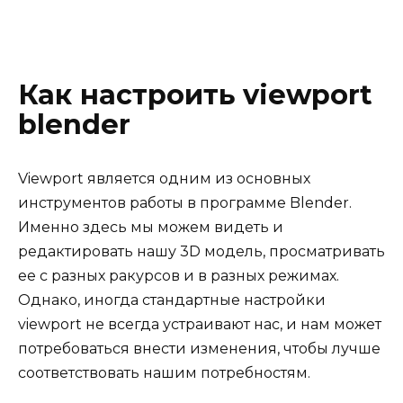
Как настроить viewport
blender
Viewport является одним из основных
инструментов работы в программе Blender.
Именно здесь мы можем видеть и
редактировать нашу 3D модель, просматривать
ее с разных ракурсов и в разных режимах.
Однако, иногда стандартные настройки
viewport не всегда устраивают нас, и нам может
потребоваться внести изменения, чтобы лучше
соответствовать нашим потребностям.