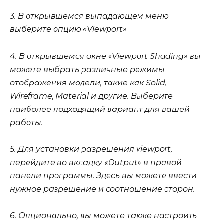
3. В открывшемся выпадающем меню
выберите опцию «Viewport»
4. В открывшемся окне «Viewport Shading» вы
можете выбрать различные режимы
отображения модели, такие как Solid,
Wireframe, Material и другие. Выберите
наиболее подходящий вариант для вашей
работы.
5. Для установки разрешения viewport,
перейдите во вкладку «Output» в правой
панели программы. Здесь вы можете ввести
нужное разрешение и соотношение сторон.
6. Опционально, вы можете также настроить