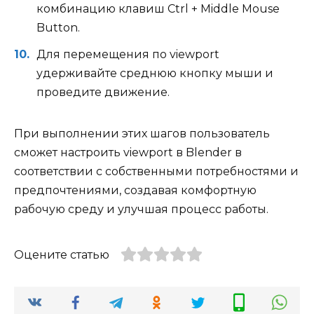
комбинацию клавиш Ctrl + Middle Mouse
Button.
Для перемещения по viewport
удерживайте среднюю кнопку мыши и
проведите движение.
При выполнении этих шагов пользователь
сможет настроить viewport в Blender в
соответствии с собственными потребностями и
предпочтениями, создавая комфортную
рабочую среду и улучшая процесс работы.
Оцените статью