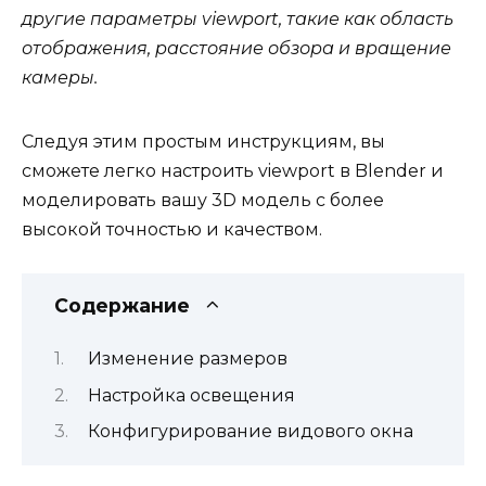
другие параметры viewport, такие как область
отображения, расстояние обзора и вращение
камеры.
Следуя этим простым инструкциям, вы
сможете легко настроить viewport в Blender и
моделировать вашу 3D модель с более
высокой точностью и качеством.
Содержание
Изменение размеров
Настройка освещения
Конфигурирование видового окна