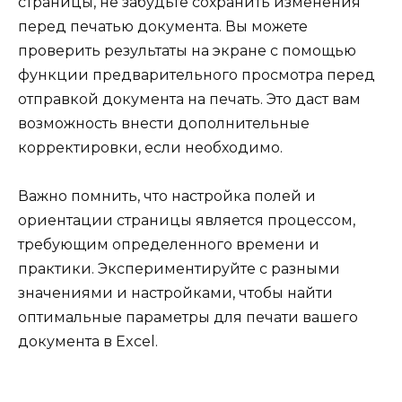
страницы, не забудьте сохранить изменения
перед печатью документа. Вы можете
проверить результаты на экране с помощью
функции предварительного просмотра перед
отправкой документа на печать. Это даст вам
возможность внести дополнительные
корректировки, если необходимо.
Важно помнить, что настройка полей и
ориентации страницы является процессом,
требующим определенного времени и
практики. Экспериментируйте с разными
значениями и настройками, чтобы найти
оптимальные параметры для печати вашего
документа в Excel.