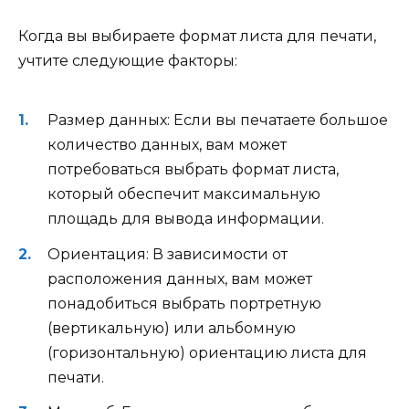
Когда вы выбираете формат листа для печати,
учтите следующие факторы:
Размер данных: Если вы печатаете большое
количество данных, вам может
потребоваться выбрать формат листа,
который обеспечит максимальную
площадь для вывода информации.
Ориентация: В зависимости от
расположения данных, вам может
понадобиться выбрать портретную
(вертикальную) или альбомную
(горизонтальную) ориентацию листа для
печати.