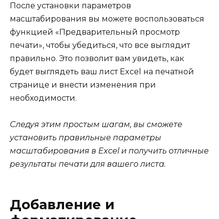
После установки параметров
масштабирования вы можете воспользоваться
функцией «Предварительный просмотр
печати», чтобы убедиться, что все выглядит
правильно. Это позволит вам увидеть, как
будет выглядеть ваш лист Excel на печатной
странице и внести изменения при
необходимости.
Следуя этим простым шагам, вы сможете
установить правильные параметры
масштабирования в Excel и получить отличные
результаты печати для вашего листа.
Добавление и