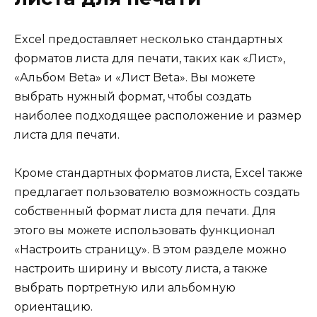
Excel предоставляет несколько стандартных
форматов листа для печати, таких как «Лист»,
«Альбом Beta» и «Лист Beta». Вы можете
выбрать нужный формат, чтобы создать
наиболее подходящее расположение и размер
листа для печати.
Кроме стандартных форматов листа, Excel также
предлагает пользователю возможность создать
собственный формат листа для печати. Для
этого вы можете использовать функционал
«Настроить страницу». В этом разделе можно
настроить ширину и высоту листа, а также
выбрать портретную или альбомную
ориентацию.