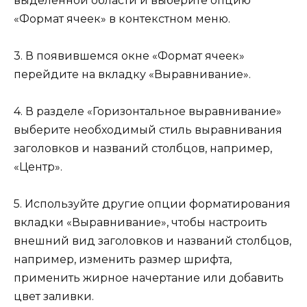
выделенной области и выберите опцию
«Формат ячеек» в контекстном меню.
3. В появившемся окне «Формат ячеек»
перейдите на вкладку «Выравнивание».
4. В разделе «Горизонтальное выравнивание»
выберите необходимый стиль выравнивания
заголовков и названий столбцов, например,
«Центр».
5. Используйте другие опции форматирования
вкладки «Выравнивание», чтобы настроить
внешний вид заголовков и названий столбцов,
например, изменить размер шрифта,
применить жирное начертание или добавить
цвет заливки.