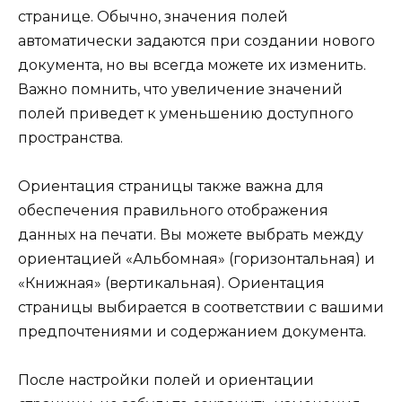
странице. Обычно, значения полей
автоматически задаются при создании нового
документа, но вы всегда можете их изменить.
Важно помнить, что увеличение значений
полей приведет к уменьшению доступного
пространства.
Ориентация страницы также важна для
обеспечения правильного отображения
данных на печати. Вы можете выбрать между
ориентацией «Альбомная» (горизонтальная) и
«Книжная» (вертикальная). Ориентация
страницы выбирается в соответствии с вашими
предпочтениями и содержанием документа.
После настройки полей и ориентации