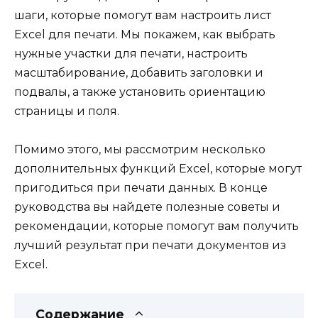
шаги, которые помогут вам настроить лист
Excel для печати. Мы покажем, как выбрать
нужные участки для печати, настроить
масштабирование, добавить заголовки и
подвалы, а также установить ориентацию
страницы и поля.
Помимо этого, мы рассмотрим несколько
дополнительных функций Excel, которые могут
пригодиться при печати данных. В конце
руководства вы найдете полезные советы и
рекомендации, которые помогут вам получить
лучший результат при печати документов из
Excel.
Содержание