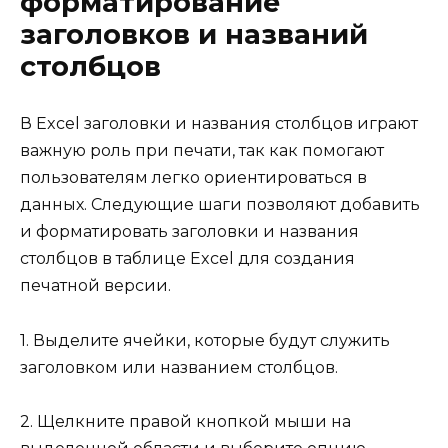
форматирование
заголовков и названий
столбцов
В Excel заголовки и названия столбцов играют
важную роль при печати, так как помогают
пользователям легко ориентироваться в
данных. Следующие шаги позволяют добавить
и форматировать заголовки и названия
столбцов в таблице Excel для создания
печатной версии.
1. Выделите ячейки, которые будут служить
заголовком или названием столбцов.
2. Щелкните правой кнопкой мыши на