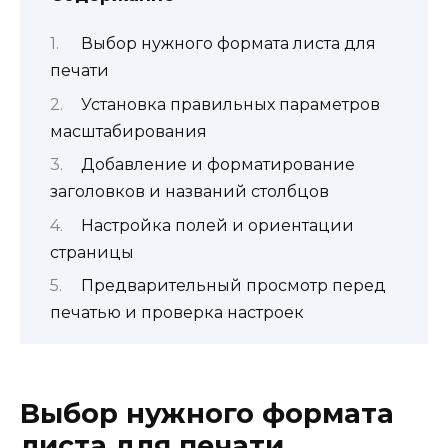
Выбор нужного формата листа для
печати
Установка правильных параметров
масштабирования
Добавление и форматирование
заголовков и названий столбцов
Настройка полей и ориентации
страницы
Предварительный просмотр перед
печатью и проверка настроек
Выбор нужного формата
листа для печати