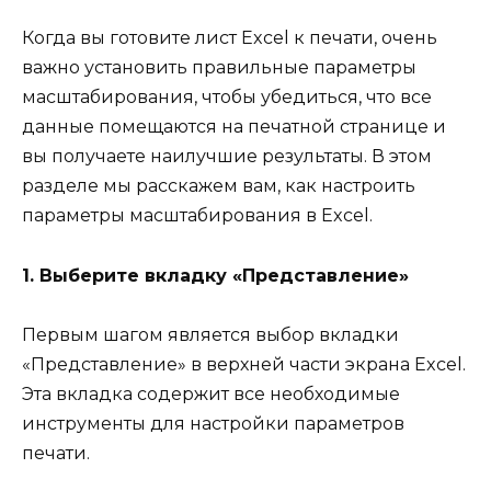
Когда вы готовите лист Excel к печати, очень
важно установить правильные параметры
масштабирования, чтобы убедиться, что все
данные помещаются на печатной странице и
вы получаете наилучшие результаты. В этом
разделе мы расскажем вам, как настроить
параметры масштабирования в Excel.
1. Выберите вкладку «Представление»
Первым шагом является выбор вкладки
«Представление» в верхней части экрана Excel.
Эта вкладка содержит все необходимые
инструменты для настройки параметров
печати.