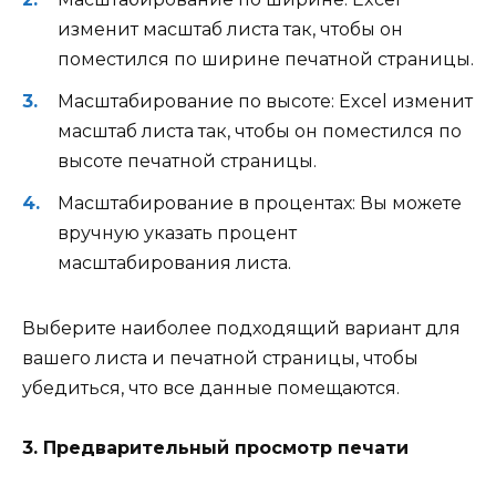
изменит масштаб листа так, чтобы он
поместился по ширине печатной страницы.
Масштабирование по высоте: Excel изменит
масштаб листа так, чтобы он поместился по
высоте печатной страницы.
Масштабирование в процентах: Вы можете
вручную указать процент
масштабирования листа.
Выберите наиболее подходящий вариант для
вашего листа и печатной страницы, чтобы
убедиться, что все данные помещаются.
3. Предварительный просмотр печати