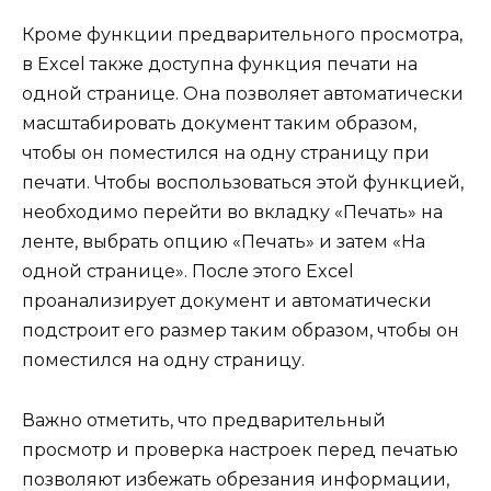
Кроме функции предварительного просмотра,
в Excel также доступна функция печати на
одной странице. Она позволяет автоматически
масштабировать документ таким образом,
чтобы он поместился на одну страницу при
печати. Чтобы воспользоваться этой функцией,
необходимо перейти во вкладку «Печать» на
ленте, выбрать опцию «Печать» и затем «На
одной странице». После этого Excel
проанализирует документ и автоматически
подстроит его размер таким образом, чтобы он
поместился на одну страницу.
Важно отметить, что предварительный
просмотр и проверка настроек перед печатью
позволяют избежать обрезания информации,