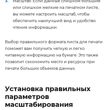
Масштаб: Если данные слишком большие
или слишком мелкие на печатном листе,
вы можете настроить масштаб, чтобы
обеспечить наилучший вид и удобство
чтения информации.
Выбор правильного формата листа для печати
поможет вам получить четкую и легко
читаемую информацию на бумаге. Это также
позволит сэкономить место и ресурсы при
печати больших объемов данных.
Установка правильных
параметров
масштабирования