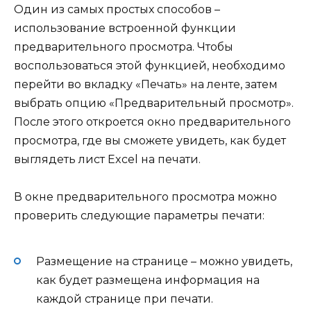
Один из самых простых способов –
использование встроенной функции
предварительного просмотра. Чтобы
воспользоваться этой функцией, необходимо
перейти во вкладку «Печать» на ленте, затем
выбрать опцию «Предварительный просмотр».
После этого откроется окно предварительного
просмотра, где вы сможете увидеть, как будет
выглядеть лист Excel на печати.
В окне предварительного просмотра можно
проверить следующие параметры печати:
Размещение на странице – можно увидеть,
как будет размещена информация на
каждой странице при печати.