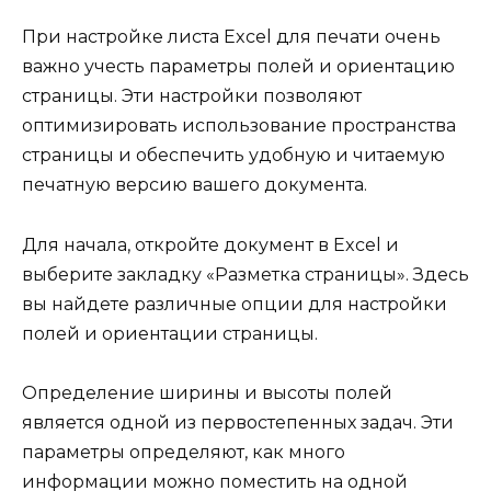
При настройке листа Excel для печати очень
важно учесть параметры полей и ориентацию
страницы. Эти настройки позволяют
оптимизировать использование пространства
страницы и обеспечить удобную и читаемую
печатную версию вашего документа.
Для начала, откройте документ в Excel и
выберите закладку «Разметка страницы». Здесь
вы найдете различные опции для настройки
полей и ориентации страницы.
Определение ширины и высоты полей
является одной из первостепенных задач. Эти
параметры определяют, как много
информации можно поместить на одной