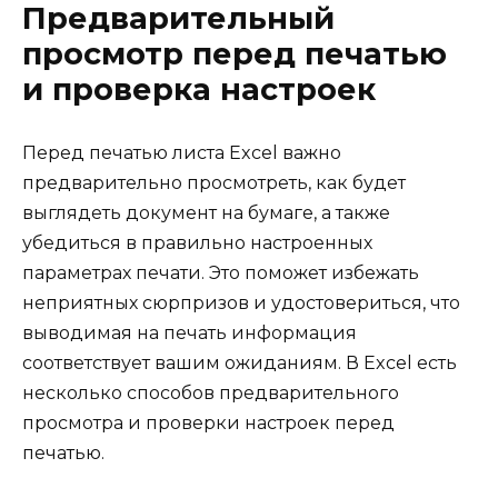
Предварительный
просмотр перед печатью
и проверка настроек
Перед печатью листа Excel важно
предварительно просмотреть, как будет
выглядеть документ на бумаге, а также
убедиться в правильно настроенных
параметрах печати. Это поможет избежать
неприятных сюрпризов и удостовериться, что
выводимая на печать информация
соответствует вашим ожиданиям. В Excel есть
несколько способов предварительного
просмотра и проверки настроек перед
печатью.