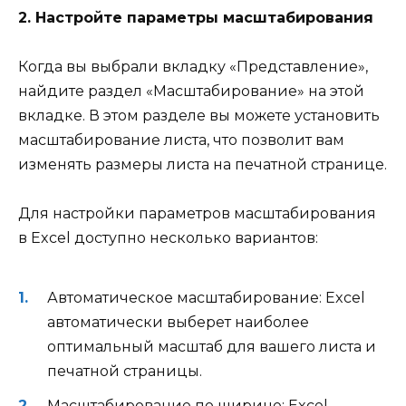
2. Настройте параметры масштабирования
Когда вы выбрали вкладку «Представление»,
найдите раздел «Масштабирование» на этой
вкладке. В этом разделе вы можете установить
масштабирование листа, что позволит вам
изменять размеры листа на печатной странице.
Для настройки параметров масштабирования
в Excel доступно несколько вариантов:
Автоматическое масштабирование: Excel
автоматически выберет наиболее
оптимальный масштаб для вашего листа и
печатной страницы.
Масштабирование по ширине: Excel