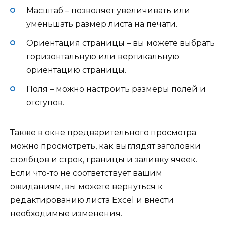
Масштаб – позволяет увеличивать или
уменьшать размер листа на печати.
Ориентация страницы – вы можете выбрать
горизонтальную или вертикальную
ориентацию страницы.
Поля – можно настроить размеры полей и
отступов.
Также в окне предварительного просмотра
можно просмотреть, как выглядят заголовки
столбцов и строк, границы и заливку ячеек.
Если что-то не соответствует вашим
ожиданиям, вы можете вернуться к
редактированию листа Excel и внести
необходимые изменения.