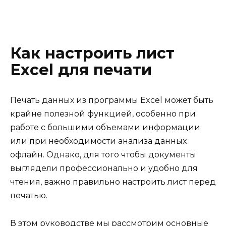
Как настроить лист
Excel для печати
Печать данных из программы Excel может быть
крайне полезной функцией, особенно при
работе с большими объемами информации
или при необходимости анализа данных
офлайн. Однако, для того чтобы документы
выглядели профессионально и удобно для
чтения, важно правильно настроить лист перед
печатью.
В этом руководстве мы рассмотрим основные