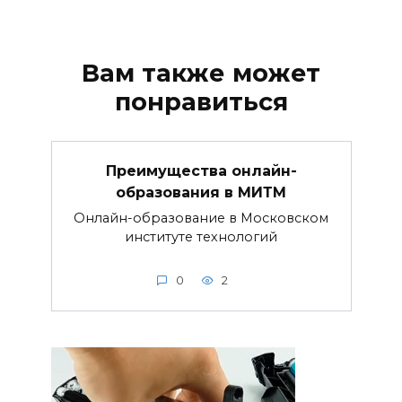
Вам также может
понравиться
Преимущества онлайн-
образования в МИТМ
Онлайн-образование в Московском
институте технологий
0
2