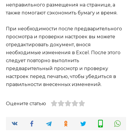
неправильного размещения на странице, а
также помогают сэкономить бумагу и время.
При необходимости после предварительного
просмотра и проверки настроек вы можете
отредактировать документ, внося
необходимые изменения в Excel. После этого
следует повторно выполнить
предварительный просмотр и проверку
настроек перед печатью, чтобы убедиться в
правильности внесенных изменений.
Оцените статью