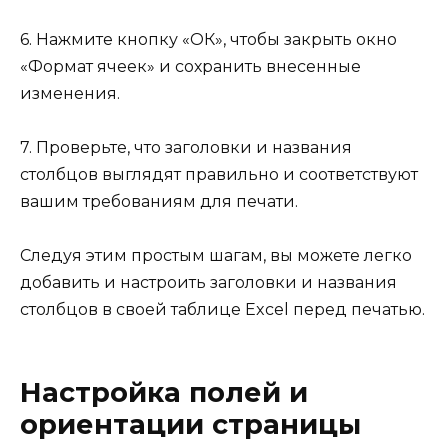
6. Нажмите кнопку «ОК», чтобы закрыть окно
«Формат ячеек» и сохранить внесенные
изменения.
7. Проверьте, что заголовки и названия
столбцов выглядят правильно и соответствуют
вашим требованиям для печати.
Следуя этим простым шагам, вы можете легко
добавить и настроить заголовки и названия
столбцов в своей таблице Excel перед печатью.
Настройка полей и
ориентации страницы