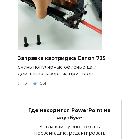
Заправка картриджа Canon 725
очень популярные офисные да и
домашние лазерные принтеры
0
561
Где находится PowerPoint на
ноутбуке
Когда вам нужно создать
презентацию, редактировать