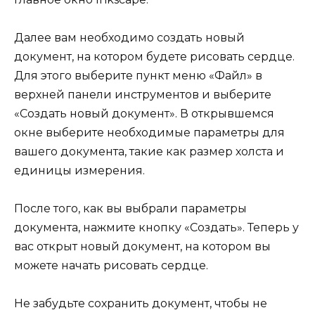
Далее вам необходимо создать новый
документ, на котором будете рисовать сердце.
Для этого выберите пункт меню «Файл» в
верхней панели инструментов и выберите
«Создать новый документ». В открывшемся
окне выберите необходимые параметры для
вашего документа, такие как размер холста и
единицы измерения.
После того, как вы выбрали параметры
документа, нажмите кнопку «Создать». Теперь у
вас открыт новый документ, на котором вы
можете начать рисовать сердце.
Не забудьте сохранить документ, чтобы не