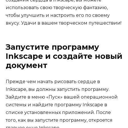
использовать свою творческую фантазию,
чтобы улучшить и настроить его по своему
вкусу. Удачи в вашем творческом путешествии!
Запустите программу
Inkscape и создайте новый
документ
Прежде чем начать рисовать сердце в
Inkscape, вы должны запустить программу.
Зайдите в меню «Пуск» вашей операционной
системы и найдите программу Inkscape в
списке установленных приложений. После
того, как вы запустите программу, откроется
главное окно Inkscape.