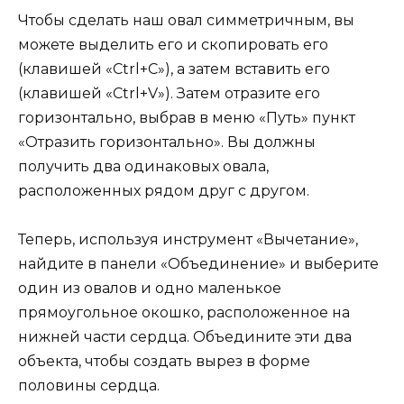
Чтобы сделать наш овал симметричным, вы
можете выделить его и скопировать его
(клавишей «Ctrl+C»), а затем вставить его
(клавишей «Ctrl+V»). Затем отразите его
горизонтально, выбрав в меню «Путь» пункт
«Отразить горизонтально». Вы должны
получить два одинаковых овала,
расположенных рядом друг с другом.
Теперь, используя инструмент «Вычетание»,
найдите в панели «Объединение» и выберите
один из овалов и одно маленькое
прямоугольное окошко, расположенное на
нижней части сердца. Объедините эти два
объекта, чтобы создать вырез в форме
половины сердца.