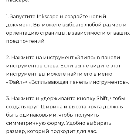
1. Запустите Inkscape и создайте новый
документ. Вы можете выбрать любой размер и
ориентацию страницы, в зависимости от ваших
предпочтений.
2. Нажмите на инструмент «Элипс» в панели
инструментов слева. Если вы не видите этот
инструмент, вы можете найти его в меню
«Файл»> «Всплывающая панель инструментов».
3. Нажмите и удерживайте кнопку Shift, чтобы
создать круг. Ширина и высота круга должны
быть одинаковыми, чтобы получить
симметричную форму. Удобно выбирать
размер, который подходит для вас.