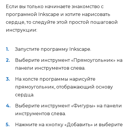
Если вы только начинаете знакомство с
программой Inkscape и хотите нарисовать
сердце, то следуйте этой простой пошаговой
инструкции:
Запустите программу Inkscape.
Выберите инструмент «Прямоугольник» на
панели инструментов слева.
На холсте программы нарисуйте
прямоугольник, отображающий основу
сердца.
Выберите инструмент «Фигуры» на панели
инструментов слева.
Нажмите на кнопку «Добавить» и выберите