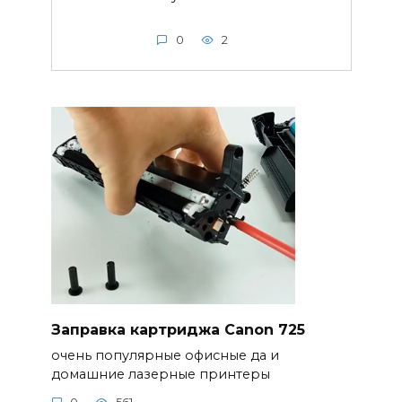
0
2
Заправка картриджа Canon 725
очень популярные офисные да и
домашние лазерные принтеры