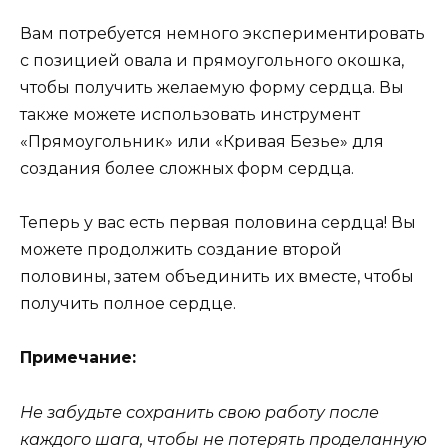
Вам потребуется немного экспериментировать
с позицией овала и прямоугольного окошка,
чтобы получить желаемую форму сердца. Вы
также можете использовать инструмент
«Прямоугольник» или «Кривая Безье» для
создания более сложных форм сердца.
Теперь у вас есть первая половина сердца! Вы
можете продолжить создание второй
половины, затем объединить их вместе, чтобы
получить полное сердце.
Примечание:
Не забудьте сохранить свою работу после
каждого шага, чтобы не потерять проделанную