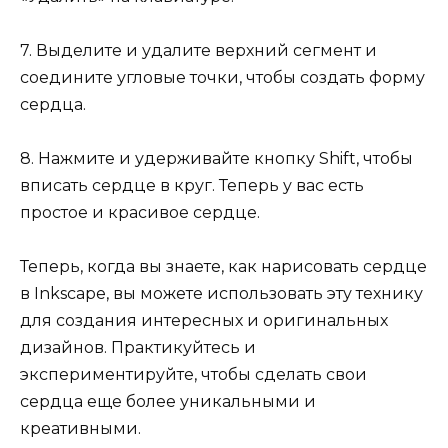
7. Выделите и удалите верхний сегмент и
соедините угловые точки, чтобы создать форму
сердца.
8. Нажмите и удерживайте кнопку Shift, чтобы
вписать сердце в круг. Теперь у вас есть
простое и красивое сердце.
Теперь, когда вы знаете, как нарисовать сердце
в Inkscape, вы можете использовать эту технику
для создания интересных и оригинальных
дизайнов. Практикуйтесь и
экспериментируйте, чтобы сделать свои
сердца еще более уникальными и
креативными.