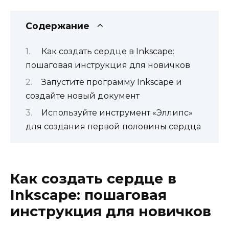
Содержание
Как создать сердце в Inkscape:
пошаговая инструкция для новичков
Запустите программу Inkscape и
создайте новый документ
Используйте инструмент «Эллипс»
для создания первой половины сердца
Как создать сердце в
Inkscape: пошаговая
инструкция для новичков