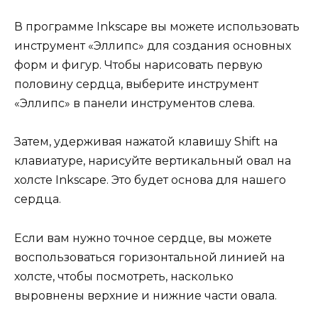
В программе Inkscape вы можете использовать
инструмент «Эллипс» для создания основных
форм и фигур. Чтобы нарисовать первую
половину сердца, выберите инструмент
«Эллипс» в панели инструментов слева.
Затем, удерживая нажатой клавишу Shift на
клавиатуре, нарисуйте вертикальный овал на
холсте Inkscape. Это будет основа для нашего
сердца.
Если вам нужно точное сердце, вы можете
воспользоваться горизонтальной линией на
холсте, чтобы посмотреть, насколько
выровнены верхние и нижние части овала.