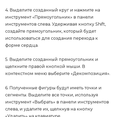
4. Выделите созданный круг и нажмите на
инструмент «Прямоугольник» в панели
инструментов слева. Удерживая кнопку Shift,
создайте прямоугольник, который будет
использоваться для создания перехода к
форме сердца.
5. Выделите созданный прямоугольник и
щелкните правой кнопкой мыши. В
контекстном меню выберите «Декомпозиция».
6. Полученные фигуры будут иметь точки и
сегменты. Выделите все точки, используя
инструмент «Выбрать» в панели инструментов
слева, и удалите их, щелкнув на кнопку
«Удалить» на клавиатуре.