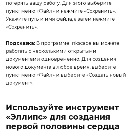
потерять вашу работу. Для этого выберите
пункт меню «Файл» и нажмите «Сохранить».
Укажите путь и имя файла, а затем нажмите
«Сохранить».
Подсказка:
В программе Inkscape вы можете
работать с несколькими открытыми
документами одновременно. Для создания
нового документа в любое время, выберите
пункт меню «Файл» и выберите «Создать новый
документ».
Используйте инструмент
«Эллипс» для создания
первой половины сердца