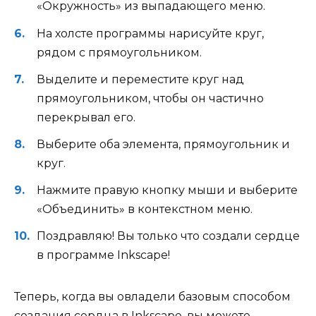
«Окружность» из выпадающего меню.
На холсте программы нарисуйте круг,
рядом с прямоугольником.
Выделите и переместите круг над
прямоугольником, чтобы он частично
перекрывал его.
Выберите оба элемента, прямоугольник и
круг.
Нажмите правую кнопку мыши и выберите
«Объединить» в контекстном меню.
Поздравляю! Вы только что создали сердце
в программе Inkscape!
Теперь, когда вы овладели базовым способом
создания сердца в Inkscape, вы можете