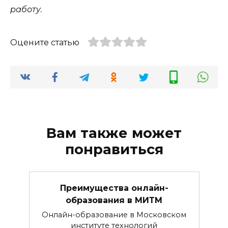
работу.
Оцените статью
Вам также может
понравиться
Преимущества онлайн-
образования в МИТМ
Онлайн-образование в Московском
институте технологий