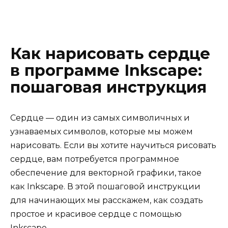
Как нарисовать сердце
в программе Inkscape:
пошаговая инструкция
Сердце — один из самых символичных и
узнаваемых символов, которые мы можем
нарисовать. Если вы хотите научиться рисовать
сердце, вам потребуется программное
обеспечение для векторной графики, такое
как Inkscape. В этой пошаговой инструкции
для начинающих мы расскажем, как создать
простое и красивое сердце с помощью
Inkscape.