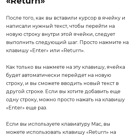
«Return»
После того, как вы вставили курсор в ячейку и
написали нужный текст, чтобы перейти на
новую строку внутри этой ячейки, следует
выполнить следующий шаг. Просто нажмите на
клавишу «Enter» или «Return».
Как только вы нажмете на эту клавишу, ячейка
будет автоматически перейдет на новую
строку, и вы сможете вводить новый текст в
другой строке. Если вы хотите добавить еще
одну строку, можно просто нажать на клавишу
«Enter» еще раз.
Если вы используете клавиатуру Mac, вы
можете использовать клавишу «Return» на