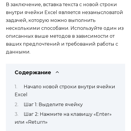
В заключение, вставка текста с новой строки
внутри ячейки Excel является незамысловатой
задачей, которую можно выполнить
несколькими способами. Используйте один из
описанных выше методов в зависимости от
ваших предпочтений и требований работы с
данными.
Содержание
Начало новой строки внутри ячейки
Excel
Шаг 1: Выделите ячейку
Шаг 2: Нажмите на клавишу «Enter»
или «Return»