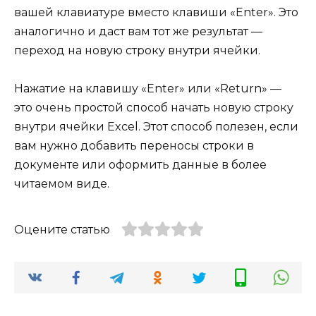
вашей клавиатуре вместо клавиши «Enter». Это
аналогично и даст вам тот же результат —
переход на новую строку внутри ячейки.
Нажатие на клавишу «Enter» или «Return» —
это очень простой способ начать новую строку
внутри ячейки Excel. Этот способ полезен, если
вам нужно добавить переносы строки в
документе или оформить данные в более
читаемом виде.
Оцените статью