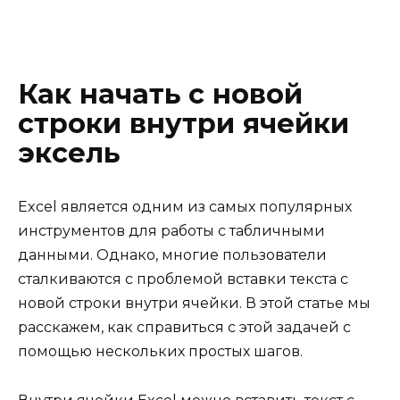
Как начать с новой
строки внутри ячейки
эксель
Excel является одним из самых популярных
инструментов для работы с табличными
данными. Однако, многие пользователи
сталкиваются с проблемой вставки текста с
новой строки внутри ячейки. В этой статье мы
расскажем, как справиться с этой задачей с
помощью нескольких простых шагов.