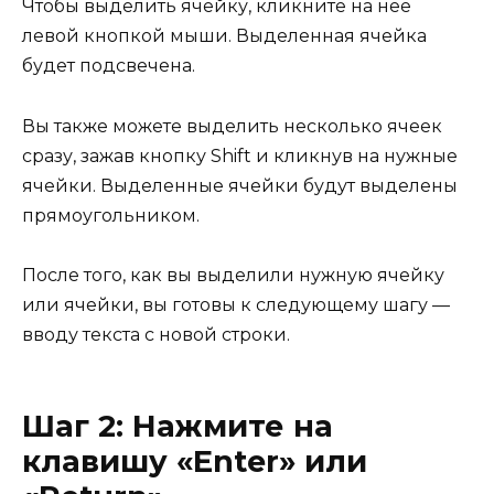
Чтобы выделить ячейку, кликните на неё
левой кнопкой мыши. Выделенная ячейка
будет подсвечена.
Вы также можете выделить несколько ячеек
сразу, зажав кнопку Shift и кликнув на нужные
ячейки. Выделенные ячейки будут выделены
прямоугольником.
После того, как вы выделили нужную ячейку
или ячейки, вы готовы к следующему шагу —
вводу текста с новой строки.
Шаг 2: Нажмите на
клавишу «Enter» или