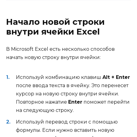
Начало новой строки
внутри ячейки Excel
В Microsoft Excel есть несколько способов
начать новую строку внутри ячейки:
Используй комбинацию клавиш
Alt + Enter
после ввода текста в ячейку. Это перенесет
курсор на новую строку внутри ячейки.
Повторное нажатие
Enter
поможет перейти
на следующую строку.
Используй перевод строки с помощью
формулы. Если нужно вставить новую