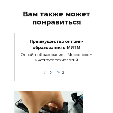
Вам также может
понравиться
Преимущества онлайн-
образования в МИТМ
Онлайн-образование в Московском
институте технологий
0
2