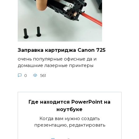
Заправка картриджа Canon 725
очень популярные офисные да и
домашние лазерные принтеры
0
561
Где находится PowerPoint на
ноутбуке
Когда вам нужно создать
презентацию, редактировать