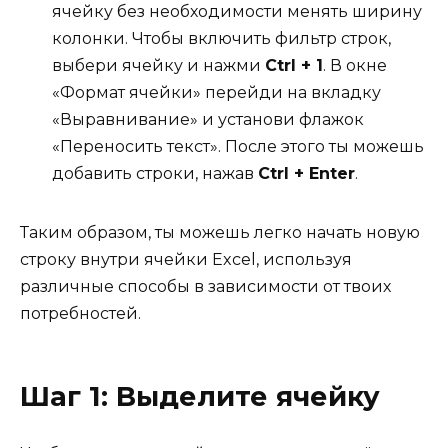
ячейку без необходимости менять ширину
колонки. Чтобы включить фильтр строк,
выбери ячейку и нажми
Сtrl + 1
. В окне
«Формат ячейки» перейди на вкладку
«Выравнивание» и установи флажок
«Переносить текст». После этого ты можешь
добавить строки, нажав
Сtrl + Enter
.
Таким образом, ты можешь легко начать новую
строку внутри ячейки Excel, используя
различные способы в зависимости от твоих
потребностей.
Шаг 1: Выделите ячейку