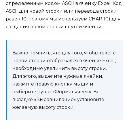
определенным кодом ASCII в ячейку Excel. Код
ASCII для новой строки или перевода строки
равен 10, поэтому мы используем CHAR(10) для
создания новой строки внутри ячейки.
Важно помнить, что для того, чтобы текст с
новой строки отображался в ячейке Excel,
необходимо увеличить высоту строки.
Для этого, выделите нужные ячейки,
нажмите правую кнопку мыши и
выберите пункт «Формат ячеек». Во
вкладке «Выравнивание» установите
желаемую высоту строки.