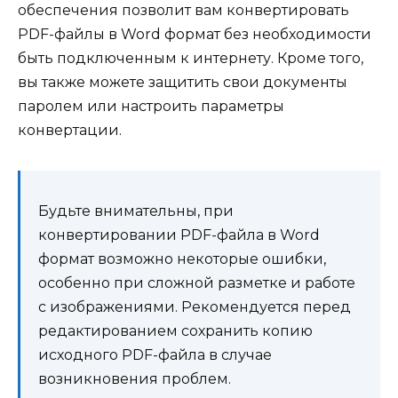
обеспечения позволит вам конвертировать
PDF-файлы в Word формат без необходимости
быть подключенным к интернету. Кроме того,
вы также можете защитить свои документы
паролем или настроить параметры
конвертации.
Будьте внимательны, при
конвертировании PDF-файла в Word
формат возможно некоторые ошибки,
особенно при сложной разметке и работе
с изображениями. Рекомендуется перед
редактированием сохранить копию
исходного PDF-файла в случае
возникновения проблем.