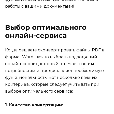
работы с вашими документами!
Выбор оптимального
онлайн-сервиса
Когда решаете сконвертировать файлы PDF в
формат Word, важно выбрать подходящий
онлайн-сервис, который отвечает вашим
потребностям и предоставляет необходимую
функциональность. Вот несколько важных
критериев, которые следует учитывать при
выборе оптимального сервиса:
1. Качество конвертации: