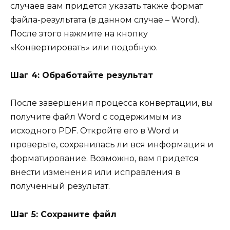
случаев вам придется указать также формат
файла-результата (в данном случае – Word).
После этого нажмите на кнопку
«Конвертировать» или подобную.
Шаг 4: Обработайте результат
После завершения процесса конвертации, вы
получите файл Word с содержимым из
исходного PDF. Откройте его в Word и
проверьте, сохранилась ли вся информация и
форматирование. Возможно, вам придется
внести изменения или исправления в
полученный результат.
Шаг 5: Сохраните файл