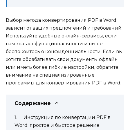
Выбор метода конвертирования PDF в Word
зависит от ваших предпочтений и требований.
Используйте удобные онлайн-сервисы, если
вам хватает функциональности и вы не
беспокоитесь о конфиденциальности. Если вы
хотите обрабатывать свои документы офлайн
или иметь более гибкие настройки, обратите
внимание на специализированные
программы для конвертирования PDF в Word.
Содержание
Инструкция по конвертации PDF в
Word: простое и быстрое решение