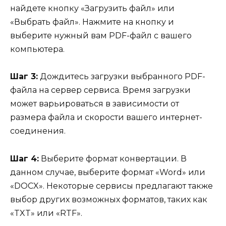
найдете кнопку «Загрузить файл» или
«Выбрать файл». Нажмите на кнопку и
выберите нужный вам PDF-файл с вашего
компьютера.
Шаг 3:
Дождитесь загрузки выбранного PDF-
файла на сервер сервиса. Время загрузки
может варьироваться в зависимости от
размера файла и скорости вашего интернет-
соединения.
Шаг 4:
Выберите формат конвертации. В
данном случае, выберите формат «Word» или
«DOCX». Некоторые сервисы предлагают также
выбор других возможных форматов, таких как
«TXT» или «RTF».