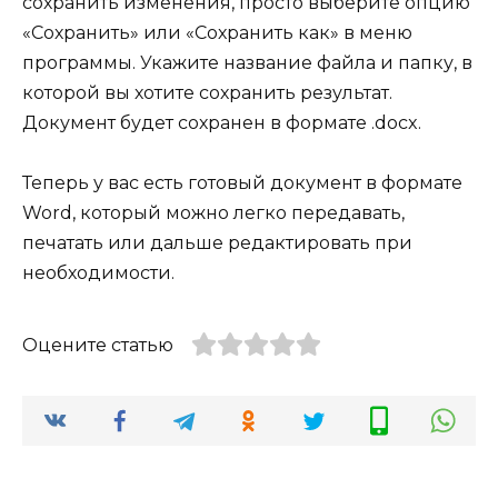
сохранить изменения, просто выберите опцию
«Сохранить» или «Сохранить как» в меню
программы. Укажите название файла и папку, в
которой вы хотите сохранить результат.
Документ будет сохранен в формате .docx.
Теперь у вас есть готовый документ в формате
Word, который можно легко передавать,
печатать или дальше редактировать при
необходимости.
Оцените статью