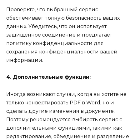
Проверьте, что выбранный сервис
обеспечивает полную безопасность ваших
данных. Убедитесь, что он использует
защищенное соединение и предлагает
политику конфиденциальности для
сохранения конфиденциальности вашей
информации.
4. Дополнительные функции:
Иногда возникают случаи, когда вы хотите не
только конвертировать PDF в Word, но и
сделать другие изменения в документе.
Поэтому рекомендуется выбирать сервис с
дополнительными функциями, такими как
редактирование, объединение и разделение