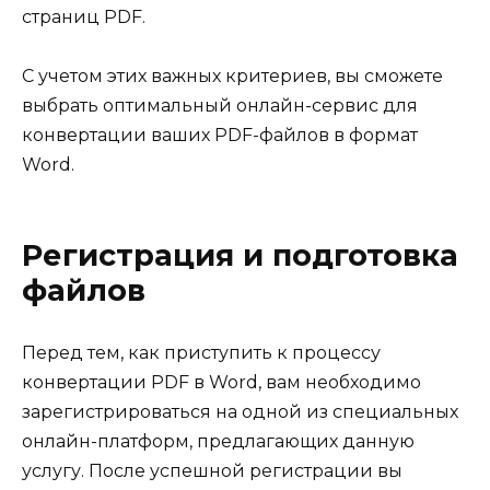
страниц PDF.
С учетом этих важных критериев, вы сможете
выбрать оптимальный онлайн-сервис для
конвертации ваших PDF-файлов в формат
Word.
Регистрация и подготовка
файлов
Перед тем, как приступить к процессу
конвертации PDF в Word, вам необходимо
зарегистрироваться на одной из специальных
онлайн-платформ, предлагающих данную
услугу. После успешной регистрации вы