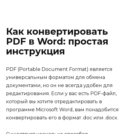
Как конвертировать
PDF в Word: простая
инструкция
PDF (Portable Document Format) является
универсальным форматом для обмена
документами, но он не всегда удобен для
редактирования. Если у вас есть PDF-файл,
который вы хотите отредактировать в
программе Microsoft Word, вам понадобится
конвертировать его в формат .doc или .docx.