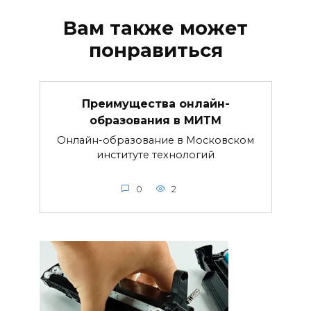
Вам также может
понравиться
Преимущества онлайн-
образования в МИТМ
Онлайн-образование в Московском
институте технологий
0
2