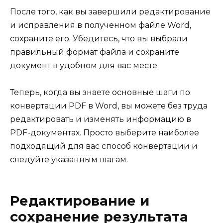
После того, как вы завершили редактирование
и исправления в полученном файле Word,
сохраните его. Убедитесь, что вы выбрали
правильный формат файла и сохраните
документ в удобном для вас месте.
Теперь, когда вы знаете основные шаги по
конвертации PDF в Word, вы можете без труда
редактировать и изменять информацию в
PDF-документах. Просто выберите наиболее
подходящий для вас способ конвертации и
следуйте указанным шагам.
Редактирование и
сохранение результата