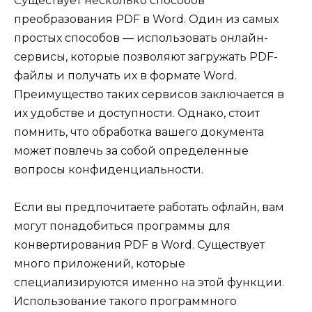
Существует несколько способов
преобразования PDF в Word. Один из самых
простых способов — использовать онлайн-
сервисы, которые позволяют загружать PDF-
файлы и получать их в формате Word.
Преимущество таких сервисов заключается в
их удобстве и доступности. Однако, стоит
помнить, что обработка вашего документа
может повлечь за собой определенные
вопросы конфиденциальности.
Если вы предпочитаете работать офлайн, вам
могут понадобиться программы для
конвертирования PDF в Word. Существует
много приложений, которые
специализируются именно на этой функции.
Использование такого программного