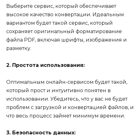
Выберите сервис, который обеспечивает
высокое качество конвертации. Идеальным
вариантом будет такой сервис, который
сохраняет оригинальный форматирование
файла PDF, включая шрифты, изображения и
разметку.
2. Простота использования:
Оптимальным онлайн-сервисом будет такой,
который прост и интуитивно понятен в
использовании. Убедитесь, что у вас не будет
проблем с загрузкой и конвертацией файлов, и
что весь процесс займет минимум времени.
3. Безопасность данных: