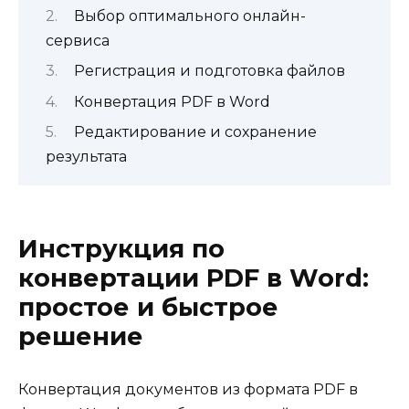
Выбор оптимального онлайн-
сервиса
Регистрация и подготовка файлов
Конвертация PDF в Word
Редактирование и сохранение
результата
Инструкция по
конвертации PDF в Word:
простое и быстрое
решение
Конвертация документов из формата PDF в