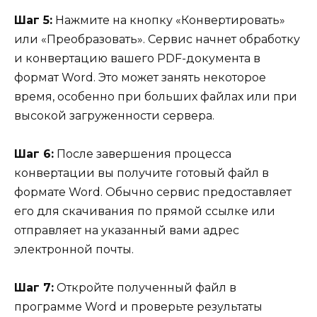
Шаг 5:
Нажмите на кнопку «Конвертировать»
или «Преобразовать». Сервис начнет обработку
и конвертацию вашего PDF-документа в
формат Word. Это может занять некоторое
время, особенно при больших файлах или при
высокой загруженности сервера.
Шаг 6:
После завершения процесса
конвертации вы получите готовый файл в
формате Word. Обычно сервис предоставляет
его для скачивания по прямой ссылке или
отправляет на указанный вами адрес
электронной почты.
Шаг 7:
Откройте полученный файл в
программе Word и проверьте результаты