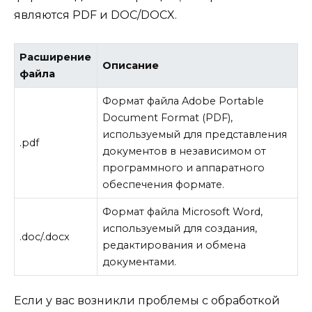
являются PDF и DOC/DOCX.
Расширение
Описание
файла
Формат файла Adobe Portable
Document Format (PDF),
используемый для представления
.pdf
документов в независимом от
программного и аппаратного
обеспечения формате.
Формат файла Microsoft Word,
используемый для создания,
.doc/.docx
редактирования и обмена
документами.
Если у вас возникли проблемы с обработкой