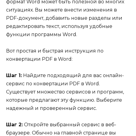
формат Word может быть полезной во многих
ситуациях. Вы можете внести изменения в
PDF-документ, добавить новые разделы или
редактировать текст, используя удобные
функции программы Word.
Вот простая и быстрая инструкция по
конвертации PDF в Word:
Шаг 1:
Найдите подходящий для вас онлайн-
сервис по конвертации PDF в Word.
Существует множество сервисов и программ,
которые предлагают эту функцию. Выберите
надежный и проверенный сервис.
Шаг 2:
Откройте выбранный сервис в веб-
браузере. Обычно на главной странице вы