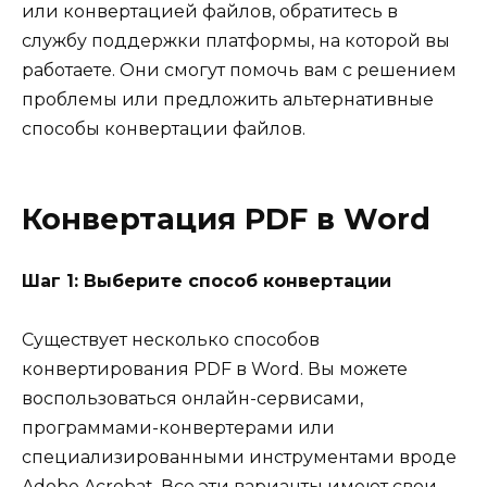
или конвертацией файлов, обратитесь в
службу поддержки платформы, на которой вы
работаете. Они смогут помочь вам с решением
проблемы или предложить альтернативные
способы конвертации файлов.
Конвертация PDF в Word
Шаг 1: Выберите способ конвертации
Существует несколько способов
конвертирования PDF в Word. Вы можете
воспользоваться онлайн-сервисами,
программами-конвертерами или
специализированными инструментами вроде
Adobe Acrobat. Все эти варианты имеют свои