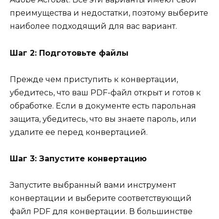
преимущества и недостатки, поэтому выберите
наиболее подходящий для вас вариант.
Шаг 2: Подготовьте файлы
Прежде чем приступить к конвертации,
убедитесь, что ваш PDF-файл открыт и готов к
обработке. Если в документе есть парольная
защита, убедитесь, что вы знаете пароль, или
удалите ее перед конвертацией.
Шаг 3: Запустите конвертацию
Запустите выбранный вами инструмент
конвертации и выберите соответствующий
файл PDF для конвертации. В большинстве