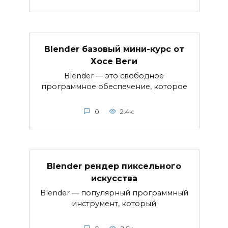
Blender базовый мини-курс от
Хосе Веги
Blender — это свободное
программное обеспечение, которое
0
2.4к.
Blender рендер пиксельного
искусства
Blender — популярный программный
инструмент, который