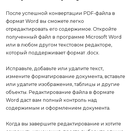
После успешной конвертации PDF-файла в
формат Word вы сможете легко
отредактировать его содержимое. Откройте
полученный файл в программе Microsoft Word
или в любом другом текстовом редакторе,
который поддерживает формат .docx.
Исправьте, добавьте или удалите текст,
измените форматирование документа, вставьте
или удалите изображения, таблицы и другие
объекты. Редактирование файла в формате
Word даст вам полный контроль над
содержимым и оформлением документа.
Когда вы завершите редактирование и хотите