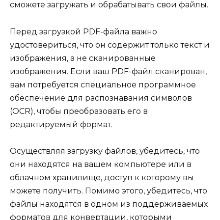
сможете загружать и обрабатывать свои файлы.
Перед загрузкой PDF-файла важно
удостовериться, что он содержит только текст и
изображения, а не сканированные
изображения. Если ваш PDF-файл сканирован,
вам потребуется специальное программное
обеспечение для распознавания символов
(OCR), чтобы преобразовать его в
редактируемый формат.
Осуществляя загрузку файлов, убедитесь, что
они находятся на вашем компьютере или в
облачном хранилище, доступ к которому вы
можете получить. Помимо этого, убедитесь, что
файлы находятся в одном из поддерживаемых
форматов для конвертации, которыми