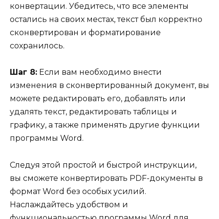
конвертации. Убедитесь, что все элементы
остались на своих местах, текст был корректно
сконвертирован и форматирование
сохранилось.
Шаг 8:
Если вам необходимо внести
изменения в сконвертированный документ, вы
можете редактировать его, добавлять или
удалять текст, редактировать таблицы и
графику, а также применять другие функции
программы Word.
Следуя этой простой и быстрой инструкции,
вы сможете конвертировать PDF-документы в
формат Word без особых усилий.
Наслаждайтесь удобством и
функциональностью программы Word для