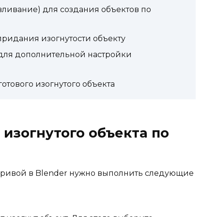
ливание) для создания объектов по
придания изогнутости объекту
 для дополнительной настройки
отового изогнутого объекта
 изогнутого объекта по
 кривой в Blender нужно выполнить следующие