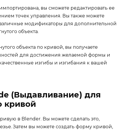
 импортирована, вы сможете редактировать ее
нием точек управления. Вы также можете
различные модификаторы для дополнительной
нутого объекта.
нутого объекта по кривой, вы получаете
жностей для достижения желаемой формы и
 качественные изгибы и изгибания к вашей
de (Выдавливание) для
о кривой
ривую в Blender. Вы можете сделать это,
езье. Затем вы можете создать форму кривой,