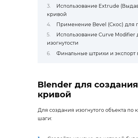
Использование Extrude (Выдав
кривой
Применение Bevel (Скос) для 
Использование Curve Modifier
изогнутости
Финальные штрихи и экспорт г
Blender для создания
кривой
Для создания изогнутого объекта по
шаги: