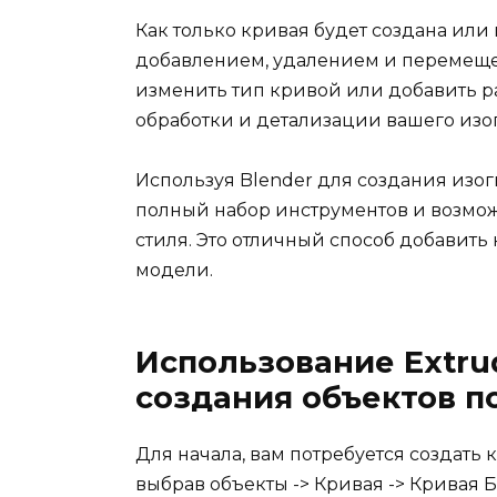
Как только кривая будет создана или
добавлением, удалением и перемеще
изменить тип кривой или добавить 
обработки и детализации вашего изог
Используя Blender для создания изог
полный набор инструментов и возмо
стиля. Это отличный способ добавить
модели.
Использование Extru
создания объектов п
Для начала, вам потребуется создать к
выбрав объекты -> Кривая -> Кривая Б