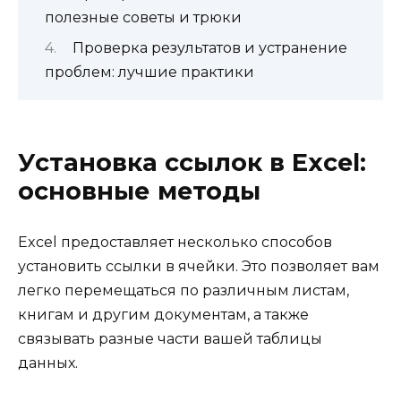
полезные советы и трюки
Проверка результатов и устранение
проблем: лучшие практики
Установка ссылок в Excel:
основные методы
Excel предоставляет несколько способов
установить ссылки в ячейки. Это позволяет вам
легко перемещаться по различным листам,
книгам и другим документам, а также
связывать разные части вашей таблицы
данных.