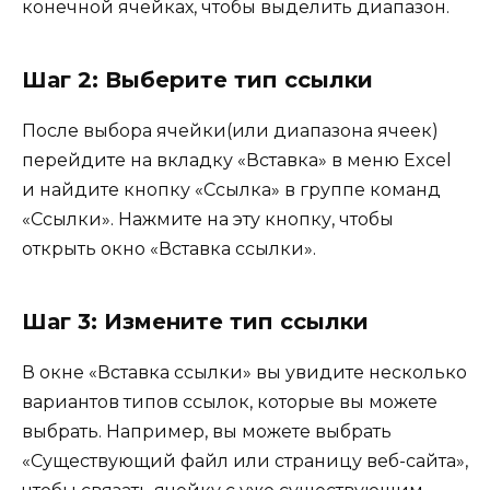
конечной ячейках, чтобы выделить диапазон.
Шаг 2: Выберите тип ссылки
После выбора ячейки(или диапазона ячеек)
перейдите на вкладку «Вставка» в меню Excel
и найдите кнопку «Ссылка» в группе команд
«Ссылки». Нажмите на эту кнопку, чтобы
открыть окно «Вставка ссылки».
Шаг 3: Измените тип ссылки
В окне «Вставка ссылки» вы увидите несколько
вариантов типов ссылок, которые вы можете
выбрать. Например, вы можете выбрать
«Существующий файл или страницу веб-сайта»,