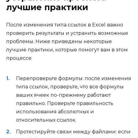
лучшие практики
После изменения типа ссылок в Excel важно
проверить результаты и устранить возможные
проблемы. Ниже приведены некоторые
лучшие практики, которые помогут вам в этом
процессе:
Перепроверьте формулы: после изменения
типа ссылок, проверьте, что все формулы
ваших ячеек по-прежнему работают
правильно. Проверьте правильность
использования абсолютных и
относительных ссылок.
Протестируйте связи между файлами: если