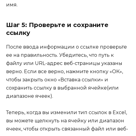
имя.
Шаг 5: Проверьте и сохраните
ссылку
После ввода информации о ссылке проверьте
ее на правильность. Убедитесь, что путь к
файлу или URL-адрес веб-страницы указаны
верно. Если все верно, нажмите кнопку «ОК»,
чтобы закрыть окно «Вставка ссылки» и
сохранить ссылку в выбранной ячейке(или
диапазоне ячеек).
Теперь, когда вы изменили тип ссылок в Excel,
вы можете щелкнуть на ячейку или диапазон
ячеек, чтобы открыть связанный файл или веб-