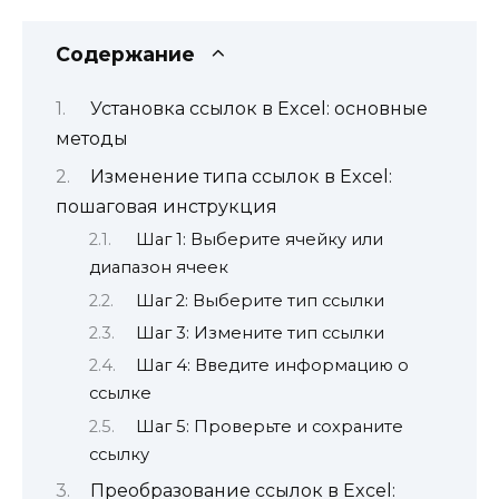
Содержание
Установка ссылок в Excel: основные
методы
Изменение типа ссылок в Excel:
пошаговая инструкция
Шаг 1: Выберите ячейку или
диапазон ячеек
Шаг 2: Выберите тип ссылки
Шаг 3: Измените тип ссылки
Шаг 4: Введите информацию о
ссылке
Шаг 5: Проверьте и сохраните
ссылку
Преобразование ссылок в Excel: