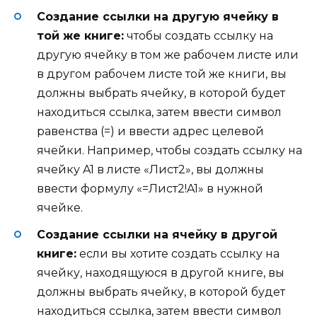
Создание ссылки на другую ячейку в
той же книге:
чтобы создать ссылку на
другую ячейку в том же рабочем листе или
в другом рабочем листе той же книги, вы
должны выбрать ячейку, в которой будет
находиться ссылка, затем ввести символ
равенства (=) и ввести адрес целевой
ячейки. Например, чтобы создать ссылку на
ячейку A1 в листе «Лист2», вы должны
ввести формулу «=Лист2!A1» в нужной
ячейке.
Создание ссылки на ячейку в другой
книге:
если вы хотите создать ссылку на
ячейку, находящуюся в другой книге, вы
должны выбрать ячейку, в которой будет
находиться ссылка, затем ввести символ