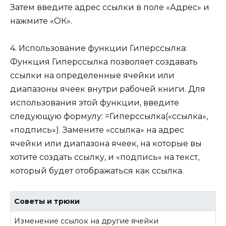
Затем введите адрес ссылки в поле «Адрес» и
нажмите «ОК».
4. Использование функции Гиперссылка:
Функция Гиперссылка позволяет создавать
ссылки на определенные ячейки или
диапазоны ячеек внутри рабочей книги. Для
использования этой функции, введите
следующую формулу: =Гиперссылка(«ссылка»,
«подпись»). Замените «ссылка» на адрес
ячейки или диапазона ячеек, на которые вы
хотите создать ссылку, и «подпись» на текст,
который будет отображаться как ссылка.
Советы и трюки
Изменение ссылок на другие ячейки