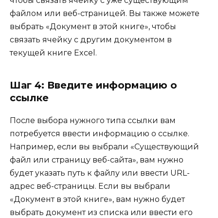
чтобы связать ячейку с уже существующим
файлом или веб-страницей. Вы также можете
выбрать «Документ в этой книге», чтобы
связать ячейку с другим документом в
текущей книге Excel.
Шаг 4: Введите информацию о
ссылке
После выбора нужного типа ссылки вам
потребуется ввести информацию о ссылке.
Например, если вы выбрали «Существующий
файл или страницу веб-сайта», вам нужно
будет указать путь к файлу или ввести URL-
адрес веб-страницы. Если вы выбрали
«Документ в этой книге», вам нужно будет
выбрать документ из списка или ввести его