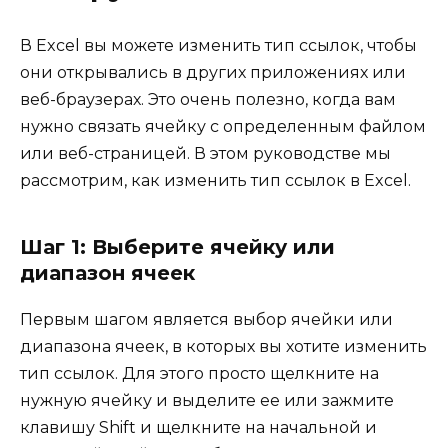
В Excel вы можете изменить тип ссылок, чтобы
они открывались в других приложениях или
веб-браузерах. Это очень полезно, когда вам
нужно связать ячейку с определенным файлом
или веб-страницей. В этом руководстве мы
рассмотрим, как изменить тип ссылок в Excel.
Шаг 1: Выберите ячейку или
диапазон ячеек
Первым шагом является выбор ячейки или
диапазона ячеек, в которых вы хотите изменить
тип ссылок. Для этого просто щелкните на
нужную ячейку и выделите ее или зажмите
клавишу Shift и щелкните на начальной и