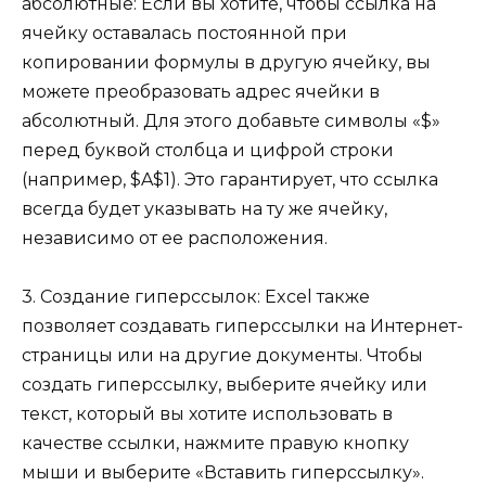
абсолютные: Если вы хотите, чтобы ссылка на
ячейку оставалась постоянной при
копировании формулы в другую ячейку, вы
можете преобразовать адрес ячейки в
абсолютный. Для этого добавьте символы «$»
перед буквой столбца и цифрой строки
(например, $A$1). Это гарантирует, что ссылка
всегда будет указывать на ту же ячейку,
независимо от ее расположения.
3. Создание гиперссылок: Excel также
позволяет создавать гиперссылки на Интернет-
страницы или на другие документы. Чтобы
создать гиперссылку, выберите ячейку или
текст, который вы хотите использовать в
качестве ссылки, нажмите правую кнопку
мыши и выберите «Вставить гиперссылку».