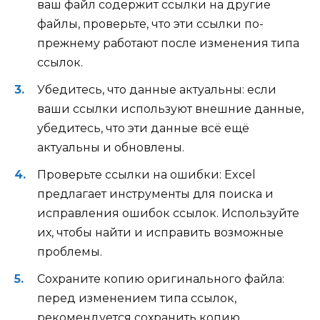
ваш файл содержит ссылки на другие
файлы, проверьте, что эти ссылки по-
прежнему работают после изменения типа
ссылок.
Убедитесь, что данные актуальны: если
ваши ссылки используют внешние данные,
убедитесь, что эти данные всё ещё
актуальны и обновлены.
Проверьте ссылки на ошибки: Excel
предлагает инструменты для поиска и
исправления ошибок ссылок. Используйте
их, чтобы найти и исправить возможные
проблемы.
Сохраните копию оригинального файла:
перед изменением типа ссылок,
рекомендуется сохранить копию