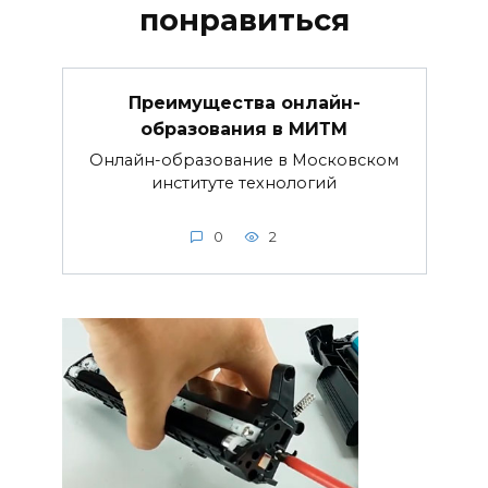
понравиться
Преимущества онлайн-
образования в МИТМ
Онлайн-образование в Московском
институте технологий
0
2