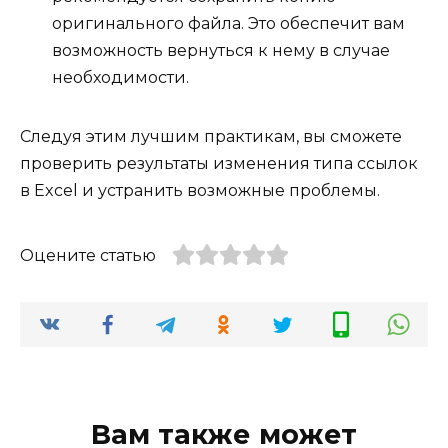
оригинального файла. Это обеспечит вам
возможность вернуться к нему в случае
необходимости.
Следуя этим лучшим практикам, вы сможете
проверить результаты изменения типа ссылок
в Excel и устранить возможные проблемы.
Оцените статью
Вам также может