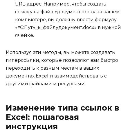
URL-адрес. Например, чтобы создать
ссылку на файл «документ.docx» на вашем
компьютере, вы должны ввести формулу
«=C:Путь_к_файлудокумент.docx» в нужной
ячейке.
Используя эти методы, вы можете создавать
гиперссылки, которые позволяют вам быстро
переходить к разным местам в ваших
документах Excel и взаимодействовать с
другими файлами и ресурсами.
Изменение типа ссылок в
Excel: пошаговая
инструкция