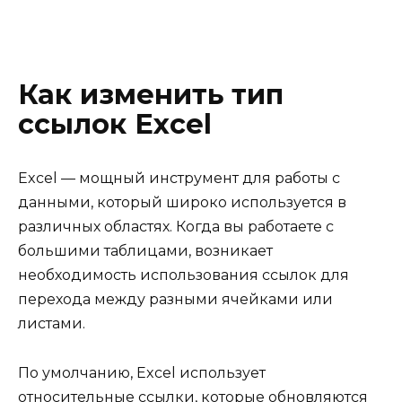
Как изменить тип
ссылок Excel
Excel — мощный инструмент для работы с
данными, который широко используется в
различных областях. Когда вы работаете с
большими таблицами, возникает
необходимость использования ссылок для
перехода между разными ячейками или
листами.
По умолчанию, Excel использует
относительные ссылки, которые обновляются