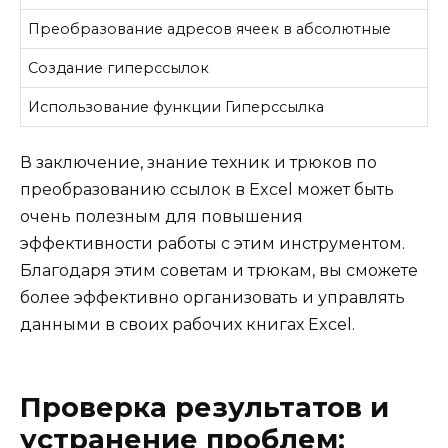
Преобразование адресов ячеек в абсолютные
Создание гиперссылок
Использование функции Гиперссылка
В заключение, знание техник и трюков по
преобразованию ссылок в Excel может быть
очень полезным для повышения
эффективности работы с этим инструментом.
Благодаря этим советам и трюкам, вы сможете
более эффективно организовать и управлять
данными в своих рабочих книгах Excel.
Проверка результатов и
устранение проблем: