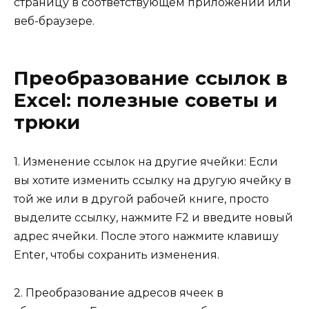
страницу в соответствующем приложении или
веб-браузере.
Преобразование ссылок в
Excel: полезные советы и
трюки
1. Изменение ссылок на другие ячейки: Если
вы хотите изменить ссылку на другую ячейку в
той же или в другой рабочей книге, просто
выделите ссылку, нажмите F2 и введите новый
адрес ячейки. После этого нажмите клавишу
Enter, чтобы сохранить изменения.
2. Преобразование адресов ячеек в