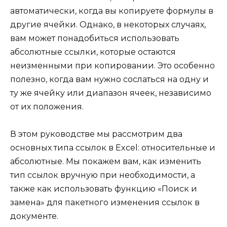
автоматически, когда вы копируете формулы в
другие ячейки. Однако, в некоторых случаях,
вам может понадобиться использовать
абсолютные ссылки, которые остаются
неизменными при копировании. Это особенно
полезно, когда вам нужно сослаться на одну и
ту же ячейку или диапазон ячеек, независимо
от их положения.
В этом руководстве мы рассмотрим два
основных типа ссылок в Excel: относительные и
абсолютные. Мы покажем вам, как изменить
тип ссылок вручную при необходимости, а
также как использовать функцию «Поиск и
замена» для пакетного изменения ссылок в
документе.