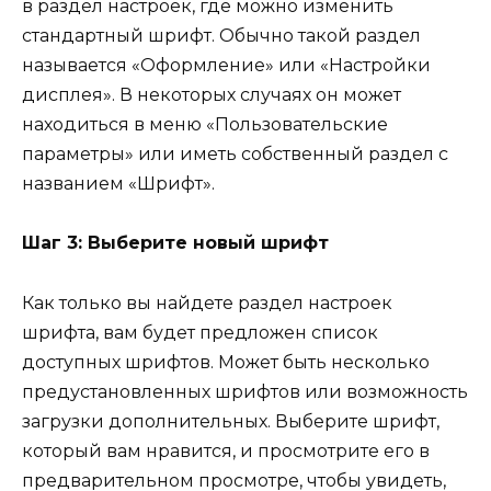
в раздел настроек, где можно изменить
стандартный шрифт. Обычно такой раздел
называется «Оформление» или «Настройки
дисплея». В некоторых случаях он может
находиться в меню «Пользовательские
параметры» или иметь собственный раздел с
названием «Шрифт».
Шаг 3: Выберите новый шрифт
Как только вы найдете раздел настроек
шрифта, вам будет предложен список
доступных шрифтов. Может быть несколько
предустановленных шрифтов или возможность
загрузки дополнительных. Выберите шрифт,
который вам нравится, и просмотрите его в
предварительном просмотре, чтобы увидеть,