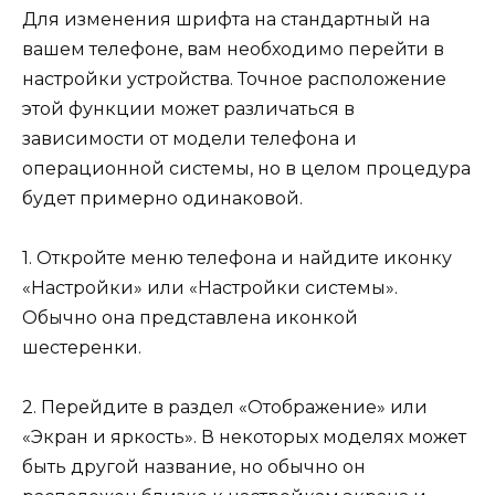
Для изменения шрифта на стандартный на
вашем телефоне, вам необходимо перейти в
настройки устройства. Точное расположение
этой функции может различаться в
зависимости от модели телефона и
операционной системы, но в целом процедура
будет примерно одинаковой.
1. Откройте меню телефона и найдите иконку
«Настройки» или «Настройки системы».
Обычно она представлена иконкой
шестеренки.
2. Перейдите в раздел «Отображение» или
«Экран и яркость». В некоторых моделях может
быть другой название, но обычно он