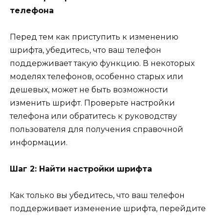
телефона
Перед тем как приступить к изменению
шрифта, убедитесь, что ваш телефон
поддерживает такую функцию. В некоторых
моделях телефонов, особенно старых или
дешевых, может не быть возможности
изменить шрифт. Проверьте настройки
телефона или обратитесь к руководству
пользователя для получения справочной
информации.
Шаг 2: Найти настройки шрифта
Как только вы убедитесь, что ваш телефон
поддерживает изменение шрифта, перейдите