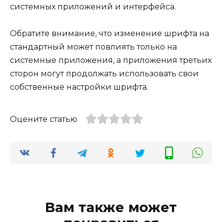
системных приложений и интерфейса.
Обратите внимание, что изменение шрифта на
стандартный может повлиять только на
системные приложения, а приложения третьих
сторон могут продолжать использовать свои
собственные настройки шрифта.
Оцените статью
Вам также может