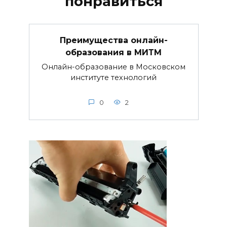
понравиться
Преимущества онлайн-
образования в МИТМ
Онлайн-образование в Московском
институте технологий
0
2