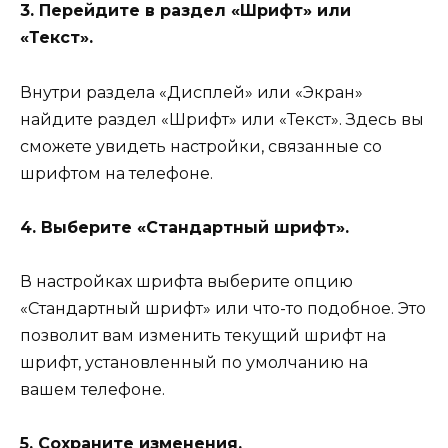
3. Перейдите в раздел «Шрифт» или
«Текст».
Внутри раздела «Дисплей» или «Экран»
найдите раздел «Шрифт» или «Текст». Здесь вы
сможете увидеть настройки, связанные со
шрифтом на телефоне.
4. Выберите «Стандартный шрифт».
В настройках шрифта выберите опцию
«Стандартный шрифт» или что-то подобное. Это
позволит вам изменить текущий шрифт на
шрифт, установленный по умолчанию на
вашем телефоне.
5. Сохраните изменения.