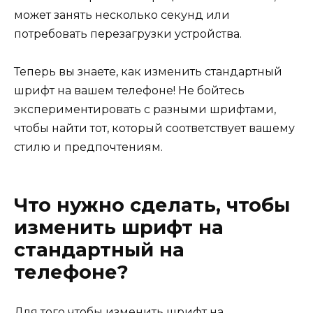
может занять несколько секунд или
потребовать перезагрузки устройства.
Теперь вы знаете, как изменить стандартный
шрифт на вашем телефоне! Не бойтесь
экспериментировать с разными шрифтами,
чтобы найти тот, который соответствует вашему
стилю и предпочтениям.
Что нужно сделать, чтобы
изменить шрифт на
стандартный на
телефоне?
Для того чтобы изменить шрифт на