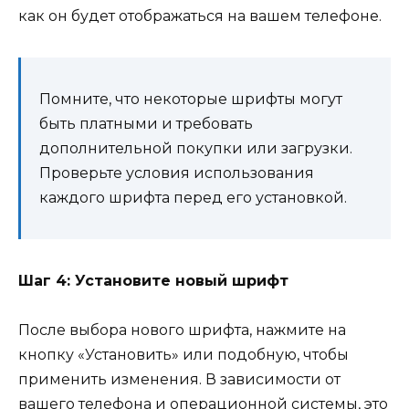
как он будет отображаться на вашем телефоне.
Помните, что некоторые шрифты могут
быть платными и требовать
дополнительной покупки или загрузки.
Проверьте условия использования
каждого шрифта перед его установкой.
Шаг 4: Установите новый шрифт
После выбора нового шрифта, нажмите на
кнопку «Установить» или подобную, чтобы
применить изменения. В зависимости от
вашего телефона и операционной системы, это