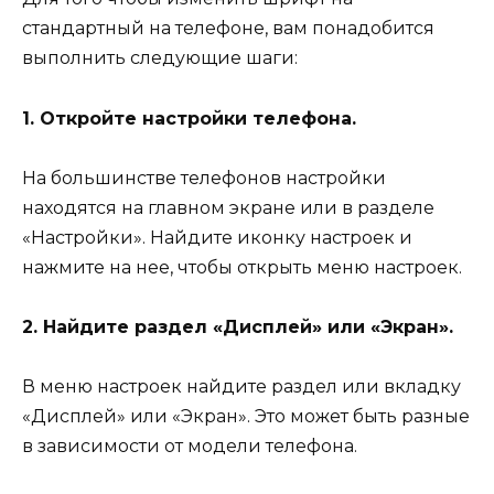
стандартный на телефоне, вам понадобится
выполнить следующие шаги:
1. Откройте настройки телефона.
На большинстве телефонов настройки
находятся на главном экране или в разделе
«Настройки». Найдите иконку настроек и
нажмите на нее, чтобы открыть меню настроек.
2. Найдите раздел «Дисплей» или «Экран».
В меню настроек найдите раздел или вкладку
«Дисплей» или «Экран». Это может быть разные
в зависимости от модели телефона.