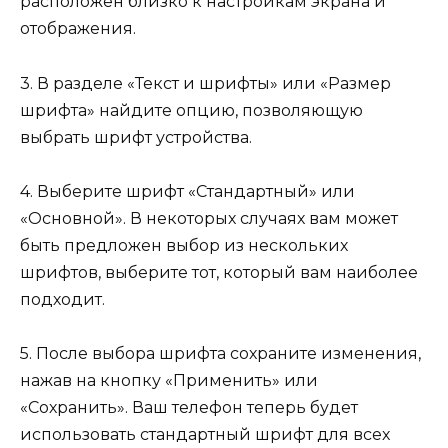
расположен близко к настройкам экрана и
отображения.
3. В разделе «Текст и шрифты» или «Размер
шрифта» найдите опцию, позволяющую
выбрать шрифт устройства.
4. Выберите шрифт «Стандартный» или
«Основной». В некоторых случаях вам может
быть предложен выбор из нескольких
шрифтов, выберите тот, который вам наиболее
подходит.
5. После выбора шрифта сохраните изменения,
нажав на кнопку «Применить» или
«Сохранить». Ваш телефон теперь будет
использовать стандартный шрифт для всех