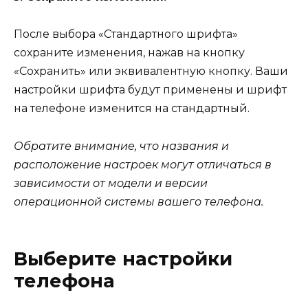
После выбора «Стандартного шрифта»
сохраните изменения, нажав на кнопку
«Сохранить» или эквивалентную кнопку. Ваши
настройки шрифта будут применены и шрифт
на телефоне изменится на стандартный.
Обратите внимание, что названия и
расположение настроек могут отличаться в
зависимости от модели и версии
операционной системы вашего телефона.
Выберите настройки
телефона