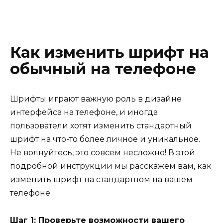
Как изменить шрифт на
обычный на телефоне
Шрифты играют важную роль в дизайне
интерфейса на телефоне, и иногда
пользователи хотят изменить стандартный
шрифт на что-то более личное и уникальное.
Не волнуйтесь, это совсем несложно! В этой
подробной инструкции мы расскажем вам, как
изменить шрифт на стандартном на вашем
телефоне.
Шаг 1: Проверьте возможности вашего