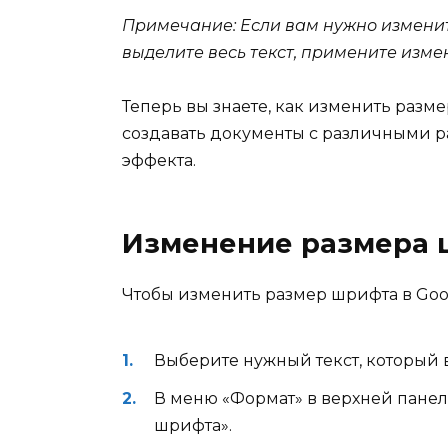
Примечание: Если вам нужно изменит
выделите весь текст, примените изме
Теперь вы знаете, как изменить разме
создавать документы с различными 
эффекта.
Изменение размера ш
Чтобы изменить размер шрифта в Goog
Выберите нужный текст, который 
В меню «Формат» в верхней панел
шрифта».