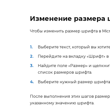
Изменение размера ш
Чтобы изменить размер шрифта в Micr
Выберите текст, который вы хотит
Перейдите на вкладку «Шрифт» в
Найдите поле «Размер» и щелкнит
список размеров шрифта.
Выберите нужный размер шрифта и
После выполнения этих шагов размер
указанному значению шрифта.