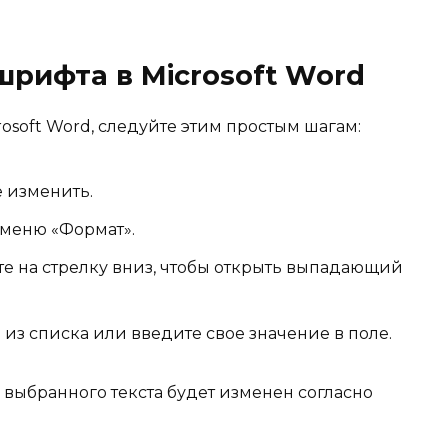
рифта в Microsoft Word
osoft Word, следуйте этим простым шагам:
е изменить.
 меню «Формат».
е на стрелку вниз, чтобы открыть выпадающий
з списка или введите свое значение в поле.
 выбранного текста будет изменен согласно