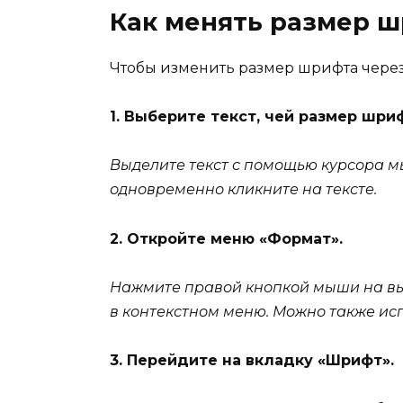
Как менять размер 
Чтобы изменить размер шрифта чере
1. Выберите текст, чей размер шри
Выделите текст с помощью курсора м
одновременно кликните на тексте.
2. Откройте меню «Формат».
Нажмите правой кнопкой мыши на вы
в контекстном меню. Можно также исп
3. Перейдите на вкладку «Шрифт».