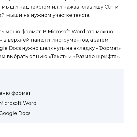
 мыши над текстом или нажав клавишу Ctrl и
 мыши на нужном участке текста.
ь меню формат. В Microsoft Word это можно
» в верхней панели инструментов, а затем
gle Docs нужно щелкнуть на вкладку «Формат»
тем выбрать опцию «Текст» и «Размер шрифта».
меню формат
icrosoft Word
Google Docs