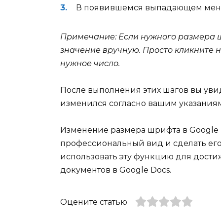
В появившемся выпадающем мен
Примечание: Если нужного размера ш
значение вручную. Просто кликните 
нужное число.
После выполнения этих шагов вы увид
изменился согласно вашим указаниям
Изменение размера шрифта в Google 
профессиональный вид и сделать его
использовать эту функцию для дости
документов в Google Docs.
Оцените статью