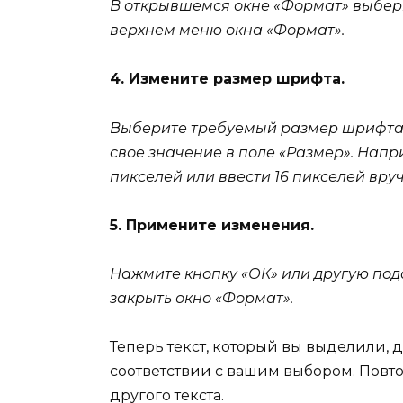
В открывшемся окне «Формат» выбери
верхнем меню окна «Формат».
4. Измените размер шрифта.
Выберите требуемый размер шрифта 
свое значение в поле «Размер». Нап
пикселей или ввести 16 пикселей вру
5. Примените изменения.
Нажмите кнопку «ОК» или другую под
закрыть окно «Формат».
Теперь текст, который вы выделили,
соответствии с вашим выбором. Повт
другого текста.