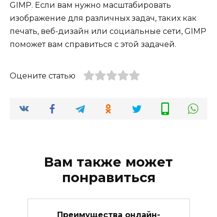
GIMP. Если вам нужно масштабировать
изображение для различных задач, таких как
печать, веб-дизайн или социальные сети, GIMP
поможет вам справиться с этой задачей.
Оцените статью
Вам также может
понравиться
Преимущества онлайн-