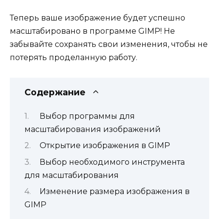
Теперь ваше изображение будет успешно
масштабировано в программе GIMP! Не
забывайте сохранять свои изменения, чтобы не
потерять проделанную работу.
Содержание
Выбор программы для
масштабирования изображений
Открытие изображения в GIMP
Выбор необходимого инструмента
для масштабирования
Изменение размера изображения в
GIMP