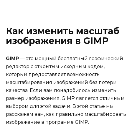
Как изменить масштаб
изображения в GIMP
GIMP
— это мощный бесплатный графический
редактор с открытым исходным кодом,
который предоставляет возможность
масштабирования изображений без потери
качества. Если вам понадобилось изменить
размер изображения, GIMP является отличным
выбором для этой задачи. В этой статье мы
расскажем вам, как правильно масштабировать
изображение в программе GIMP.