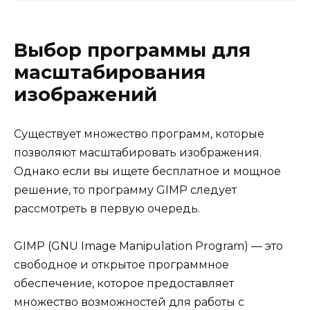
Выбор программы для
масштабирования
изображений
Существует множество программ, которые
позволяют масштабировать изображения.
Однако если вы ищете бесплатное и мощное
решение, то программу GIMP следует
рассмотреть в первую очередь.
GIMP (GNU Image Manipulation Program) — это
свободное и открытое программное
обеспечение, которое предоставляет
множество возможностей для работы с