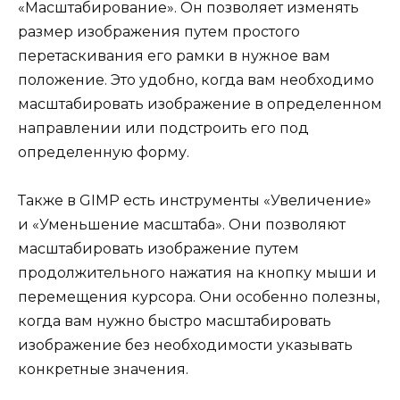
«Масштабирование». Он позволяет изменять
размер изображения путем простого
перетаскивания его рамки в нужное вам
положение. Это удобно, когда вам необходимо
масштабировать изображение в определенном
направлении или подстроить его под
определенную форму.
Также в GIMP есть инструменты «Увеличение»
и «Уменьшение масштаба». Они позволяют
масштабировать изображение путем
продолжительного нажатия на кнопку мыши и
перемещения курсора. Они особенно полезны,
когда вам нужно быстро масштабировать
изображение без необходимости указывать
конкретные значения.