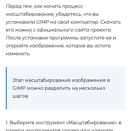
Перед тем, как начать процесс
масштабирования, убедитесь, что вы
установили GIMP на свой компьютер. Скачать
его можно с официального сайта проекта.
После установки программы запустите ее и
откройте изображение, которое вы хотите
изменить.
Этап масштабирования изображения в
GIMP можно разделить на несколько
шагов:
1. Выберите инструмент «Масштабирование» в
панели инструментов справа или нажмите