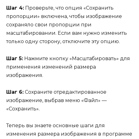
Шаг 4:
Проверьте, что опция «Сохранить
пропорции» включена, чтобы изображение
сохраняло свои пропорции при
масштабировании. Если вам нужно изменить
только одну сторону, отключите эту опцию.
Шаг 5:
Нажмите кнопку «Масштабировать» для
применения изменений размера
изображения.
Шаг 6:
Сохраните отредактированное
изображение, выбрав меню «Файл» —
«Сохранить».
Теперь вы знаете основные шаги для
изменения размера изображения в программе