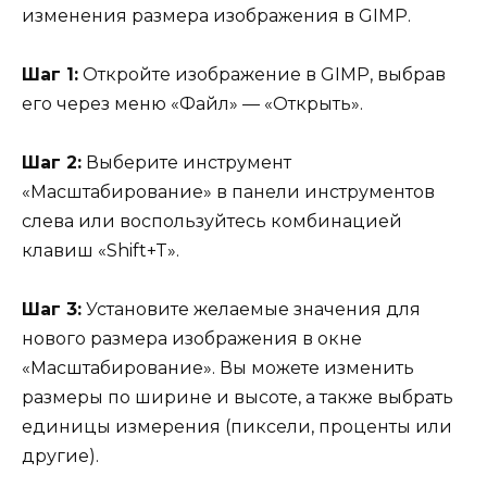
изменения размера изображения в GIMP.
Шаг 1:
Откройте изображение в GIMP, выбрав
его через меню «Файл» — «Открыть».
Шаг 2:
Выберите инструмент
«Масштабирование» в панели инструментов
слева или воспользуйтесь комбинацией
клавиш «Shift+T».
Шаг 3:
Установите желаемые значения для
нового размера изображения в окне
«Масштабирование». Вы можете изменить
размеры по ширине и высоте, а также выбрать
единицы измерения (пиксели, проценты или
другие).