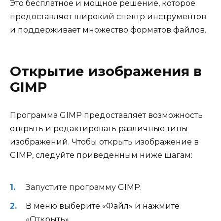
Это бесплатное и мощное решение, которое
предоставляет широкий спектр инструментов
и поддерживает множество форматов файлов.
Открытие изображения в
GIMP
Программа GIMP предоставляет возможность
открыть и редактировать различные типы
изображений. Чтобы открыть изображение в
GIMP, следуйте приведенным ниже шагам:
Запустите программу GIMP.
В меню выберите «Файл» и нажмите
«Открыть».