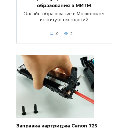
образования в МИТМ
Онлайн-образование в Московском
институте технологий
0
2
Заправка картриджа Canon 725