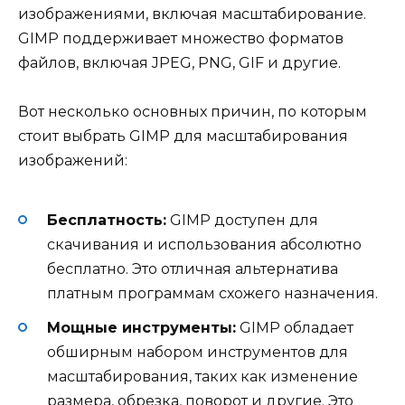
изображениями, включая масштабирование.
GIMP поддерживает множество форматов
файлов, включая JPEG, PNG, GIF и другие.
Вот несколько основных причин, по которым
стоит выбрать GIMP для масштабирования
изображений:
Бесплатность:
GIMP доступен для
скачивания и использования абсолютно
бесплатно. Это отличная альтернатива
платным программам схожего назначения.
Мощные инструменты:
GIMP обладает
обширным набором инструментов для
масштабирования, таких как изменение
размера, обрезка, поворот и другие. Это