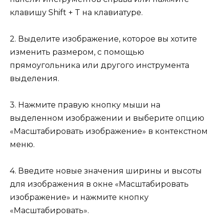
клавишу Shift + T на клавиатуре.
2. Выделите изображение, которое вы хотите
изменить размером, с помощью
прямоугольника или другого инструмента
выделения.
3. Нажмите правую кнопку мыши на
выделенном изображении и выберите опцию
«Масштабировать изображение» в контекстном
меню.
4. Введите новые значения ширины и высоты
для изображения в окне «Масштабировать
изображение» и нажмите кнопку
«Масштабировать».