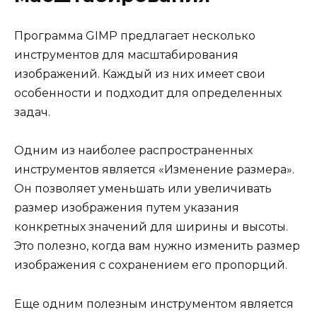
Программа GIMP предлагает несколько
инструментов для масштабирования
изображений. Каждый из них имеет свои
особенности и подходит для определенных
задач.
Одним из наиболее распространенных
инструментов является «Изменение размера».
Он позволяет уменьшать или увеличивать
размер изображения путем указания
конкретных значений для ширины и высоты.
Это полезно, когда вам нужно изменить размер
изображения с сохранением его пропорций.
Еще одним полезным инструментом является