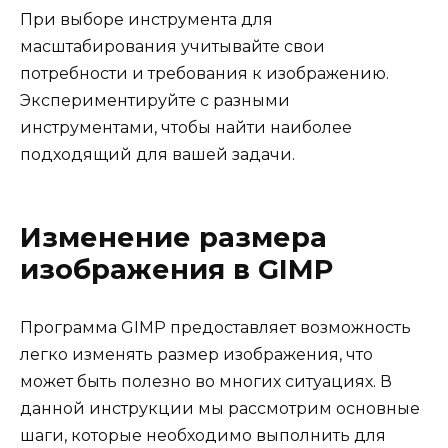
При выборе инструмента для
масштабирования учитывайте свои
потребности и требования к изображению.
Экспериментируйте с разными
инструментами, чтобы найти наиболее
подходящий для вашей задачи.
Изменение размера
изображения в GIMP
Программа GIMP предоставляет возможность
легко изменять размер изображения, что
может быть полезно во многих ситуациях. В
данной инструкции мы рассмотрим основные
шаги, которые необходимо выполнить для