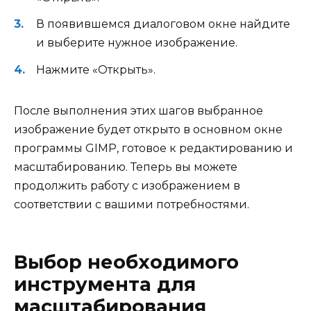
В появившемся диалоговом окне найдите
и выберите нужное изображение.
Нажмите «Открыть».
После выполнения этих шагов выбранное
изображение будет открыто в основном окне
программы GIMP, готовое к редактированию и
масштабированию. Теперь вы можете
продолжить работу с изображением в
соответствии с вашими потребностями.
Выбор необходимого
инструмента для
масштабирования