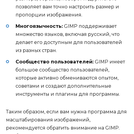
позволяет вам точно настроить размер и
пропорции изображения.
Многоязычность:
GIMP поддерживает
множество языков, включая русский, что
делает его доступным для пользователей
из разных стран.
Сообщество пользователей:
GIMP имеет
большое сообщество пользователей,
которые активно обмениваются опытом,
советами и создают дополнительные
инструменты и плагины для программы.
Таким образом, если вам нужна программа для
масштабирования изображений,
рекомендуется обратить внимание на GIMP.