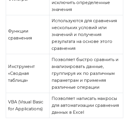
исключить определенные
значения
Используются для сравнения
нескольких условий или
Функции
значений и получения
сравнения
результата на основе этого
сравнения
Позволяет быстро сравнить и
Инструмент
анализировать данные,
«Сводная
группируя их по различным
таблица»
параметрам и применяя
различные операции
Позволяет написать макросы
VBA (Visual Basic
для автоматизации сравнения
for Applications)
данных в Excel