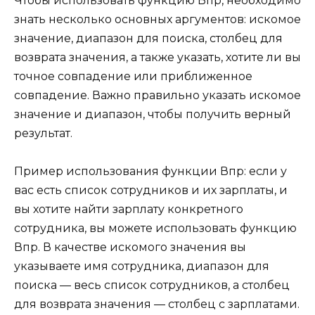
Чтобы использовать функцию Впр, необходимо
знать несколько основных аргументов: искомое
значение, диапазон для поиска, столбец для
возврата значения, а также указать, хотите ли вы
точное совпадение или приближенное
совпадение. Важно правильно указать искомое
значение и диапазон, чтобы получить верный
результат.
Пример использования функции Впр: если у
вас есть список сотрудников и их зарплаты, и
вы хотите найти зарплату конкретного
сотрудника, вы можете использовать функцию
Впр. В качестве искомого значения вы
указываете имя сотрудника, диапазон для
поиска — весь список сотрудников, а столбец
для возврата значения — столбец с зарплатами.