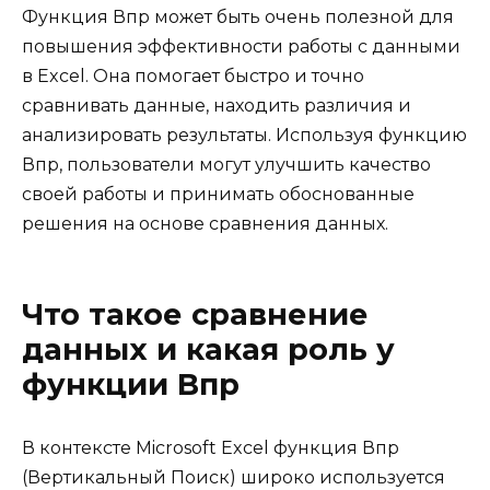
Функция Впр может быть очень полезной для
повышения эффективности работы с данными
в Excel. Она помогает быстро и точно
сравнивать данные, находить различия и
анализировать результаты. Используя функцию
Впр, пользователи могут улучшить качество
своей работы и принимать обоснованные
решения на основе сравнения данных.
Что такое сравнение
данных и какая роль у
функции Впр
В контексте Microsoft Excel функция Впр
(Вертикальный Поиск) широко используется