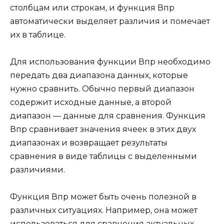
столбцам или строкам, и функция Впр
автоматически выделяет различия и помечает
их в таблице.
Для использования функции Впр необходимо
передать два диапазона данных, которые
нужно сравнить. Обычно первый диапазон
содержит исходные данные, а второй
диапазон — данные для сравнения. Функция
Впр сравнивает значения ячеек в этих двух
диапазонах и возвращает результаты
сравнения в виде таблицы с выделенными
различиями.
Функция Впр может быть очень полезной в
различных ситуациях. Например, она может
использоваться для сравнения актуальных