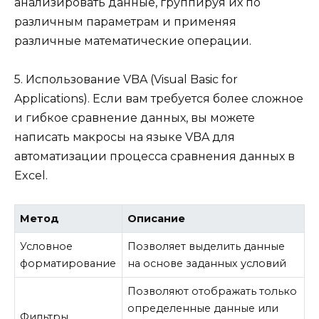
анализировать данные, группируя их по
различным параметрам и применяя
различные математические операции.
5. Использование VBA (Visual Basic for
Applications). Если вам требуется более сложное
и гибкое сравнение данных, вы можете
написать макросы на языке VBA для
автоматизации процесса сравнения данных в
Excel.
Метод
Описание
Условное
Позволяет выделить данные
форматирование
на основе заданных условий
Позволяют отображать только
определенные данные или
Фильтры