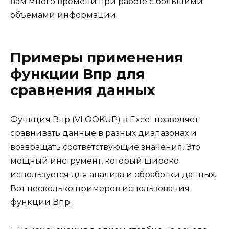
вам много времени при работе с большими
объемами информации.
Примеры применения
функции Впр для
сравнения данных
Функция Впр (VLOOKUP) в Excel позволяет
сравнивать данные в разных диапазонах и
возвращать соответствующие значения. Это
мощный инструмент, который широко
используется для анализа и обработки данных.
Вот несколько примеров использования
функции Впр: