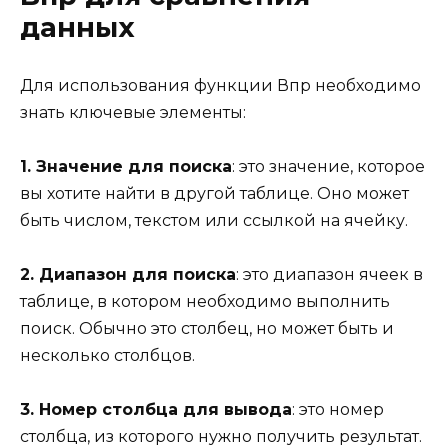
данных
Для использования функции Впр необходимо
знать ключевые элементы:
1. Значение для поиска
: это значение, которое
вы хотите найти в другой таблице. Оно может
быть числом, текстом или ссылкой на ячейку.
2. Диапазон для поиска
: это диапазон ячеек в
таблице, в котором необходимо выполнить
поиск. Обычно это столбец, но может быть и
несколько столбцов.
3. Номер столбца для вывода
: это номер
столбца, из которого нужно получить результат.