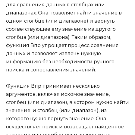
для сравнения данных в столбцах или
диапазонах. Она позволяет найти значение в
одном столбце (или диапазоне) и вернуть
соответствующее ему значение из другого
столбца (или диапазона). Таким образом,
функция Впр упрощает процесс сравнения
данных и позволяет извлечь нужную
информацию без необходимости ручного
поиска и сопоставления значений.
Функция Впр принимает несколько
аргументов, включая искомое значение,
столбец (или диапазон), в котором нужно найти
значение, и столбец (или диапазон), из
которого нужно вернуть значение. Она
осуществляет поиск и возвращает найденное
значение или ошибку, если значение не