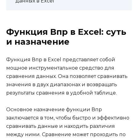
данных в Excel
Функция Впр в Excel: суть
и назначение
Функция Впр в Excel представляет собой
мощное инструментальное средство для
сравнения данных. Она позволяет сравнивать
значения в двух диапазонах и возвращать
результаты сравнения в удобной таблице.
Основное назначение функции Впр
заключается в том, чтобы быстро и эффективно
сравнивать данные и находить различия
между ними. Сравнение может проходить по