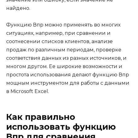
найдено.
Функцию Впр можно применять во многих
ситуациях, например, при сравнении и
соотнесении списков клиентов, анализе
продаж по различным периодам, проверке
соответствия данных из разных источников, и
многом другом. Ее широкие возможности и
простота использования делают функцию Впр
мощным инструментом для работы с данными
в Microsoft Excel.
Как правильно
использовать функцию
Впр для сравнения