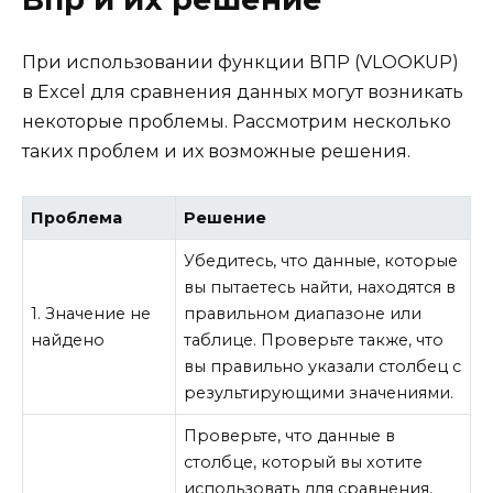
При использовании функции ВПР (VLOOKUP)
в Excel для сравнения данных могут возникать
некоторые проблемы. Рассмотрим несколько
таких проблем и их возможные решения.
Проблема
Решение
Убедитесь, что данные, которые
вы пытаетесь найти, находятся в
1. Значение не
правильном диапазоне или
найдено
таблице. Проверьте также, что
вы правильно указали столбец с
результирующими значениями.
Проверьте, что данные в
столбце, который вы хотите
использовать для сравнения,