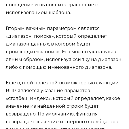
поведение и выполнить сравнение с
использованием шаблона.
Вторым важным параметром является
«диапазон_поиска», который определяет
диапазон данных, в котором будет
производиться поиск. Его можно указать как
явным образом, используя ссылку на диапазон,
либо с помощью именованного диапазона.
Еще одной полезной возможностью функции
ВПР является указание параметра
«столбец_индекс», который определяет, какое
значение из найденной строки будет
возвращено. По умолчанию, функция
возвращает значение из первого столбца, но с