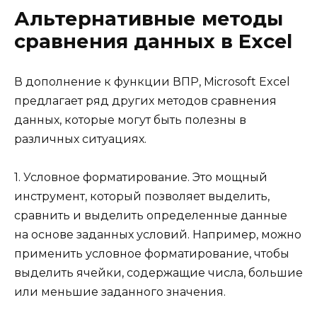
Альтернативные методы
сравнения данных в Excel
В дополнение к функции ВПР, Microsoft Excel
предлагает ряд других методов сравнения
данных, которые могут быть полезны в
различных ситуациях.
1. Условное форматирование. Это мощный
инструмент, который позволяет выделить,
сравнить и выделить определенные данные
на основе заданных условий. Например, можно
применить условное форматирование, чтобы
выделить ячейки, содержащие числа, большие
или меньшие заданного значения.