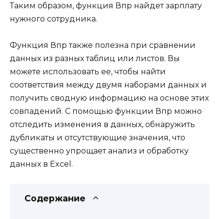
Таким образом, функция Впр найдет зарплату
нужного сотрудника.
Функция Впр также полезна при сравнении
данных из разных таблиц или листов. Вы
можете использовать ее, чтобы найти
соответствия между двумя наборами данных и
получить сводную информацию на основе этих
совпадений. С помощью функции Впр можно
отследить изменения в данных, обнаружить
дубликаты и отсутствующие значения, что
существенно упрощает анализ и обработку
данных в Excel.
Содержание