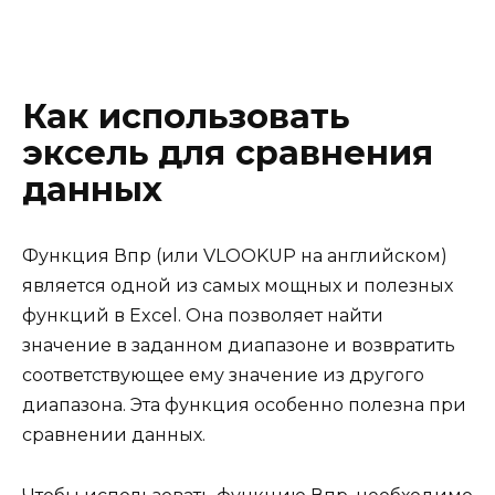
Как использовать
эксель для сравнения
данных
Функция Впр (или VLOOKUP на английском)
является одной из самых мощных и полезных
функций в Excel. Она позволяет найти
значение в заданном диапазоне и возвратить
соответствующее ему значение из другого
диапазона. Эта функция особенно полезна при
сравнении данных.