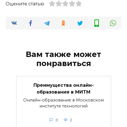
Оцените статью
Вам также может
понравиться
Преимущества онлайн-
образования в МИТМ
Онлайн-образование в Московском
институте технологий
0
2