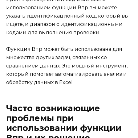
использованием функции Впр вы можете
указать идентификационный код, который вы
ищете, и диапазон с идентификационными
кодами для выполнения проверки.
Функция Впр может быть использована для
множества других задач, связанных со
сравнением данных. Это мощный инструмент,
который помогает автоматизировать анализ и
обработку данных в Excel.
Часто возникающие
проблемы при
использовании функции
Впр и их решение