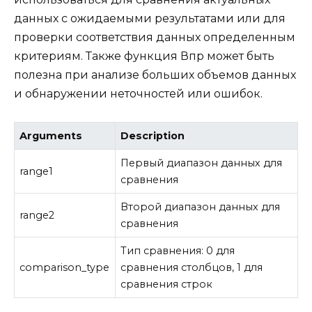
данных с ожидаемыми результатами или для
проверки соответствия данных определенным
критериям. Также функция Впр может быть
полезна при анализе больших объемов данных
и обнаружении неточностей или ошибок.
Arguments
Description
Первый диапазон данных для
range1
сравнения
Второй диапазон данных для
range2
сравнения
Тип сравнения: 0 для
comparison_type
сравнения столбцов, 1 для
сравнения строк