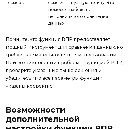
ссылок
ссылку на нужную ячейку. Это
поможет избежать
неправильного сравнения
данных.
Помните, что функция ВПР предоставляет
мощный инструмент для сравнения данных, но
требует внимательности при использовании.
При возникновении проблем с функцией ВПР,
проверьте указанные выше решения и
убедитесь, что все параметры функции
указаны корректно.
Возможности
дополнительной
настройки функции ВПР