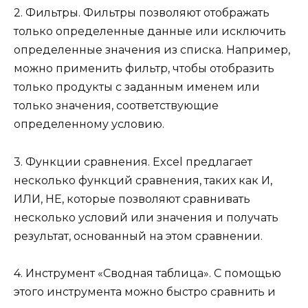
2. Фильтры. Фильтры позволяют отображать
только определенные данные или исключить
определенные значения из списка. Например,
можно применить фильтр, чтобы отобразить
только продукты с заданным именем или
только значения, соответствующие
определенному условию.
3. Функции сравнения. Excel предлагает
несколько функций сравнения, таких как И,
ИЛИ, НЕ, которые позволяют сравнивать
несколько условий или значения и получать
результат, основанный на этом сравнении.
4. Инструмент «Сводная таблица». С помощью
этого инструмента можно быстро сравнить и