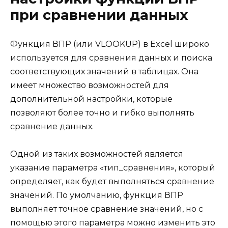
при сравнении данных
Функция ВПР (или VLOOKUP) в Excel широко
используется для сравнения данных и поиска
соответствующих значений в таблицах. Она
имеет множество возможностей для
дополнительной настройки, которые
позволяют более точно и гибко выполнять
сравнение данных.
Одной из таких возможностей является
указание параметра «тип_сравнения», который
определяет, как будет выполняться сравнение
значений. По умолчанию, функция ВПР
выполняет точное сравнение значений, но с
помощью этого параметра можно изменить это