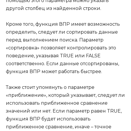
помощью этого параметра можно указать
другой столбец из найденной строки.
Кроме того, функция ВПР имеет возможность
определить, следует ли сортировать данные
перед выполнением поиска. Параметр
«сортировка» позволяет контролировать это
поведение, указывая TRUE или FALSE
соответственно. Если данные отсортированы,
функция ВПР может работать быстрее.
Также стоит упомянуть о параметре
«приближение», который указывает, следует ли
использовать приближенное сравнение
значений или нет. Если параметр равен TRUE,
функция ВПР будет использовать
приближенное сравнение, иначе – точное