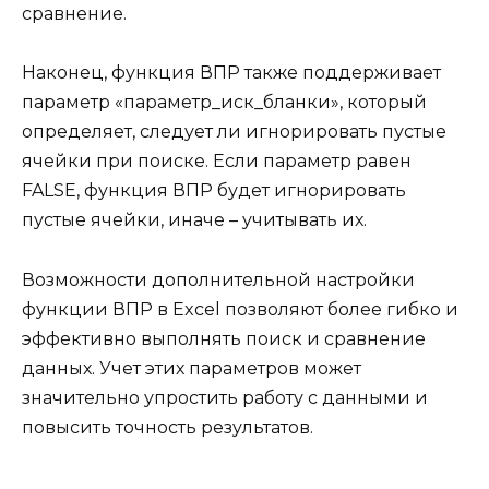
сравнение.
Наконец, функция ВПР также поддерживает
параметр «параметр_иск_бланки», который
определяет, следует ли игнорировать пустые
ячейки при поиске. Если параметр равен
FALSE, функция ВПР будет игнорировать
пустые ячейки, иначе – учитывать их.
Возможности дополнительной настройки
функции ВПР в Excel позволяют более гибко и
эффективно выполнять поиск и сравнение
данных. Учет этих параметров может
значительно упростить работу с данными и
повысить точность результатов.