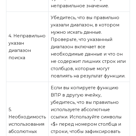
неправильное значение.
Убедитесь, что вы правильно
указали диапазон, в котором
нужно искать данные.
4. Неправильно
Проверьте, что указанный
указан
диапазон включает все
диапазон
необходимые данные и что он
поиска
не содержит лишних строк или
столбцов, которые могут
повлиять на результат функции.
Если вы копируете функцию
ВПР в другую ячейку,
убедитесь, что вы правильно
5.
используете абсолютные
Необходимость
ссылки. Используйте символы
использования
«$» перед номером столбца и
абсолютных
строки, чтобы зафиксировать