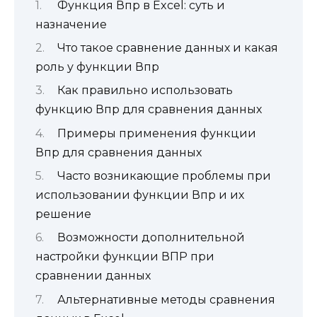
Функция Впр в Excel: суть и
назначение
Что такое сравнение данных и какая
роль у функции Впр
Как правильно использовать
функцию Впр для сравнения данных
Примеры применения функции
Впр для сравнения данных
Часто возникающие проблемы при
использовании функции Впр и их
решение
Возможности дополнительной
настройки функции ВПР при
сравнении данных
Альтернативные методы сравнения