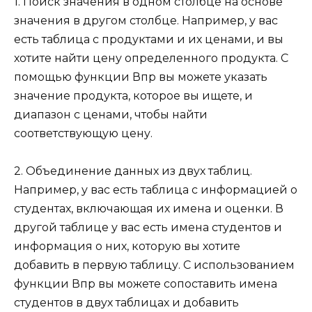
1. Поиск значения в одном столбце на основе
значения в другом столбце. Например, у вас
есть таблица с продуктами и их ценами, и вы
хотите найти цену определенного продукта. С
помощью функции Впр вы можете указать
значение продукта, которое вы ищете, и
диапазон с ценами, чтобы найти
соответствующую цену.
2. Объединение данных из двух таблиц.
Например, у вас есть таблица с информацией о
студентах, включающая их имена и оценки. В
другой таблице у вас есть имена студентов и
информация о них, которую вы хотите
добавить в первую таблицу. С использованием
функции Впр вы можете сопоставить имена
студентов в двух таблицах и добавить