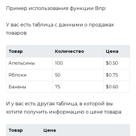
Пример использования функции Впр:
У вас есть таблица с данными о продажах
товаров:
Товар
Количество
Цена
Апельсины
100
$0.50
Яблоки
50
$0.75
Бананы
75
$0.60
И у вас есть другая таблица, в которой вы
хотите получить информацию о цене товара:
Товар
Цена