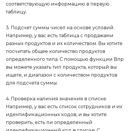
соответствующую информацию в первую
таблицу.
3. Подсчет суммы чисел на основе условий.
Например, у вас есть таблица с продажами
разных продуктов и их количеством. Вы хотите
посчитать общее количество продуктов
определенного типа. С помощью функции Впр
вы можете указать тип продукта, который вы
ищете, и диапазон с количеством продуктов
для подсчета суммы.
4. Проверка наличия значения в списке.
Например, у вас есть список сотрудников и их
идентификационных кодов, и вы хотите
проверить, есть ли определенный
идентификационный код в списке. С