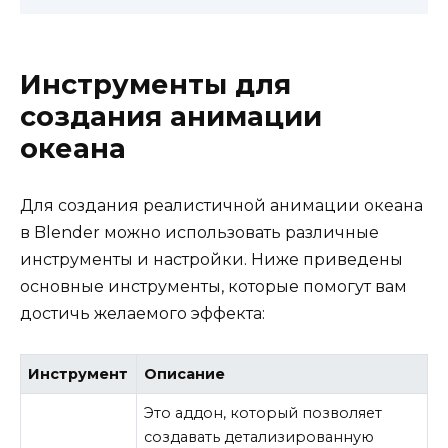
Инструменты для
создания анимации
океана
Для создания реалистичной анимации океана
в Blender можно использовать различные
инструменты и настройки. Ниже приведены
основные инструменты, которые помогут вам
достичь желаемого эффекта:
Инструмент
Описание
Это аддон, который позволяет
создавать детализированную