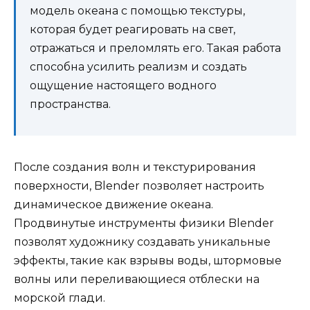
модель океана с помощью текстуры,
которая будет реагировать на свет,
отражаться и преломлять его. Такая работа
способна усилить реализм и создать
ощущение настоящего водного
пространства.
После создания волн и текстурирования
поверхности, Blender позволяет настроить
динамическое движение океана.
Продвинутые инструменты физики Blender
позволят художнику создавать уникальные
эффекты, такие как взрывы воды, штормовые
волны или переливающиеся отблески на
морской глади.