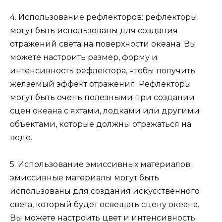
4. Использование рефлекторов: рефлекторы
могут быть использованы для создания
отражений света на поверхности океана. Вы
можете настроить размер, форму и
интенсивность рефлектора, чтобы получить
желаемый эффект отражения. Рефлекторы
могут быть очень полезными при создании
сцен океана с яхтами, лодками или другими
объектами, которые должны отражаться на
воде.
5. Использование эмиссивных материалов:
эмиссивные материалы могут быть
использованы для создания искусственного
света, который будет освещать сцену океана.
Вы можете настроить цвет и интенсивность