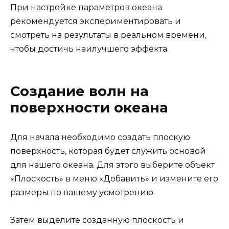
При настройке параметров океана
рекомендуется экспериментировать и
смотреть на результаты в реальном времени,
чтобы достичь наилучшего эффекта.
Создание волн на
поверхности океана
Для начала необходимо создать плоскую
поверхность, которая будет служить основой
для нашего океана. Для этого выберите объект
«Плоскость» в меню «Добавить» и измените его
размеры по вашему усмотрению.
Затем выделите созданную плоскость и