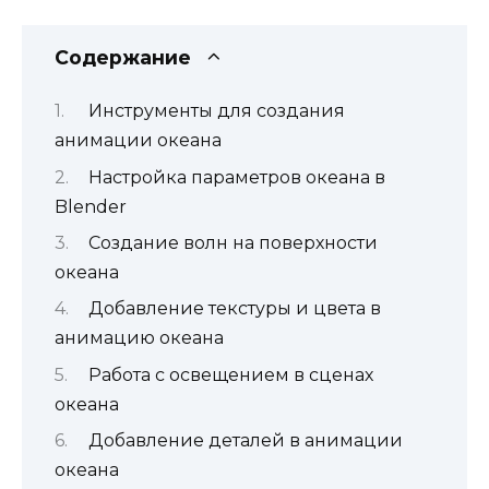
Содержание
Инструменты для создания
анимации океана
Настройка параметров океана в
Blender
Создание волн на поверхности
океана
Добавление текстуры и цвета в
анимацию океана
Работа с освещением в сценах
океана
Добавление деталей в анимации
океана