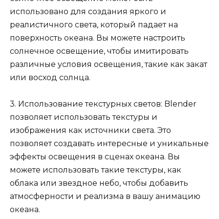
использовано для создания яркого и
реалистичного света, который падает на
поверхность океана. Вы можете настроить
солнечное освещение, чтобы имитировать
различные условия освещения, такие как закат
или восход солнца.
3. Использование текстурных светов: Blender
позволяет использовать текстуры и
изображения как источники света. Это
позволяет создавать интересные и уникальные
эффекты освещения в сценах океана. Вы
можете использовать такие текстуры, как
облака или звездное небо, чтобы добавить
атмосферности и реализма в вашу анимацию
океана.