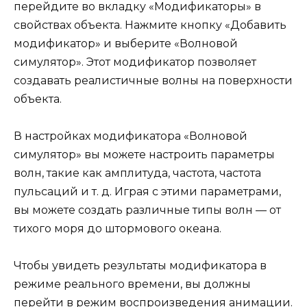
перейдите во вкладку «Модификаторы» в
свойствах объекта. Нажмите кнопку «Добавить
модификатор» и выберите «Волновой
симулятор». Этот модификатор позволяет
создавать реалистичные волны на поверхности
объекта.
В настройках модификатора «Волновой
симулятор» вы можете настроить параметры
волн, такие как амплитуда, частота, частота
пульсаций и т. д. Играя с этими параметрами,
вы можете создать различные типы волн — от
тихого моря до штормового океана.
Чтобы увидеть результаты модификатора в
режиме реального времени, вы должны
перейти в режим воспроизведения анимации.