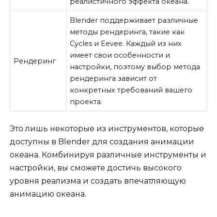
реалистичного эффекта океана.
Blender поддерживает различные
методы рендеринга, такие как
Cycles и Eevee. Каждый из них
имеет свои особенности и
Рендеринг
настройки, поэтому выбор метода
рендеринга зависит от
конкретных требований вашего
проекта.
Это лишь некоторые из инструментов, которые
доступны в Blender для создания анимации
океана. Комбинируя различные инструменты и
настройки, вы сможете достичь высокого
уровня реализма и создать впечатляющую
анимацию океана.