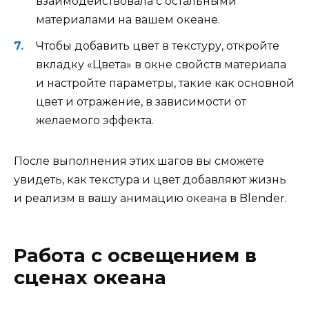
взаимодействовала с остальными
материалами на вашем океане.
Чтобы добавить цвет в текстуру, откройте
вкладку «Цвета» в окне свойств материала
и настройте параметры, такие как основной
цвет и отражение, в зависимости от
желаемого эффекта.
После выполнения этих шагов вы сможете
увидеть, как текстура и цвет добавляют жизнь
и реализм в вашу анимацию океана в Blender.
Работа с освещением в
сценах океана