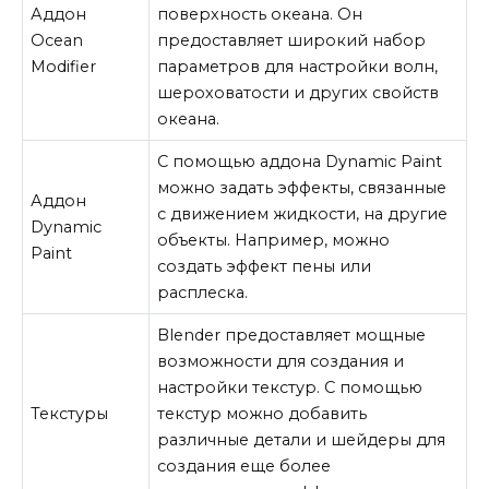
Аддон
поверхность океана. Он
Ocean
предоставляет широкий набор
Modifier
параметров для настройки волн,
шероховатости и других свойств
океана.
С помощью аддона Dynamic Paint
можно задать эффекты, связанные
Аддон
с движением жидкости, на другие
Dynamic
объекты. Например, можно
Paint
создать эффект пены или
расплеска.
Blender предоставляет мощные
возможности для создания и
настройки текстур. С помощью
Текстуры
текстур можно добавить
различные детали и шейдеры для
создания еще более