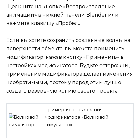
Щелкните на кнопке «Воспроизведение
анимации» в нижней панели Blender или
нажмите клавишу «Пробел».
Если вы хотите сохранить созданные волны на
поверхности объекта, вы можете применить
модификатор, нажав кнопку «Применить» в
настройках модификатора. Будьте осторожны,
применение модификатора делает изменения
необратимыми, поэтому перед этим лучше
создать резервную копию своего проекта.
Пример использования
модификатора «Волновой
симулятор»