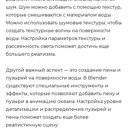
шум. Шум можно добавить с помощью текстур,
которые смешиваются с материалом воды.
Можно использовать шумовые текстуры, чтобы
создать текстурные волны на поверхности
воды. Настройка параметров текстуры и
рассеянность света поможет достичь еще
большего реализма.
Другой важный аспект — это создание пены и
пузырей на поверхности воды. В Blender
существуют специальные инструменты и
эффекты, которые позволяют добавить пену и
пузыри в анимацию океана. Настройка уровня
детализации и распределения пузырей и
пены поможет создать еще более
реалистичную сцену.