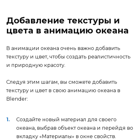
Добавление текстуры и
цвета в анимацию океана
В анимации океана очень важно добавить
текстуру и цвет, чтобы создать реалистичность
и природную красоту.
Следуя этим шагам, вы сможете добавить
текстуру и цвет в свою анимацию океана в
Blender:
Создайте новый материал для своего
океана, выбрав объект океана и перейдя во
вкладку «Материалы» в окне свойств.