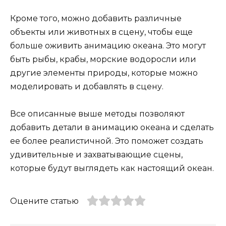
Кроме того, можно добавить различные
объекты или животных в сцену, чтобы еще
больше оживить анимацию океана. Это могут
быть рыбы, крабы, морские водоросли или
другие элементы природы, которые можно
моделировать и добавлять в сцену.
Все описанные выше методы позволяют
добавить детали в анимацию океана и сделать
ее более реалистичной. Это поможет создать
удивительные и захватывающие сцены,
которые будут выглядеть как настоящий океан.
Оцените статью