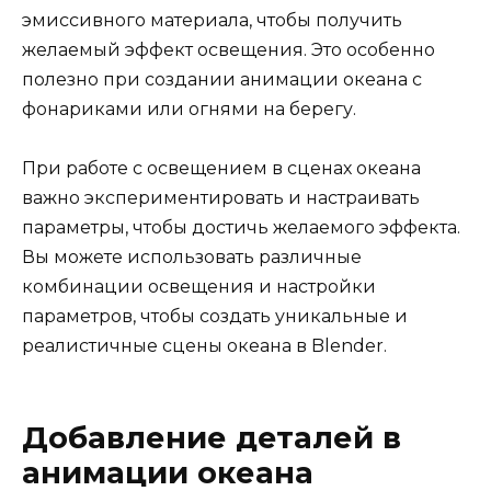
эмиссивного материала, чтобы получить
желаемый эффект освещения. Это особенно
полезно при создании анимации океана с
фонариками или огнями на берегу.
При работе с освещением в сценах океана
важно экспериментировать и настраивать
параметры, чтобы достичь желаемого эффекта.
Вы можете использовать различные
комбинации освещения и настройки
параметров, чтобы создать уникальные и
реалистичные сцены океана в Blender.
Добавление деталей в
анимации океана