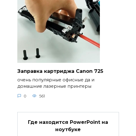
Заправка картриджа Canon 725
очень популярные офисные да и
домашние лазерные принтеры
0
561
Где находится PowerPoint на
ноутбуке