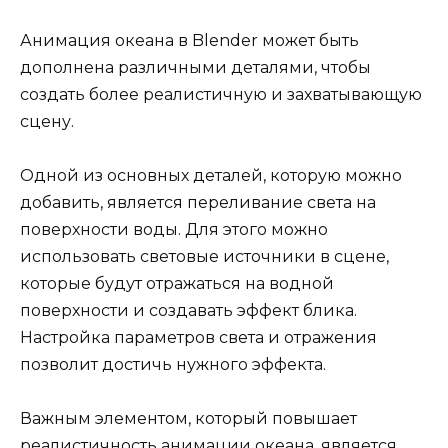
Анимация океана в Blender может быть
дополнена различными деталями, чтобы
создать более реалистичную и захватывающую
сцену.
Одной из основных деталей, которую можно
добавить, является переливание света на
поверхности воды. Для этого можно
использовать световые источники в сцене,
которые будут отражаться на водной
поверхности и создавать эффект блика.
Настройка параметров света и отражения
позволит достичь нужного эффекта.
Важным элементом, который повышает
реалистичность анимации океана, является