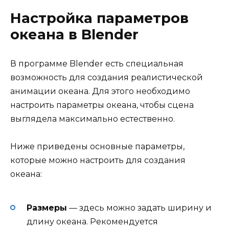
Настройка параметров
океана в Blender
В программе Blender есть специальная
возможность для создания реалистической
анимации океана. Для этого необходимо
настроить параметры океана, чтобы сцена
выглядела максимально естественно.
Ниже приведены основные параметры,
которые можно настроить для создания
океана:
Размеры
— здесь можно задать ширину и
длину океана. Рекомендуется