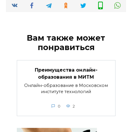
Вам также может
понравиться
Преимущества онлайн-
образования в МИТМ
Онлайн-образование в Московском
институте технологий
0
2