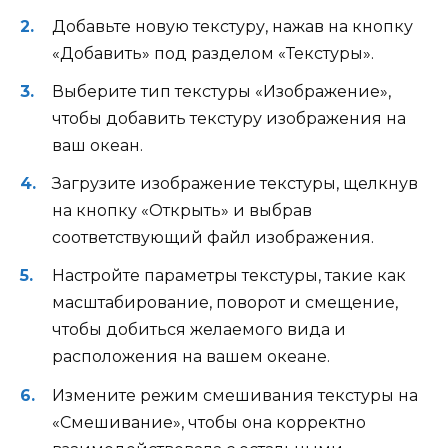
Добавьте новую текстуру, нажав на кнопку
«Добавить» под разделом «Текстуры».
Выберите тип текстуры «Изображение»,
чтобы добавить текстуру изображения на
ваш океан.
Загрузите изображение текстуры, щелкнув
на кнопку «Открыть» и выбрав
соответствующий файл изображения.
Настройте параметры текстуры, такие как
масштабирование, поворот и смещение,
чтобы добиться желаемого вида и
расположения на вашем океане.
Измените режим смешивания текстуры на
«Смешивание», чтобы она корректно