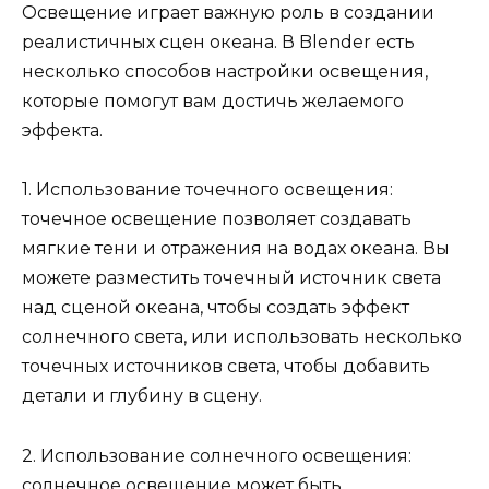
Освещение играет важную роль в создании
реалистичных сцен океана. В Blender есть
несколько способов настройки освещения,
которые помогут вам достичь желаемого
эффекта.
1. Использование точечного освещения:
точечное освещение позволяет создавать
мягкие тени и отражения на водах океана. Вы
можете разместить точечный источник света
над сценой океана, чтобы создать эффект
солнечного света, или использовать несколько
точечных источников света, чтобы добавить
детали и глубину в сцену.
2. Использование солнечного освещения:
солнечное освещение может быть