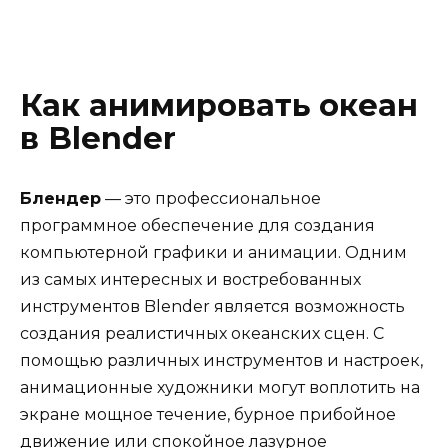
Как анимировать океан
в Blender
Блендер
— это профессиональное
программное обеспечение для создания
компьютерной графики и анимации. Одним
из самых интересных и востребованных
инструментов Blender является возможность
создания реалистичных океанских сцен. С
помощью различных инструментов и настроек,
анимационные художники могут воплотить на
экране мощное течение, бурное прибойное
движение или спокойное лазурное