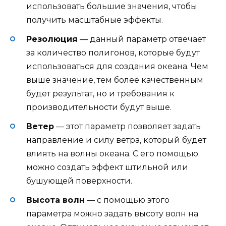
использовать большие значения, чтобы
получить масштабные эффекты.
Резолюция
— данный параметр отвечает
за количество полигонов, которые будут
использоваться для создания океана. Чем
выше значение, тем более качественным
будет результат, но и требования к
производительности будут выше.
Ветер
— этот параметр позволяет задать
направление и силу ветра, который будет
влиять на волны океана. С его помощью
можно создать эффект штильной или
бушующей поверхности.
Высота волн
— с помощью этого
параметра можно задать высоту волн на