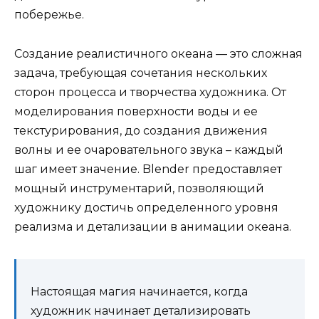
побережье.
Создание реалистичного океана — это сложная
задача, требующая сочетания нескольких
сторон процесса и творчества художника. От
моделирования поверхности воды и ее
текстурирования, до создания движения
волны и ее очаровательного звука – каждый
шаг имеет значение. Blender предоставляет
мощный инструментарий, позволяющий
художнику достичь определенного уровня
реализма и детализации в анимации океана.
Настоящая магия начинается, когда
художник начинает детализировать