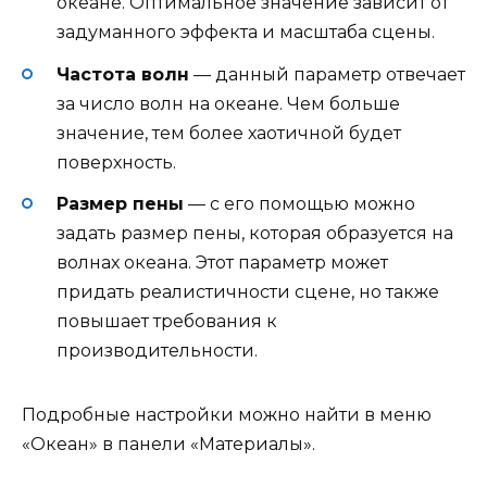
океане. Оптимальное значение зависит от
задуманного эффекта и масштаба сцены.
Частота волн
— данный параметр отвечает
за число волн на океане. Чем больше
значение, тем более хаотичной будет
поверхность.
Размер пены
— с его помощью можно
задать размер пены, которая образуется на
волнах океана. Этот параметр может
придать реалистичности сцене, но также
повышает требования к
производительности.
Подробные настройки можно найти в меню
«Океан» в панели «Материалы».