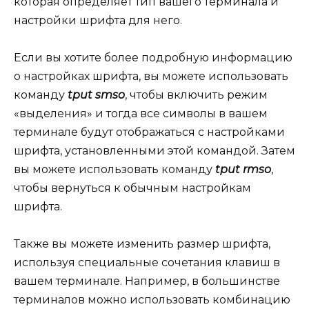
которая определяет тип вашего терминала и
настройки шрифта для него.
Если вы хотите более подробную информацию
о настройках шрифта, вы можете использовать
команду
tput smso
, чтобы включить режим
«выделения» и тогда все символы в вашем
терминале будут отображаться с настройками
шрифта, установленными этой командой. Затем
вы можете использовать команду
tput rmso
,
чтобы вернуться к обычным настройкам
шрифта.
Также вы можете изменить размер шрифта,
используя специальные сочетания клавиш в
вашем терминале. Например, в большинстве
терминалов можно использовать комбинацию