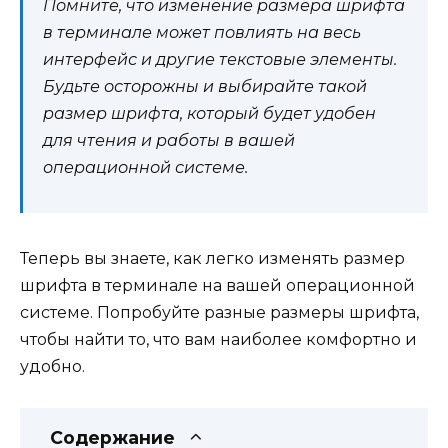
Помните, что изменение размера шрифта
в терминале может повлиять на весь
интерфейс и другие текстовые элементы.
Будьте осторожны и выбирайте такой
размер шрифта, который будет удобен
для чтения и работы в вашей
операционной системе.
Теперь вы знаете, как легко изменять размер
шрифта в терминале на вашей операционной
системе. Попробуйте разные размеры шрифта,
чтобы найти то, что вам наиболее комфортно и
удобно.
Содержание