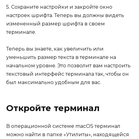
5. Сохраните настройки и закройте окно
настроек шрифта. Теперь вы должны видеть
измененный размер шрифта в своем
терминале.
Теперь вы знаете, как увеличить или
уменьшить размер текста в терминале на
начальном уровне. Это позволит вам настроить
текстовый интерфейс терминала так, чтобы он
был максимально удобным для вас.
Откройте терминал
В операционной системе macOS терминал
можно найти в папке «Утилиты», находящейся