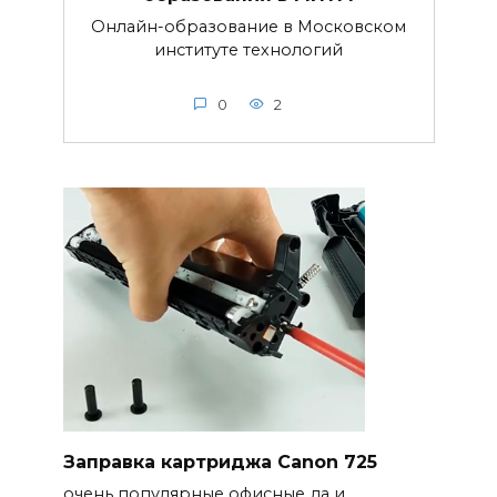
Онлайн-образование в Московском
институте технологий
0
2
Заправка картриджа Canon 725
очень популярные офисные да и