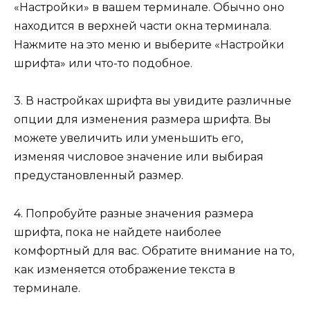
«Настройки» в вашем терминале. Обычно оно
находится в верхней части окна терминала.
Нажмите на это меню и выберите «Настройки
шрифта» или что-то подобное.
3. В настройках шрифта вы увидите различные
опции для изменения размера шрифта. Вы
можете увеличить или уменьшить его,
изменяя числовое значение или выбирая
предустановленный размер.
4. Попробуйте разные значения размера
шрифта, пока не найдете наиболее
комфортный для вас. Обратите внимание на то,
как изменяется отображение текста в
терминале.