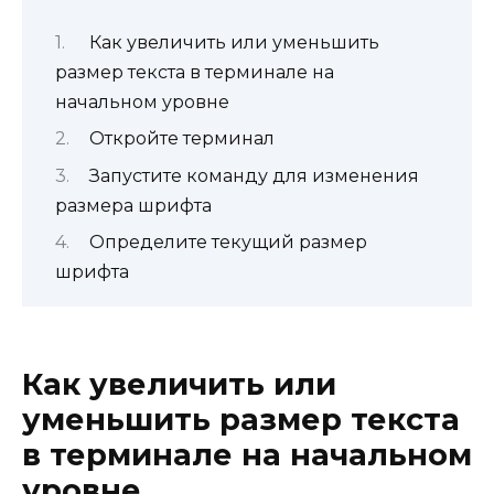
Как увеличить или уменьшить
размер текста в терминале на
начальном уровне
Откройте терминал
Запустите команду для изменения
размера шрифта
Определите текущий размер
шрифта
Как увеличить или
уменьшить размер текста
в терминале на начальном
уровне