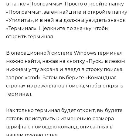
в папке «Программы». Просто откройте папку
«Программы», затем найдите и откройте папку
«Утилиты», и в ней вы должны увидеть значок
«Терминал». Щелкните по значку, чтобы
открыть терминал.
В операционной системе Windows терминал
можно найти, нажав на кнопку «Пуск» в левом
нижнем углу экрана и введя в строку поиска
запрос «cmd». Затем выберите «Командная
строка» из результатов поиска, чтобы открыть
терминал.
Как только терминал будет открыт, вы будете
готовы приступить к изменению размера
шрифта с помощью команд, описанных в
нашем руководстве.