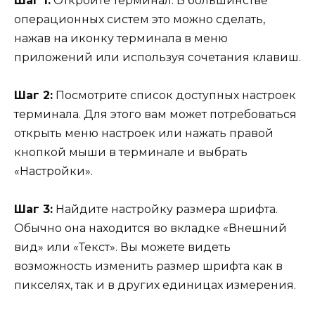
Шаг 1:
Откройте терминал. В большинстве
операционных систем это можно сделать,
нажав на иконку терминала в меню
приложений или используя сочетания клавиш.
Шаг 2:
Посмотрите список доступных настроек
терминала. Для этого вам может потребоваться
открыть меню настроек или нажать правой
кнопкой мыши в терминале и выбрать
«Настройки».
Шаг 3:
Найдите настройку размера шрифта.
Обычно она находится во вкладке «Внешний
вид» или «Текст». Вы можете видеть
возможность изменить размер шрифта как в
пикселях, так и в других единицах измерения.