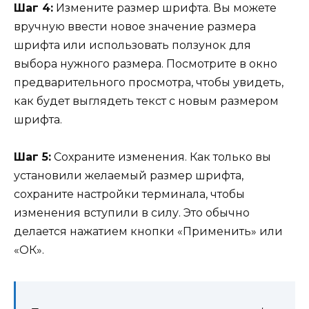
Шаг 4:
Измените размер шрифта. Вы можете
вручную ввести новое значение размера
шрифта или использовать ползунок для
выбора нужного размера. Посмотрите в окно
предварительного просмотра, чтобы увидеть,
как будет выглядеть текст с новым размером
шрифта.
Шаг 5:
Сохраните изменения. Как только вы
установили желаемый размер шрифта,
сохраните настройки терминала, чтобы
изменения вступили в силу. Это обычно
делается нажатием кнопки «Применить» или
«ОК».