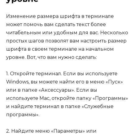
Изменение размера шрифта в терминале
может помочь вам сделать текст более
читабельным или удобным для вас. Несколько
простых шагов позволят вам настроить размер
шрифта в своем терминале на начальном
уровне. Вот, что вам нужно сделать:
1. Откройте терминал. Если вы используете
Windows, вы можете найти его в меню «Пуск»
или в папке «Аксессуары». Если вы
используете Mac, откройте папку «Программы»
и найдите терминал в папке «Служебные
программы».
2. Найдите меню «Параметры» или