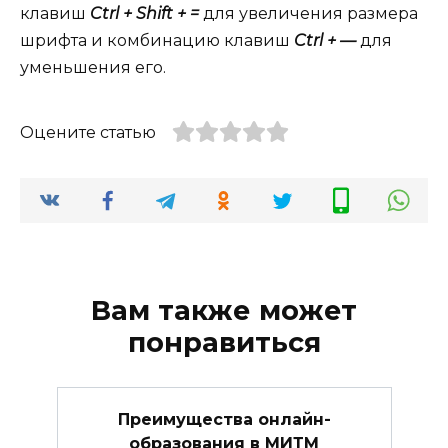
клавиш
Ctrl + Shift + =
для увеличения размера
шрифта и комбинацию клавиш
Ctrl + —
для
уменьшения его.
Оцените статью
Вам также может
понравиться
Преимущества онлайн-
образования в МИТМ