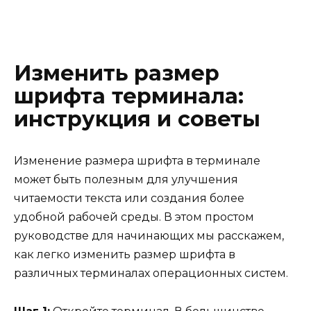
Изменить размер
шрифта терминала:
инструкция и советы
Изменение размера шрифта в терминале
может быть полезным для улучшения
читаемости текста или создания более
удобной рабочей среды. В этом простом
руководстве для начинающих мы расскажем,
как легко изменить размер шрифта в
различных терминалах операционных систем.