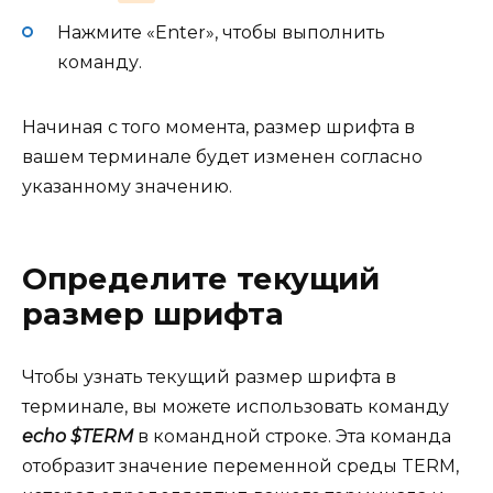
Нажмите «Enter», чтобы выполнить
команду.
Начиная с того момента, размер шрифта в
вашем терминале будет изменен согласно
указанному значению.
Определите текущий
размер шрифта
Чтобы узнать текущий размер шрифта в
терминале, вы можете использовать команду
echo $TERM
в командной строке. Эта команда
отобразит значение переменной среды TERM,