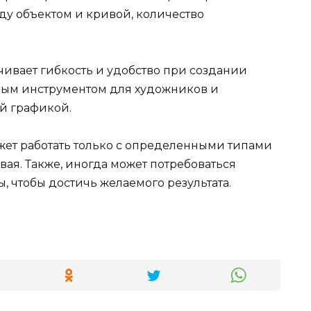
ду объектом и кривой, количество
чивает гибкость и удобство при создании
жным инструментом для художников и
й графикой.
ет работать только с определенными типами
ивая. Также, иногда может потребоваться
 чтобы достичь желаемого результата.