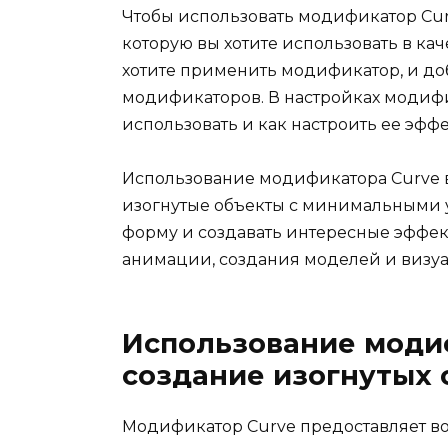
Чтобы использовать модификатор Cur
которую вы хотите использовать в кач
хотите применить модификатор, и до
модификаторов. В настройках модиф
использовать и как настроить ее эффе
Использование модификатора Curve в
изогнутые объекты с минимальными 
форму и создавать интересные эффек
анимации, создания моделей и визу
Использование модиф
создание изогнутых 
Модификатор Curve предоставляет во